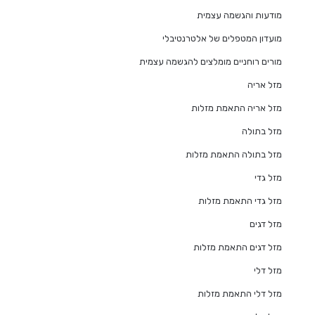
מודעות והגשמה עצמית
מועדון המטפלים של אלטרנטיבלי
מורים רוחניים מומלצים להגשמה עצמית
מזל אריה
מזל אריה התאמת מזלות
מזל בתולה
מזל בתולה התאמת מזלות
מזל גדי
מזל גדי התאמת מזלות
מזל דגים
מזל דגים התאמת מזלות
מזל דלי
מזל דלי התאמת מזלות