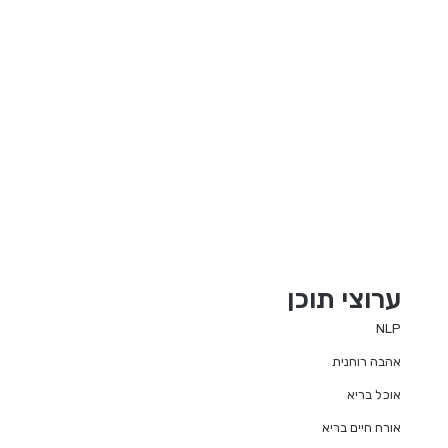
ערוצי תוכן
NLP
אהבה רוחנית
אוכל בריא
אורח חיים בריא