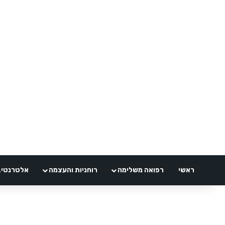
ראשי
רפואה משלימה
רוחניות והעצמה
אלטרנטיבלי 