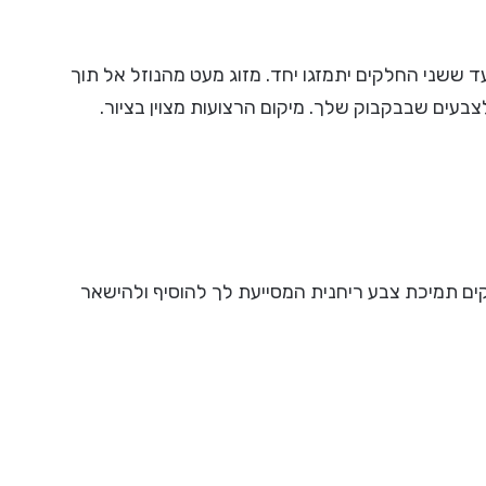
 ששני החלקים יתמזגו יחד. מזוג מעט מהנוזל אל תוך
צבעים שבבקבוק שלך. מיקום הרצועות מצוין בציור.
ם תמיכת צבע ריחנית המסייעת לך להוסיף ולהישאר