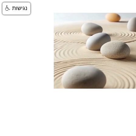
נגישות