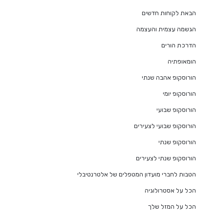
הבאת לקוחות חדשים
הגשמה עצמית והעצמה
הדרכת הורים
הומאופתיה
הורוסקופ אהבה שנתי
הורוסקופ יומי
הורוסקופ שבועי
הורוסקופ שבועי לצעירים
הורוסקופ שנתי
הורוסקופ שנתי לצעירים
הטבות לחברי מועדון המטפלים של אלטרנטיבלי
הכל על אסטרולוגיה
הכל על המזל שלך