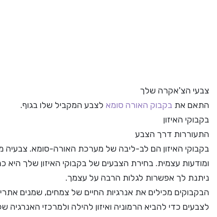
צבעי הצ'אקרה שלך
התאם את
בקבוק האורה סומא
לצבע המקביל שלו בגוף.
בקבוקי האיזון
התעוררות דרך הצבע
בקבוקי האיזון הם לב-ליבה של מערכת האורה-סומא. צבעיה מל
ומודעות עצמית. בחירת הצבעים של בקבוקי האיזון שלך היא 
ניתנת לך אפשרות לגלות הרבה על עצמך.
הבקבוקים מכילים את אנרגיות החיים של צמחים, שמנים אתריי
לצבעים כדי להביא הרמוניה ואיזון להילה ולמרכזי האנרגיה של