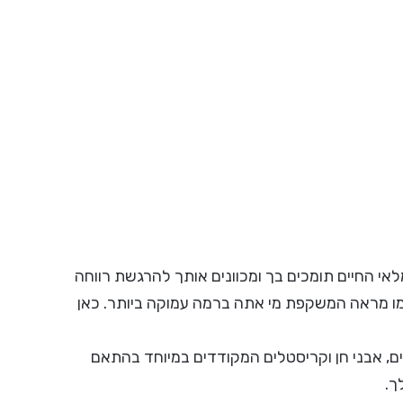
אי החיים תומכים בך ומכוונים אותך להרגשת רווחה
כמו מראה המשקפת מי אתה ברמה עמוקה ביותר. כאן
ם, אבני חן וקריסטלים המקודדים במיוחד בהתאם
ך.