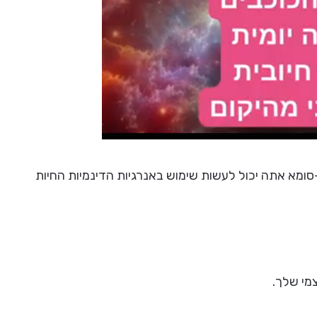
מא אתה יכול לעשות שימוש באנרגיות הדינמיות החיות
מי שלך.