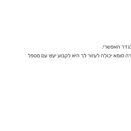
גדר האפשרי.
ה סומא יכולה לעזור לך היא לקבוע יעוץ עם מטפל