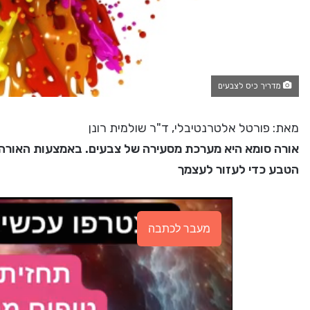
מדריך כיס לצבעים
מאת: פורטל אלטרנטיבלי, ד"ר שולמית רונן
אורה סומא היא מערכת מסעירה של צבעים. באמצעות האורה-
הטבע כדי לעזור לעצמך
מעבר לכתבה