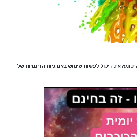
סומא אתה יכול לעשות שימוש באנרגיות הדינמיות של