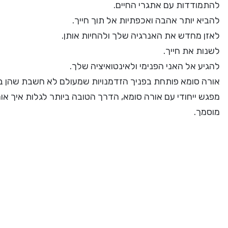
להתמודדות עם אתגרי החיים.
להביא יותר אהבה ואכפתיות אל תוך חייך.
לאזן מחדש את האנרגיה שלך ולהחיות אותן.
לשנות את חייך.
להגיע אל האני הפנימי ולאינטואיציה שלך.
אורה סומא פותחת בפניך הזדמנויות שמעולם לא חשבת שהן ב
מפגש ייחודי עם אורה סומא, הדרך הטובה ביותר לגלות איך אור
מוסמך.