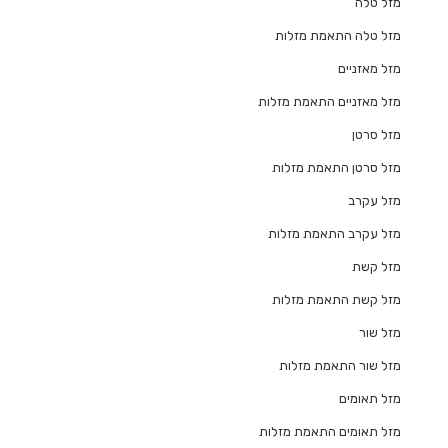
מזל טלה
מזל טלה התאמת מזלות
מזל מאזניים
מזל מאזניים התאמת מזלות
מזל סרטן
מזל סרטן התאמת מזלות
מזל עקרב
מזל עקרב התאמת מזלות
מזל קשת
מזל קשת התאמת מזלות
מזל שור
מזל שור התאמת מזלות
מזל תאומים
מזל תאומים התאמת מזלות