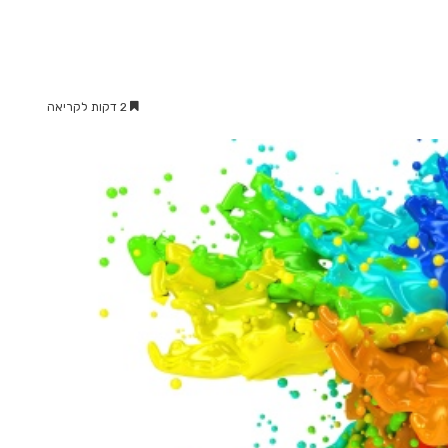
2 דקות לקריאה