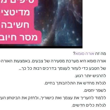
מה זה
אורה סומא
?
אורה סומא היא מערכת מסעירה של צבעים. באמצעות האורה-סו
של הטבע כדי לעזור לעצמך בדרכים רבות כל כך…
להרגיש יותר רגוע.
לגלות מחדש את התלהבותך בחיים.
לשפר יחסים.
ללמוד להעריך את עצמך ואת כישוריך, ולחזק את הביטחון העצ
לגלות כלים חדשים.