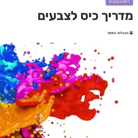
ריפוי בצבעים
מדריך כיס לצבעים
הנהלת האתר