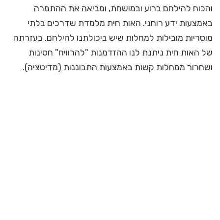
והכוח להילחם ברוע ובמושחת, ומביאה את ההתמרה
באמצעות ידע רוחני. האות חית מלמדת שדרכים בלתי
מוסריות מובילות למחלות שיש ביכולתנו להילחם. בעזרתה
של האות חית ניתנת לנו ההזדמנות "להרוויח" חסינות
ושחרור ממחלות קשות באמצעות התבוננות (מדיטציה).