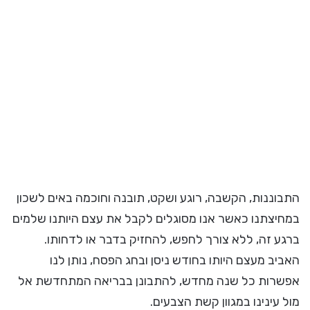
התבוננות, הקשבה, רוגע ושקט, תובנה וחוכמה באים לשכון
במחיצתנו כאשר אנו מסוגלים לקבל את עצם היותנו שלמים
ברגע זה, ללא צורך לחפש, להחזיק בדבר או לדחותו.
האביב מעצם היותו בחודש ניסן ובחג הפסח, נותן לנו
אפשרות כל שנה מחדש, להתבונן בבריאה המתחדשת אל
מול עינינו במגוון קשת הצבעים.