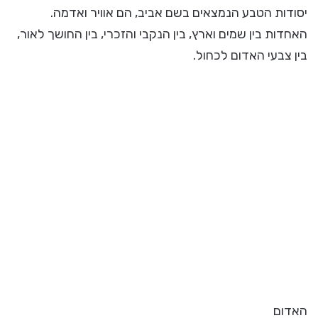
יסודות הטבע הנמצאים בשם אביב, הם אוויר ואדמה.
האחדות בין שמים וארץ, בין הנקבי והזכרי, בין החושך לאור,
בין צבעי האדום לכחול.
האדום