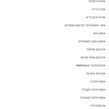
אהבה רוחנית
אוכל בריא
אורח חיים בריא
אזור המטפלים / פרסום מטפלים
אימון אישי
אימון עיסקי למטפלים
אינדקס מחלות
אינדקס צמחי מרפא
אלטרנטיבלי Wellness
אנרגיות חיוביות
אסטרולוגיה
אסטרולוגיה וקבלה
אסטרולוגיה שבועית
ארומתרפיה