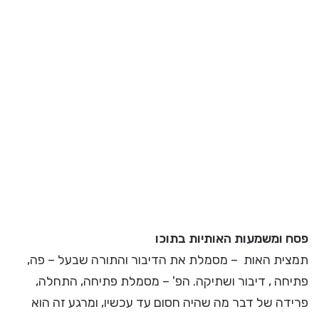
פסח ומשמעות האותיות בתוכו
תמצית האות – מסמלת את הדיבור והתורה שבעל – פה,
פתיחה , דיבור ושתיקה. הפ' – מסמלת פתיחה, התחלה,
פרידה של דבר מה שהיה חסום עד עכשיו, ומרגע זה הוא