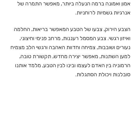
אמון ואמונה ברמה הנעלה ביותר, מאפשר התמרה של
אנרגיות גשמיות לרוחניות.
הצבע הירוק, צבעו של הטבע המאפשר בריאות, החלמה
ואיזון רגשי. צבע המסמל רעננות, מרחב פנימי וחיצוני,
נעורים ושובבות, צמיחה וחדוות האהבה ורגשי הלב מצמיח
למען השתנות, מאפשר יצירה מחדש, תקשורת טובה,
הרמוניה בין האדם לעצמו ובינו לבין הטבע, מלמד אותנו
סובלנות ויכולת הסתגלות.