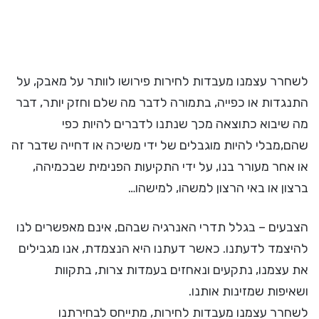
לשחרר עצמנו מעבדות לחירות פירושו לוותר על מאבק, על
התנגדות או כפייה, בתמורה לדבר מה שלם וחזק יותר, דבר
מה שיבוא כתוצאה מכך שנתנו לדברים להיות כפי
שהם,מבלי להיות מוגבלים של ידי משיכה או דחייה שדבר זה
או אחר מעורר בנו, על ידי התקיעות הפנימית שבכמיהה,
ברצון או באי הרצון למשהו, למישהו…
הצבעים – בגלל תדרי האנרגיה שבהם, אינם מאפשרים לנו
להיצמד לדעתנו. כאשר דעתנו היא הנצמדת, אנו מגבילים
את עצמנו, נתקעים ונאחזים בעמדות צרות, בתקוות
ושאיפות שמזינות אותנו.
לשחרר עצמנו מעבדות לחירות, מתייחס לבחירתנו