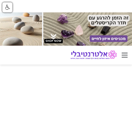
ניווט באתר