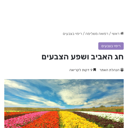
ראשי
/
רפואה משלימה
/
ריפוי בצבעים
ריפוי בצבעים
חג האביב ושפע הצבעים
הנהלת האתר
9 דקות לקריאה