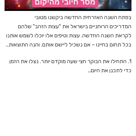
בפתח השנה האזרחית החדשה ביקשנו מטובי
המדריכים הרוחניים בישראל את "עצות הזהב" שלהם
לקראת השנה החדשה. עצות וטיפים אלו יוכלו לשמש אותנו
בכל תחום בחיינו – אם נשכיל ליישם אותם. והנה התוצאות…
1. התחילו את הבוקר חצי שעה מוקדם יותר. נצלו את הזמן
כדי לתכנן את היום…