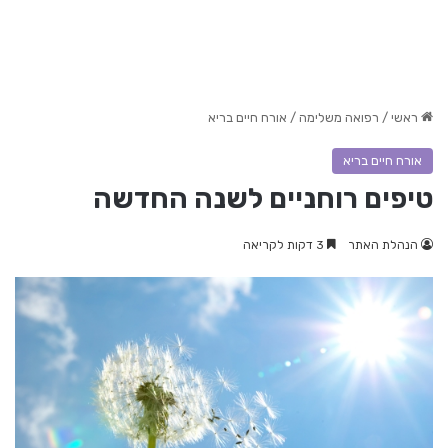
ראשי
/
רפואה משלימה
/
אורח חיים בריא
אורח חיים בריא
טיפים רוחניים לשנה החדשה
הנהלת האתר
3 דקות לקריאה