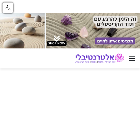
ניווט באתר