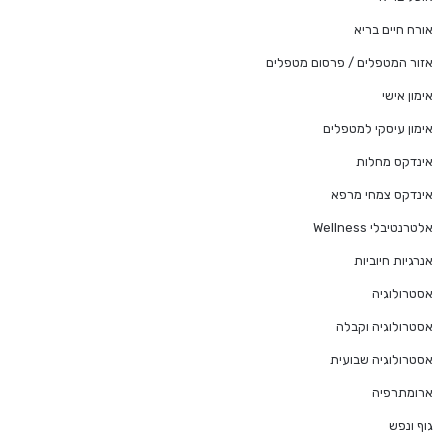
אורח חיים בריא
אזור המטפלים / פרסום מטפלים
אימון אישי
אימון עיסקי למטפלים
אינדקס מחלות
אינדקס צמחי מרפא
אלטרנטיבלי Wellness
אנרגיות חיוביות
אסטרולוגיה
אסטרולוגיה וקבלה
אסטרולוגיה שבועית
ארומתרפיה
גוף ונפש