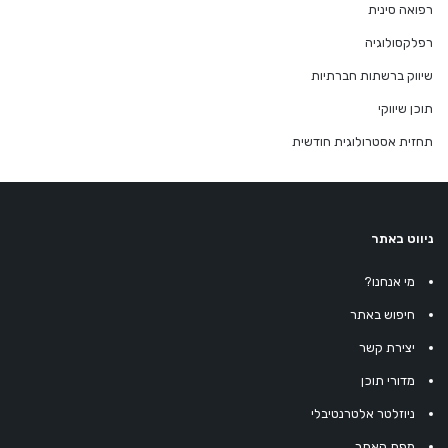
רפואה סינית
רפלקסולוגיה
שיווק ברשתות חברתיות
תוכן שיווקי
תחזית אסטרולוגית חודשית
ניווט באתר
מי אנחנו?
חיפוש באתר
יצירת קשר
מדורי תוכן
ניוזלטר אלטרנטיבלי
מפת האתר