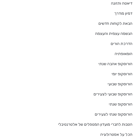
דיאטה ותזונה
דמיון מודרך
הבאת לקוחות חדשים
הגשמה עצמית והעצמה
הדרכת הורים
הומאופתיה
הורוסקופ אהבה שנתי
הורוסקופ יומי
הורוסקופ שבועי
הורוסקופ שבועי לצעירים
הורוסקופ שנתי
הורוסקופ שנתי לצעירים
הטבות לחברי מועדון המטפלים של אלטרנטיבלי
הכל על אסטרולוגיה