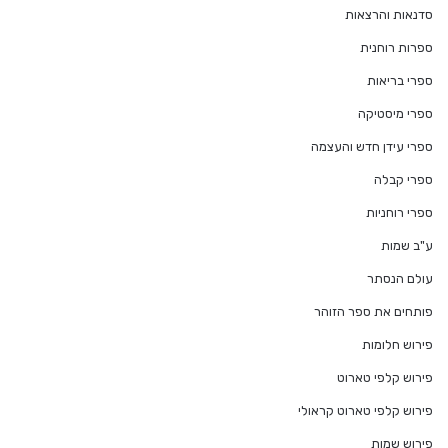
סדנאות והרצאות
ספרות רוחנית
ספרי בריאות
ספרי מיסטיקה
ספרי עידן חדש והעצמה
ספרי קבלה
ספרי רוחניות
ע"ב שמות
עולם הנסתר
פותחים את ספר הזוהר
פירוש חלומות
פירוש קלפי טארוט
פירוש קלפי טארוט קראולי
פירוש שמות