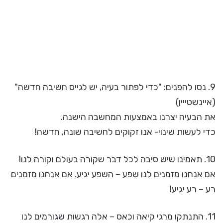
9. נסו להפנים: "כדי לפתור בעיה, יש לגייס חשיבה חדשה"
(איינשטייין)
את הבעיה יצרנו באמצעות המחשבה הישנה.
כדי לעשות שינוי- אנו זקוקים לחשיבה שונה, חדשה!
10. תאמינו שיש סיבה לכל דבר שקורה בעולם וקורה לנו!
אם אנחנו מזמנים לנו שפע – השפע יגיע. אם אנחנו מזמנים
רע – רע יגיע!
11. התנתקו מרגי קיאה וכאס – אלה רגשות שגורמים לנו