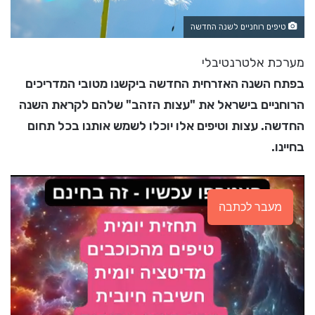
טיפים רוחניים לשנה החדשה
מערכת אלטרנטיבלי
בפתח השנה האזרחית החדשה ביקשנו מטובי המדריכים
הרוחניים בישראל את "עצות הזהב" שלהם לקראת השנה
החדשה. עצות וטיפים אלו יוכלו לשמש אותנו בכל תחום
בחיינו.
מעבר לכתבה