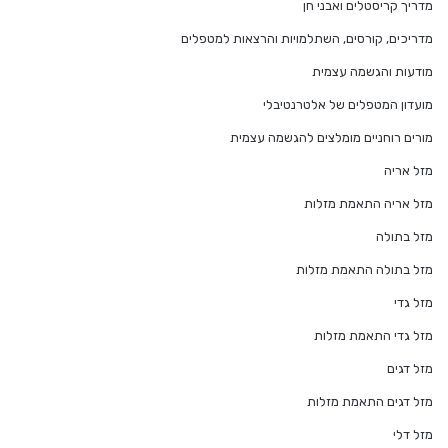
מדריך קריסטלים ואבני חן
מדריכים, קורסים, השתלמויות והרצאות למטפלים
מודעות והגשמה עצמית
מועדון המטפלים של אלטרנטיבלי
מורים רוחניים מומלצים להגשמה עצמית
מזל אריה
מזל אריה התאמת מזלות
מזל בתולה
מזל בתולה התאמת מזלות
מזל גדי
מזל גדי התאמת מזלות
מזל דגים
מזל דגים התאמת מזלות
מזל דלי