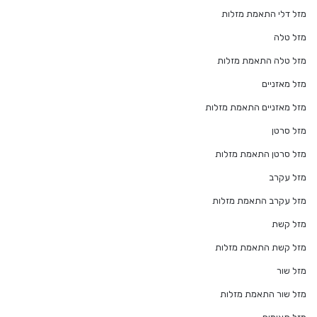
מזל דלי התאמת מזלות
מזל טלה
מזל טלה התאמת מזלות
מזל מאזניים
מזל מאזניים התאמת מזלות
מזל סרטן
מזל סרטן התאמת מזלות
מזל עקרב
מזל עקרב התאמת מזלות
מזל קשת
מזל קשת התאמת מזלות
מזל שור
מזל שור התאמת מזלות