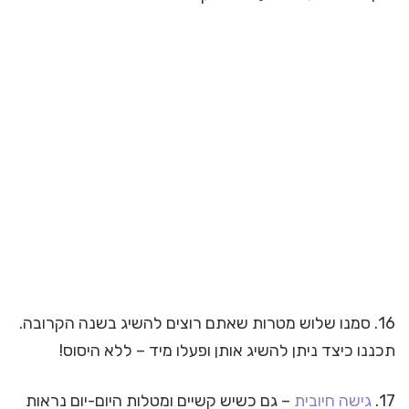
16. סמנו שלוש מטרות שאתם רוצים להשיג בשנה הקרובה.
תכננו כיצד ניתן להשיג אותן ופעלו מיד – ללא היסוס!
17.
גישה חיובית
– גם כשיש קשיים ומטלות היום-יום נראות