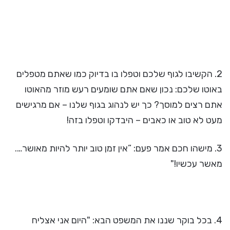
2. הקשיבו לגוף שלכם וטפלו בו בדיוק כמו שאתם מטפלים
באוטו שלכם: נכון שאם אתם שומעים רעש מוזר מהאוטו
אתם רצים למוסך? כך יש לנהוג בגוף שלנו – אם מרגישים
מעט לא טוב או כאבים – היבדקו וטפלו בזה!
3. מישהו חכם אמר פעם: ”אין זמן טוב יותר להיות מאושר….
מאשר עכשיו!"
4. בכל בוקר שננו את המשפט הבא: "היום אני אצליח