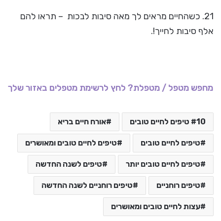
21. כשהחיים מראים לך מאה סיבות לבכות – תראו להם
אלף סיבות לחייך!.
מחפש מטפל / מטפלת? לחץ לרשימת מטפלים באזור שלך
10 טיפים לחיים טובים
אורח חיים בריא
טיפים לחיים טובים
טיפים לחיים טובים ומאושרים
טיפים לחיים טובים יותר
טיפים לשנה החדשה
טיפים רוחניים
טיפים רוחניים לשנה החדשה
עצות לחיים טובים ומאושרים