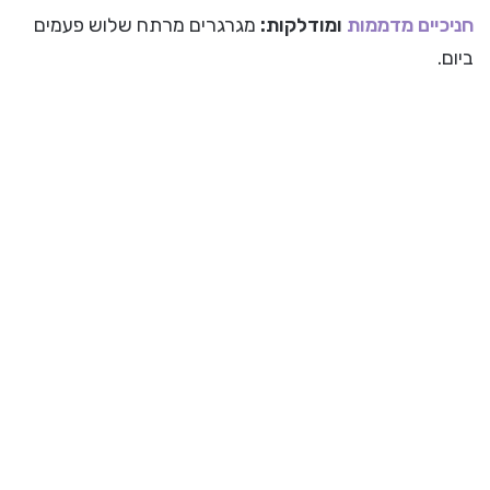
חניכיים מדממות
ומודלקות:
מגרגרים מרתח שלוש פעמים
ביום.