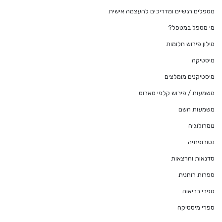
מטפלים רגשיים ומדריכים להעצמה אישית
מי מטפל במטפל?
מילון פירוש חלומות
מיסטיקה
מיסטיקנים מומלצים
משמעות / פירוש קלפי טארוט
משמעות השם
נומרולוגיה
נטורופתיה
סדנאות והרצאות
ספרות רוחנית
ספרי בריאות
ספרי מיסטיקה