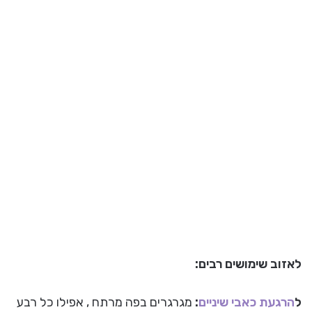
לאזוב שימושים רבים:
ל
הרגעת כאבי שיניים
:
מגרגרים בפה מרתח , אפילו כל רבע