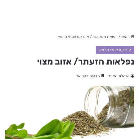
ראשי
/
רפואה משלימה
/
אינדקס צמחי מרפא
אינדקס צמחי מרפא
נפלאות הזעתר/ אזוב מצוי
הנהלת האתר
2 דקות לקריאה