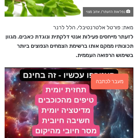
נפלאות הזעתר/ אזוב מצוי
מאת: פורטל אלטרנטיבלי, הלל לרנר
לזעתר מייחסים פעילות אנטי דלקתית ונוגדת כאבים. מגוון
תכונותיו ממקם אותו ברשימת הצמחים הנפוצים ביותר
בשימוש הרפואה העממית.
מעבר לכתבה