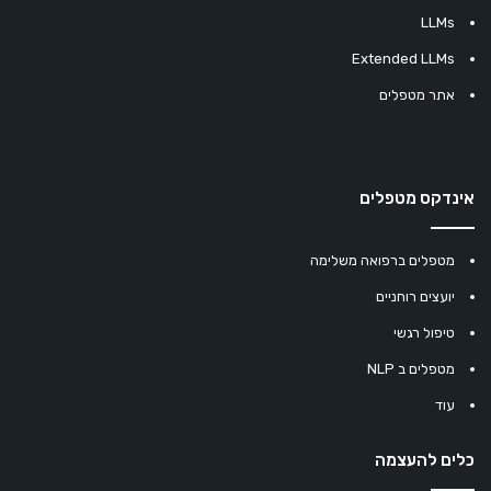
LLMs
Extended LLMs
אתר מטפלים
אינדקס מטפלים
מטפלים ברפואה משלימה
יועצים רוחניים
טיפול רגשי
מטפלים ב NLP
עוד
כלים להעצמה