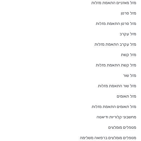
מזל מאזניים התאמת מזלות
מזל סרטן
מזל סרטן התאמת מזלות
מזל עקרב
מזל עקרב התאמת מזלות
מזל קשת
מזל קשת התאמת מזלות
מזל שור
מזל שור התאמת מזלות
מזל תאומים
מזל תאומים התאמת מזלות
מחשבוני קלוריות ודיאטה
מטפלים מומלצים
מטפלים מומלצים ברפואה משלימה