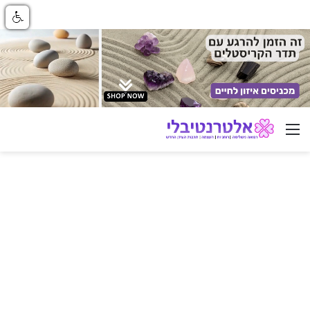
ניווט באתר