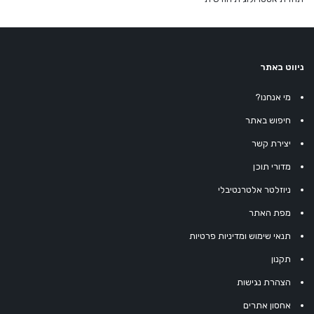
ניווט באתר
מי אנחנו?
חיפוש באתר
יצירת קשר
מדורי תוכן
ניוזלטר אלטרנטיבלי
מפת האתר
תנאי שימוש ומדיניות פרטיות
תקנון
הצהרת נגישות
אחסון אתרים