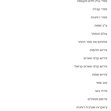
ספרי עידן חדש והעצמה
ספרי קבלה
ספרי רוחניות
ע"ב שמות
עולם הנסתר
פותחים את ספר הזוהר
פירוש חלומות
פירוש קלפי טארוט
פירוש קלפי טארוט קראולי
פירוש שמות
פנג שואי
פרחי באך
פרסום מטפלים
צ'אקרות ואנרגיה רוחנית