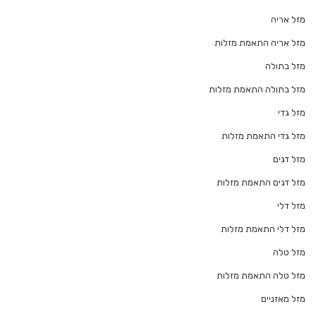
מזל אריה
מזל אריה התאמת מזלות
מזל בתולה
מזל בתולה התאמת מזלות
מזל גדי
מזל גדי התאמת מזלות
מזל דגים
מזל דגים התאמת מזלות
מזל דלי
מזל דלי התאמת מזלות
מזל טלה
מזל טלה התאמת מזלות
מזל מאזניים