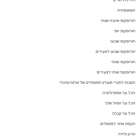
הומאופתיה
הורוסקופ אהבה שנתי
הורוסקופ יומי
הורוסקופ שבועי
הורוסקופ שבועי לצעירים
הורוסקופ שנתי
הורוסקופ שנתי לצעירים
הטבות לחברי מועדון המטפלים של אלטרנטיבלי
הכל על אסטרולוגיה
הכל על המזל שלך
הכל על קבלה
הקמת אתר למטפלים
הריון ולידה