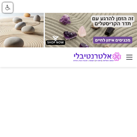
ניווט באתר