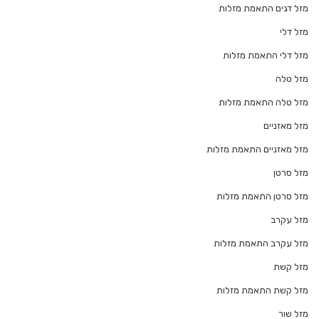
מזל דגים התאמת מזלות
מזל דלי
מזל דלי התאמת מזלות
מזל טלה
מזל טלה התאמת מזלות
מזל מאזניים
מזל מאזניים התאמת מזלות
מזל סרטן
מזל סרטן התאמת מזלות
מזל עקרב
מזל עקרב התאמת מזלות
מזל קשת
מזל קשת התאמת מזלות
מזל שור