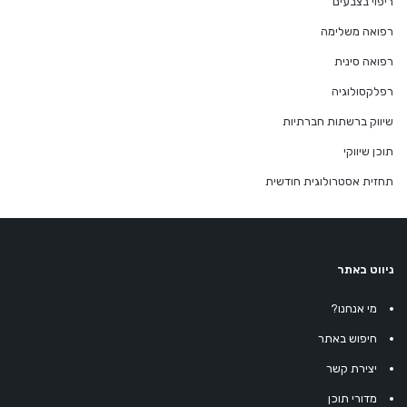
ריפוי בצבעים
רפואה משלימה
רפואה סינית
רפלקסולוגיה
שיווק ברשתות חברתיות
תוכן שיווקי
תחזית אסטרולוגית חודשית
ניווט באתר
מי אנחנו?
חיפוש באתר
יצירת קשר
מדורי תוכן