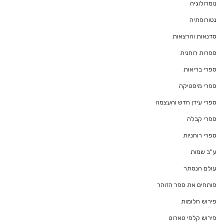
נומרולוגיה
נטורופתיה
סדנאות והרצאות
ספרות רוחנית
ספרי בריאות
ספרי מיסטיקה
ספרי עידן חדש והעצמה
ספרי קבלה
ספרי רוחניות
ע"ב שמות
עולם הנסתר
פותחים את ספר הזוהר
פירוש חלומות
פירוש קלפי טארוט