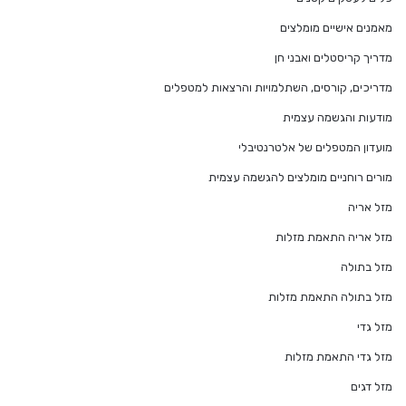
מאמנים אישיים מומלצים
מדריך קריסטלים ואבני חן
מדריכים, קורסים, השתלמויות והרצאות למטפלים
מודעות והגשמה עצמית
מועדון המטפלים של אלטרנטיבלי
מורים רוחניים מומלצים להגשמה עצמית
מזל אריה
מזל אריה התאמת מזלות
מזל בתולה
מזל בתולה התאמת מזלות
מזל גדי
מזל גדי התאמת מזלות
מזל דגים