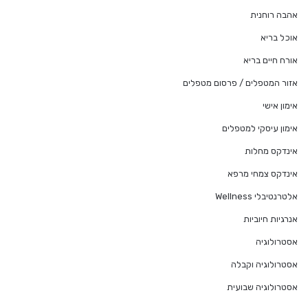
אהבה רוחנית
אוכל בריא
אורח חיים בריא
אזור המטפלים / פרסום מטפלים
אימון אישי
אימון עיסקי למטפלים
אינדקס מחלות
אינדקס צמחי מרפא
אלטרנטיבלי Wellness
אנרגיות חיוביות
אסטרולוגיה
אסטרולוגיה וקבלה
אסטרולוגיה שבועית