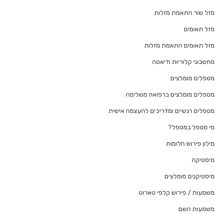
מזל שור התאמת מזלות
מזל תאומים
מזל תאומים התאמת מזלות
מחשבוני קלוריות ודיאטה
מטפלים מומלצים
מטפלים מומלצים ברפואה משלימה
מטפלים רגשיים ומדריכים להעצמה אישית
מי מטפל במטפל?
מילון פירוש חלומות
מיסטיקה
מיסטיקנים מומלצים
משמעות / פירוש קלפי טארוט
משמעות השם