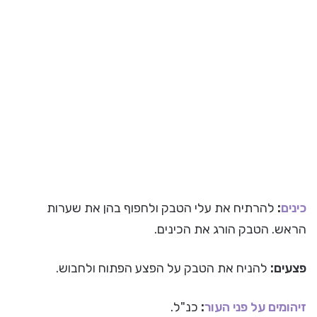
כינים
:
להרתיח את עלי הטבק ולחפוף בהן את שערות
הראש. הטבק הורג את הכינים.
פצעים:
להניח את הטבק על הפצע הפתוח ולחבוש.
זיהומים על פני העור
:
כנ"ל.