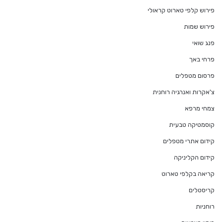
פירוש קלפי טארוט קראולי
פירוש שמות
פנג שואי
פרחי באך
פרסום מטפלים
צ'אקרות ואנרגיה רוחנית
צמחי מרפא
קוסמטיקה טבעית
קידום אתרי מטפלים
קידום הקליניקה
קריאה בקלפי טארוט
קריסטלים
רוחניות