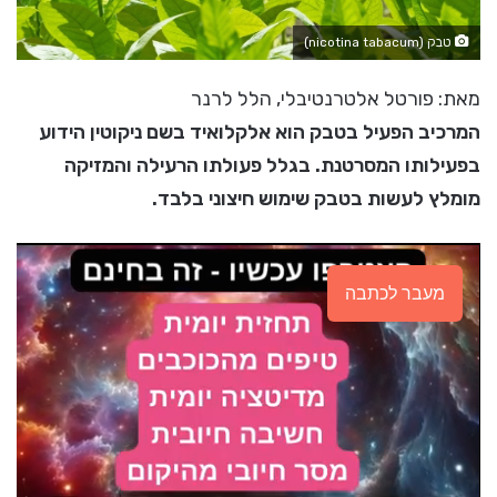
טבק (nicotina tabacum)
מאת: פורטל אלטרנטיבלי, הלל לרנר
המרכיב הפעיל בטבק הוא אלקלואיד בשם ניקוטין הידוע
בפעילותו המסרטנת. בגלל פעולתו הרעילה והמזיקה
מומלץ לעשות בטבק שימוש חיצוני בלבד.
מעבר לכתבה