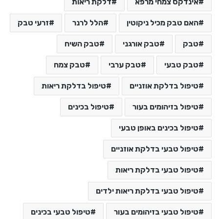
אינדקס צמחי מרפא
דלקת ריאות
האם טבק מכיל ניקוטין
הלל לרנר
זרעי טבק
טבק
טבק אורגני
טבק השיח
טבק טבעי
טבק ערבי
טבק צמח
טיפול בדלקת אוזניים
טיפול בדלקת ריאות
טיפול בזיהומים בעור
טיפול בכינים
טיפול בכינים באופן טבעי
טיפול טבעי בדלקת אוזניים
טיפול טבעי בדלקת ריאות
טיפול טבעי בדלקת ריאות ילדים
טיפול טבעי בזיהומים בעור
טיפול טבעי בכינים