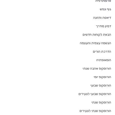
ארומתרפיה
גוף ונפש
דיאטה ותזונה
דמיון מודרך
הבאת לקוחות חדשים
הגשמה עצמית והעצמה
הדרכת הורים
הומאופתיה
הורוסקופ אהבה שנתי
הורוסקופ יומי
הורוסקופ שבועי
הורוסקופ שבועי לצעירים
הורוסקופ שנתי
הורוסקופ שנתי לצעירים