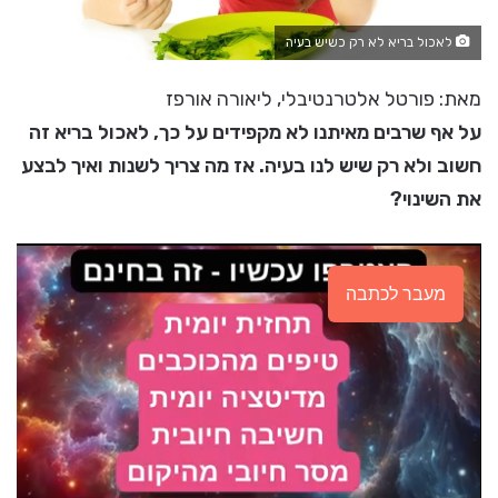
לאכול בריא לא רק כשיש בעיה
מאת: פורטל אלטרנטיבלי, ליאורה אורפז
על אף שרבים מאיתנו לא מקפידים על כך, לאכול בריא זה
חשוב ולא רק שיש לנו בעיה. אז מה צריך לשנות ואיך לבצע
את השינוי?
מעבר לכתבה