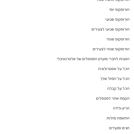
הורוסקופ יומי
הורוסקופ שבועי
הורוסקופ שבועי לצעירים
הורוסקופ שנתי
הורוסקופ שנתי לצעירים
הטבות לחברי מועדון המטפלים של אלטרנטיבלי
הכל על אסטרולוגיה
הכל על המזל שלך
הכל על קבלה
הקמת אתר למטפלים
הריון ולידה
התאמת מזלות
חגים ומועדים