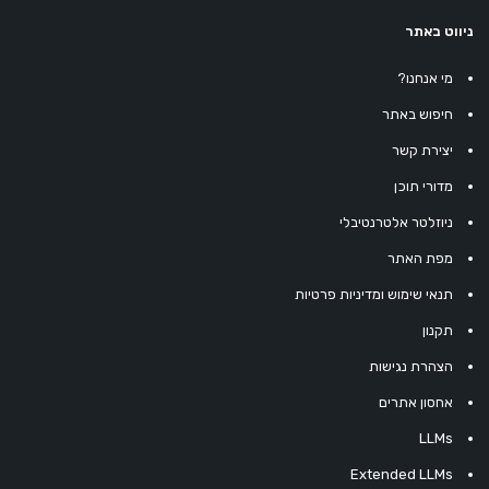
ניווט באתר
מי אנחנו?
חיפוש באתר
יצירת קשר
מדורי תוכן
ניוזלטר אלטרנטיבלי
מפת האתר
תנאי שימוש ומדיניות פרטיות
תקנון
הצהרת נגישות
אחסון אתרים
LLMs
Extended LLMs