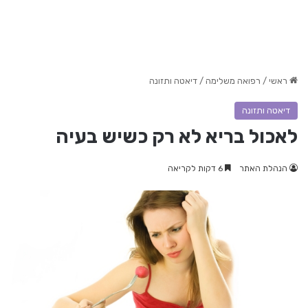
ראשי
/
רפואה משלימה
/
דיאטה ותזונה
דיאטה ותזונה
לאכול בריא לא רק כשיש בעיה
הנהלת האתר
6 דקות לקריאה