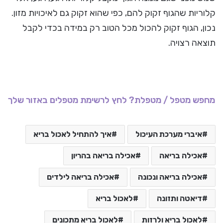
קלוריות שהגוף זקוק להם, כפי שהוא זקוק גם לאיכויות מזון.
נכון, הגוף זקוק להכול מכל הטוב רק במידה בכדי לקבל
תוצאה רצויה.
מחפש מטפל / מטפלת? לחץ לרשימת מטפלים באזור שלך
איברי מערכת העיכול
איך להתחיל לאכול בריא
אכילה בריאה
אכילה בריאה בהריון
אכילה בריאה ונכונה
אכילה בריאה לילדים
דיאטה ותזונה
לאכול בריא
לאכול בריא ולרזות
לאכול בריא מתכונים