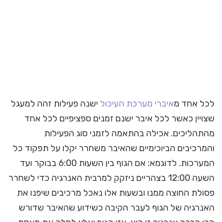
לכל אחד מ
איברי מערכת העיכול
ישנה פעילות זהה למעגל
שצויין כאשר לכל איבר ישנם זמנים ספציפיים לכל אחד
מהתהליכים. אכילה בהתאמה לזמני סוג הפעילות
והמרכיבים הביוכימיים שהאיבר משחרר יקלו על תפקוד כל
המערכות. לדוגמא: אם הגוף בין השעות 6:00 בבוקר ועד
השעה 12:00 בצהריים ניזקק למרבית האנרגיה כדי לשחרר
פסולת החוצה ממנו ובשעות אלו נאכל מרכיבים שיפנו את
האנרגיה של הגוף לעבר הקיבה כשידוע שהאיבר שדורש