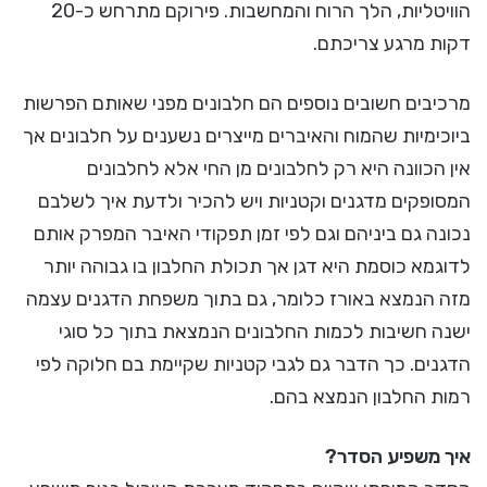
הוויטליות, הלך הרוח והמחשבות. פירוקם מתרחש כ-20
דקות מרגע צריכתם.
מרכיבים חשובים נוספים הם חלבונים מפני שאותם הפרשות
ביוכימיות שהמוח והאיברים מייצרים נשענים על חלבונים אך
אין הכוונה היא רק לחלבונים מן החי אלא לחלבונים
המסופקים מדגנים וקטניות ויש להכיר ולדעת איך לשלבם
נכונה גם ביניהם וגם לפי זמן תפקודי האיבר המפרק אותם
לדוגמא כוסמת היא דגן אך תכולת החלבון בו גבוהה יותר
מזה הנמצא באורז כלומר, גם בתוך משפחת הדגנים עצמה
ישנה חשיבות לכמות החלבונים הנמצאת בתוך כל סוגי
הדגנים. כך הדבר גם לגבי קטניות שקיימת בם חלוקה לפי
רמות החלבון הנמצא בהם.
איך משפיע הסדר?