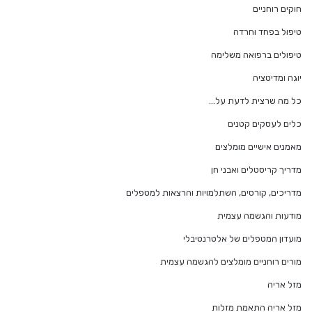
חוקים רוחניים
טיפול בפחד וחרדה
טיפולים ברפואה משלימה
יוגה ומדיטציה
כל מה שרצית לדעת על…
כלים לעסקים קטנים
מאמנים אישיים מומלצים
מדריך קריסטלים ואבני חן
מדריכים, קורסים, השתלמויות והרצאות למטפלים
מודעות והגשמה עצמית
מועדון המטפלים של אלטרנטיבלי
מורים רוחניים מומלצים להגשמה עצמית
מזל אריה
מזל אריה התאמת מזלות