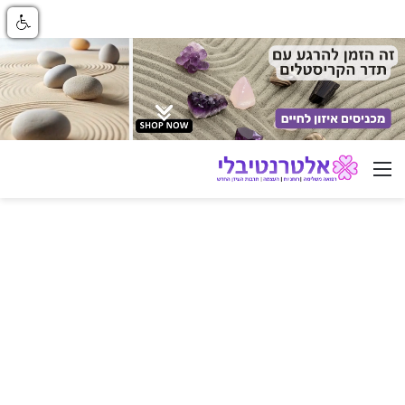
ניווט באתר