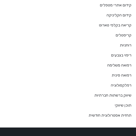
קידום אתרי מטפלים
קידום הקליניקה
קריאה בקלפי טארוט
קריסטלים
רוחניות
ריפוי בצבעים
רפואה משלימה
רפואה סינית
רפלקסולוגיה
שיווק ברשתות חברתיות
תוכן שיווקי
תחזית אסטרולוגית חודשית