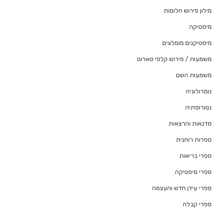
מילון פירוש חלומות
מיסטיקה
מיסטיקנים מומלצים
משמעות / פירוש קלפי טארוט
משמעות השם
נומרולוגיה
נטורופתיה
סדנאות והרצאות
ספרות רוחנית
ספרי בריאות
ספרי מיסטיקה
ספרי עידן חדש והעצמה
ספרי קבלה