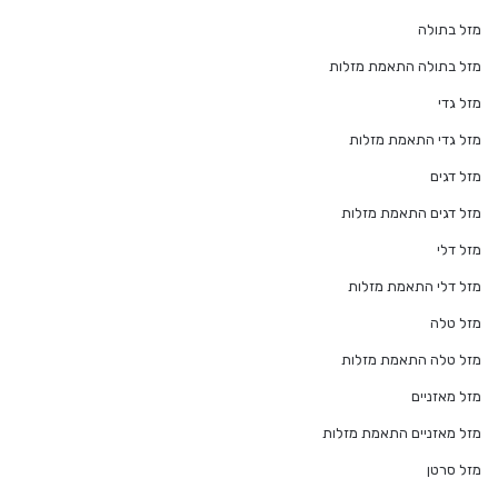
מזל בתולה
מזל בתולה התאמת מזלות
מזל גדי
מזל גדי התאמת מזלות
מזל דגים
מזל דגים התאמת מזלות
מזל דלי
מזל דלי התאמת מזלות
מזל טלה
מזל טלה התאמת מזלות
מזל מאזניים
מזל מאזניים התאמת מזלות
מזל סרטן