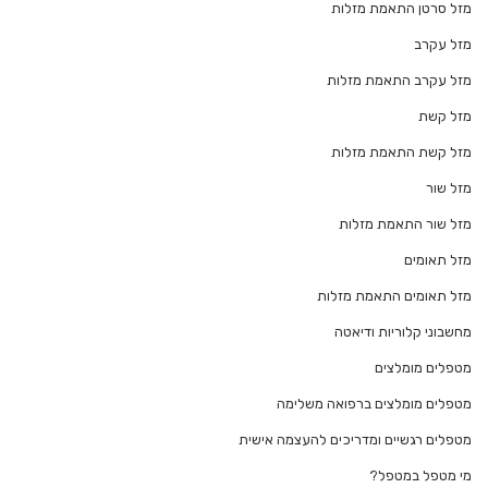
מזל סרטן התאמת מזלות
מזל עקרב
מזל עקרב התאמת מזלות
מזל קשת
מזל קשת התאמת מזלות
מזל שור
מזל שור התאמת מזלות
מזל תאומים
מזל תאומים התאמת מזלות
מחשבוני קלוריות ודיאטה
מטפלים מומלצים
מטפלים מומלצים ברפואה משלימה
מטפלים רגשיים ומדריכים להעצמה אישית
מי מטפל במטפל?