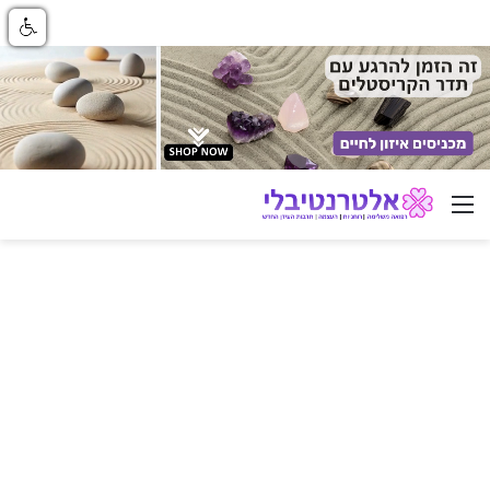
ניווט באתר