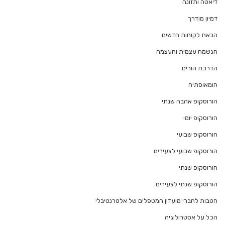
דיאטה ותזונה
דמיון מודרך
הבאת לקוחות חדשים
הגשמה עצמית והעצמה
הדרכת הורים
הומאופתיה
הורוסקופ אהבה שנתי
הורוסקופ יומי
הורוסקופ שבועי
הורוסקופ שבועי לצעירים
הורוסקופ שנתי
הורוסקופ שנתי לצעירים
הטבות לחברי מועדון המטפלים של אלטרנטיבלי
הכל על אסטרולוגיה