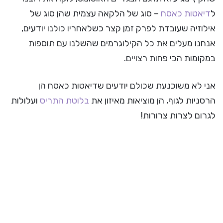
ל
דיאטות כאסח
– סוג של הלקאה עצמית שהן סוג של
אילוזיה שעובדת לפרק זמן קצר כשלאחריו כולנו יודעים,
אנחנו מעלים את כל הקילוגרמים שהשלנו עם תוספות
במקומות הכי פחות רצויים.
אני לא משוכנעת שכולם יודעים שדיאטות כאסח הן
הרסניות לגוף, הן מוציאות מאיזון את
בלוטת התריס
ועלולות
לגרום לצרות צרורות!