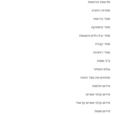
סדנאות והרצאות
ספרות רוחנית
ספרי בריאות
ספרי מיסטיקה
ספרי עידן חדש והעצמה
ספרי קבלה
ספרי רוחניות
ע"ב שמות
עולם הנסתר
פותחים את ספר הזוהר
פירוש חלומות
פירוש קלפי טארוט
פירוש קלפי טארוט קראולי
פירוש שמות