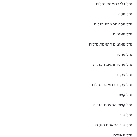
מזל דלי התאמת מזלות
מזל טלה
מזל טלה התאמת מזלות
מזל מאזניים
מזל מאזניים התאמת מזלות
מזל סרטן
מזל סרטן התאמת מזלות
מזל עקרב
מזל עקרב התאמת מזלות
מזל קשת
מזל קשת התאמת מזלות
מזל שור
מזל שור התאמת מזלות
מזל תאומים