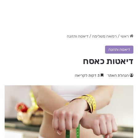
ראשי
/
רפואה משלימה
/
דיאטה ותזונה
דיאטה ותזונה
דיאטות כאסח
הנהלת האתר
3 דקות לקריאה