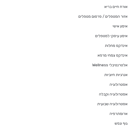
אורח חיים בריא
אזור המטפלים / פרסום מטפלים
אימון אישי
אימון עיסקי למטפלים
אינדקס מחלות
אינדקס צמחי מרפא
אלטרנטיבלי Wellness
אנרגיות חיוביות
אסטרולוגיה
אסטרולוגיה וקבלה
אסטרולוגיה שבועית
ארומתרפיה
גוף ונפש