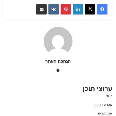
LinkedIn
Pinterest
VKontakte
שתף בדואר אלקטרוני
הנהלת האתר
We
bsi
te
ערוצי תוכן
NLP
אהבה רוחנית
אוכל בריא