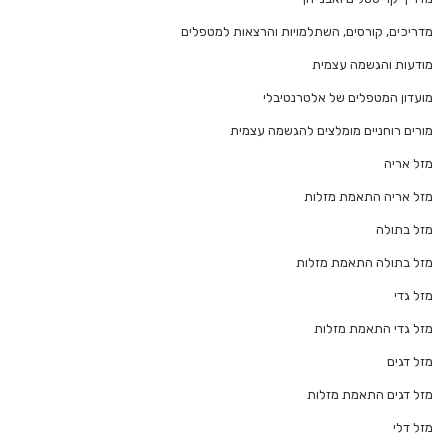
מדריכים, קורסים, השתלמויות והרצאות למטפלים
מודעות והגשמה עצמית
מועדון המטפלים של אלטרנטיבלי
מורים רוחניים מומלצים להגשמה עצמית
מזל אריה
מזל אריה התאמת מזלות
מזל בתולה
מזל בתולה התאמת מזלות
מזל גדי
מזל גדי התאמת מזלות
מזל דגים
מזל דגים התאמת מזלות
מזל דלי