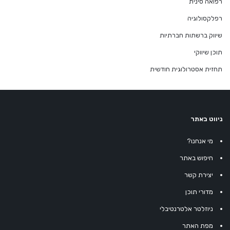
רפואה סינית
רפלקסולוגיה
שיווק ברשתות חברתיות
תוכן שיווקי
תחזית אסטרולוגית חודשית
ניווט באתר
מי אנחנו?
חיפוש באתר
יצירת קשר
מדורי תוכן
ניוזלטר אלטרנטיבלי
מפת האתר