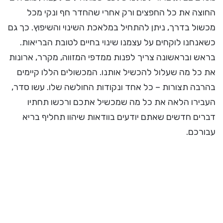
החוצה את כל החפצים ורק אחרי שהחדר חף ונקי מכל
מכשול בדרך, ניתן להתחיל במלאכת השינוי והשיפוץ. כך גם
כשאנחנו לוקחים על עצמנו שינוי בחיים לטובת הבריאות.
בראש ובראשונה צריך לפנות ממדפי המזווה, מקרר, ארונות
את כל מה שעלול להכשיל אותנו. המכשולים הללו קיימים
בהרבה תצורות – כל אחד ונקודות החולשה שלו. עשו סדר,
העבירו הלאה את כל מה שמכשיל אתכם ורכשו תחתיו
דברים חדשים שאתם יודעים בוודאות שיהוו תחליף בריא
עבורכם.