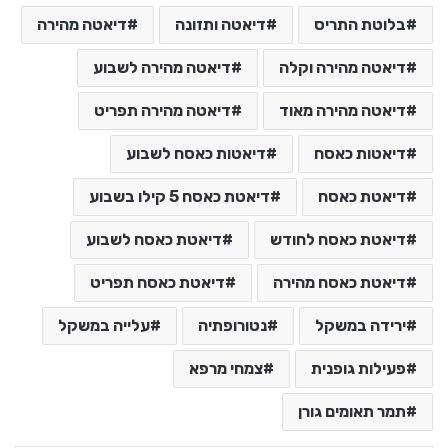
בלוטת התריס
דיאטה ותזונה
דיאטה מהירה
דיאטה מהירה וקלה
דיאטה מהירה לשבוע
דיאטה מהירה מאוד
דיאטה מהירה תפריט
דיאטות כאסח
דיאטות כאסח לשבוע
דיאטת כאסח
דיאטת כאסח 5 קילו בשבוע
דיאטת כאסח לחודש
דיאטת כאסח לשבוע
דיאטת כאסח מהירה
דיאטת כאסח תפריט
ירידה במשקל
נטורופתיה
עלייה במשקל
פעילות גופנית
צמחי מרפא
תמר תאומים גורן