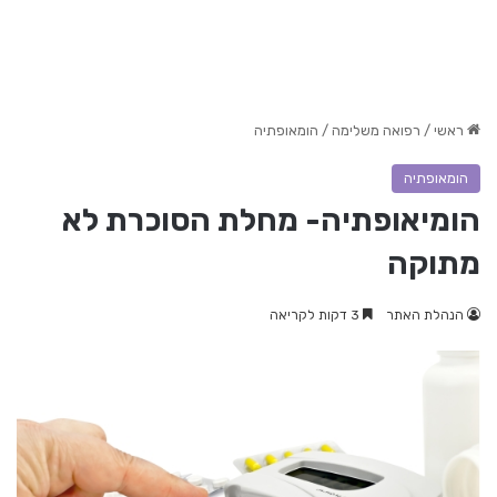
ראשי
/
רפואה משלימה
/
הומאופתיה
הומאופתיה
הומיאופתיה- מחלת הסוכרת לא
מתוקה
הנהלת האתר
3 דקות לקריאה