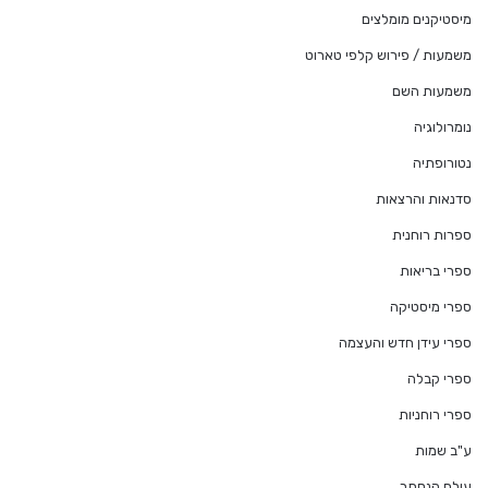
מיסטיקנים מומלצים
משמעות / פירוש קלפי טארוט
משמעות השם
נומרולוגיה
נטורופתיה
סדנאות והרצאות
ספרות רוחנית
ספרי בריאות
ספרי מיסטיקה
ספרי עידן חדש והעצמה
ספרי קבלה
ספרי רוחניות
ע"ב שמות
עולם הנסתר