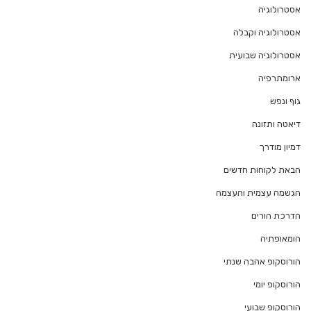
אסטרולוגיה
אסטרולוגיה וקבלה
אסטרולוגיה שבועית
ארומתרפיה
גוף ונפש
דיאטה ותזונה
דמיון מודרך
הבאת לקוחות חדשים
הגשמה עצמית והעצמה
הדרכת הורים
הומאופתיה
הורוסקופ אהבה שנתי
הורוסקופ יומי
הורוסקופ שבועי