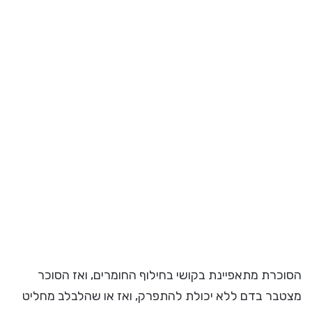
הסוכרת מתאפיינת בקושי בחילוף החומרים, ואז הסוכר
מצטבר בדם ללא יכולת להתפרק, ואז או שהלבלב מחליט