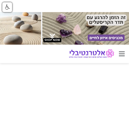
ניווט באתר