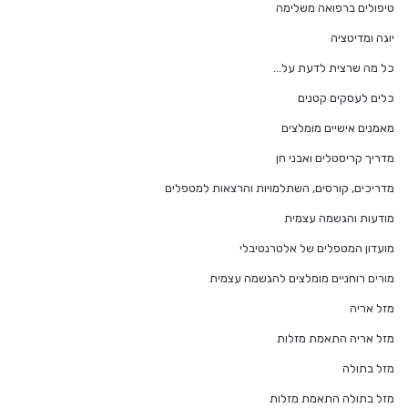
טיפולים ברפואה משלימה
יוגה ומדיטציה
כל מה שרצית לדעת על…
כלים לעסקים קטנים
מאמנים אישיים מומלצים
מדריך קריסטלים ואבני חן
מדריכים, קורסים, השתלמויות והרצאות למטפלים
מודעות והגשמה עצמית
מועדון המטפלים של אלטרנטיבלי
מורים רוחניים מומלצים להגשמה עצמית
מזל אריה
מזל אריה התאמת מזלות
מזל בתולה
מזל בתולה התאמת מזלות