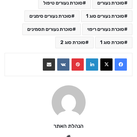
סוכרת נעורים
סוכרת נעורים טיפול
סוכרת נעורים סוג 1
סוכרת נעורים סימנים
סוכרת נעורים ריפוי
סוכרת נעורים תסמינים
סוכרת סוג 1
סוכרת סוג 2
LinkedIn
Pinterest
VKontakte
שתף בדואר אלקטרוני
הנהלת האתר
We