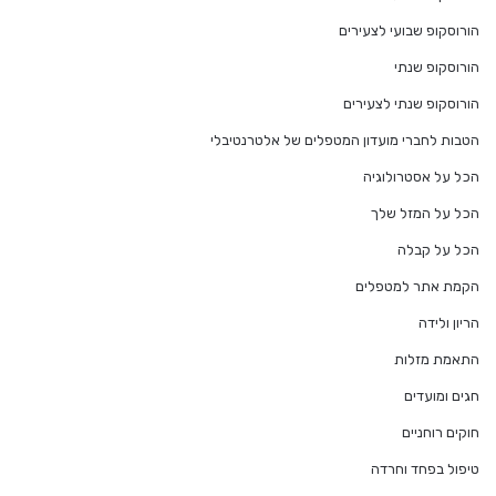
הורוסקופ שבועי לצעירים
הורוסקופ שנתי
הורוסקופ שנתי לצעירים
הטבות לחברי מועדון המטפלים של אלטרנטיבלי
הכל על אסטרולוגיה
הכל על המזל שלך
הכל על קבלה
הקמת אתר למטפלים
הריון ולידה
התאמת מזלות
חגים ומועדים
חוקים רוחניים
טיפול בפחד וחרדה