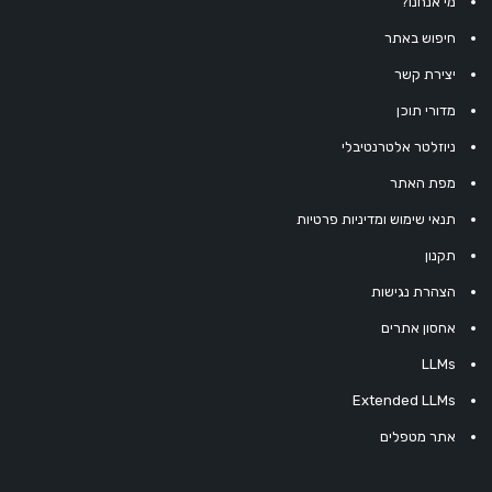
מי אנחנו?
חיפוש באתר
יצירת קשר
מדורי תוכן
ניוזלטר אלטרנטיבלי
מפת האתר
תנאי שימוש ומדיניות פרטיות
תקנון
הצהרת נגישות
אחסון אתרים
LLMs
Extended LLMs
אתר מטפלים