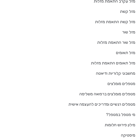
מזל עקרב התאמת מזלות
מזל קשת
מזל קשת התאמת מזלות
מזל שור
מזל שור התאמת מזלות
מזל תאומים
מזל תאומים התאמת מזלות
מחשבוני קלוריות ודיאטה
מטפלים מומלצים
מטפלים מומלצים ברפואה משלימה
מטפלים רגשיים ומדריכים להעצמה אישית
מי מטפל במטפל?
מילון פירוש חלומות
מיסטיקה