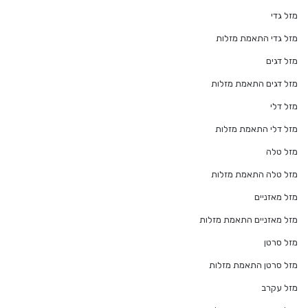
מזל גדי
מזל גדי התאמת מזלות
מזל דגים
מזל דגים התאמת מזלות
מזל דלי
מזל דלי התאמת מזלות
מזל טלה
מזל טלה התאמת מזלות
מזל מאזניים
מזל מאזניים התאמת מזלות
מזל סרטן
מזל סרטן התאמת מזלות
מזל עקרב