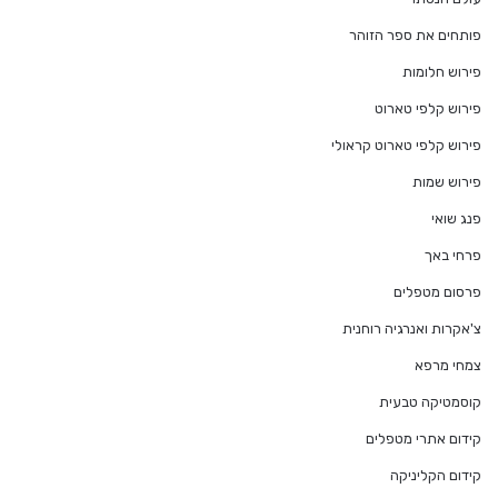
פותחים את ספר הזוהר
פירוש חלומות
פירוש קלפי טארוט
פירוש קלפי טארוט קראולי
פירוש שמות
פנג שואי
פרחי באך
פרסום מטפלים
צ'אקרות ואנרגיה רוחנית
צמחי מרפא
קוסמטיקה טבעית
קידום אתרי מטפלים
קידום הקליניקה