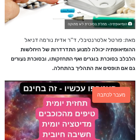
הומיאופתיה- מחלת הסוכרת לא מתוקה
מאת: פורטל אלטרנטיבלי, ד''ר אדית נורמה דניאל
ההומיאופתיה יכולה למנוע התדרדרות של היחלשות
הלבלב בסוכרת בוגרים ואף התחזקותו, ובסוכרת נעורים
גם אם תופסים את התהליך בהתחלה.
מעבר לכתבה