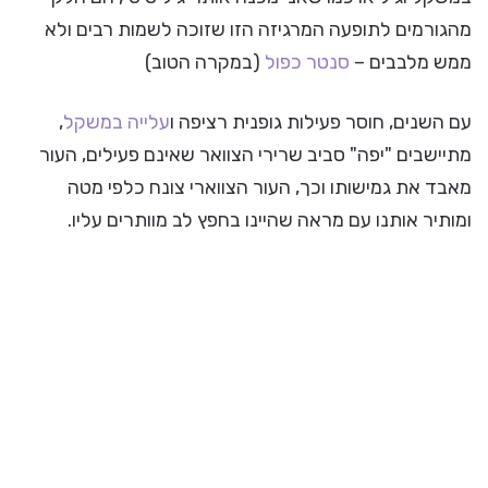
מהגורמים לתופעה המרגיזה הזו שזוכה לשמות רבים ולא
ממש מלבבים –
סנטר כפול
(במקרה הטוב)
עם השנים, חוסר פעילות גופנית רציפה ו
עלייה במשקל
,
מתיישבים "יפה" סביב שרירי הצוואר שאינם פעילים, העור
מאבד את גמישותו וכך, העור הצווארי צונח כלפי מטה
ומותיר אותנו עם מראה שהיינו בחפץ לב מוותרים עליו.