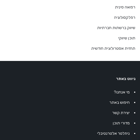
רפואה סינית
רפלקסולוגיה
שיווק ברשתות חברתיות
תוכן שיווקי
תחזית אסטרולוגית חודשית
ניווט באתר
מי אנחנו?
חיפוש באתר
יצירת קשר
מדורי תוכן
ניוזלטר אלטרנטיבלי