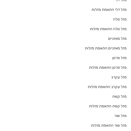
מזל דלי התאמת מזלות
מזל טלה
מזל טלה התאמת מזלות
מזל מאזניים
מזל מאזניים התאמת מזלות
מזל סרטן
מזל סרטן התאמת מזלות
מזל עקרב
מזל עקרב התאמת מזלות
מזל קשת
מזל קשת התאמת מזלות
מזל שור
מזל שור התאמת מזלות