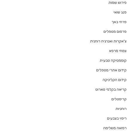
פירוש שמות
פנג שואי
פרחי באך
פרסום מטפלים
צ'אקרות ואנרגיה רוחנית
צמחי מרפא
קוסמטיקה טבעית
קידום אתרי מטפלים
קידום הקליניקה
קריאה בקלפי טארוט
קריסטלים
רוחניות
ריפוי בצבעים
רפואה משלימה