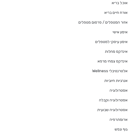
אוכל בריא
אורח חיים בריא
אזור המטפלים / פרסום מטפלים
אימון אישי
אימון עיסקי למטפלים
אינדקס מחלות
אינדקס צמחי מרפא
אלטרנטיבלי Wellness
אנרגיות חיוביות
אסטרולוגיה
אסטרולוגיה וקבלה
אסטרולוגיה שבועית
ארומתרפיה
גוף ונפש