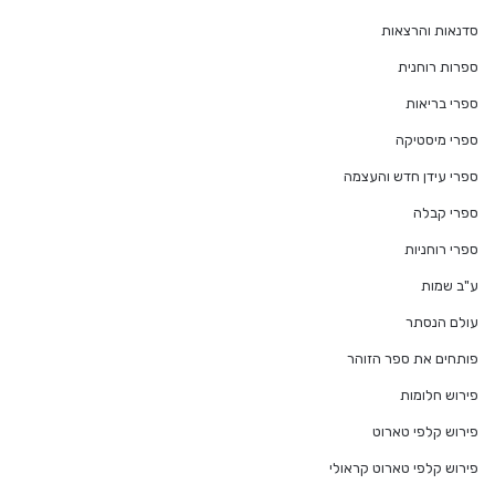
סדנאות והרצאות
ספרות רוחנית
ספרי בריאות
ספרי מיסטיקה
ספרי עידן חדש והעצמה
ספרי קבלה
ספרי רוחניות
ע"ב שמות
עולם הנסתר
פותחים את ספר הזוהר
פירוש חלומות
פירוש קלפי טארוט
פירוש קלפי טארוט קראולי