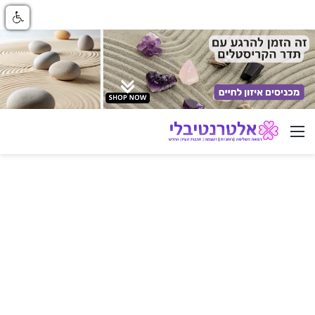
ניווט באתר