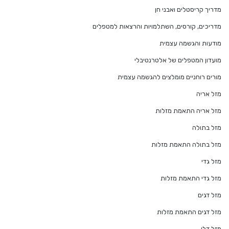
מדריך קריסטלים ואבני חן
מדריכים, קורסים, השתלמויות והרצאות למטפלים
מודעות והגשמה עצמית
מועדון המטפלים של אלטרנטיבלי
מורים רוחניים מומלצים להגשמה עצמית
מזל אריה
מזל אריה התאמת מזלות
מזל בתולה
מזל בתולה התאמת מזלות
מזל גדי
מזל גדי התאמת מזלות
מזל דגים
מזל דגים התאמת מזלות
מזל דלי