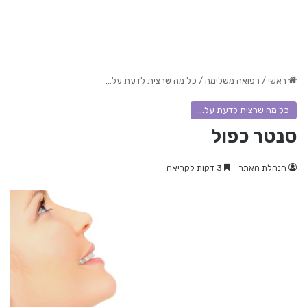
ראשי
/
רפואה משלימה
/
כל מה שרצית לדעת על...
כל מה שרצית לדעת על...
סנטר כפול
הנהלת האתר
3 דקות לקריאה