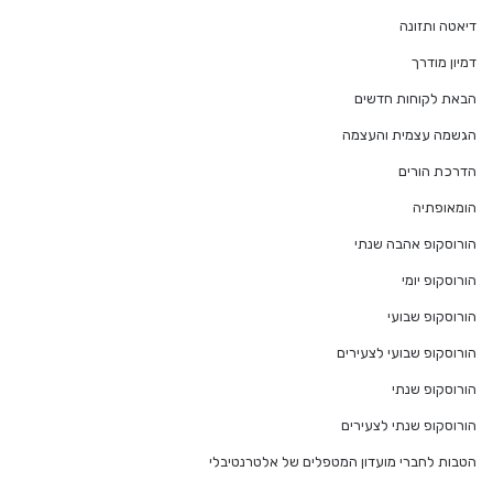
דיאטה ותזונה
דמיון מודרך
הבאת לקוחות חדשים
הגשמה עצמית והעצמה
הדרכת הורים
הומאופתיה
הורוסקופ אהבה שנתי
הורוסקופ יומי
הורוסקופ שבועי
הורוסקופ שבועי לצעירים
הורוסקופ שנתי
הורוסקופ שנתי לצעירים
הטבות לחברי מועדון המטפלים של אלטרנטיבלי