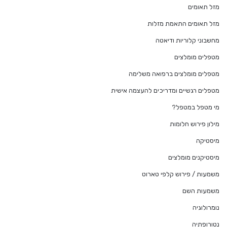
מזל תאומים
מזל תאומים התאמת מזלות
מחשבוני קלוריות ודיאטה
מטפלים מומלצים
מטפלים מומלצים ברפואה משלימה
מטפלים רגשיים ומדריכים להעצמה אישית
מי מטפל במטפל?
מילון פירוש חלומות
מיסטיקה
מיסטיקנים מומלצים
משמעות / פירוש קלפי טארוט
משמעות השם
נומרולוגיה
נטורופתיה