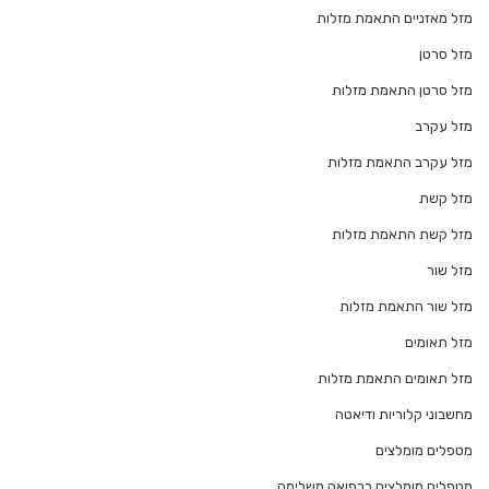
מזל מאזניים התאמת מזלות
מזל סרטן
מזל סרטן התאמת מזלות
מזל עקרב
מזל עקרב התאמת מזלות
מזל קשת
מזל קשת התאמת מזלות
מזל שור
מזל שור התאמת מזלות
מזל תאומים
מזל תאומים התאמת מזלות
מחשבוני קלוריות ודיאטה
מטפלים מומלצים
מטפלים מומלצים ברפואה משלימה