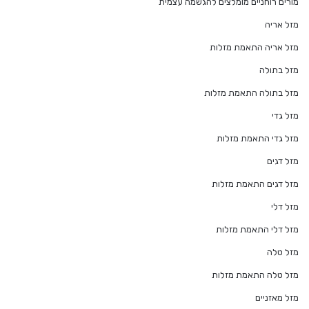
מורים רוחניים מומלצים להגשמה עצמית
מזל אריה
מזל אריה התאמת מזלות
מזל בתולה
מזל בתולה התאמת מזלות
מזל גדי
מזל גדי התאמת מזלות
מזל דגים
מזל דגים התאמת מזלות
מזל דלי
מזל דלי התאמת מזלות
מזל טלה
מזל טלה התאמת מזלות
מזל מאזניים