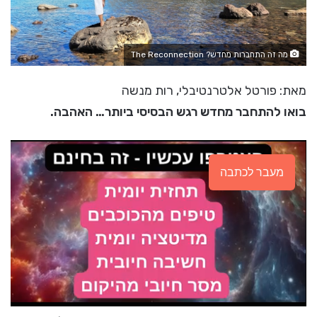
מה זה התחברות מחדש? The Reconnection
מאת: פורטל אלטרנטיבלי, רות מנשה
בואו להתחבר מחדש רגש הבסיסי ביותר… האהבה.
מעבר לכתבה