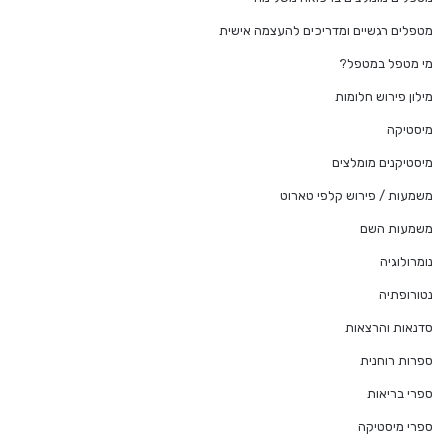
מטפלים רגשיים ומדריכים להעצמה אישית
מי מטפל במטפל?
מילון פירוש חלומות
מיסטיקה
מיסטיקנים מומלצים
משמעות / פירוש קלפי טארוט
משמעות השם
נומרולוגיה
נטורופתיה
סדנאות והרצאות
ספרות רוחנית
ספרי בריאות
ספרי מיסטיקה