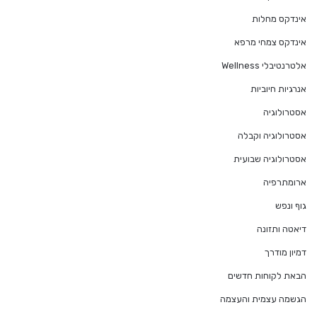
אינדקס מחלות
אינדקס צמחי מרפא
אלטרנטיבלי Wellness
אנרגיות חיוביות
אסטרולוגיה
אסטרולוגיה וקבלה
אסטרולוגיה שבועית
ארומתרפיה
גוף ונפש
דיאטה ותזונה
דמיון מודרך
הבאת לקוחות חדשים
הגשמה עצמית והעצמה