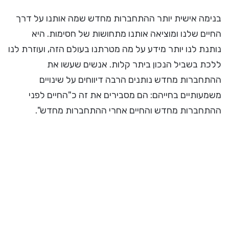
בנימה אישית יותר ההתחברות מחדש שמה אותנו על דרך
החיים שלנו ומוציאה אותנו מתחושות של חסימות. היא
נותנת לנו יותר מידע על מה מטרתנו בעולם הזה, ועוזרת לנו
ללכת בשביל הנכון ביתר קלות. אנשים שעשו את
ההתחברות מחדש נותנים הרבה דיווחים על שינויים
משמעותיים בחייהם: הם מסבירים את זה כ"החיים לפני
ההתחברות מחדש והחיים אחרי ההתחברות מחדש".