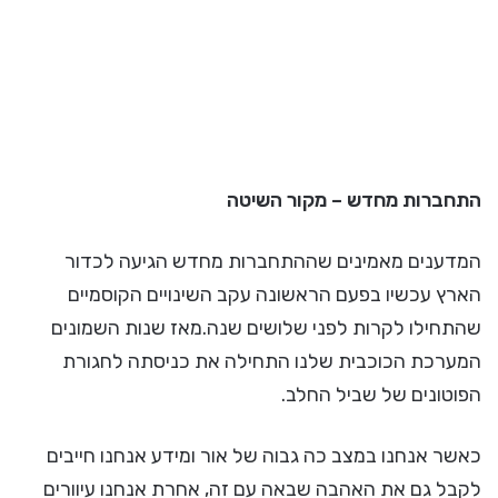
התחברות מחדש – מקור השיטה
המדענים מאמינים שההתחברות מחדש הגיעה לכדור
הארץ עכשיו בפעם הראשונה עקב השינויים הקוסמיים
שהתחילו לקרות לפני שלושים שנה.מאז שנות השמונים
המערכת הכוכבית שלנו התחילה את כניסתה לחגורת
הפוטונים של שביל החלב.
כאשר אנחנו במצב כה גבוה של אור ומידע אנחנו חייבים
לקבל גם את האהבה שבאה עם זה, אחרת אנחנו עיוורים