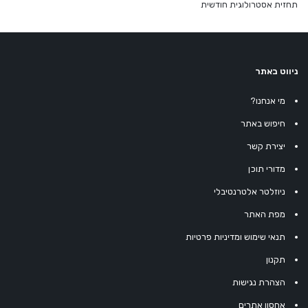
תחזית אסטרולוגית חודשית
ניווט באתר
מי אנחנו?
חיפוש באתר
יצירת קשר
מדורי תוכן
ניוזלטר אלטרנטיבלי
מפת האתר
תנאי שימוש ומדיניות פרטיות
תקנון
הצהרת נגישות
אחסון אתרים