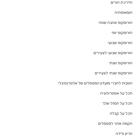
הדרכת הורים
הומאופתיה
הורוסקופ אהבה שנתי
הורוסקופ יומי
הורוסקופ שבועי
הורוסקופ שבועי לצעירים
הורוסקופ שנתי
הורוסקופ שנתי לצעירים
הטבות לחברי מועדון המטפלים של אלטרנטיבלי
הכל על אסטרולוגיה
הכל על המזל שלך
הכל על קבלה
הקמת אתר למטפלים
הריון ולידה