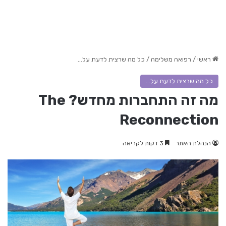
ראשי
/
רפואה משלימה
/
כל מה שרצית לדעת על...
כל מה שרצית לדעת על...
מה זה התחברות מחדש? The
Reconnection
הנהלת האתר
3 דקות לקריאה