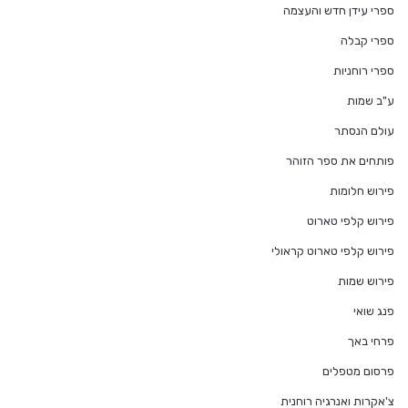
ספרי עידן חדש והעצמה
ספרי קבלה
ספרי רוחניות
ע"ב שמות
עולם הנסתר
פותחים את ספר הזוהר
פירוש חלומות
פירוש קלפי טארוט
פירוש קלפי טארוט קראולי
פירוש שמות
פנג שואי
פרחי באך
פרסום מטפלים
צ'אקרות ואנרגיה רוחנית