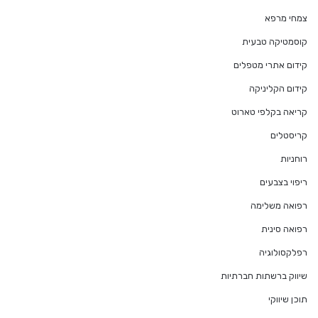
צמחי מרפא
קוסמטיקה טבעית
קידום אתרי מטפלים
קידום הקליניקה
קריאה בקלפי טארוט
קריסטלים
רוחניות
ריפוי בצבעים
רפואה משלימה
רפואה סינית
רפלקסולוגיה
שיווק ברשתות חברתיות
תוכן שיווקי