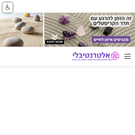
ניווט באתר