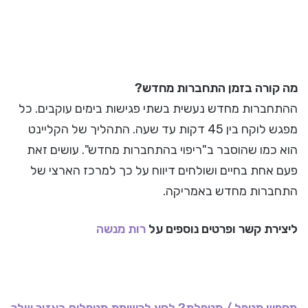
מה קורה בזמן התחברות מחדש?
ההתחברות מחדש נעשית בשתי פגישות בימים עוקבים. כל
מפגש לוקח בין 45 דקות עד שעה. התהליך של הקליינט
הוא כמו שהוסבר ב"ריפוי בהתחברות מחדש". עושים זאת
פעם אחת בחיים ושולחים דיווח על כך למרכז הארצי של
התחברות מחדש באמריקה.
ליצירת קשר ופרטים נוספים על
רות מנשה