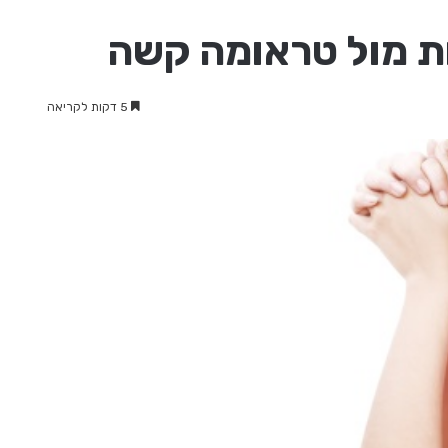
ת מול טראומה קשה
5 דקות לקריאה