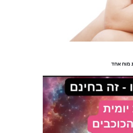
 מוח אחד