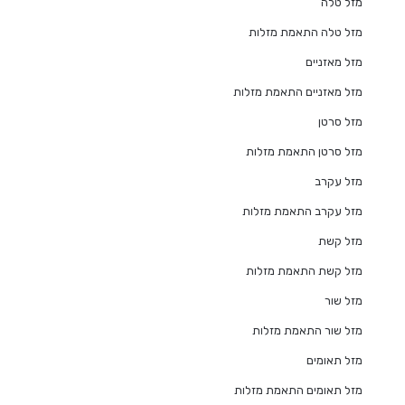
מזל טלה
מזל טלה התאמת מזלות
מזל מאזניים
מזל מאזניים התאמת מזלות
מזל סרטן
מזל סרטן התאמת מזלות
מזל עקרב
מזל עקרב התאמת מזלות
מזל קשת
מזל קשת התאמת מזלות
מזל שור
מזל שור התאמת מזלות
מזל תאומים
מזל תאומים התאמת מזלות