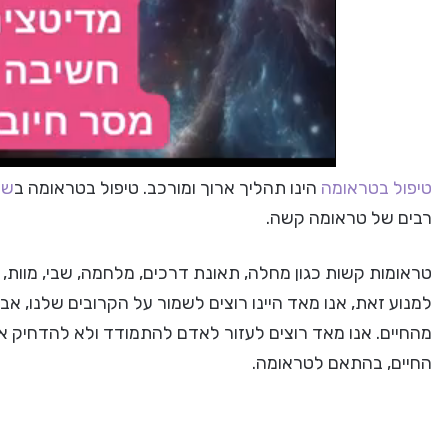
טיפול בטראומה
הינו תהליך ארוך ומורכב. טיפול בטראומה ב
שי
רבים של טראומה קשה.
טראומות קשות כגון מחלה, תאונת דרכים, מלחמה, שבי, מוות,
למנוע זאת, אנו מאד היינו רוצים לשמור על הקרובים שלנו, א
מהחיים. אנו מאד רוצים לעזור לאדם להתמודד ולא להדחיק א
החיים, בהתאם לטראומה.