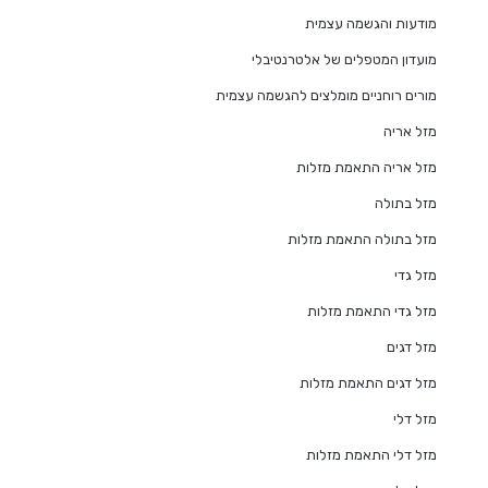
מודעות והגשמה עצמית
מועדון המטפלים של אלטרנטיבלי
מורים רוחניים מומלצים להגשמה עצמית
מזל אריה
מזל אריה התאמת מזלות
מזל בתולה
מזל בתולה התאמת מזלות
מזל גדי
מזל גדי התאמת מזלות
מזל דגים
מזל דגים התאמת מזלות
מזל דלי
מזל דלי התאמת מזלות