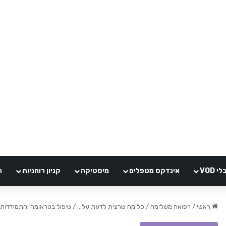
VOD
אינדקס מטפלים
מיסטיקה
קניון רוחניות
ה
ראשי
/
רפואה משלימה
/
כל מה שרצית לדעת על...
/
טיפול בטראומה והתמודדות