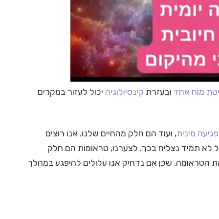
טת מוח אחד
ובעזרת
קינסיולוגיה
יכול לעזור במקרים
פגיעה מינית
, ועוד הם חלק מהחיים שלנו. אנו רוצים
בל לא תמיד נצליח בכך. לצערנו, טראומות הם חלק
ת הטראומה. שכן אם נדחיק אנו עלולים להיפגע במהלך