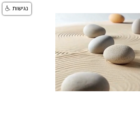
נגישות