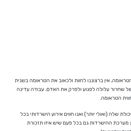
ראומה, אין ברצוננו לחוות ולכאוב את הטראומה בשנית
ל שחרור עלולה לפגוע ולפרק את האדם. עבודה עדינה
וית הטראומה.
ת שלה (ואולי יותר) ואנו חווים אירוע הישרדותי בכל
מערכת ההישרדות גם בכל פעם שיש איזו תזכורת