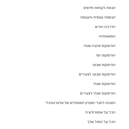
הבאת לקוחות חדשים
הגשמה עצמית והעצמה
הדרכת הורים
הומאופתיה
הורוסקופ אהבה שנתי
הורוסקופ יומי
הורוסקופ שבועי
הורוסקופ שבועי לצעירים
הורוסקופ שנתי
הורוסקופ שנתי לצעירים
הטבות לחברי מועדון המטפלים של אלטרנטיבלי
הכל על אסטרולוגיה
הכל על המזל שלך