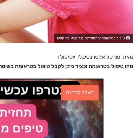
טיפול בטראומה והתמודדות מול טראומה קשה
מאת: פורטל אלטרנטיבלי, יוסי גולד
מהו טיפול בטראומה וכציד ניתן לקבל טיפול בטראומה בשיטת
מעבר לכתבה