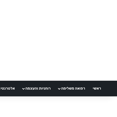
ראשי
רפואה משלימה
רוחניות והעצמה
אלטרנטיבלי 