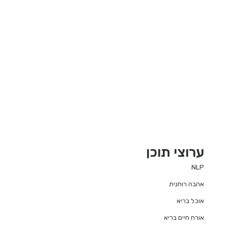
ערוצי תוכן
NLP
אהבה רוחנית
אוכל בריא
אורח חיים בריא