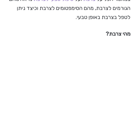
הגורמים לצרבת, מהם הסימפטומים לצרבת וכיצד ניתן
לטפל בצרבת באופן טבעי.
מהי צרבת?