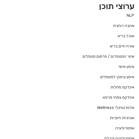
ערוצי תוכן
NLP
אהבה רוחנית
אוכל בריא
אורח חיים בריא
אזור המטפלים / פרסום מטפלים
אימון אישי
אימון עיסקי למטפלים
אינדקס מחלות
אינדקס צמחי מרפא
אלטרנטיבלי Wellness
אנרגיות חיוביות
אסטרולוגיה
אסטרולוגיה וקבלה