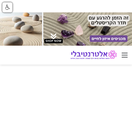
ניווט באתר