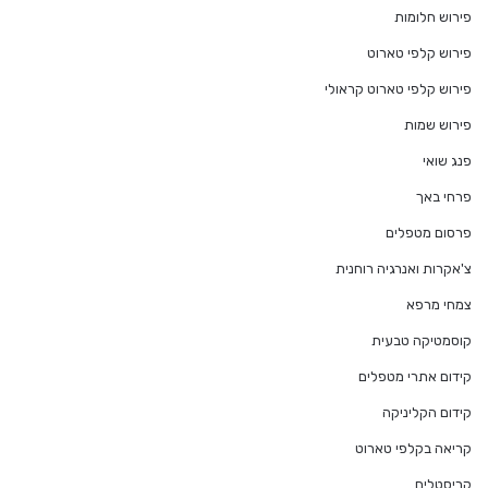
פירוש חלומות
פירוש קלפי טארוט
פירוש קלפי טארוט קראולי
פירוש שמות
פנג שואי
פרחי באך
פרסום מטפלים
צ'אקרות ואנרגיה רוחנית
צמחי מרפא
קוסמטיקה טבעית
קידום אתרי מטפלים
קידום הקליניקה
קריאה בקלפי טארוט
קריסטלים