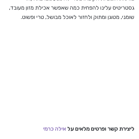
גסטריטיס עלינו להפחית כמה שאפשר אכילת מזון מעובד,
שומני, מטוגן ומתוק ולחזור לאוכל מבושל, טרי ופשוט.
ליצירת קשר ופרטים מלאים על
אילה כרמי