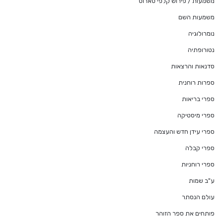
משמעות / פירוש קלפי טארוט
משמעות השם
נומרולוגיה
נטורופתיה
סדנאות והרצאות
ספרות רוחנית
ספרי בריאות
ספרי מיסטיקה
ספרי עידן חדש והעצמה
ספרי קבלה
ספרי רוחניות
ע"ב שמות
עולם הנסתר
פותחים את ספר הזוהר