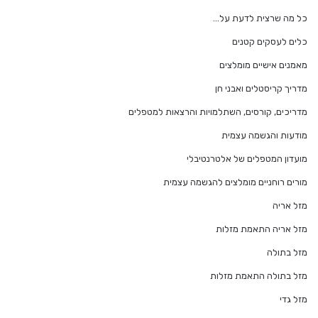
כל מה שרצית לדעת על…
כלים לעסקים קטנים
מאמנים אישיים מומלצים
מדריך קריסטלים ואבני חן
מדריכים, קורסים, השתלמויות והרצאות למטפלים
מודעות והגשמה עצמית
מועדון המטפלים של אלטרנטיבלי
מורים רוחניים מומלצים להגשמה עצמית
מזל אריה
מזל אריה התאמת מזלות
מזל בתולה
מזל בתולה התאמת מזלות
מזל גדי