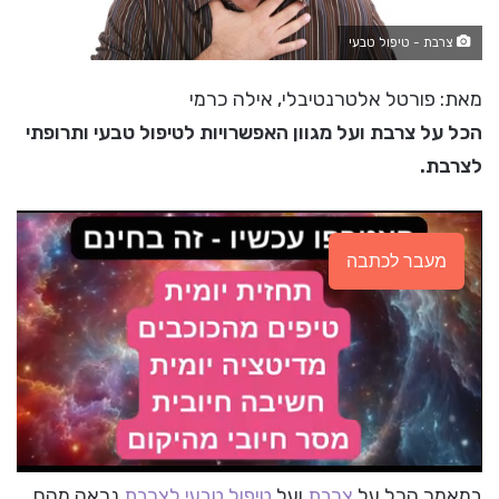
צרבת - טיפול טבעי
מאת: פורטל אלטרנטיבלי, אילה כרמי
הכל על צרבת ועל מגוון האפשרויות לטיפול טבעי ותרופתי
לצרבת.
מעבר לכתבה
במאמר הכל על
צרבת
ועל
טיפול טבעי לצרבת
נראה מהם