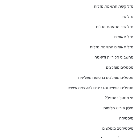
מזל קשת התאמת מזלות
מזל שור
מזל שור התאמת מזלות
מזל תאומים
מזל תאומים התאמת מזלות
מחשבוני קלוריות ודיאטה
מטפלים מומלצים
מטפלים מומלצים ברפואה משלימה
מטפלים רגשיים ומדריכים להעצמה אישית
מי מטפל במטפל?
מילון פירוש חלומות
מיסטיקה
מיסטיקנים מומלצים