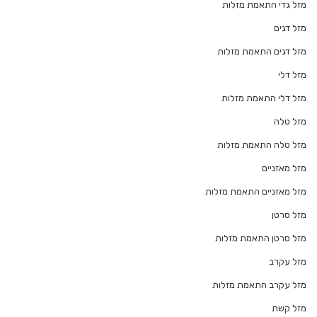
מזל גדי התאמת מזלות
מזל דגים
מזל דגים התאמת מזלות
מזל דלי
מזל דלי התאמת מזלות
מזל טלה
מזל טלה התאמת מזלות
מזל מאזניים
מזל מאזניים התאמת מזלות
מזל סרטן
מזל סרטן התאמת מזלות
מזל עקרב
מזל עקרב התאמת מזלות
מזל קשת