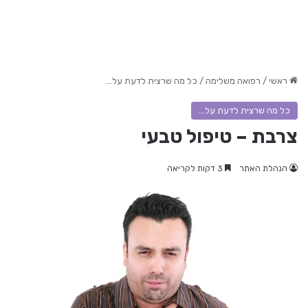
ראשי
/
רפואה משלימה
/
כל מה שרצית לדעת על...
כל מה שרצית לדעת על...
צרבת – טיפול טבעי
הנהלת האתר
3 דקות לקריאה