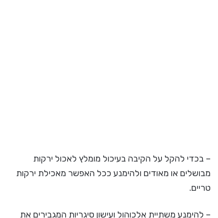
– בכדי להקל על הקיבה בעיכול מומלץ לאכול ירקות
מבושלים או מאודים ולהימנע ככל האפשר מאכילת ירקות
טריים.
– להימנע משתיית אלכוהול ועישון סיגריות המגבירים את