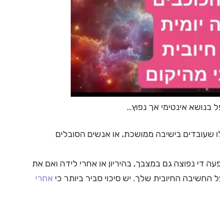
ל בנושא אינטימי אך נפוץ…
ו שעובדים בישיבה ממושכת, או אנשים הסובלים
די נפוצה גם במצבך, בהיריון או אחרי לידה ואם את
לך.‎‏ יש סיכוי סביר ביותר כי
אחרי