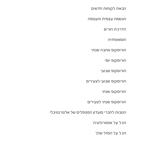
הבאת לקוחות חדשים
הגשמה עצמית והעצמה
הדרכת הורים
הומאופתיה
הורוסקופ אהבה שנתי
הורוסקופ יומי
הורוסקופ שבועי
הורוסקופ שבועי לצעירים
הורוסקופ שנתי
הורוסקופ שנתי לצעירים
הטבות לחברי מועדון המטפלים של אלטרנטיבלי
הכל על אסטרולוגיה
הכל על המזל שלך