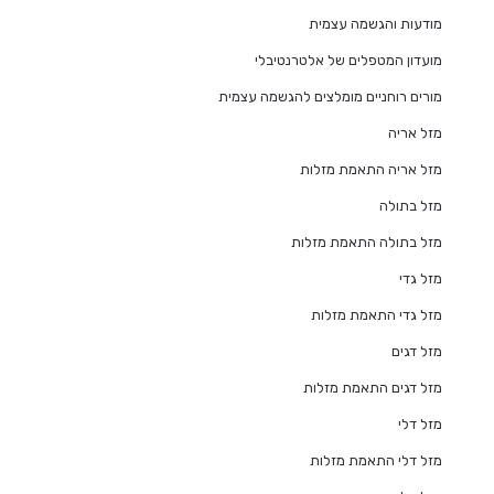
מודעות והגשמה עצמית
מועדון המטפלים של אלטרנטיבלי
מורים רוחניים מומלצים להגשמה עצמית
מזל אריה
מזל אריה התאמת מזלות
מזל בתולה
מזל בתולה התאמת מזלות
מזל גדי
מזל גדי התאמת מזלות
מזל דגים
מזל דגים התאמת מזלות
מזל דלי
מזל דלי התאמת מזלות