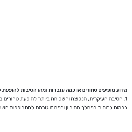
מדוע מופיעים טחורים או כמה עובדות ומהן הסיבות להופעת ט
1. הסיבה העיקרית, הנפוצה והשכיחה ביותר להופעת טחורים בהי
ברמות גבוהות במהלך ההיריון ורמה זו גורמת להתרופפות השר