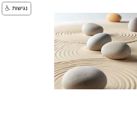
נגישות