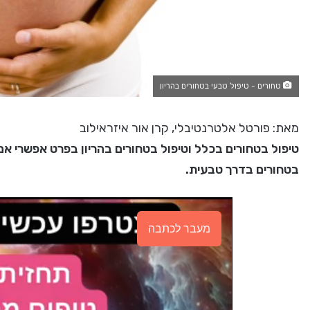
טחורים - טיפול טבעי בטחורים בהריון
מאת: פורטל אלטרנטיבלי, קרן אור איזראילוב
טיפול בטחורים בכלל וטיפול בטחורים בהריון בפרט אפשרי אם 
בטחורים בדרך טבעית.
מעבר לכתבה