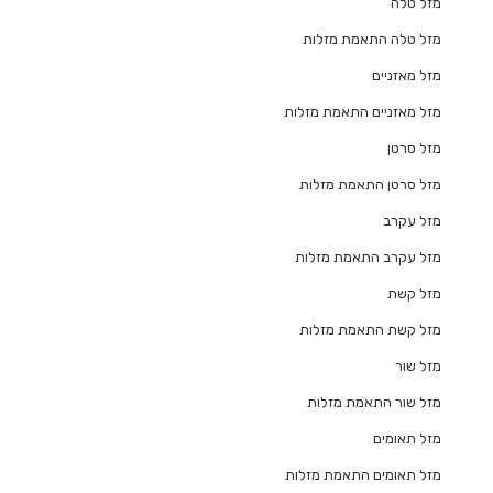
מזל טלה
מזל טלה התאמת מזלות
מזל מאזניים
מזל מאזניים התאמת מזלות
מזל סרטן
מזל סרטן התאמת מזלות
מזל עקרב
מזל עקרב התאמת מזלות
מזל קשת
מזל קשת התאמת מזלות
מזל שור
מזל שור התאמת מזלות
מזל תאומים
מזל תאומים התאמת מזלות