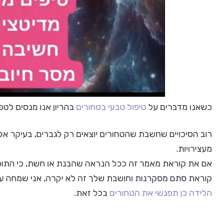
כשאנו מדברים על
טיפול טבעי בטחורים
בהריון אנו מנסים לטפ
רוב הסיכויים שחשבת שהטחורים יוצאים רק לגברים, בעיקר אל
מעצירויות.
אם את קוראת מאמר זה ככל הנראה שהבנת או חשת, כי התופעה 
קוראת סתם מסקרנות וחושבת שלך זה לא יקרה, אני שמחה על החשיבה החיובית ש
הלידה כן תפגשי את הטחורים
בכל זאת.