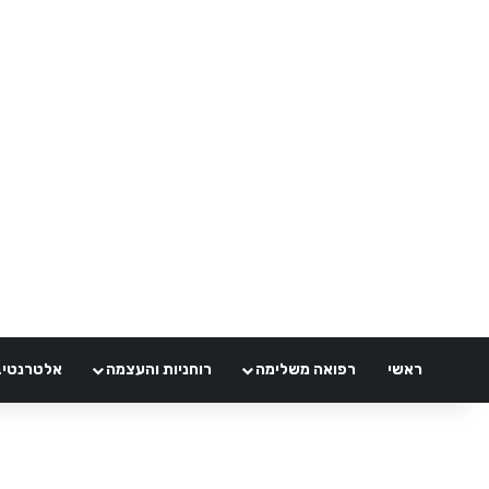
ראשי
רפואה משלימה
רוחניות והעצמה
אלטרנטיבלי 