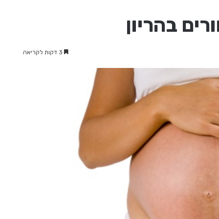
רים בהריון
3 דקות לקריאה