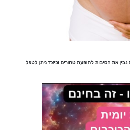
נבין את הסיבות להופעת טחורים וכיצד ניתן לטפל