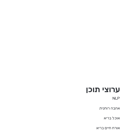
ערוצי תוכן
NLP
אהבה רוחנית
אוכל בריא
אורח חיים בריא