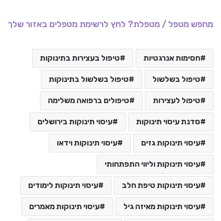
מחפש מטפל / מטפלת? לחץ לרשימת מטפלים באזור שלך
חסימות אנרגטיות
טיפול בעצירות בתינוקות
טיפול בשלשול
טיפול בשלשול בתינוקות
טיפול לעצירות
טיפולים ברפואה משלימה
סדנת עיסוי תינוקות
עיסוי תינוקות בירושלים
עיסוי תינוקות גזים
עיסוי תינוקות וידאו
עיסוי תינוקות וליווי התפתחותי
עיסוי תינוקות טיפת חלב
עיסוי תינוקות לימודים
עיסוי תינוקות מאיזה גיל
עיסוי תינוקות מאמרים