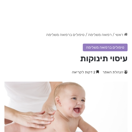
ראשי
/
רפואה משלימה
/
טיפולים ברפואה משלימה
טיפולים ברפואה משלימה
עיסוי תינוקות
הנהלת האתר
2 דקות לקריאה