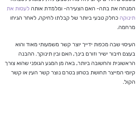
המנחה את בתה- האם הצעירה- ומלמדת אותה
לעסות את
תינוקה
כחלק טבעי ביותר של קבלתו לחיקה, לאחר הגיחו
מרחמה.
העיסוי שבה מכפות ידייך יוצר קשר משמעותי מאוד והוא
בעצם חיבור ישיר וזורם בינך, האם ובין תינוקך. ההבנה
הראשונית והחשובה ביותר, באה מן המגע הגופני שהוא צורך
קיומי המייצר תחושת בטחון בטרם נוצר קשר העין או קשר
הקול.