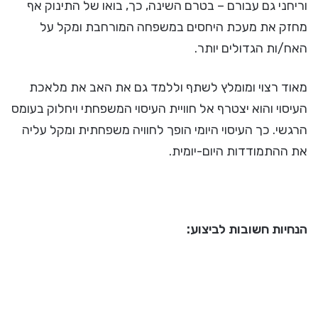
וריחני גם עבורם – בטרם השינה, כך, בואו של התינוק אף
מחזק את מעכת היחסים במשפחה המורחבת ומקל על
האח/ות הגדולים יותר.
מאוד רצוי ומומלץ לשתף וללמד גם את האב את מלאכת
העיסוי והוא יצטרף אל חוויית העיסוי המשפחתי ויחלוק בעומס
הרגשי. כך העיסוי היומי הופך לחוויה משפחתית ומקל עליה
את ההתמודדות היום-יומית.
הנחיות חשובות לביצוע: