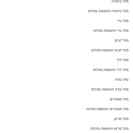
מזל בתולה
מזל בתולה התאמת מזלות
מזל גדי
מזל גדי התאמת מזלות
מזל דגים
מזל דגים התאמת מזלות
מזל דלי
מזל דלי התאמת מזלות
מזל טלה
מזל טלה התאמת מזלות
מזל מאזניים
מזל מאזניים התאמת מזלות
מזל סרטן
מזל סרטן התאמת מזלות