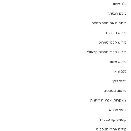
ע"ב שמות
עולם הנסתר
פותחים את ספר הזוהר
פירוש חלומות
פירוש קלפי טארוט
פירוש קלפי טארוט קראולי
פירוש שמות
פנג שואי
פרחי באך
פרסום מטפלים
צ'אקרות ואנרגיה רוחנית
צמחי מרפא
קוסמטיקה טבעית
קידום אתרי מטפלים