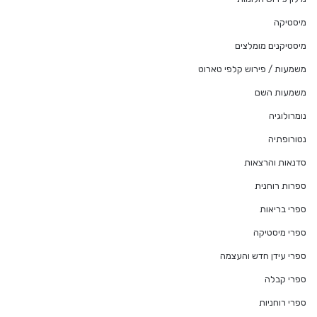
מיסטיקה
מיסטיקנים מומלצים
משמעות / פירוש קלפי טארוט
משמעות השם
נומרולוגיה
נטורופתיה
סדנאות והרצאות
ספרות רוחנית
ספרי בריאות
ספרי מיסטיקה
ספרי עידן חדש והעצמה
ספרי קבלה
ספרי רוחניות