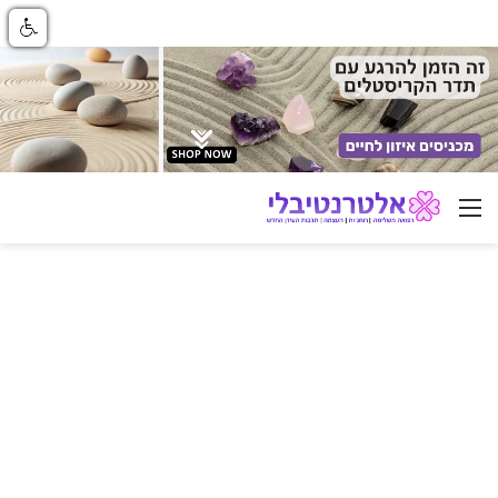
ניווט באתר