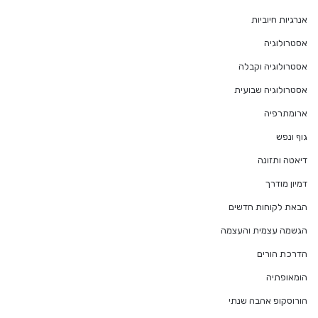
אנרגיות חיוביות
אסטרולוגיה
אסטרולוגיה וקבלה
אסטרולוגיה שבועית
ארומתרפיה
גוף ונפש
דיאטה ותזונה
דמיון מודרך
הבאת לקוחות חדשים
הגשמה עצמית והעצמה
הדרכת הורים
הומאופתיה
הורוסקופ אהבה שנתי