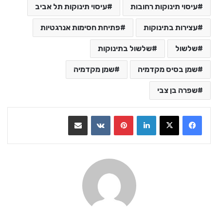
עיסוי תינוקות רחובות
עיסוי תינוקות תל אביב
עצירות בתינוקות
פתיחת חסימות אנרגטיות
שלשול
שלשול בתינוקות
שמן בסיס מקדמיה
שמן מקדמיה
שפרה בן צבי
LinkedIn
Pinterest
VKontakte
שתף בדואר אלקטרוני