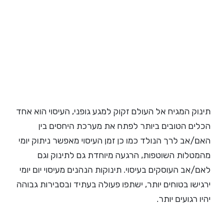
תינוק המגיח אל העולם זקוק למגע גופני, העיסוי הוא אחד
הכלים הטובים ביותר לפתח את מערכת היחסים בין
האם/אב לרך הנולד כמו כן זמן העיסוי מאפשר ניתוק יומי
מהמטלות השוטפות, הרגעה מיוחדת גם לתינוק וגם
לאם/אב העוסקים בעיסוי. תינוקות הנהנים מעיסוי יום יומי
ירגישו בטוחים יותר, ישתפו פעולה בעתיד ובסבירות גבוהה
יהיו רגועים יותר.