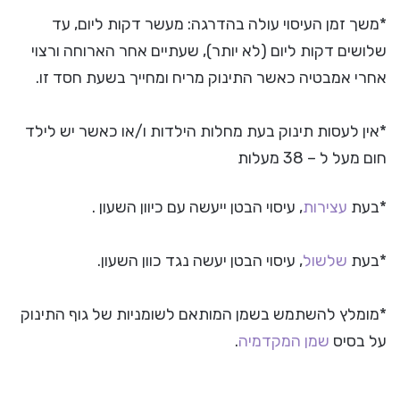
*משך זמן העיסוי עולה בהדרגה: מעשר דקות ליום, עד
שלושים דקות ליום (לא יותר), שעתיים אחר הארוחה ורצוי
אחרי אמבטיה כאשר התינוק מריח ומחייך בשעת חסד זו.
*אין לעסות תינוק בעת מחלות הילדות ו/או כאשר יש לילד
חום מעל ל – 38 מעלות
*בעת
עצירות
, עיסוי הבטן ייעשה עם כיוון השעון .
*בעת
שלשול
, עיסוי הבטן יעשה נגד כוון השעון.
*מומלץ להשתמש בשמן המותאם לשומניות של גוף התינוק
על בסיס
שמן המקדמיה
.