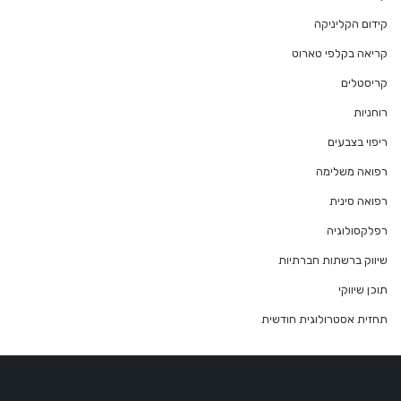
קידום הקליניקה
קריאה בקלפי טארוט
קריסטלים
רוחניות
ריפוי בצבעים
רפואה משלימה
רפואה סינית
רפלקסולוגיה
שיווק ברשתות חברתיות
תוכן שיווקי
תחזית אסטרולוגית חודשית