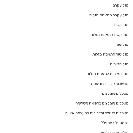
מזל עקרב
מזל עקרב התאמת מזלות
מזל קשת
מזל קשת התאמת מזלות
מזל שור
מזל שור התאמת מזלות
מזל תאומים
מזל תאומים התאמת מזלות
מחשבוני קלוריות ודיאטה
מטפלים מומלצים
מטפלים מומלצים ברפואה משלימה
מטפלים רגשיים ומדריכים להעצמה אישית
מי מטפל במטפל?
מילון פירוש חלומות