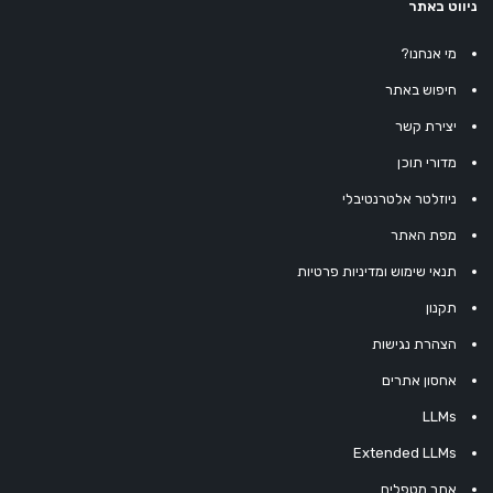
ניווט באתר
מי אנחנו?
חיפוש באתר
יצירת קשר
מדורי תוכן
ניוזלטר אלטרנטיבלי
מפת האתר
תנאי שימוש ומדיניות פרטיות
תקנון
הצהרת נגישות
אחסון אתרים
LLMs
Extended LLMs
אתר מטפלים