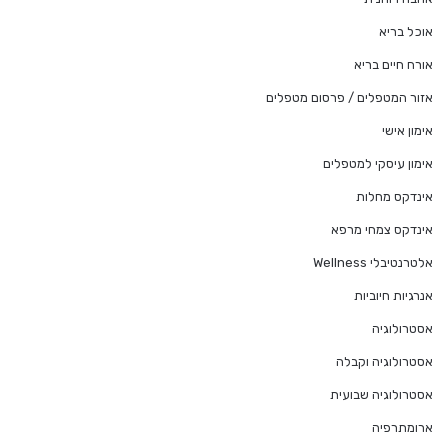
אוכל בריא
אורח חיים בריא
אזור המטפלים / פרסום מטפלים
אימון אישי
אימון עיסקי למטפלים
אינדקס מחלות
אינדקס צמחי מרפא
אלטרנטיבלי Wellness
אנרגיות חיוביות
אסטרולוגיה
אסטרולוגיה וקבלה
אסטרולוגיה שבועית
ארומתרפיה