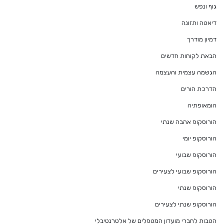
גוף ונפש
דיאטה ותזונה
דמיון מודרך
הבאת לקוחות חדשים
הגשמה עצמית והעצמה
הדרכת הורים
הומאופתיה
הורוסקופ אהבה שנתי
הורוסקופ יומי
הורוסקופ שבועי
הורוסקופ שבועי לצעירים
הורוסקופ שנתי
הורוסקופ שנתי לצעירים
הטבות לחברי מועדון המטפלים של אלטרנטיבלי