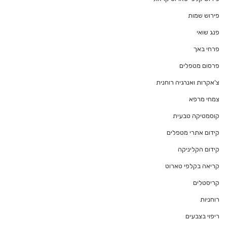
פירוש שמות
פנג שואי
פרחי באך
פרסום מטפלים
צ'אקרות ואנרגיה רוחנית
צמחי מרפא
קוסמטיקה טבעית
קידום אתרי מטפלים
קידום הקליניקה
קריאה בקלפי טארוט
קריסטלים
רוחניות
ריפוי בצבעים