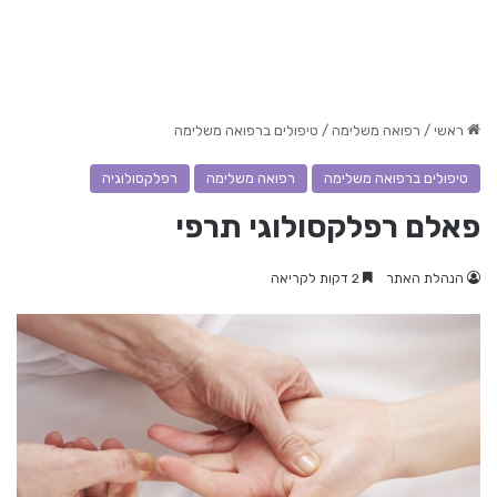
ראשי
/
רפואה משלימה
/
טיפולים ברפואה משלימה
טיפולים ברפואה משלימה
רפואה משלימה
רפלקסולוגיה
פאלם רפלקסולוגי תרפי
הנהלת האתר
2 דקות לקריאה