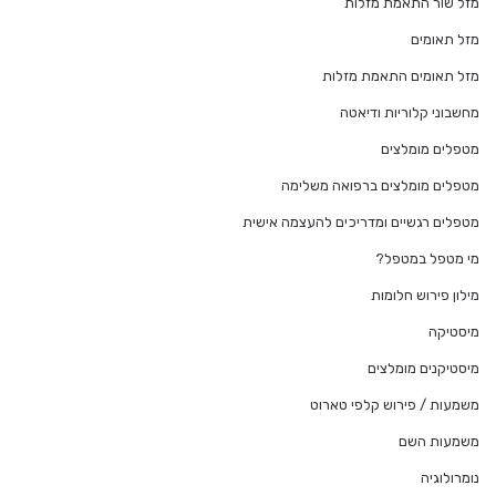
מזל שור התאמת מזלות
מזל תאומים
מזל תאומים התאמת מזלות
מחשבוני קלוריות ודיאטה
מטפלים מומלצים
מטפלים מומלצים ברפואה משלימה
מטפלים רגשיים ומדריכים להעצמה אישית
מי מטפל במטפל?
מילון פירוש חלומות
מיסטיקה
מיסטיקנים מומלצים
משמעות / פירוש קלפי טארוט
משמעות השם
נומרולוגיה