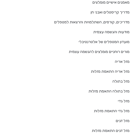
מאמנים אישיים מומלצים
מדריך קריסטלים ואבני חן
מדריכים, קורסים, השתלמויות והרצאות למטפלים
מודעות והגשמה עצמית
מועדון המטפלים של אלטרנטיבלי
מורים רוחניים מומלצים להגשמה עצמית
מזל אריה
מזל אריה התאמת מזלות
מזל בתולה
מזל בתולה התאמת מזלות
מזל גדי
מזל גדי התאמת מזלות
מזל דגים
מזל דגים התאמת מזלות