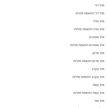
מזל דלי
מזל דלי התאמת מזלות
מזל טלה
מזל טלה התאמת מזלות
מזל מאזניים
מזל מאזניים התאמת מזלות
מזל סרטן
מזל סרטן התאמת מזלות
מזל עקרב
מזל עקרב התאמת מזלות
מזל קשת
מזל קשת התאמת מזלות
מזל שור