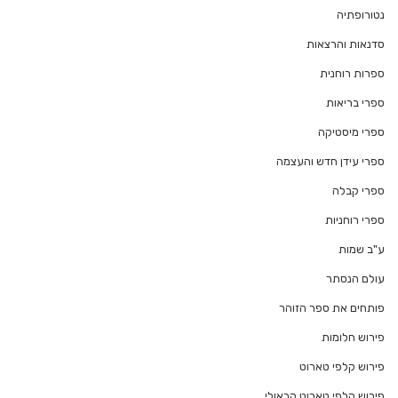
נטורופתיה
סדנאות והרצאות
ספרות רוחנית
ספרי בריאות
ספרי מיסטיקה
ספרי עידן חדש והעצמה
ספרי קבלה
ספרי רוחניות
ע"ב שמות
עולם הנסתר
פותחים את ספר הזוהר
פירוש חלומות
פירוש קלפי טארוט
פירוש קלפי טארוט קראולי