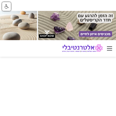
ניווט באתר