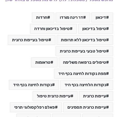
דיכאון
דר רינה מורדו
חרדות
טיפול בדיכאון
טיפול בדיכאון וחרדה
טיפול בדיכאון ללא תרופות
טיפול בעייפות כרונית
טיפול טבעי בעייפות כרונית
טיפולים ברפואה משלימה
טראומות
מפת נקודות לחיצה בכף היד
נקודות הלחיצה בכף היד
נקודות לחיצה בכף היד
עייפות כרונית
עייפות כרונית טיפול
עייפות כרונית תסמינים
פאלם רפלקסולוגי תרפי