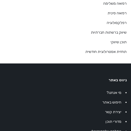
רפואה משלימה
רפואה סינית
רפלקסולוגיה
שיווק ברשתות חברתיות
תוכן שיווקי
תחזית אסטרולוגית חודשית
ניווט באתר
מי אנחנו?
חיפוש באתר
יצירת קשר
מדורי תוכן