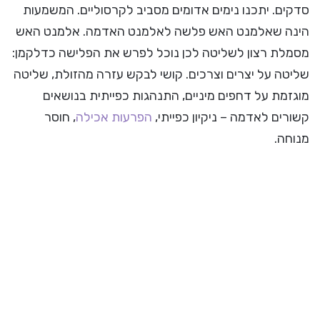
סדקים. יתכנו נימים אדומים מסביב לקרסוליים. המשמעות
הינה שאלמנט האש פלשה לאלמנט האדמה. אלמנט האש
מסמלת רצון לשליטה לכן נוכל לפרש את הפלישה כדלקמן:
שליטה על יצרים וצרכים. קושי לבקש עזרה מהזולת, שליטה
מוגזמת על דחפים מיניים, התנהגות כפייתית בנושאים
קשורים לאדמה – ניקיון כפייתי,
הפרעות אכילה
, חוסר
מנוחה.