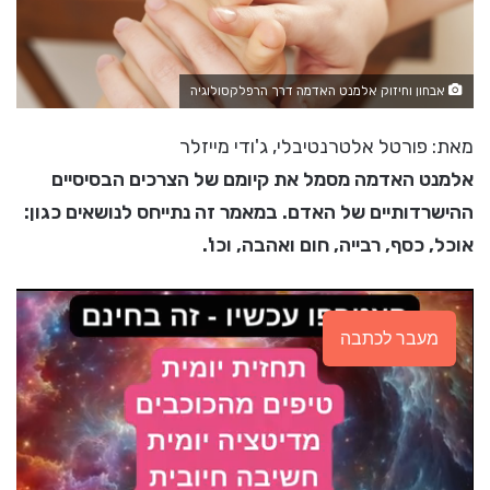
אבחון וחיזוק אלמנט האדמה דרך הרפלקסולוגיה
מאת: פורטל אלטרנטיבלי, ג'ודי מייזלר
אלמנט האדמה מסמל את קיומם של הצרכים הבסיסיים
ההישרדותיים של האדם. במאמר זה נתייחס לנושאים כגון:
אוכל, כסף, רבייה, חום ואהבה, וכו'.
מעבר לכתבה