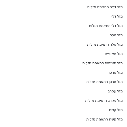
מזל דגים התאמת מזלות
מזל דלי
מזל דלי התאמת מזלות
מזל טלה
מזל טלה התאמת מזלות
מזל מאזניים
מזל מאזניים התאמת מזלות
מזל סרטן
מזל סרטן התאמת מזלות
מזל עקרב
מזל עקרב התאמת מזלות
מזל קשת
מזל קשת התאמת מזלות