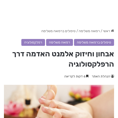
ראשי
/
רפואה משלימה
/
טיפולים ברפואה משלימה
טיפולים ברפואה משלימה
רפואה משלימה
רפלקסולוגיה
אבחון וחיזוק אלמנט האדמה דרך
הרפלקסולוגיה
הנהלת האתר
6 דקות לקריאה