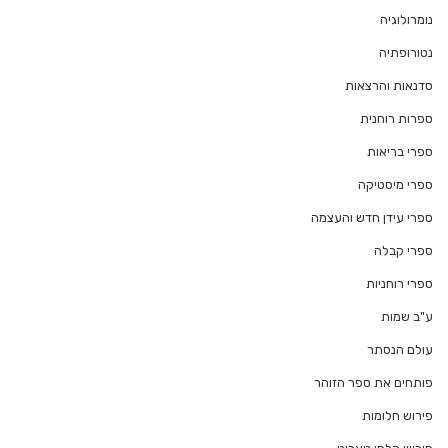
נומרולוגיה
נטורופתיה
סדנאות והרצאות
ספרות רוחנית
ספרי בריאות
ספרי מיסטיקה
ספרי עידן חדש והעצמה
ספרי קבלה
ספרי רוחניות
ע"ב שמות
עולם הנסתר
פותחים את ספר הזוהר
פירוש חלומות