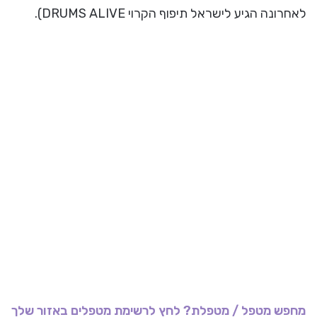
לאחרונה הגיע לישראל תיפוף הקרוי DRUMS ALIVE).
מחפש מטפל / מטפלת? לחץ לרשימת מטפלים באזור שלך