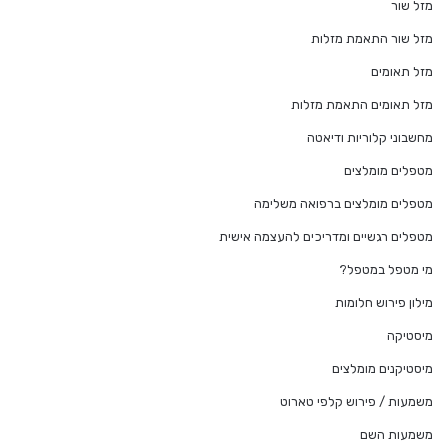
מזל שור
מזל שור התאמת מזלות
מזל תאומים
מזל תאומים התאמת מזלות
מחשבוני קלוריות ודיאטה
מטפלים מומלצים
מטפלים מומלצים ברפואה משלימה
מטפלים רגשיים ומדריכים להעצמה אישית
מי מטפל במטפל?
מילון פירוש חלומות
מיסטיקה
מיסטיקנים מומלצים
משמעות / פירוש קלפי טארוט
משמעות השם