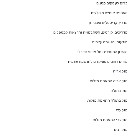
כלים לעסקים קטנים
מאמנים אישיים מומלצים
מדריך קריסטלים ואבני חן
מדריכים, קורסים, השתלמויות והרצאות למטפלים
מודעות והגשמה עצמית
מועדון המטפלים של אלטרנטיבלי
מורים רוחניים מומלצים להגשמה עצמית
מזל אריה
מזל אריה התאמת מזלות
מזל בתולה
מזל בתולה התאמת מזלות
מזל גדי
מזל גדי התאמת מזלות
מזל דגים