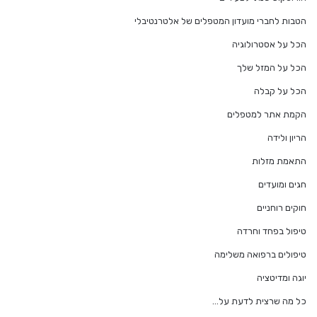
הטבות לחברי מועדון המטפלים של אלטרנטיבלי
הכל על אסטרולוגיה
הכל על המזל שלך
הכל על קבלה
הקמת אתר למטפלים
הריון ולידה
התאמת מזלות
חגים ומועדים
חוקים רוחניים
טיפול בפחד וחרדה
טיפולים ברפואה משלימה
יוגה ומדיטציה
כל מה שרצית לדעת על…