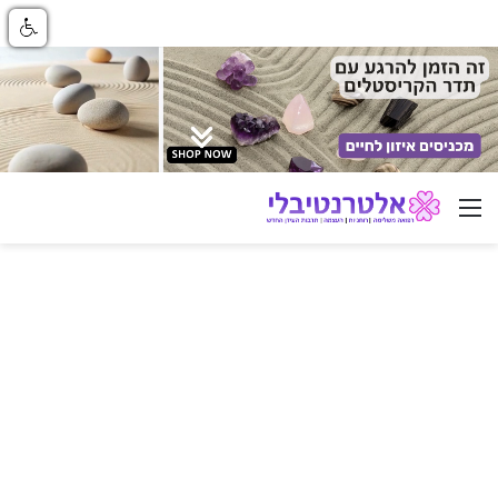
ניווט באתר