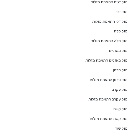
מזל דגים התאמת מזלות
מזל דלי
מזל דלי התאמת מזלות
מזל טלה
מזל טלה התאמת מזלות
מזל מאזניים
מזל מאזניים התאמת מזלות
מזל סרטן
מזל סרטן התאמת מזלות
מזל עקרב
מזל עקרב התאמת מזלות
מזל קשת
מזל קשת התאמת מזלות
מזל שור