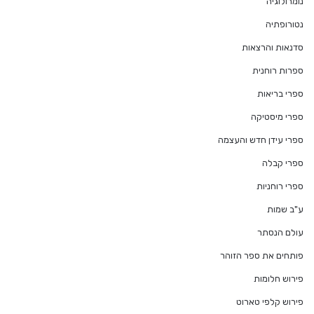
נומרולוגיה
נטורופתיה
סדנאות והרצאות
ספרות רוחנית
ספרי בריאות
ספרי מיסטיקה
ספרי עידן חדש והעצמה
ספרי קבלה
ספרי רוחניות
ע"ב שמות
עולם הנסתר
פותחים את ספר הזוהר
פירוש חלומות
פירוש קלפי טארוט