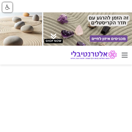
ניווט באתר