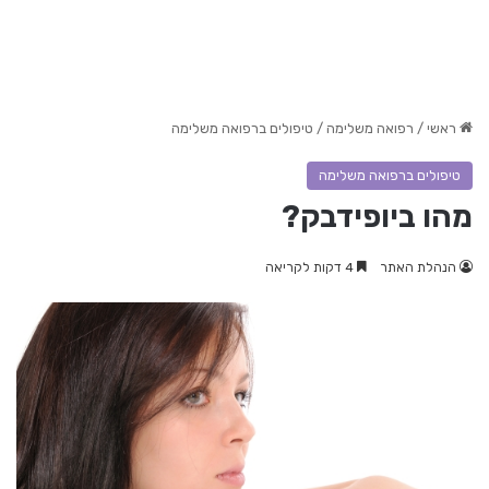
ראשי
/
רפואה משלימה
/
טיפולים ברפואה משלימה
טיפולים ברפואה משלימה
מהו ביופידבק?
הנהלת האתר
4 דקות לקריאה