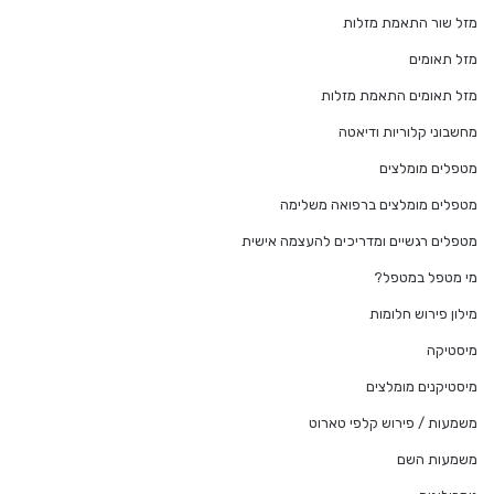
מזל שור התאמת מזלות
מזל תאומים
מזל תאומים התאמת מזלות
מחשבוני קלוריות ודיאטה
מטפלים מומלצים
מטפלים מומלצים ברפואה משלימה
מטפלים רגשיים ומדריכים להעצמה אישית
מי מטפל במטפל?
מילון פירוש חלומות
מיסטיקה
מיסטיקנים מומלצים
משמעות / פירוש קלפי טארוט
משמעות השם