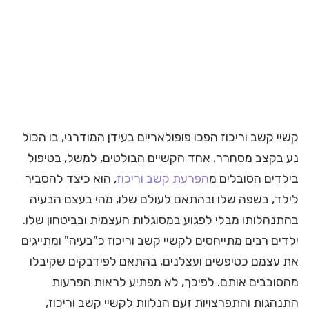
קשיי קשב וריכוז הפכו פופולאריים בעידן המודרני, בו הכול
נע בקצב מסחרר. אחד הקשיים הבולטים, למשל, בטיפול
בילדים הסובלים מ
הפרעת קשב וריכוז
, הוא כיצד להסביר
לילד, בשפה שלו ובהתאם לעולם שלו, מהי בעצם הבעיה
בהתנהלותו מבלי לפגוע במסוגלות העצמית ובביטחון שלו.
ילדים רבים מתייחסים לקשיי קשב וריכוז כ"בעיה" ומתייגים
את עצמם כטיפשים ועצלנים, בהתאם לפידבקים שקיבלו
מהסובבים אותם. לפיכך, לא מפתיע לראות הפרעות
התנהגות והתפרצויות זעם הנלוות לקשיי קשב וריכוז,