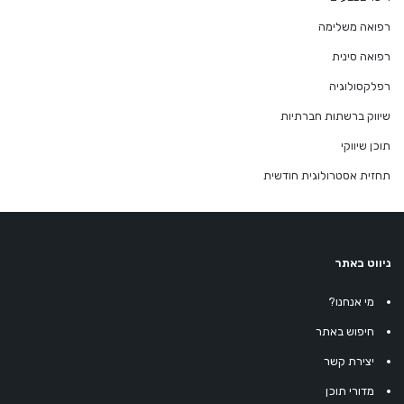
רפואה משלימה
רפואה סינית
רפלקסולוגיה
שיווק ברשתות חברתיות
תוכן שיווקי
תחזית אסטרולוגית חודשית
ניווט באתר
מי אנחנו?
חיפוש באתר
יצירת קשר
מדורי תוכן