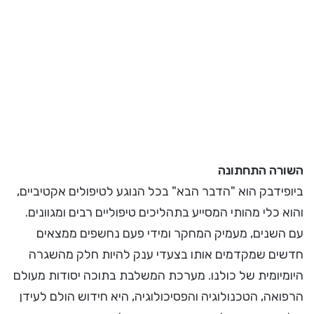
השורה התחתונה
ביופידבק הוא "הדבר הבא" בכל הנוגע לטיפולים אקטיביים,
והוא כלי מהותי המסייע בתהליכים טיפוליים רבים ומגוונים.
עם השנים, מעמיק המחקר ומידי פעם נחשפים ממצאים
חדשים שמקדמים אותו בצעדי ענק להיות חלק מהשגרה
היומיומית של כולנו. מערכת המשלבת בתוכה יסודות מעולם
הרפואה, הטכנולוגיה והפסיכולוגיה, היא חידוש הולם לעידן