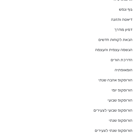
גוף ונפש
דיאטה ותזונה
דמיון מודרך
הבאת לקוחות חדשים
הגשמה עצמית והעצמה
הדרכת הורים
הומאופתיה
הורוסקופ אהבה שנתי
הורוסקופ יומי
הורוסקופ שבועי
הורוסקופ שבועי לצעירים
הורוסקופ שנתי
הורוסקופ שנתי לצעירים