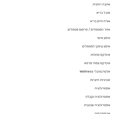
אהבה רוחנית
אוכל בריא
אורח חיים בריא
אזור המטפלים / פרסום מטפלים
אימון אישי
אימון עיסקי למטפלים
אינדקס מחלות
אינדקס צמחי מרפא
אלטרנטיבלי Wellness
אנרגיות חיוביות
אסטרולוגיה
אסטרולוגיה וקבלה
אסטרולוגיה שבועית
ארומתרפיה