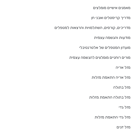
מאמנים אישיים מומלצים
מדריך קריסטלים ואבני חן
מדריכים, קורסים, השתלמויות והרצאות למטפלים
מודעות והגשמה עצמית
מועדון המטפלים של אלטרנטיבלי
מורים רוחניים מומלצים להגשמה עצמית
מזל אריה
מזל אריה התאמת מזלות
מזל בתולה
מזל בתולה התאמת מזלות
מזל גדי
מזל גדי התאמת מזלות
מזל דגים