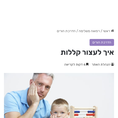
ראשי
/
רפואה משלימה
/
הדרכת הורים
הדרכת הורים
איך לעצור קללות
הנהלת האתר
6 דקות לקריאה