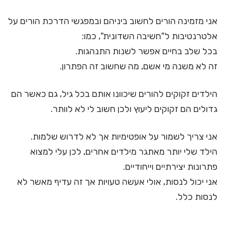
אני מזמינה הורים לחשוב ביניהם ובמפגשי הדרכת הורים על
אלטרנטיבות ל"חשיבה השדונית", כמו:
בכל שלב בחיים אפשר לשנות התנהגות.
זה לא משנה מי אשם, מה שחשוב זה הפתרון.
הילדים זקוקים להורים שיכוונו אותם בכל גיל, גם כאשר הם
גדולים הם זקוקים ליעוץ ולכן חשוב לי לא לוותר.
אני צריך לשמור על אופטימיות אך לא לדרוש שלמות.
הילד שלי יותר מאתגר מילדים אחרים, לכן עלי למצוא
פתרונות יצירתיים וייחודיים.
אני יכול לנסות, אולי אעשה טעויות אך זה עדיף מאשר לא
לנסות כלל.