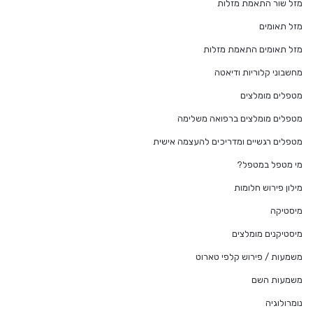
מזל שור התאמת מזלות
מזל תאומים
מזל תאומים התאמת מזלות
מחשבוני קלוריות ודיאטה
מטפלים מומלצים
מטפלים מומלצים ברפואה משלימה
מטפלים רגשיים ומדריכים להעצמה אישית
מי מטפל במטפל?
מילון פירוש חלומות
מיסטיקה
מיסטיקנים מומלצים
משמעות / פירוש קלפי טארוט
משמעות השם
נומרולוגיה