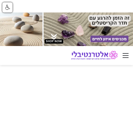
ניווט באתר