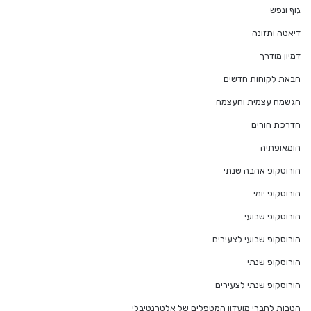
גוף ונפש
דיאטה ותזונה
דמיון מודרך
הבאת לקוחות חדשים
הגשמה עצמית והעצמה
הדרכת הורים
הומאופתיה
הורוסקופ אהבה שנתי
הורוסקופ יומי
הורוסקופ שבועי
הורוסקופ שבועי לצעירים
הורוסקופ שנתי
הורוסקופ שנתי לצעירים
הטבות לחברי מועדון המטפלים של אלטרנטיבלי