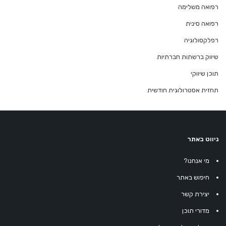
רפואה משלימה
רפואה סינית
רפלקסולוגיה
שיווק ברשתות חברתיות
תוכן שיווקי
תחזית אסטרולוגית חודשית
ניווט באתר
מי אנחנו?
חיפוש באתר
יצירת קשר
מדורי תוכן