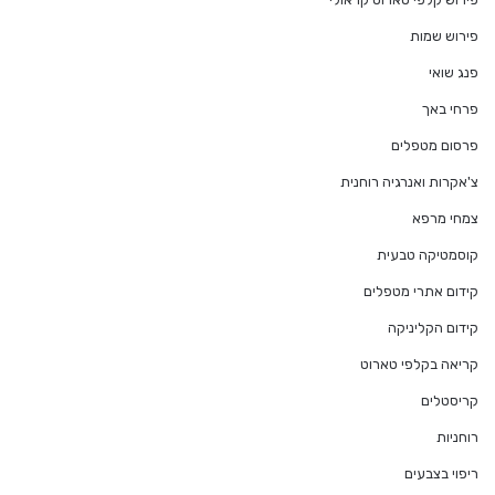
פירוש שמות
פנג שואי
פרחי באך
פרסום מטפלים
צ'אקרות ואנרגיה רוחנית
צמחי מרפא
קוסמטיקה טבעית
קידום אתרי מטפלים
קידום הקליניקה
קריאה בקלפי טארוט
קריסטלים
רוחניות
ריפוי בצבעים