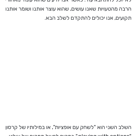
הרבה מהטעויות שאנו עושים, שהוא עוצר אותנו ושומר אותנו
תקועים, אנו יכולים להתקדם לשלב הבא.
השלב השני הוא "לשחק עם אופציות", או במילותיו של קרסון