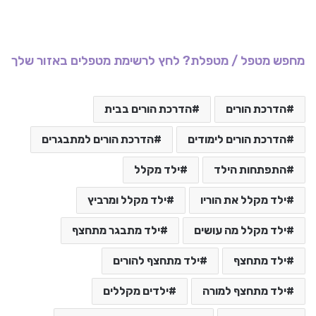
מחפש מטפל / מטפלת? לחץ לרשימת מטפלים באזור שלך
הדרכת הורים
הדרכת הורים בבית
הדרכת הורים לימודים
הדרכת הורים למתבגרים
התפתחות הילד
ילד מקלל
ילד מקלל את הוריו
ילד מקלל ומרביץ
ילד מקלל מה עושים
ילד מתבגר מתחצף
ילד מתחצף
ילד מתחצף להורים
ילד מתחצף למורה
ילדים מקללים