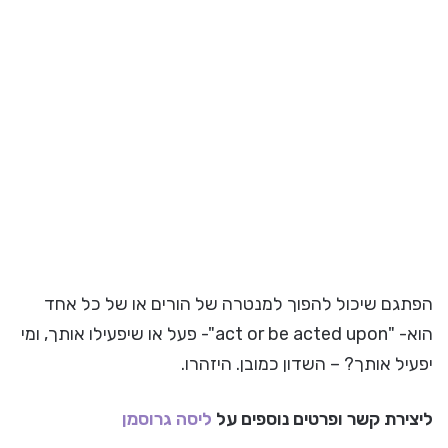
הפתגם שיכול להפוך למנטרה של הורים או של כל אחד
הוא- "act or be acted upon"- פעל או שיפעילו אותך, ומי
יפעיל אותך? – השדון כמובן. היזהרו.
ליצירת קשר ופרטים נוספים על
ליסה גרוסמן