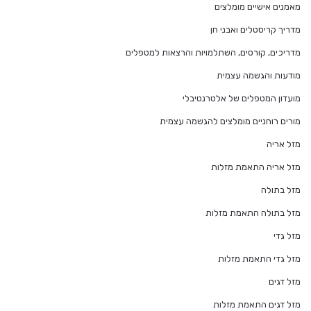
מאמנים אישיים מומלצים
מדריך קריסטלים ואבני חן
מדריכים, קורסים, השתלמויות והרצאות למטפלים
מודעות והגשמה עצמית
מועדון המטפלים של אלטרנטיבלי
מורים רוחניים מומלצים להגשמה עצמית
מזל אריה
מזל אריה התאמת מזלות
מזל בתולה
מזל בתולה התאמת מזלות
מזל גדי
מזל גדי התאמת מזלות
מזל דגים
מזל דגים התאמת מזלות