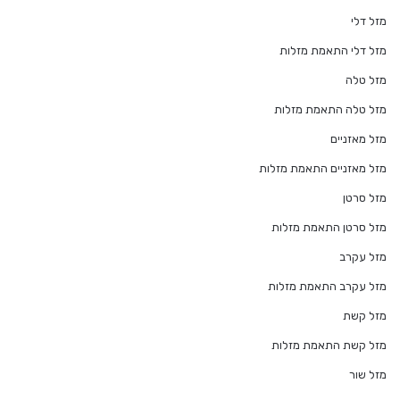
מזל דלי
מזל דלי התאמת מזלות
מזל טלה
מזל טלה התאמת מזלות
מזל מאזניים
מזל מאזניים התאמת מזלות
מזל סרטן
מזל סרטן התאמת מזלות
מזל עקרב
מזל עקרב התאמת מזלות
מזל קשת
מזל קשת התאמת מזלות
מזל שור