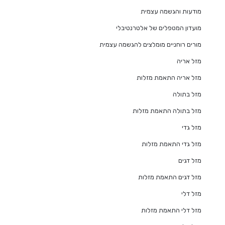
מודעות והגשמה עצמית
מועדון המטפלים של אלטרנטיבלי
מורים רוחניים מומלצים להגשמה עצמית
מזל אריה
מזל אריה התאמת מזלות
מזל בתולה
מזל בתולה התאמת מזלות
מזל גדי
מזל גדי התאמת מזלות
מזל דגים
מזל דגים התאמת מזלות
מזל דלי
מזל דלי התאמת מזלות