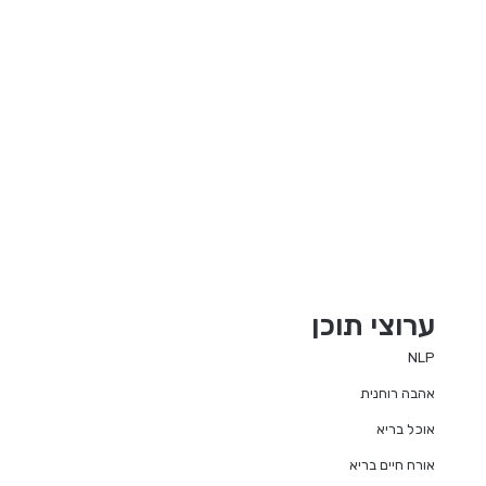
ערוצי תוכן
NLP
אהבה רוחנית
אוכל בריא
אורח חיים בריא