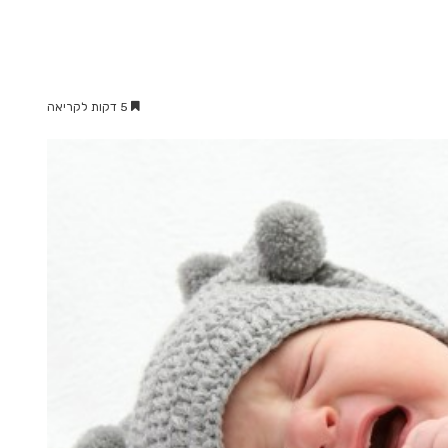
5 דקות לקריאה