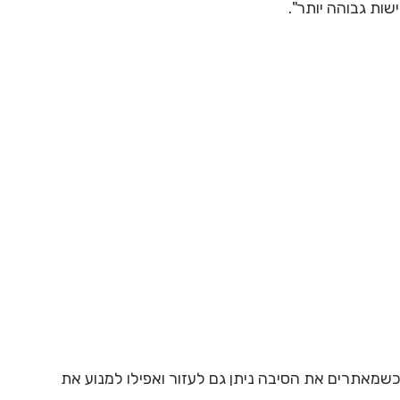
ות גבוהה יותר".
כשמאתרים את הסיבה ניתן גם לעזור ואפילו למנוע את