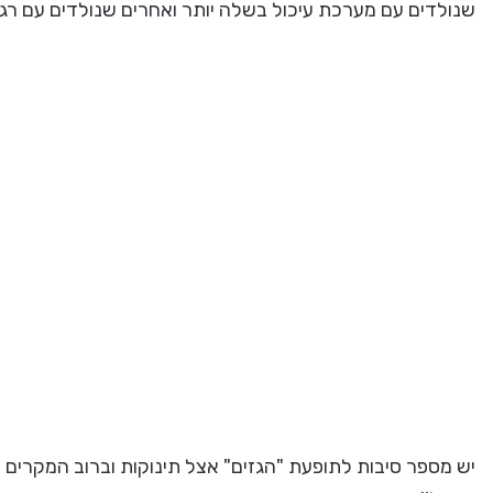
שנולדים עם מערכת עיכול בשלה יותר ואחרים שנולדים עם רגיש
יש מספר סיבות לתופעת "הגזים" אצל תינוקות וברוב המקרים 