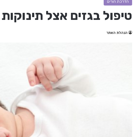
הדרכת הורים
טיפול בגזים אצל תינוקות
הנהלת האתר