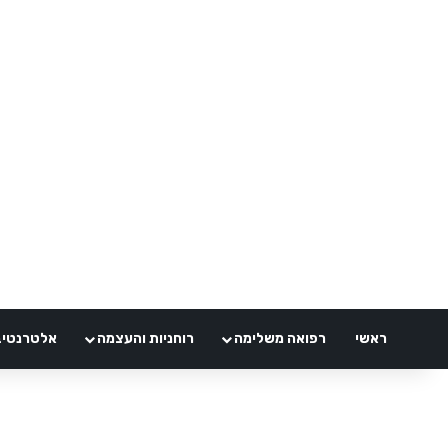
ראשי
רפואה משלימה
רוחניות והעצמה
אלטרנטיבלי 