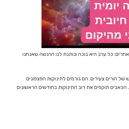
 אחרים: כל ערב היא בוכה ונותנת לנו הרגשה שאנחנו
 של הורים צעירים. הם גורמים לתינוקות הפצפונים
 הכאבים תוקפים את רוב התינוקות בחודשים הראשונים