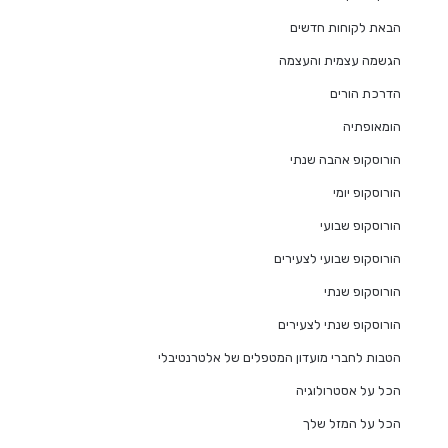
הבאת לקוחות חדשים
הגשמה עצמית והעצמה
הדרכת הורים
הומאופתיה
הורוסקופ אהבה שנתי
הורוסקופ יומי
הורוסקופ שבועי
הורוסקופ שבועי לצעירים
הורוסקופ שנתי
הורוסקופ שנתי לצעירים
הטבות לחברי מועדון המטפלים של אלטרנטיבלי
הכל על אסטרולוגיה
הכל על המזל שלך