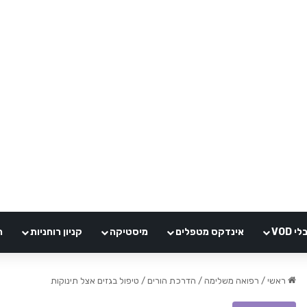
VOD
אינדקס מטפלים
מיסטיקה
קניון רוחניות
ה
ראשי
/
רפואה משלימה
/
הדרכת הורים
/
טיפול בגזים אצל תינוקות