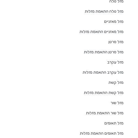
מזל טלה
מזל טלה התאמת מזלות
מזל מאזניים
מזל מאזניים התאמת מזלות
מזל סרטן
מזל סרטן התאמת מזלות
מזל עקרב
מזל עקרב התאמת מזלות
מזל קשת
מזל קשת התאמת מזלות
מזל שור
מזל שור התאמת מזלות
מזל תאומים
מזל תאומים התאמת מזלות