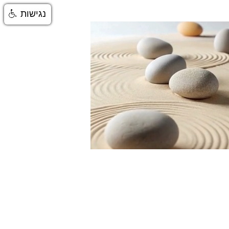
נגישות