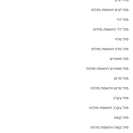
מזל דגים התאמת מזלות
מזל דלי
מזל דלי התאמת מזלות
מזל טלה
מזל טלה התאמת מזלות
מזל מאזניים
מזל מאזניים התאמת מזלות
מזל סרטן
מזל סרטן התאמת מזלות
מזל עקרב
מזל עקרב התאמת מזלות
מזל קשת
מזל קשת התאמת מזלות