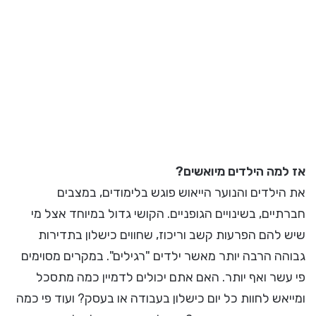
אז למה הילדים מיואשים?
את הילדים והנוער הייאוש פוגש בלימודים, במצבים
חברתיים, בשינויים הגופניים. הקושי גדול במיוחד אצל מי
שיש להם הפרעות קשב וריכוז, שחווים כישלון בתדירות
גבוהה הרבה יותר מאשר ילדים "רגילים". במקרים מסוימים
פי עשר ואף יותר. האם אתם יכולים לדמיין כמה מתסכל
ומייאש לחוות כל יום כישלון בעבודה או בעסק? ועוד פי כמה