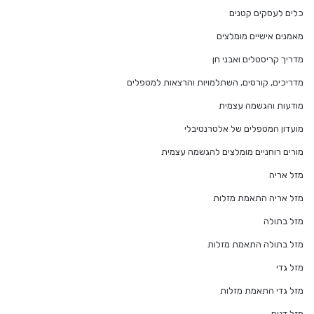
כלים לעסקים קטנים
מאמנים אישיים מומלצים
מדריך קריסטלים ואבני חן
מדריכים, קורסים, השתלמויות והרצאות למטפלים
מודעות והגשמה עצמית
מועדון המטפלים של אלטרנטיבלי
מורים רוחניים מומלצים להגשמה עצמית
מזל אריה
מזל אריה התאמת מזלות
מזל בתולה
מזל בתולה התאמת מזלות
מזל גדי
מזל גדי התאמת מזלות
מזל דגים