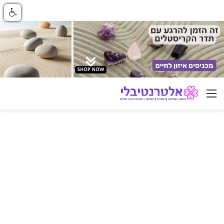
ניווט באתר