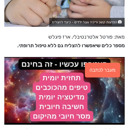
הפרעות קשב וריכוז אצל ילדים - כיצד להצליח
מאת: פורטל אלטרנטיבלי, ארז פיגלש
מספר כלים שיאפשרו להצליח גם ללא טיפול תרופתי.
מעבר לכתבה