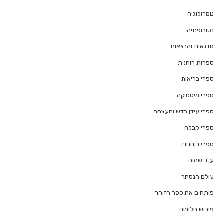
נומרולוגיה
נטורופתיה
סדנאות והרצאות
ספרות רוחנית
ספרי בריאות
ספרי מיסטיקה
ספרי עידן חדש והעצמה
ספרי קבלה
ספרי רוחניות
ע"ב שמות
עולם הנסתר
פותחים את ספר הזוהר
פירוש חלומות