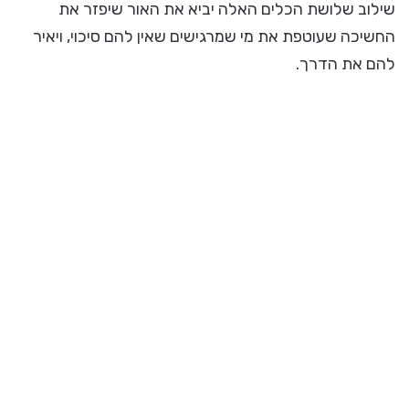
שילוב שלושת הכלים האלה יביא את האור שיפזר את
החשיכה שעוטפת את מי שמרגישים שאין להם סיכוי, ויאיר
להם את הדרך.