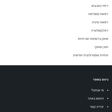
ריפוי בצבעים
רפואה משלימה
רפואה סינית
רפלקסולוגיה
שיווק ברשתות חברתיות
תוכן שיווקי
תחזית אסטרולוגית חודשית
ניווט באתר
מי אנחנו?
חיפוש באתר
יצירת קשר