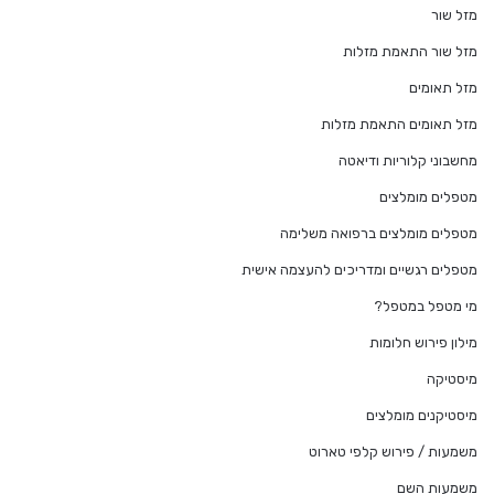
מזל שור
מזל שור התאמת מזלות
מזל תאומים
מזל תאומים התאמת מזלות
מחשבוני קלוריות ודיאטה
מטפלים מומלצים
מטפלים מומלצים ברפואה משלימה
מטפלים רגשיים ומדריכים להעצמה אישית
מי מטפל במטפל?
מילון פירוש חלומות
מיסטיקה
מיסטיקנים מומלצים
משמעות / פירוש קלפי טארוט
משמעות השם