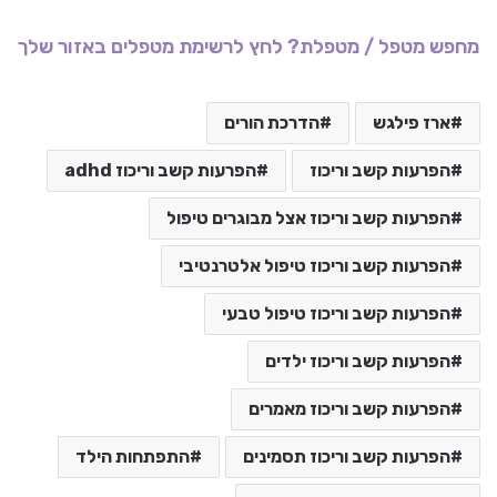
מחפש מטפל / מטפלת? לחץ לרשימת מטפלים באזור שלך
ארז פילגש
הדרכת הורים
הפרעות קשב וריכוז
הפרעות קשב וריכוז adhd
הפרעות קשב וריכוז אצל מבוגרים טיפול
הפרעות קשב וריכוז טיפול אלטרנטיבי
הפרעות קשב וריכוז טיפול טבעי
הפרעות קשב וריכוז ילדים
הפרעות קשב וריכוז מאמרים
הפרעות קשב וריכוז תסמינים
התפתחות הילד