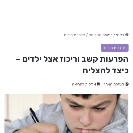
ראשי
/
רפואה משלימה
/
הדרכת הורים
הדרכת הורים
הפרעות קשב וריכוז אצל ילדים –
כיצד להצליח
הנהלת האתר
4 דקות לקריאה