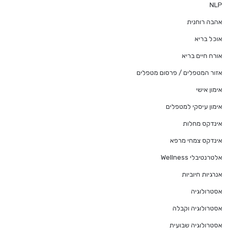
NLP
אהבה רוחנית
אוכל בריא
אורח חיים בריא
אזור המטפלים / פרסום מטפלים
אימון אישי
אימון עיסקי למטפלים
אינדקס מחלות
אינדקס צמחי מרפא
אלטרנטיבלי Wellness
אנרגיות חיוביות
אסטרולוגיה
אסטרולוגיה וקבלה
אסטרולוגיה שבועית