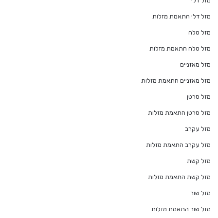
מזל דלי
מזל דלי התאמת מזלות
מזל טלה
מזל טלה התאמת מזלות
מזל מאזניים
מזל מאזניים התאמת מזלות
מזל סרטן
מזל סרטן התאמת מזלות
מזל עקרב
מזל עקרב התאמת מזלות
מזל קשת
מזל קשת התאמת מזלות
מזל שור
מזל שור התאמת מזלות