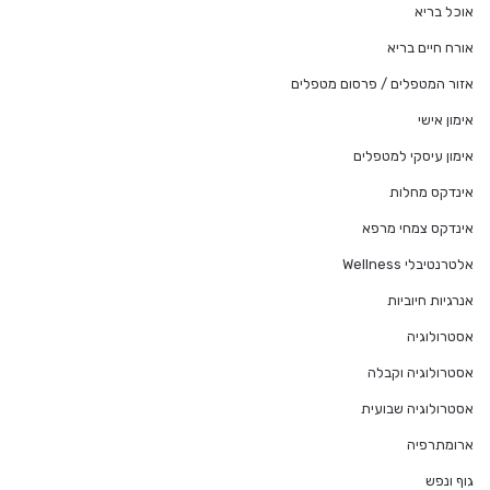
אוכל בריא
אורח חיים בריא
אזור המטפלים / פרסום מטפלים
אימון אישי
אימון עיסקי למטפלים
אינדקס מחלות
אינדקס צמחי מרפא
אלטרנטיבלי Wellness
אנרגיות חיוביות
אסטרולוגיה
אסטרולוגיה וקבלה
אסטרולוגיה שבועית
ארומתרפיה
גוף ונפש