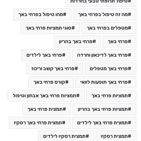
טיפול תרופתי טבעי בחרדות
מה זה טיפול בפרחי באך
מהו טיפול בפרחי באך
מטפלים בפרחי באך
סוגי תמציות פרחי באך
פרחי באך
פרחי באך בהריון
פרחי באך לדיכאון וחרדה
פרחי באך לילדים
פרחי באך מטפלים
פרחי באך קשב וריכוז
פרחי באך תופעות לוואי
קורס פרחי באך
תמציות פרחי באך
תמציות פרחי באך אבחון וטיפול
תמציות פרחי באך בהריון
תמצית פרחי באך
תמצית פרחי באך לילדים
תמצית פרחי באך רסקיו
תמצית רסקיו
תמצית רסקיו לילדים