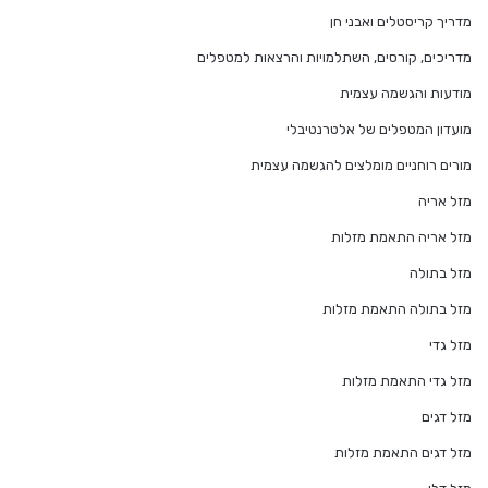
מדריך קריסטלים ואבני חן
מדריכים, קורסים, השתלמויות והרצאות למטפלים
מודעות והגשמה עצמית
מועדון המטפלים של אלטרנטיבלי
מורים רוחניים מומלצים להגשמה עצמית
מזל אריה
מזל אריה התאמת מזלות
מזל בתולה
מזל בתולה התאמת מזלות
מזל גדי
מזל גדי התאמת מזלות
מזל דגים
מזל דגים התאמת מזלות