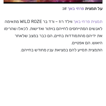
על תמצית
פרחי באך
זו:
תמצית פרחי באך
ווילד רוז – ורד בר WILD ROZE מתאימה
לאנשים המתייחסים לחייהם בויתור ואדישות. לכאלו שהרימו
את ידיהם מהתמודדות בחיים, הם כבר במצב שלאחר
היאוש. הם אפטיים.
התמצית תסייע להם במציאת ענין מחודש בחייהם.