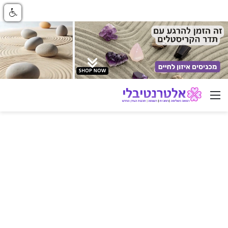
ניווט באתר