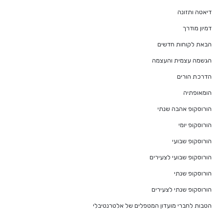
דיאטה ותזונה
דמיון מודרך
הבאת לקוחות חדשים
הגשמה עצמית והעצמה
הדרכת הורים
הומאופתיה
הורוסקופ אהבה שנתי
הורוסקופ יומי
הורוסקופ שבועי
הורוסקופ שבועי לצעירים
הורוסקופ שנתי
הורוסקופ שנתי לצעירים
הטבות לחברי מועדון המטפלים של אלטרנטיבלי