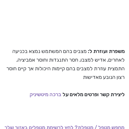
משפרת ועוזרת ל:
מצבים בהם המשתמש נמצא בכניעה
לאחרים, אדיש למצבו, חסר התנגדות וחוסר אמביציה,
התמצית עוזרת למצבים בהם קיימות היכולות אך קיים חוסר
רצון הנובע מאדישות
ליצירת קשר ופרטים מלאים על
ברכה מיטשיניק
מחפש מטפל / מטפלת? לחץ לרשימת מטפלים באזור שלך