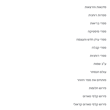
סדנאות והרצאות
ספרות רוחנית
ספרי בריאות
ספרי מיסטיקה
ספרי עידן חדש והעצמה
ספרי קבלה
ספרי רוחניות
ע"ב שמות
עולם הנסתר
פותחים את ספר הזוהר
פירוש חלומות
פירוש קלפי טארוט
פירוש קלפי טארוט קראולי