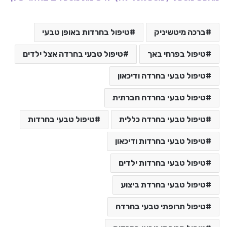
ברכה מיטשיניק
טיפול בחרדות באופן טבעי
טיפול בפרחי באך
טיפול טבעי בחרדה אצל ילדים
טיפול טבעי בחרדה ודיכאון
טיפול טבעי בחרדה חברתית
טיפול טבעי בחרדה כללית
טיפול טבעי בחרדות
טיפול טבעי בחרדות ודיכאון
טיפול טבעי בחרדות ילדים
טיפול טבעי בחרדת ביצוע
טיפול תרופתי טבעי בחרדה