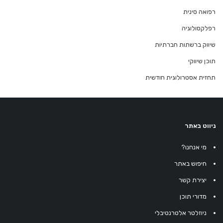
רפואה סינית
רפלקסולוגיה
שיווק ברשתות חברתיות
תוכן שיווקי
תחזית אסטרולוגית חודשית
ניווט באתר
מי אנחנו?
חיפוש באתר
יצירת קשר
מדורי תוכן
ניוזלטר אלטרנטיבלי