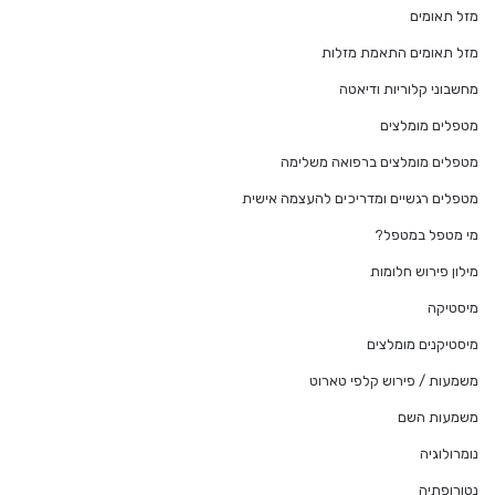
מזל תאומים
מזל תאומים התאמת מזלות
מחשבוני קלוריות ודיאטה
מטפלים מומלצים
מטפלים מומלצים ברפואה משלימה
מטפלים רגשיים ומדריכים להעצמה אישית
מי מטפל במטפל?
מילון פירוש חלומות
מיסטיקה
מיסטיקנים מומלצים
משמעות / פירוש קלפי טארוט
משמעות השם
נומרולוגיה
נטורופתיה