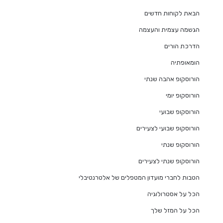
הבאת לקוחות חדשים
הגשמה עצמית והעצמה
הדרכת הורים
הומאופתיה
הורוסקופ אהבה שנתי
הורוסקופ יומי
הורוסקופ שבועי
הורוסקופ שבועי לצעירים
הורוסקופ שנתי
הורוסקופ שנתי לצעירים
הטבות לחברי מועדון המטפלים של אלטרנטיבלי
הכל על אסטרולוגיה
הכל על המזל שלך