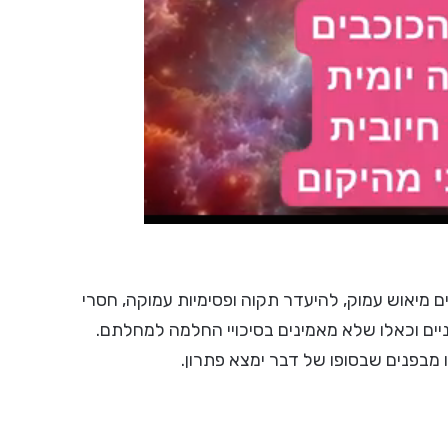
יועדת לסובלים מיאוש עמוק, להיעדר תקוה ופסימיות עמוקה, חסרי
יים וכאלו שלא מאמינים בסיכויי החלמה למחלתם.
מבפנים שבסופו של דבר ימצא פתרון.