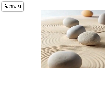
נגישות