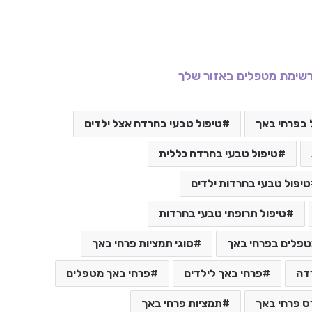
שימת מטפלים באזור שלך
 בפרחי באך
טיפול טבעי בחרדה אצל ילדים
טיפול טבעי בחרדה כללית
טיפול טבעי בחרדות ילדים
טיפול תרופתי טבעי בחרדות
פלים בפרחי באך
סוגי תמציות פרחי באך
רדה
פרחי באך לילדים
פרחי באך מטפלים
ס פרחי באך
תמציות פרחי באך