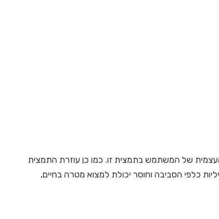
עצמית של המשתמש בתמצית זו. כמו כן עוזרת התמצית
ליות כלפי הסביבה וחוסר יכולת למצוא מטרה בחיים,