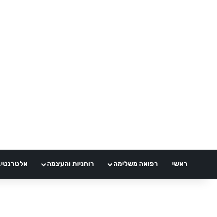
ראשי
רפואה משלימה
רוחניות והעצמה
אלטרנטיבלי 