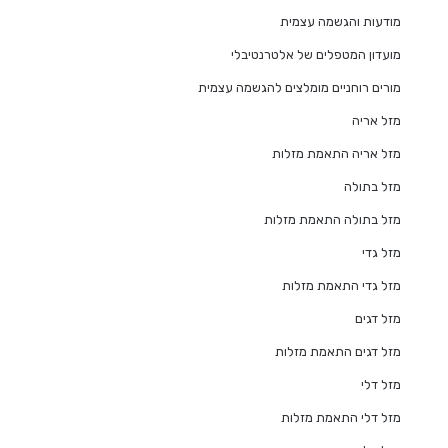
מודעות והגשמה עצמית
מועדון המטפלים של אלטרנטיבלי
מורים רוחניים מומלצים להגשמה עצמית
מזל אריה
מזל אריה התאמת מזלות
מזל בתולה
מזל בתולה התאמת מזלות
מזל גדי
מזל גדי התאמת מזלות
מזל דגים
מזל דגים התאמת מזלות
מזל דלי
מזל דלי התאמת מזלות