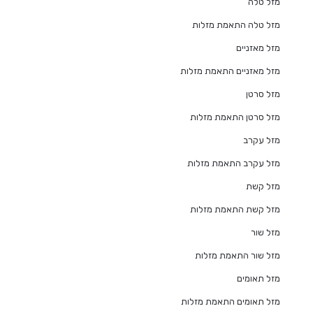
מזל טלה
מזל טלה התאמת מזלות
מזל מאזניים
מזל מאזניים התאמת מזלות
מזל סרטן
מזל סרטן התאמת מזלות
מזל עקרב
מזל עקרב התאמת מזלות
מזל קשת
מזל קשת התאמת מזלות
מזל שור
מזל שור התאמת מזלות
מזל תאומים
מזל תאומים התאמת מזלות