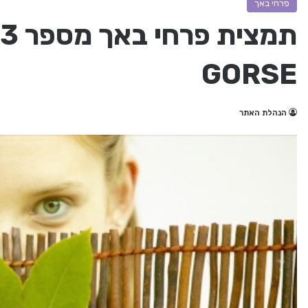
פרחי באך
GORSE
הנהלת האתר