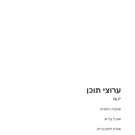
ערוצי תוכן
NLP
אהבה רוחנית
אוכל בריא
אורח חיים בריא