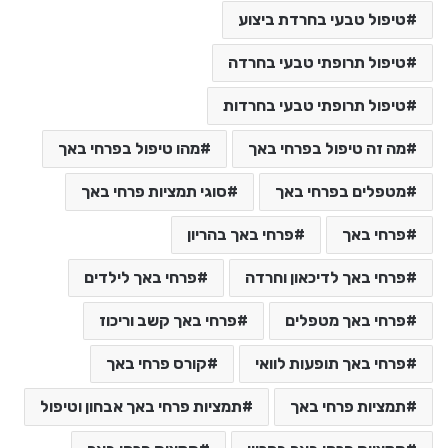
טיפול טבעי בחרדת ביצוע
טיפול תרופתי טבעי בחרדה
טיפול תרופתי טבעי בחרדות
מה זה טיפול בפרחי באך
מהו טיפול בפרחי באך
מטפלים בפרחי באך
סוגי תמציות פרחי באך
פרחי באך
פרחי באך בהריון
פרחי באך לדיכאון וחרדה
פרחי באך לילדים
פרחי באך מטפלים
פרחי באך קשב וריכוז
פרחי באך תופעות לוואי
קורס פרחי באך
תמציות פרחי באך
תמציות פרחי באך אבחון וטיפול