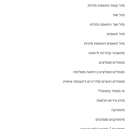
מזל קשת התאמת מזלות
מזל שור
מזל שור התאמת מזלות
מזל תאומים
מזל תאומים התאמת מזלות
מחשבוני קלוריות ודיאטה
מטפלים מומלצים
מטפלים מומלצים ברפואה משלימה
מטפלים רגשיים ומדריכים להעצמה אישית
מי מטפל במטפל?
מילון פירוש חלומות
מיסטיקה
מיסטיקנים מומלצים
משמעות / פירוש קלפי טארוט