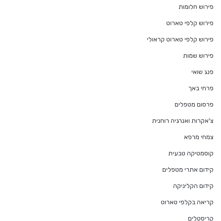
פירוש חלומות
פירוש קלפי טארוט
פירוש קלפי טארוט קראולי
פירוש שמות
פנג שואי
פרחי באך
פרסום מטפלים
צ'אקרות ואנרגיה רוחנית
צמחי מרפא
קוסמטיקה טבעית
קידום אתרי מטפלים
קידום הקליניקה
קריאה בקלפי טארוט
קריסטלים