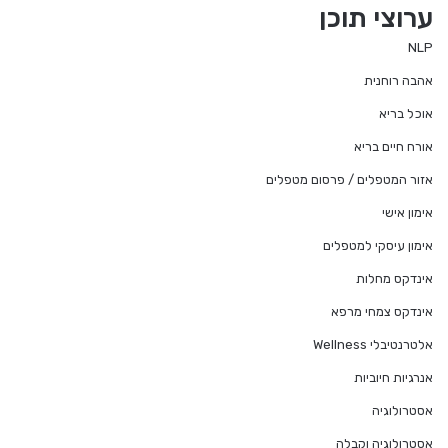
ערוצי תוכן
NLP
אהבה רוחנית
אוכל בריא
אורח חיים בריא
אזור המטפלים / פרסום מטפלים
אימון אישי
אימון עיסקי למטפלים
אינדקס מחלות
אינדקס צמחי מרפא
אלטרנטיבלי Wellness
אנרגיות חיוביות
אסטרולוגיה
אסטרולוגיה וקבלה