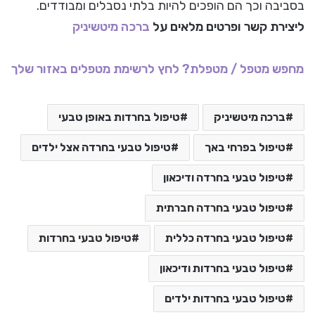
בסביבה וכך הם הופכים להיות בלתי נסבלים ומבודדים.
ליצירת קשר ופרטים מלאים על
ברכה מיטשיניק
מחפש מטפל / מטפלת? לחץ לרשימת מטפלים באזור שלך
ברכה מיטשיניק
טיפול בחרדות באופן טבעי
טיפול בפרחי באך
טיפול טבעי בחרדה אצל ילדים
טיפול טבעי בחרדה ודיכאון
טיפול טבעי בחרדה חברתית
טיפול טבעי בחרדה כללית
טיפול טבעי בחרדות
טיפול טבעי בחרדות ודיכאון
טיפול טבעי בחרדות ילדים