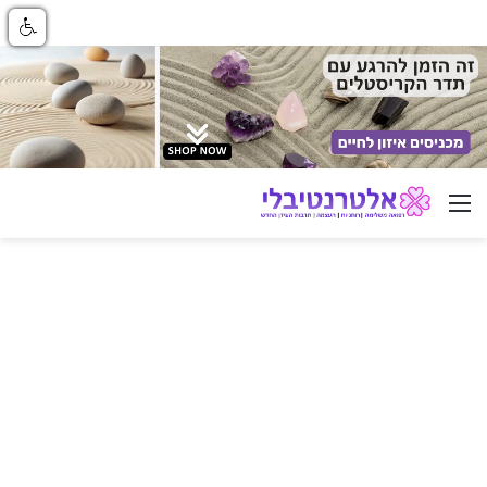
ניווט באתר