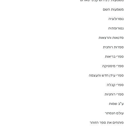
משמעות השם
נומרולוגיה
נטורופתיה
סדנאות והרצאות
ספרות רוחנית
ספרי בריאות
ספרי מיסטיקה
ספרי עידן חדש והעצמה
ספרי קבלה
ספרי רוחניות
ע"ב שמות
עולם הנסתר
פותחים את ספר הזוהר