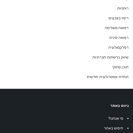
רוחניות
ריפוי בצבעים
רפואה משלימה
רפואה סינית
רפלקסולוגיה
שיווק ברשתות חברתיות
תוכן שיווקי
תחזית אסטרולוגית חודשית
ניווט באתר
מי אנחנו?
חיפוש באתר