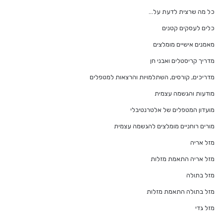
כל מה שרצית לדעת על…
כלים לעסקים קטנים
מאמנים אישיים מומלצים
מדריך קריסטלים ואבני חן
מדריכים, קורסים, השתלמויות והרצאות למטפלים
מודעות והגשמה עצמית
מועדון המטפלים של אלטרנטיבלי
מורים רוחניים מומלצים להגשמה עצמית
מזל אריה
מזל אריה התאמת מזלות
מזל בתולה
מזל בתולה התאמת מזלות
מזל גדי