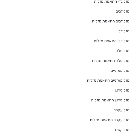
מזל גדי התאמת מזלות
מזל דגים
מזל דגים התאמת מזלות
מזל דלי
מזל דלי התאמת מזלות
מזל טלה
מזל טלה התאמת מזלות
מזל מאזניים
מזל מאזניים התאמת מזלות
מזל סרטן
מזל סרטן התאמת מזלות
מזל עקרב
מזל עקרב התאמת מזלות
מזל קשת