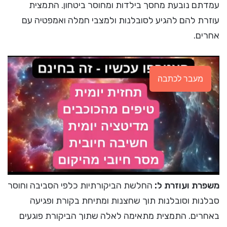
עמדתם נובעת מחסך בילדות ומחוסר ביטחון. התמצית
עוזרת להם להגיע לסובלנות ולמצבי חמלה ואמפטיה עם
אחרים.
מעבר לכתבה
משפרת ועוזרת ל:
החלשת הביקורתיות כלפי הסביבה וחוסר
סבלנות וסובלנות תוך שחצנות ומתיחת בקורת ופגיעה
באחרים. התמצית מתאימה לאלה שתוך הביקורת פוגעים