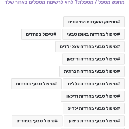
מחפש מטפל / מטפלת? לחץ לרשימת מטפלים באזור שלך
חחיזוק המערכת החיסונית
טיפול בחרדות באופן טבעי
טיפול בפחדים
טיפול טבעי בחרדה אצל ילדים
טיפול טבעי בחרדה ודיכאון
טיפול טבעי בחרדה חברתית
טיפול טבעי בחרדה כללית
טיפול טבעי בחרדות
טיפול טבעי בחרדות ודיכאון
טיפול טבעי בחרדות ילדים
טיפול טבעי בחרדת ביצוע
טיפול טבעי בפחדים