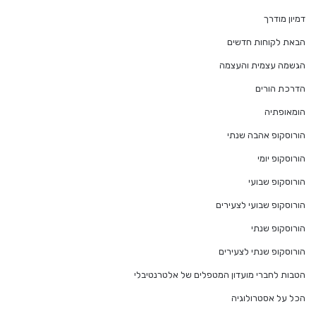
דמיון מודרך
הבאת לקוחות חדשים
הגשמה עצמית והעצמה
הדרכת הורים
הומאופתיה
הורוסקופ אהבה שנתי
הורוסקופ יומי
הורוסקופ שבועי
הורוסקופ שבועי לצעירים
הורוסקופ שנתי
הורוסקופ שנתי לצעירים
הטבות לחברי מועדון המטפלים של אלטרנטיבלי
הכל על אסטרולוגיה