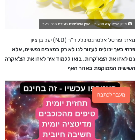
איזון הצ'אקרה שישית - העין השלישית בעזרת פרחי באך
מאת: פורטל אלטרנטיבלי, ד"ר (N.D) יעל בן ציון
פרחי באך יכולים לעזור לנו לא רק במצבים נפשיים, אלא
גם לאזן את הצא'קרות. בואו ללמוד איך לאזן את הצ'אקרה
השישית הממוקמת באזור האף
מעבר לכתבה