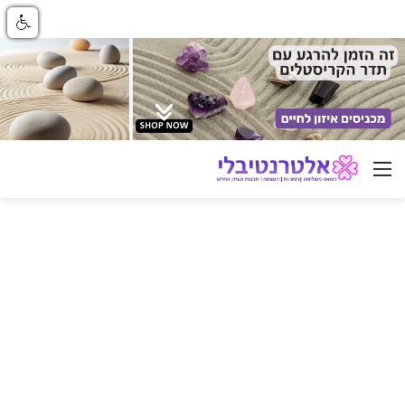
ניווט באתר