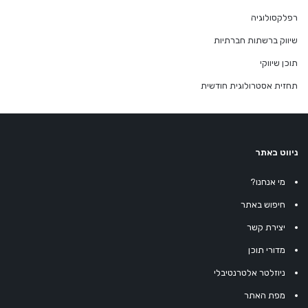
רפלקסולוגיה
שיווק ברשתות חברתיות
תוכן שיווקי
תחזית אסטרולוגית חודשית
ניווט באתר
מי אנחנו?
חיפוש באתר
יצירת קשר
מדורי תוכן
ניוזלטר אלטרנטיבלי
מפת האתר