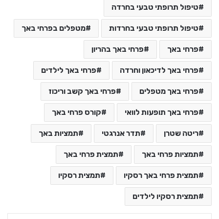
טיפול תרופתי טבעי בחרדה
טיפול תרופתי טבעי בחרדות
מטפלים בפרחי באך
פרחי באך
פרחי באך בהריון
פרחי באך לדיכאון וחרדה
פרחי באך לילדים
פרחי באך מטפלים
פרחי באך קשב וריכוז
פרחי באך תופעות לוואי
קורס פרחי באך
ריטה שטרן
תדר אנרגטי
תמציות באך
תמציות פרחי באך
תמצית פרחי באך
תמצית פרחי באך רסקיו
תמצית רסקיו
תמצית רסקיו לילדים