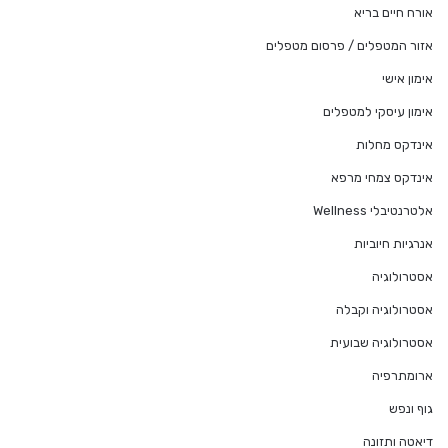
אורח חיים בריא
אזור המטפלים / פרסום מטפלים
אימון אישי
אימון עיסקי למטפלים
אינדקס מחלות
אינדקס צמחי מרפא
אלטרנטיבלי Wellness
אנרגיות חיוביות
אסטרולוגיה
אסטרולוגיה וקבלה
אסטרולוגיה שבועית
ארומתרפיה
גוף ונפש
דיאטה ותזונה