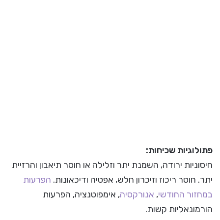
פתולוגיות שכיחות:
חיסוניות ירודה, השמנת יתר וזלילה או חוסר תיאבון והרזיית
יתר. חוסר ריכוז וזיכרון חלש, אפטיה ודיכאונות.
הפרעות
במחזור החודשי
,
אנורקסיה
, אימפוטנציה, הפרעות
הורמונאליות קשות.