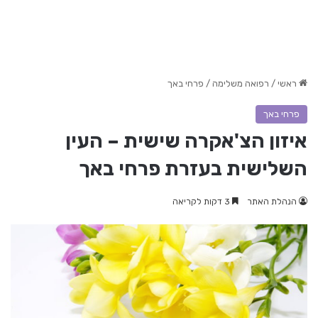
ראשי
/
רפואה משלימה
/
פרחי באך
פרחי באך
איזון הצ'אקרה שישית – העין
השלישית בעזרת פרחי באך
הנהלת האתר
3 דקות לקריאה