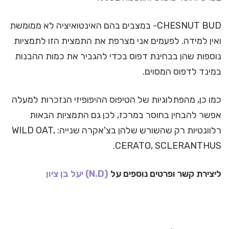
CHESNUT BUD- במצבים בהם האינטואיציה לא ממומשת
ואין למידה. לפעמים אני מצרפת את התמצית הזו לתמציות
נוספות שהן בבחינת דפוס בכדי להגביר את כמות ההבנות
במינד לדפוס המסוים.
כמו כן, מהפתלוגיות של הטיפוס ההיפופיזי הנזכרות למעלה
אפשר להבחין בחוסר במרכז, לכן גם התמציות הבאות
רלוונטיות רק שהשורש שלהן בצ'אקרה שנייה: WILD OAT,
CERATO, SCLERANTHUS.
ליצירת קשר ופרטים נוספים על
(N.D) יעל בן ציון