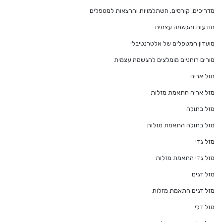
מדריכים, קורסים, השתלמויות והרצאות למטפלים
מודעות והגשמה עצמית
מועדון המטפלים של אלטרנטיבלי
מורים רוחניים מומלצים להגשמה עצמית
מזל אריה
מזל אריה התאמת מזלות
מזל בתולה
מזל בתולה התאמת מזלות
מזל גדי
מזל גדי התאמת מזלות
מזל דגים
מזל דגים התאמת מזלות
מזל דלי