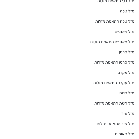
מזל דלי התאמת מזלות
מזל טלה
מזל טלה התאמת מזלות
מזל מאזניים
מזל מאזניים התאמת מזלות
מזל סרטן
מזל סרטן התאמת מזלות
מזל עקרב
מזל עקרב התאמת מזלות
מזל קשת
מזל קשת התאמת מזלות
מזל שור
מזל שור התאמת מזלות
מזל תאומים