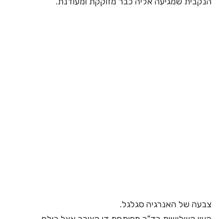
הנקבית שמגיעה אליה כבר מזוקקת ומעודנת.
צבעה של האנרגיה סגלגל.