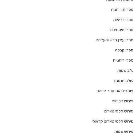
ספרות רוחנית
ספרי בריאות
ספרי מיסטיקה
ספרי עידן חדש והעצמה
ספרי קבלה
ספרי רוחניות
ע"ב שמות
עולם הנסתר
פותחים את ספר הזוהר
פירוש חלומות
פירוש קלפי טארוט
פירוש קלפי טארוט קראולי
פירוש שמות