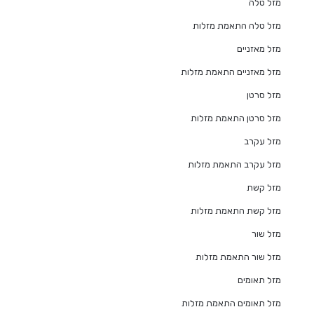
מזל טלה
מזל טלה התאמת מזלות
מזל מאזניים
מזל מאזניים התאמת מזלות
מזל סרטן
מזל סרטן התאמת מזלות
מזל עקרב
מזל עקרב התאמת מזלות
מזל קשת
מזל קשת התאמת מזלות
מזל שור
מזל שור התאמת מזלות
מזל תאומים
מזל תאומים התאמת מזלות