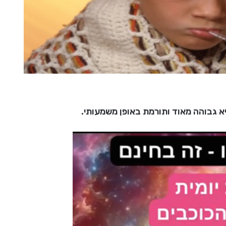
יא גבוהה מאוד ותורמת באופן משמעותי.