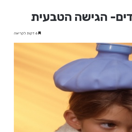
דים- הגישה הטבעית
6 דקות לקריאה