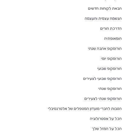
הבאת לקוחות חדשים
הגשמה עצמית והעצמה
הדרכת הורים
הומאופתיה
הורוסקופ אהבה שנתי
הורוסקופ יומי
הורוסקופ שבועי
הורוסקופ שבועי לצעירים
הורוסקופ שנתי
הורוסקופ שנתי לצעירים
הטבות לחברי מועדון המטפלים של אלטרנטיבלי
הכל על אסטרולוגיה
הכל על המזל שלך