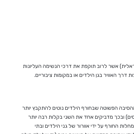
ראלית) אשר לרוב תוקפת את דרכי הנשימה העליונות
 דרך האוויר בגן הילדים או במקומות ציבוריים.
 מהסיבה הפשוטה שבחורף הילדים נוטים להתקבץ יותר
סים) ובכך מדביקים אחד את השני בקלות רבה יותר
לות החורף על ידי אוורור של גני הילדים ובתי