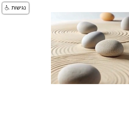
נגישות