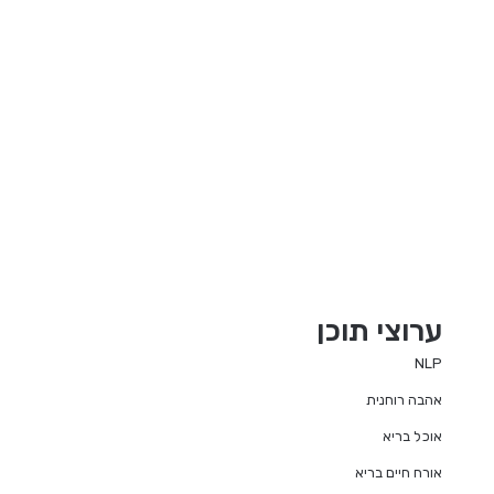
ערוצי תוכן
NLP
אהבה רוחנית
אוכל בריא
אורח חיים בריא