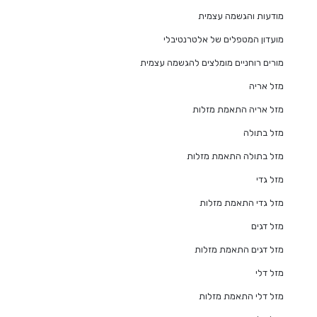
מודעות והגשמה עצמית
מועדון המטפלים של אלטרנטיבלי
מורים רוחניים מומלצים להגשמה עצמית
מזל אריה
מזל אריה התאמת מזלות
מזל בתולה
מזל בתולה התאמת מזלות
מזל גדי
מזל גדי התאמת מזלות
מזל דגים
מזל דגים התאמת מזלות
מזל דלי
מזל דלי התאמת מזלות