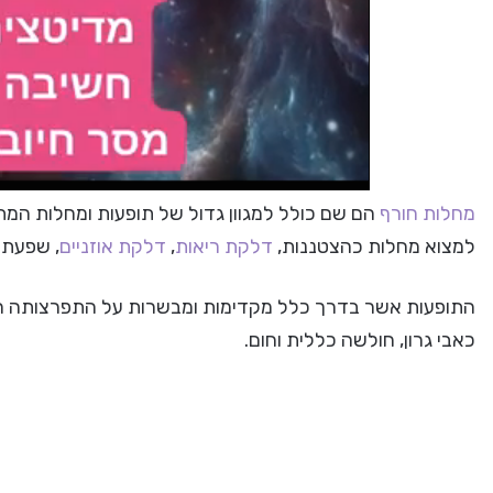
מחלות חורף
הם שם כולל למגוון גדול של תופעות ומחלות המתפ
למצוא מחלות כהצטננות,
דלקת ריאות
,
דלקת אוזניים
, שפעת 
התופעות אשר בדרך כלל מקדימות ומבשרות על התפרצותה הצ
כאבי גרון, חולשה כללית וחום.