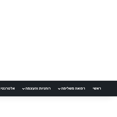
ראשי
רפואה משלימה
רוחניות והעצמה
אלטרנטיבלי 