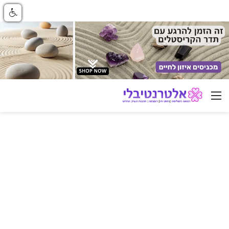
ניווט באתר