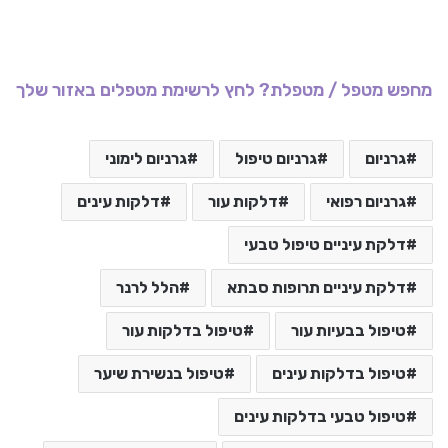
מחפש מטפל / מטפלת? לחץ לרשימת מטפלים באזור שלך
גרניום
גרניום טיפול
גרניום לימוני
גרניום רפואי
דלקות עור
דלקות עינים
דלקת עיניים טיפול טבעי
דלקת עיניים תרופות סבתא
הלל לרנר
טיפול בבעיות עור
טיפול בדלקות עור
טיפול בדלקות עינים
טיפול בנשירת שיער
טיפול טבעי בדלקות עינים