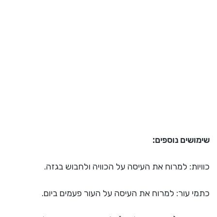
שימושים נוספים:
כוויות: למרוח את העיסה על הכוויה ולחבוש בגזה.
כתמי עור: למרוח את העיסה על העור פעמים ביום.