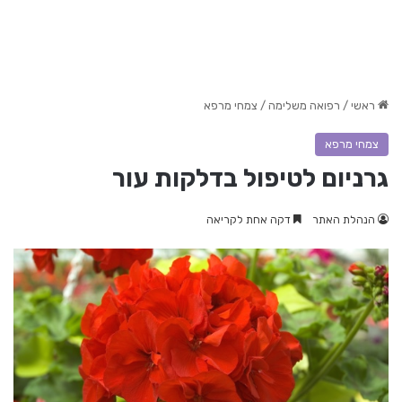
ראשי
/
רפואה משלימה
/
צמחי מרפא
צמחי מרפא
גרניום לטיפול בדלקות עור
הנהלת האתר
דקה אחת לקריאה