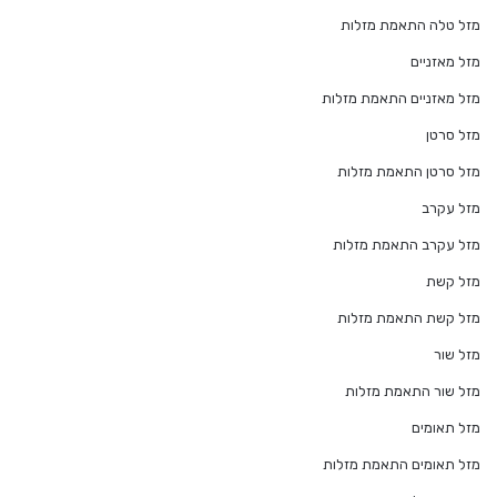
מזל טלה התאמת מזלות
מזל מאזניים
מזל מאזניים התאמת מזלות
מזל סרטן
מזל סרטן התאמת מזלות
מזל עקרב
מזל עקרב התאמת מזלות
מזל קשת
מזל קשת התאמת מזלות
מזל שור
מזל שור התאמת מזלות
מזל תאומים
מזל תאומים התאמת מזלות