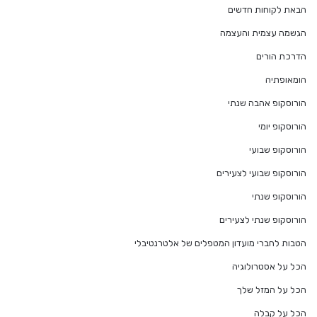
הבאת לקוחות חדשים
הגשמה עצמית והעצמה
הדרכת הורים
הומאופתיה
הורוסקופ אהבה שנתי
הורוסקופ יומי
הורוסקופ שבועי
הורוסקופ שבועי לצעירים
הורוסקופ שנתי
הורוסקופ שנתי לצעירים
הטבות לחברי מועדון המטפלים של אלטרנטיבלי
הכל על אסטרולוגיה
הכל על המזל שלך
הכל על קבלה