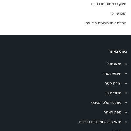
שיווק ברשתות חברתיות
תוכן שיווקי
תחזית אסטרולוגית חודשית
ניווט באתר
מי אנחנו?
חיפוש באתר
יצירת קשר
מדורי תוכן
ניוזלטר אלטרנטיבלי
מפת האתר
תנאי שימוש ומדיניות פרטיות