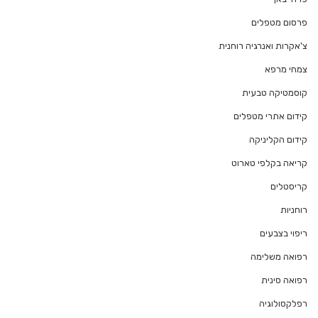
פרסום מטפלים
צ'אקרות ואנרגיה רוחנית
צמחי מרפא
קוסמטיקה טבעית
קידום אתרי מטפלים
קידום הקליניקה
קריאה בקלפי טארוט
קריסטלים
רוחניות
ריפוי בצבעים
רפואה משלימה
רפואה סינית
רפלקסולוגיה