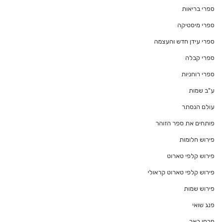
ספרי בריאות
ספרי מיסטיקה
ספרי עידן חדש והעצמה
ספרי קבלה
ספרי רוחניות
ע"ב שמות
עולם הנסתר
פותחים את ספר הזוהר
פירוש חלומות
פירוש קלפי טארוט
פירוש קלפי טארוט קראולי
פירוש שמות
פנג שואי
פרחי באך