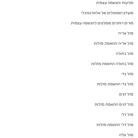
מודעות והגשמה עצמית
מועדון המטפלים של אלטרנטיבלי
מורים רוחניים מומלצים להגשמה עצמית
מזל אריה
מזל אריה התאמת מזלות
מזל בתולה
מזל בתולה התאמת מזלות
מזל גדי
מזל גדי התאמת מזלות
מזל דגים
מזל דגים התאמת מזלות
מזל דלי
מזל דלי התאמת מזלות
מזל טלה