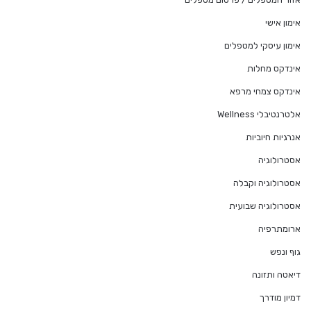
אימון אישי
אימון עיסקי למטפלים
אינדקס מחלות
אינדקס צמחי מרפא
אלטרנטיבלי Wellness
אנרגיות חיוביות
אסטרולוגיה
אסטרולוגיה וקבלה
אסטרולוגיה שבועית
ארומתרפיה
גוף ונפש
דיאטה ותזונה
דמיון מודרך