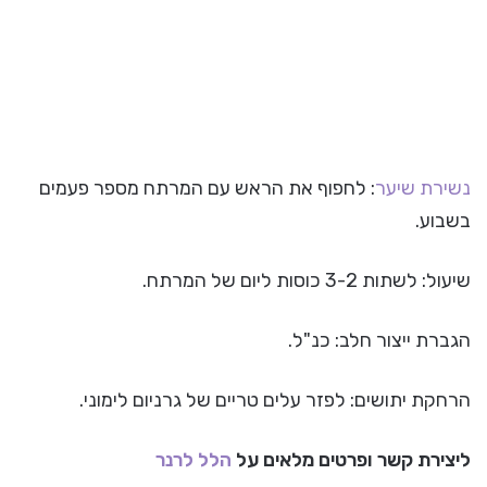
נשירת שיער
: לחפוף את הראש עם המרתח מספר פעמים
בשבוע.
שיעול: לשתות 3-2 כוסות ליום של המרתח.
הגברת ייצור חלב: כנ"ל.
הרחקת יתושים: לפזר עלים טריים של גרניום לימוני.
ליצירת קשר ופרטים מלאים על
הלל לרנר