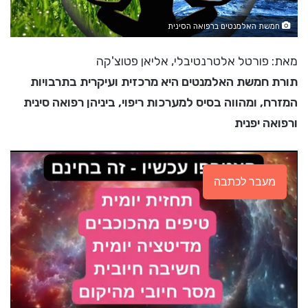
חמשת האלמנטים ברפואה הסינית
מאת: פורטל אלטרנטיבלי, אליאן פטוצ'קה
תורת חמשת האלמנטים היא מרכזית ועיקרית בתרבויות
המזרח, ומהווה בסיס למערכות ריפוי, ביניהן רפואה סינית
ורפואה יפנית
מעבר לכתבה