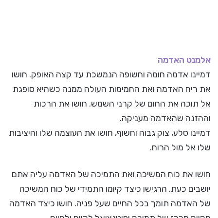
אלמנט האדמה
דמיינו אדמה חומה וחשופה הנמשכת עד קצה האופק. חושו
את ריח האדמה ואת החמימות העולה ממנה כשהיא סופגת
אל תוכה את החום של קרני השמש. חושו את הרכות
וההזנה שהאדמה מעניקה.
דמיינו סלע, צוק גבוה וחשוף, חושו את העוצמה שלו והיציבות
שלו אל מול הרוח.
חושו את כוח המשיכה ואת התמיכה של האדמה עליה אתם
יושבים כעת. הרגישו כיצד קיומו התמידי של כוח המשיכה
של האדמה תומך בכל החיים שעל פניה. חושו כיצד האדמה