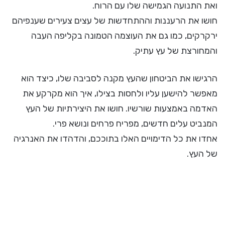
ואת התנועה הגמישה שלו עם הרוח.
חושו את הרעננות וההתחדשות של עצים צעירים שענפיהם
ירקרקים, כמו גם את העוצמה הטמונה בקליפה העבה
והמחורצת של עץ עתיק.
הרגישו את הביטחון שהעץ מקנה לסביבה שלו, כיצד הוא
מאפשר להישען עליו ולחסות בצילו, איך הוא מקרקע את
האדמה באמצעות שורשיו. חושו את היצירתיות של העץ
המנביט עלים חדשים, מפריח פרחים ונושא פרי.
אחדו את כל הדימויים האלו בתוככם, והדהדו את האנרגיה
של העץ.