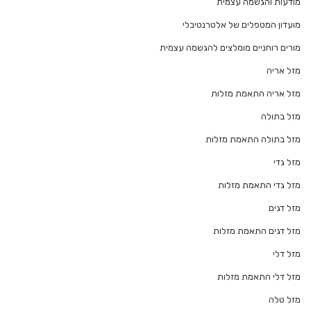
מודעות והגשמה עצמית
מועדון המטפלים של אלטרנטיבלי
מורים רוחניים מומלצים להגשמה עצמית
מזל אריה
מזל אריה התאמת מזלות
מזל בתולה
מזל בתולה התאמת מזלות
מזל גדי
מזל גדי התאמת מזלות
מזל דגים
מזל דגים התאמת מזלות
מזל דלי
מזל דלי התאמת מזלות
מזל טלה