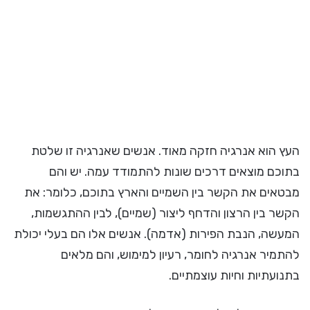
העץ הוא אנרגיה חזקה מאוד. אנשים שאנרגיה זו שלטת
בתוכם מוצאים דרכים שונות להתמודד עמה. יש והם
מבטאים את הקשר בין השמיים והארץ בתוכם, כלומר: את
הקשר בין הרצון והדחף ליצור (שמיים), לבין ההתגשמות,
המעשה, הנבת הפירות (אדמה). אנשים אלו הם בעלי יכולת
להתמיר אנרגיה לחומר, רעיון למימוש, והם מלאים
בתנועתיות וחיות עוצמתיים.