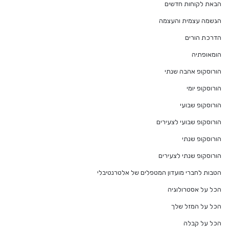
הבאת לקוחות חדשים
הגשמה עצמית והעצמה
הדרכת הורים
הומאופתיה
הורוסקופ אהבה שנתי
הורוסקופ יומי
הורוסקופ שבועי
הורוסקופ שבועי לצעירים
הורוסקופ שנתי
הורוסקופ שנתי לצעירים
הטבות לחברי מועדון המטפלים של אלטרנטיבלי
הכל על אסטרולוגיה
הכל על המזל שלך
הכל על קבלה