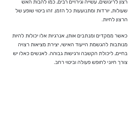
רצון לריגושים, עשייה וגירויים רבים, כמו להבות האש
שעולות, יורדות ומתנועעות כל הזמן. זהו ביטוי שופע של
הרצון לחיות.
כאשר ממקדים ומנתבים אותן, אנרגיות אלו יכולות להיות
מנותבות להגשמת הייעוד האישי, יצירת מציאות רצויה
בחיים, ליכולת הקשבה ורגישות גבוהה. לאנשים כאלו יש
צורך חיוני לחופש פעולה וביטוי רחב.