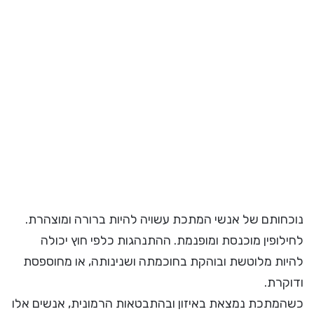
נוכחותם של אנשי המתכת עשויה להיות ברורה ומוצהרת.
לחילופין מוכנסת ומופנמת. ההתנהגות כלפי חוץ יכולה
להיות מלוטשת ובוהקת בחוכמתה ושנינותה, או מחוספסת
ודוקרת.
כשהמתכת נמצאת באיזון ובהתבטאות הרמונית, אנשים אלו