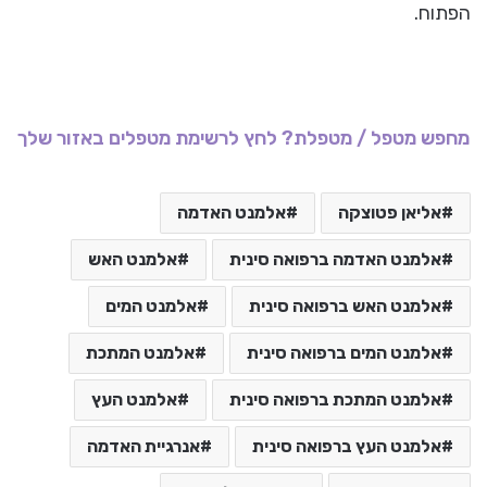
הפתוח.
מחפש מטפל / מטפלת? לחץ לרשימת מטפלים באזור שלך
אליאן פטוצקה
אלמנט האדמה
אלמנט האדמה ברפואה סינית
אלמנט האש
אלמנט האש ברפואה סינית
אלמנט המים
אלמנט המים ברפואה סינית
אלמנט המתכת
אלמנט המתכת ברפואה סינית
אלמנט העץ
אלמנט העץ ברפואה סינית
אנרגיית האדמה