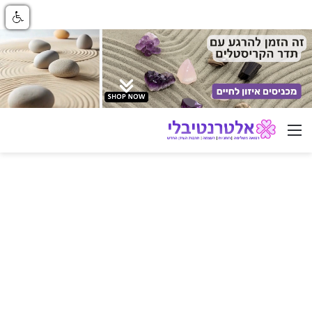
ניווט באתר