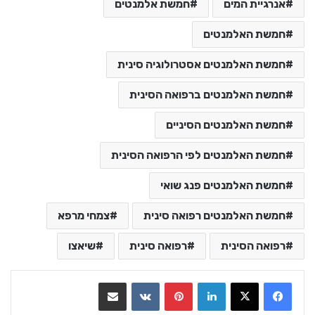
אנרגיית המים
חמשת אלמנטים
חמשת האלמנטים
חמשת האלמנטים אסטרולוגיה סינית
חמשת האלמנטים ברפואה הסינית
חמשת האלמנטים הסיניים
חמשת האלמנטים לפי הרפואה הסינית
חמשת האלמנטים פנג שואי
חמשת האלמנטים רפואה סינית
צמחי מרפא
רפואה הסינית
רפואה סינית
שיאצו
LinkedIn
Pinterest
VKontakte
שתף בדואר אלקטרוני