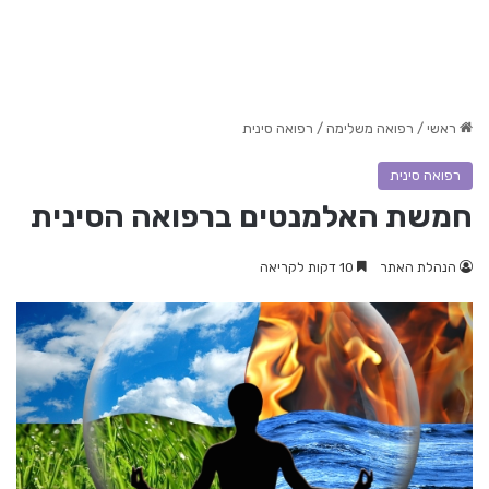
ראשי
/
רפואה משלימה
/
רפואה סינית
רפואה סינית
חמשת האלמנטים ברפואה הסינית
הנהלת האתר
10 דקות לקריאה