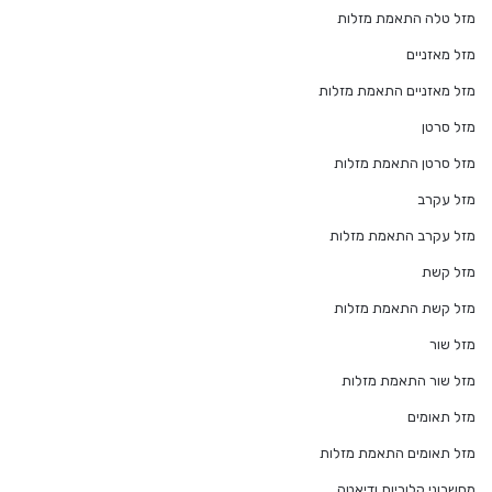
מזל טלה התאמת מזלות
מזל מאזניים
מזל מאזניים התאמת מזלות
מזל סרטן
מזל סרטן התאמת מזלות
מזל עקרב
מזל עקרב התאמת מזלות
מזל קשת
מזל קשת התאמת מזלות
מזל שור
מזל שור התאמת מזלות
מזל תאומים
מזל תאומים התאמת מזלות
מחשבוני קלוריות ודיאטה