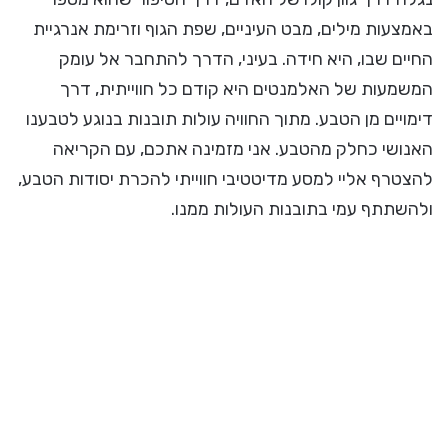
באמצעות מילים, מבט העיניים, שפת הגוף וזרימת אנרגיית
החיים שבו, היא חידה. בעיני, הדרך להתחבר אל עומק
המשמעות של האלמנטים היא קודם כל חווייתית, דרך
דימויים מן הטבע. מתוך החוויה עולות תובנות בנוגע לטבענו
האנושי כחלק מהטבע. אני מזמינה אתכם, עם הקריאה
להצטרף אליי למסע מדיטטיבי חווייתי להכרת יסודות הטבע,
ולהשתתף עמי בתובנות העולות ממנו.