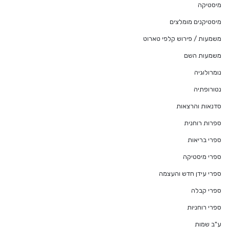
מיסטיקה
מיסטיקנים מומלצים
משמעות / פירוש קלפי טארוט
משמעות השם
נומרולוגיה
נטורופתיה
סדנאות והרצאות
ספרות רוחנית
ספרי בריאות
ספרי מיסטיקה
ספרי עידן חדש והעצמה
ספרי קבלה
ספרי רוחניות
ע"ב שמות