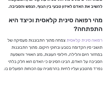
להשיב את האדם לאיזון טבעי בין הגוף, הנפש והסביבה.
מהי רפואה סינית קלאסית וכיצד היא
התפתחה?
רפואה סינית קלאסית
צמחה מתוך התבוננות מעמיקה של
תושבי סין הקדומה בטבע ובחוקי היקום. מתוך התבוננות
במחזור היום והלילה, חילופי העונות, מזג האוויר והשפעת
הסביבה על האדם, הבינו הסינים כי האדם הוא חלק בלתי
נפרד מהטבע ועליו לחיות בהרמוניה עם הכוחות הפועלים בו.