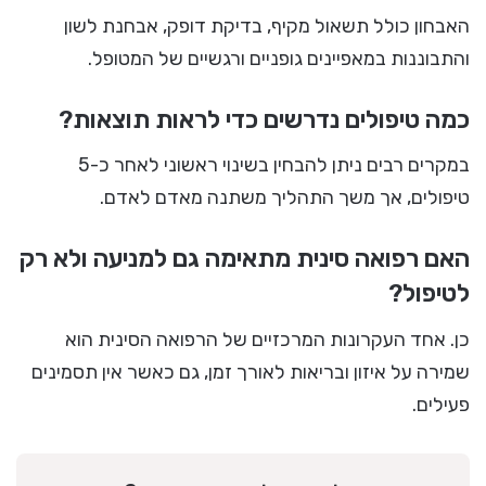
האבחון כולל תשאול מקיף, בדיקת דופק, אבחנת לשון
והתבוננות במאפיינים גופניים ורגשיים של המטופל.
כמה טיפולים נדרשים כדי לראות תוצאות?
במקרים רבים ניתן להבחין בשינוי ראשוני לאחר כ-5
טיפולים, אך משך התהליך משתנה מאדם לאדם.
האם רפואה סינית מתאימה גם למניעה ולא רק
לטיפול?
כן. אחד העקרונות המרכזיים של הרפואה הסינית הוא
שמירה על איזון ובריאות לאורך זמן, גם כאשר אין תסמינים
פעילים.