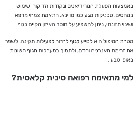
באמצעות הפעלת המרידיאנים ונקודות הדיקור, שימוש
במחטים, טכניקות מגע כמו טווינא, התאמת צמחי מרפא
ושינוי תזונתי, ניתן להשפיע על חוסר האיזון הקיים בגוף.
מטרת הטיפול היא לסייע לגוף לחזור לפעילות תקינה, לשפר
את זרימת האנרגיה והדם, ולתמוך במערכות הגוף השונות
באופן טבעי.
למי מתאימה רפואה סינית קלאסית?