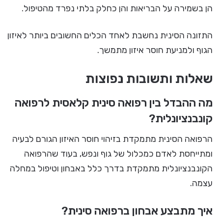
הן בשמירה על הבריאות והן כחלק בלתי נפרד מהטיפול.
התזונה הסינית נחשבת לאחד הכלים החשובים ביותר לאיזון
הגוף ולמניעת חוסר איזון מתמשך.
שאלות ותשובות נפוצות
מה ההבדל בין רפואה סינית קלאסית לרפואה
קונבנציונלית?
הרפואה הסינית מתמקדת בזיהוי חוסר האיזון הגורם לבעיה
ומתייחסת לאדם כמכלול של גוף ונפש, בעוד שהרפואה
הקונבנציונלית מתמקדת בדרך כלל באבחון וטיפול במחלה
עצמה.
איך מתבצע אבחון ברפואה סינית?