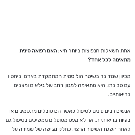
אחת השאלות הנפוצות ביותר היא:
האם רפואה סינית
מתאימה לכל אחד?
מכיוון שמדובר בשיטה הוליסטית המתמקדת באדם וביחסיו
עם סביבתו, היא מתאימה למגוון רחב של גילאים ומצבים
בריאותיים.
אנשים רבים פונים לטיפול כאשר הם סובלים מתסמינים או
בעיות בריאותיות, אך לא מעט מטופלים ממשיכים בטיפול גם
לאחר השגת השיפור הרצוי, כחלק מגישה של שמירה על