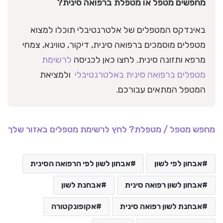
מחפשים מטפל או מטפלת ברפואה סינית?
באינדקס המטפלים של אלטרנטיבלי תוכלו למצוא
מטפלים מוסמכים ברפואה סינית, דיקור, טווינא, צמחי
מרפא ותזונה סינית. לחצו כאן לכניסה
לרשימת
מטפלים ברפואה סינית באלטרנטיבלי
ולמציאת
המטפל המתאים עבורכם.
מחפש מטפל / מטפלת? לחץ לרשימת מטפלים באזור שלך
אבחון לפי לשון
אבחון לשון לפי הרפואה הסינית
אבחון לשון רפואה סינית
אבחנת לשון
אבחנת לשון רפואה סינית
אקופונקטורה