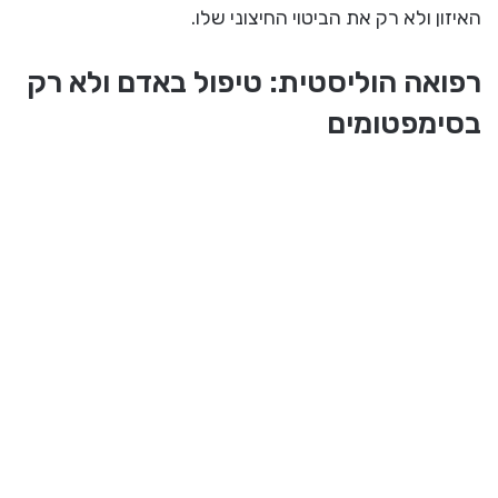
האיזון ולא רק את הביטוי החיצוני שלו.
רפואה הוליסטית: טיפול באדם ולא רק
בסימפטומים