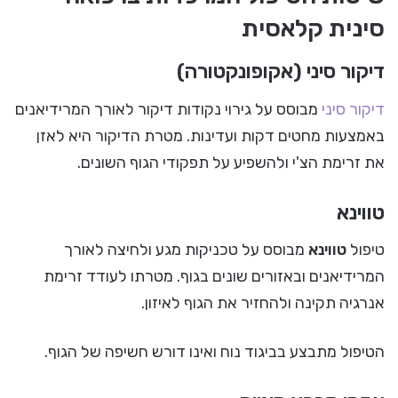
סינית קלאסית
דיקור סיני (אקופונקטורה)
דיקור סיני
מבוסס על גירוי נקודות דיקור לאורך המרידיאנים
באמצעות מחטים דקות ועדינות. מטרת הדיקור היא לאזן
את זרימת הצ'י ולהשפיע על תפקודי הגוף השונים.
טווינא
טיפול
טווינא
מבוסס על טכניקות מגע ולחיצה לאורך
המרידיאנים ובאזורים שונים בגוף. מטרתו לעודד זרימת
אנרגיה תקינה ולהחזיר את הגוף לאיזון.
הטיפול מתבצע בביגוד נוח ואינו דורש חשיפה של הגוף.