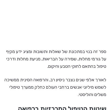
ספר זה בנוי במתכונת של שאלות ותשובות ומציג ידע מקיף
על גורמי מחלות, שמירה על הבריאות, מניעת מחלות ודרכי
טיפול בהתאם לחוקי הטבע והיקום.
לאורך אלפי שנים נצבר ניסיון רב, והרפואה הסינית ממשיכה
לשמש מיליוני אנשים ברחבי העולם כחלק ממערך טיפולי
משלים והוליסטי.
שיטות הטיפול המרכזיות ברפואה