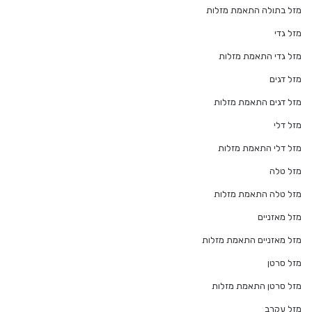
מזל בתולה התאמת מזלות
מזל גדי
מזל גדי התאמת מזלות
מזל דגים
מזל דגים התאמת מזלות
מזל דלי
מזל דלי התאמת מזלות
מזל טלה
מזל טלה התאמת מזלות
מזל מאזניים
מזל מאזניים התאמת מזלות
מזל סרטן
מזל סרטן התאמת מזלות
מזל עקרב