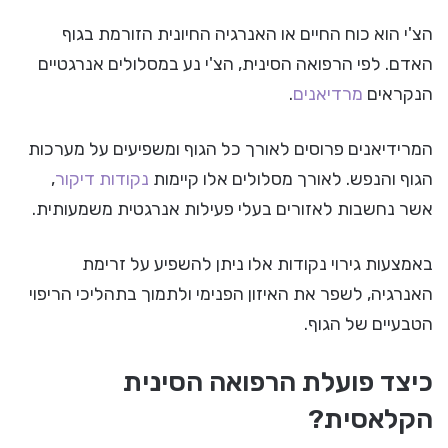
הצ'י הוא כוח החיים או האנרגיה החיונית הזורמת בגוף
האדם. לפי הרפואה הסינית, הצ'י נע במסלולים אנרגטיים
הנקראים
מרדיאנים
.
המרידיאנים פרוסים לאורך כל הגוף ומשפיעים על מערכות
הגוף והנפש. לאורך מסלולים אלו קיימות
נקודות דיקור
,
אשר נחשבות לאזורים בעלי פעילות אנרגטית משמעותית.
באמצעות גירוי נקודות אלו ניתן להשפיע על זרימת
האנרגיה, לשפר את האיזון הפנימי ולתמוך בתהליכי הריפוי
הטבעיים של הגוף.
כיצד פועלת הרפואה הסינית
הקלאסית?