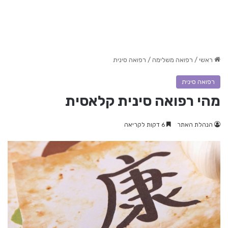
ראשי
/
רפואה משלימה
/
רפואה סינית
רפואה סינית
מהי רפואה סינית קלאסית
הנהלת האתר
6 דקות לקריאה