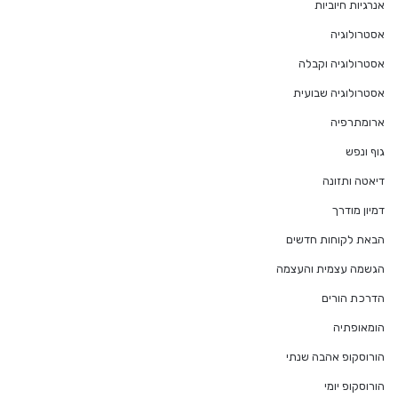
אנרגיות חיוביות
אסטרולוגיה
אסטרולוגיה וקבלה
אסטרולוגיה שבועית
ארומתרפיה
גוף ונפש
דיאטה ותזונה
דמיון מודרך
הבאת לקוחות חדשים
הגשמה עצמית והעצמה
הדרכת הורים
הומאופתיה
הורוסקופ אהבה שנתי
הורוסקופ יומי