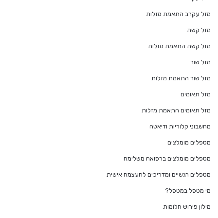
מזל עקרב התאמת מזלות
מזל קשת
מזל קשת התאמת מזלות
מזל שור
מזל שור התאמת מזלות
מזל תאומים
מזל תאומים התאמת מזלות
מחשבוני קלוריות ודיאטה
מטפלים מומלצים
מטפלים מומלצים ברפואה משלימה
מטפלים רגשיים ומדריכים להעצמה אישית
מי מטפל במטפל?
מילון פירוש חלומות