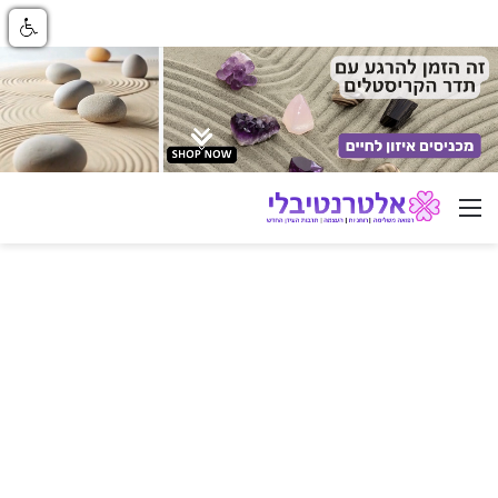
ניווט באתר