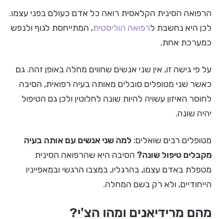
הרפואה הסינית הקלאסית רואה כל אדם כעולם בפני עצמו.
לכן היא נחשבת ל
רפואה הוליסטית
, המתייחסת לגוף ולנפש
כמערכת אחת.
על פי גישה זו, אין שני אנשים שחווים מחלה באופן זהה. גם
כאשר שני מטופלים סובלים מאותה בעיה רפואית, הסיבה
לחוסר האיזון עשויה להיות שונה לחלוטין ולכן גם הטיפול
יהיה שונה.
מטופלים רבים שואלים:
למה שני אנשים עם אותה בעיה
מקבלים טיפול שונה?
הסיבה היא שהרפואה הסינית
מטפלת באדם עצמו, בהרגליו, במצבו הרגשי ובמאפייניו
הייחודיים, ולא רק בשם המחלה.
מהם מרידיאנים ומהו הצ'י?