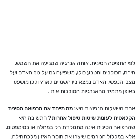
לפי התפיסה הסינית, אותה אנרגיה שמניעה את השמש,
הירח, הכוכבים והטבע כולו, משפיעה גם על גוף האדם ועל
מצבו הנפשי. האדם נמצא בין השמיים לארץ ולכן מושפע
באופן מתמיד מהאנרגיות הסובבות אותו.
אחת השאלות הנפוצות היא:
מה מייחד את הרפואה הסינית
הקלאסית לעומת שיטות טיפול אחרות?
התשובה היא
שהרפואה הסינית אינה מתמקדת רק במחלה או בסימפטום,
אלא במכלול הגורמים שיצרו את חוסר האיזון מלכתחילה.