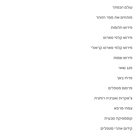
עולם הנסתר
פותחים את ספר הזוהר
פירוש חלומות
פירוש קלפי טארוט
פירוש קלפי טארוט קראולי
פירוש שמות
פנג שואי
פרחי באך
פרסום מטפלים
צ'אקרות ואנרגיה רוחנית
צמחי מרפא
קוסמטיקה טבעית
קידום אתרי מטפלים