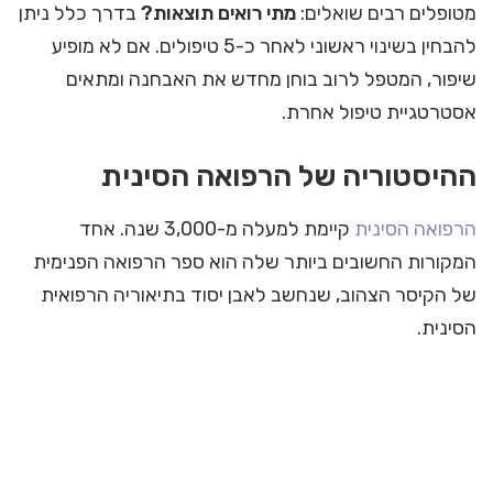
מטופלים רבים שואלים:
מתי רואים תוצאות?
בדרך כלל ניתן
להבחין בשינוי ראשוני לאחר כ-5 טיפולים. אם לא מופיע
שיפור, המטפל לרוב בוחן מחדש את האבחנה ומתאים
אסטרטגיית טיפול אחרת.
ההיסטוריה של הרפואה הסינית
הרפואה הסינית
קיימת למעלה מ-3,000 שנה. אחד
המקורות החשובים ביותר שלה הוא ספר הרפואה הפנימית
של הקיסר הצהוב, שנחשב לאבן יסוד בתיאוריה הרפואית
הסינית.