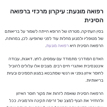
רפואה מונעת: עיקרון מרכזי ברפואה
הסינית
בסין העתיקה, מטרתו של הרופא הייתה לשמור על בריאותם
של מטופליו ולמנוע מחלות עוד לפני שהופיעו. לכן, במהותה,
הרפואה הסינית היא
רפואה מונעת
.
האדם המודרני מתמודד עם עומסים, לחץ, דאגות, עבודה
אינטנסיבית ואתגרי חיים רבים. מצבים אלו עלולים להוביל
לחוסר איזון גופני או רגשי שמתבטא במגוון תסמינים ובעיות
בריאותיות.
הרפואה הסינית שואפת לזהות את מקור חוסר האיזון
ולהחזיר את הגוף למצב של זרימה תקינה והרמוניה. ככל