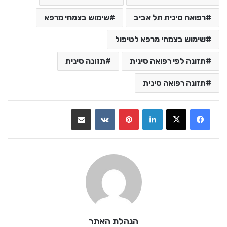
רפואה סינית תל אביב
שימוש בצמחי מרפא
שימוש בצמחי מרפא לטיפול
תזונה לפי רפואה סינית
תזונה סינית
תזונה רפואה סינית
LinkedIn
Pinterest
VKontakte
שתף בדואר אלקטרוני
הנהלת האתר