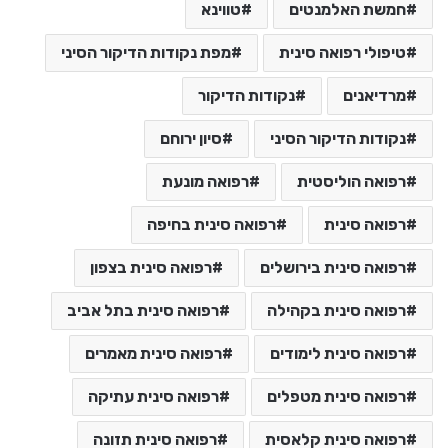
חמשת האלמנטים
טווינא
טיפולי רפואה סינית
מפת נקודות הדיקור הסיני
מרדיאנים
נקודות הדיקור
נקודות הדיקור הסיני
סיון ירוחם
רפואה הוליסטית
רפואה מונעת
רפואה סינית
רפואה סינית בחיפה
רפואה סינית בירושלים
רפואה סינית בצפון
רפואה סינית בקהילה
רפואה סינית בתל אביב
רפואה סינית לימודים
רפואה סינית מאמרים
רפואה סינית מטפלים
רפואה סינית עתיקה
רפואה סינית קלאסית
רפואה סינית תזונה