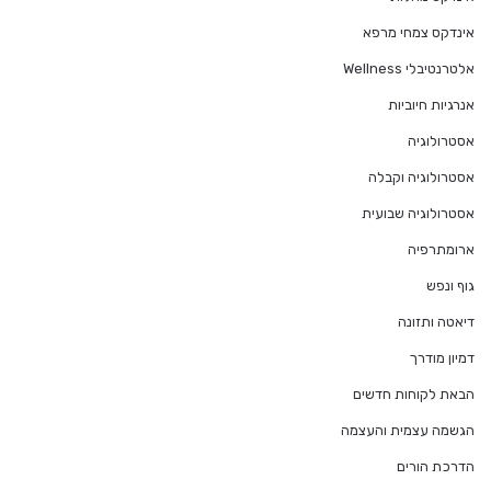
אינדקס צמחי מרפא
אלטרנטיבלי Wellness
אנרגיות חיוביות
אסטרולוגיה
אסטרולוגיה וקבלה
אסטרולוגיה שבועית
ארומתרפיה
גוף ונפש
דיאטה ותזונה
דמיון מודרך
הבאת לקוחות חדשים
הגשמה עצמית והעצמה
הדרכת הורים