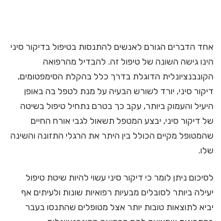
אחד הדברים הגורם לאנשים להתנסות בטיפול בדיקור סיני
הינו גישה השונה של טיפול זה. להבדיל מהרפואה
הקונבנציונלית הדוגלת בדרך כלל בהקלת הסימפטומים,
דיקור סיני, יורד לשורש הבעיה על מנת לטפל בה באופן
היעיל והעמוק ביותר, עקב כך בטרם נתחיל טיפול בשיטה
של דיקור סיני, יבצע המטפל תשאול לגבי אורח החיים
שהמטופל מקיים הכולל בין היתר את הרגלי התזונה והשינה
שלו.
לסיכום ניתן לומר כי דיקור סיני עשוי להיות שיטת טיפול
יעילה ביותר לסובלים מבעיות רפואיות שונות ולעיתים אף
יביא לתוצאות טובות יותר אצל מטופלים שהתנסו בעבר