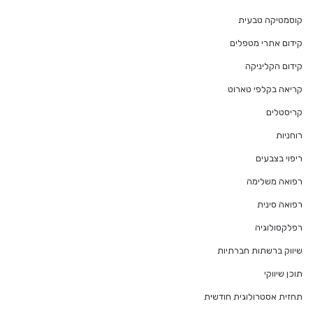
קוסמטיקה טבעית
קידום אתרי מטפלים
קידום הקליניקה
קריאה בקלפי טארוט
קריסטלים
רוחניות
ריפוי בצבעים
רפואה משלימה
רפואה סינית
רפלקסולוגיה
שיווק ברשתות חברתיות
תוכן שיווקי
תחזית אסטרולוגית חודשית