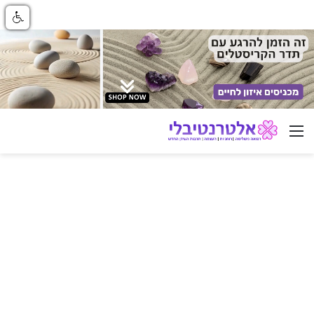
ניווט באתר