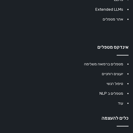
Extended LLMs
אתר מטפלים
אינדקס מטפלים
מטפלים ברפואה משלימה
יועצים רוחניים
טיפול רגשי
מטפלים ב NLP
עוד
כלים להעצמה