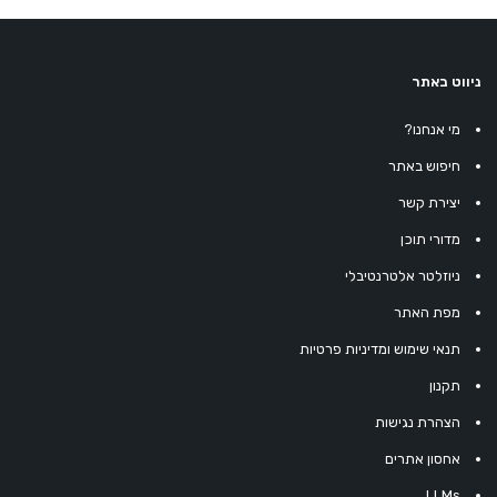
ניווט באתר
מי אנחנו?
חיפוש באתר
יצירת קשר
מדורי תוכן
ניוזלטר אלטרנטיבלי
מפת האתר
תנאי שימוש ומדיניות פרטיות
תקנון
הצהרת נגישות
אחסון אתרים
LLMs