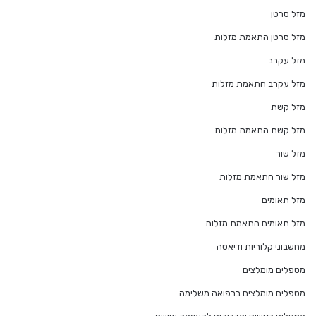
מזל סרטן
מזל סרטן התאמת מזלות
מזל עקרב
מזל עקרב התאמת מזלות
מזל קשת
מזל קשת התאמת מזלות
מזל שור
מזל שור התאמת מזלות
מזל תאומים
מזל תאומים התאמת מזלות
מחשבוני קלוריות ודיאטה
מטפלים מומלצים
מטפלים מומלצים ברפואה משלימה