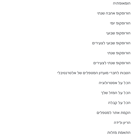
הומאופתיה
הורוסקופ אהבה שנתי
הורוסקופ יומי
הורוסקופ שבועי
הורוסקופ שבועי לצעירים
הורוסקופ שנתי
הורוסקופ שנתי לצעירים
הטבות לחברי מועדון המטפלים של אלטרנטיבלי
הכל על אסטרולוגיה
הכל על המזל שלך
הכל על קבלה
הקמת אתר למטפלים
הריון ולידה
התאמת מזלות