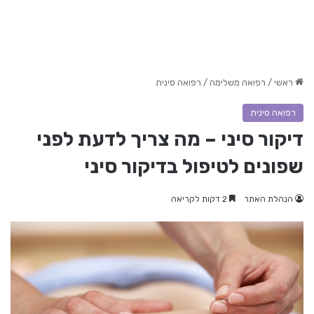
ראשי
/
רפואה משלימה
/
רפואה סינית
רפואה סינית
דיקור סיני – מה צריך לדעת לפני
שפונים לטיפול בדיקור סיני
הנהלת האתר
2 דקות לקריאה