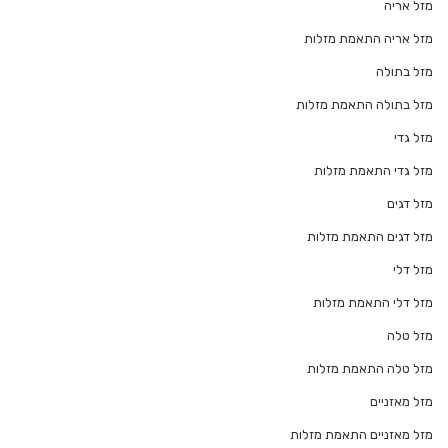
מזל אריה
מזל אריה התאמת מזלות
מזל בתולה
מזל בתולה התאמת מזלות
מזל גדי
מזל גדי התאמת מזלות
מזל דגים
מזל דגים התאמת מזלות
מזל דלי
מזל דלי התאמת מזלות
מזל טלה
מזל טלה התאמת מזלות
מזל מאזניים
מזל מאזניים התאמת מזלות