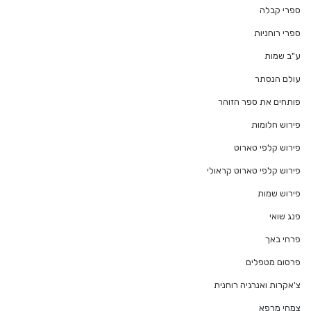
ספרי קבלה
ספרי רוחניות
ע"ב שמות
עולם הנסתר
פותחים את ספר הזוהר
פירוש חלומות
פירוש קלפי טארוט
פירוש קלפי טארוט קראולי
פירוש שמות
פנג שואי
פרחי באך
פרסום מטפלים
צ'אקרות ואנרגיה רוחנית
צמחי מרפא