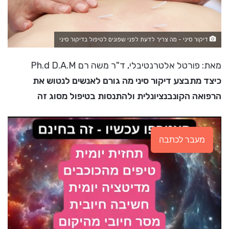
דיקור סיני - מה צריך לדעת לפני שפונים לטיפול בדיקור סיני
מאת: פורטל אלטרנטיבלי, ד"ר משה רם Ph.d D.A.M
כיצד מתבצע דיקור סיני מה גורם לאנשים לנטוש את
הרפואה הקונבנציונלית ולהתנסות בטיפול מסוג זה
מעבר לכתבה