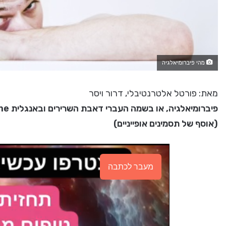
מהי פיברומיאלגיה
מאת: פורטל אלטרנטיבלי, דרור ויסר
(אוסף של תסמינים אופייניים)
מעבר לכתבה