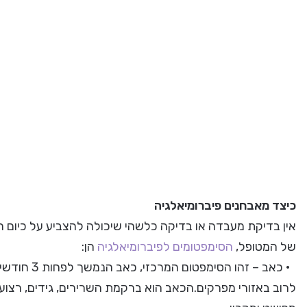
כיצד מאבחנים פיברומיאלגיה
אין בדיקת מעבדה או בדיקה כלשהי שיכולה להצביע על כיום ה
של המטופל,
הסימפטומים לפיברומיאלגיה
הן:
לרוב באזורי מפרקים.הכאב הוא ברקמת השרירים, גידים, רצועות