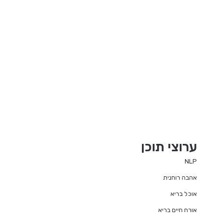
ערוצי תוכן
NLP
אהבה רוחנית
אוכל בריא
אורח חיים בריא