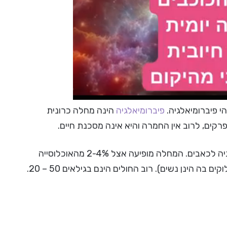
הי פיברומיאלגיה.
פיברומיאלגיה
הינה מחלה כרונית
רקים, לרוב אין החמרה והיא אינה מסכנת חיים.
המונח פיברו מתייחס לרקמות חיבור, מיו מתייחס לשרירים ואלגיה לכאבים. המחלה מופיעה אצל 2-4% מהאוכלוסייה