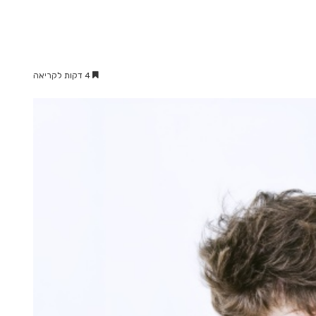
4 דקות לקריאה