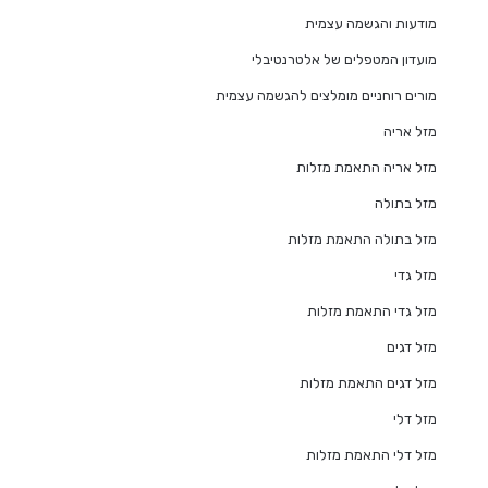
מודעות והגשמה עצמית
מועדון המטפלים של אלטרנטיבלי
מורים רוחניים מומלצים להגשמה עצמית
מזל אריה
מזל אריה התאמת מזלות
מזל בתולה
מזל בתולה התאמת מזלות
מזל גדי
מזל גדי התאמת מזלות
מזל דגים
מזל דגים התאמת מזלות
מזל דלי
מזל דלי התאמת מזלות