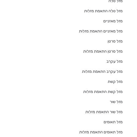
מזל טלה
מזל טלה התאמת מזלות
מזל מאזניים
מזל מאזניים התאמת מזלות
מזל סרטן
מזל סרטן התאמת מזלות
מזל עקרב
מזל עקרב התאמת מזלות
מזל קשת
מזל קשת התאמת מזלות
מזל שור
מזל שור התאמת מזלות
מזל תאומים
מזל תאומים התאמת מזלות