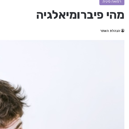
רפואה סינית
מהי פיברומיאלגיה
הנהלת האתר