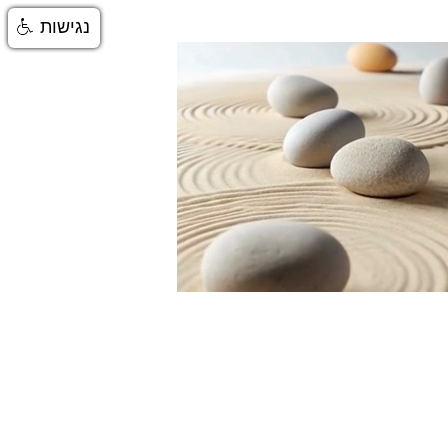
נגישות