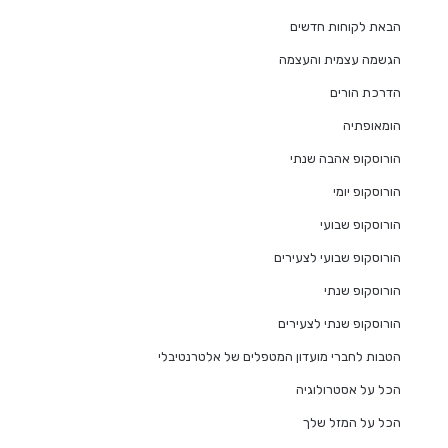
הבאת לקוחות חדשים
הגשמה עצמית והעצמה
הדרכת הורים
הומאופתיה
הורוסקופ אהבה שנתי
הורוסקופ יומי
הורוסקופ שבועי
הורוסקופ שבועי לצעירים
הורוסקופ שנתי
הורוסקופ שנתי לצעירים
הטבות לחברי מועדון המטפלים של אלטרנטיבלי
הכל על אסטרולוגיה
הכל על המזל שלך