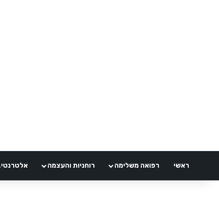
ראשי
רפואה משלימה
רוחניות והעצמה
אלטרנטיבלי 