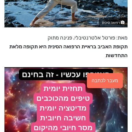
רפואה סינית
מאת: פורטל אלטרנטיבלי, פנינה מתוק
תקופת האביב בראיית הרפואה הסינית היא תקופה מלאת
התחדשות
מעבר לכתבה