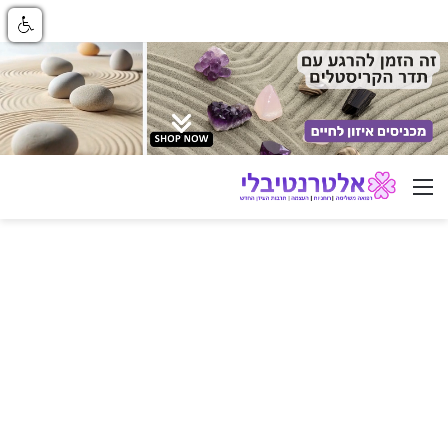
ניווט באתר