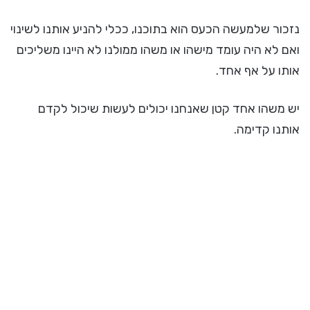
נזכור שלמעשה הכעס הוא בתוכנו, ככלי להניע אותנו לשינוי
ואם לא היה עומד מישהו או משהו ממולנו לא היינו משליכים
אותו על אף אחד.
יש משהו אחד קטן שאנחנו יכולים לעשות שיכול לקדם
אותנו קדימה.