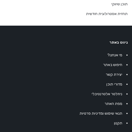
תוכן שיווקי
תחזית אסטרולוגית חודשית
ניווט באתר
מי אנחנו?
חיפוש באתר
יצירת קשר
מדורי תוכן
ניוזלטר אלטרנטיבלי
מפת האתר
תנאי שימוש ומדיניות פרטיות
תקנון