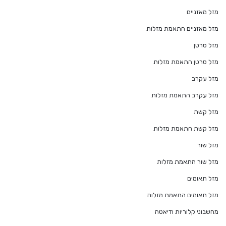
מזל מאזניים
מזל מאזניים התאמת מזלות
מזל סרטן
מזל סרטן התאמת מזלות
מזל עקרב
מזל עקרב התאמת מזלות
מזל קשת
מזל קשת התאמת מזלות
מזל שור
מזל שור התאמת מזלות
מזל תאומים
מזל תאומים התאמת מזלות
מחשבוני קלוריות ודיאטה