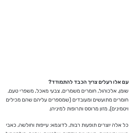
עם אלו רעלים צריך הכבד להתמודד?
שומן, אלכוהול, חומרים משמרים, צבעי מאכל, משפרי טעם,
חומרים מתועשים ומעובדים (שמספרים עליהם שהם מכילים
ויטמינים), מזון מרוסס ותרופות למיניהן.
כל אלה יוצרים תופעות רבות, לדוגמא: עייפות וחולשה, כאבי