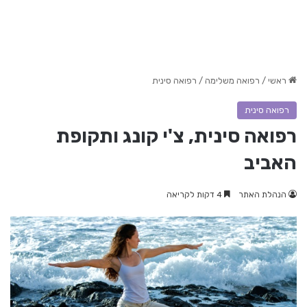
ראשי
/
רפואה משלימה
/
רפואה סינית
רפואה סינית
רפואה סינית, צ'י קונג ותקופת
האביב
הנהלת האתר
4 דקות לקריאה