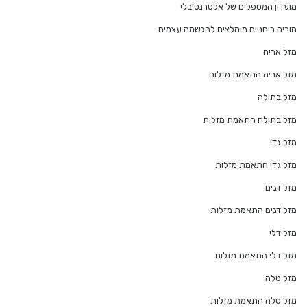
מועדון המטפלים של אלטרנטיבלי
מורים רוחניים מומלצים להגשמה עצמית
מזל אריה
מזל אריה התאמת מזלות
מזל בתולה
מזל בתולה התאמת מזלות
מזל גדי
מזל גדי התאמת מזלות
מזל דגים
מזל דגים התאמת מזלות
מזל דלי
מזל דלי התאמת מזלות
מזל טלה
מזל טלה התאמת מזלות