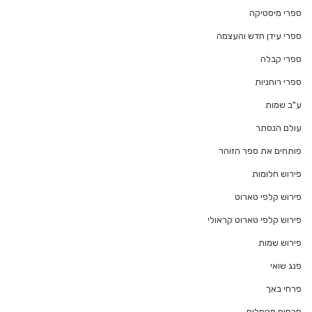
ספרי מיסטיקה
ספרי עידן חדש והעצמה
ספרי קבלה
ספרי רוחניות
ע"ב שמות
עולם הנסתר
פותחים את ספר הזוהר
פירוש חלומות
פירוש קלפי טארוט
פירוש קלפי טארוט קראולי
פירוש שמות
פנג שואי
פרחי באך
פרסום מטפלים