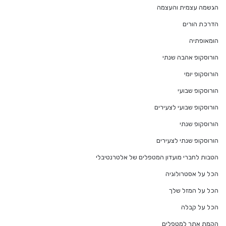
הגשמה עצמית והעצמה
הדרכת הורים
הומאופתיה
הורוסקופ אהבה שנתי
הורוסקופ יומי
הורוסקופ שבועי
הורוסקופ שבועי לצעירים
הורוסקופ שנתי
הורוסקופ שנתי לצעירים
הטבות לחברי מועדון המטפלים של אלטרנטיבלי
הכל על אסטרולוגיה
הכל על המזל שלך
הכל על קבלה
הקמת אתר למטפלים