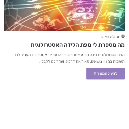
הנהלת האתר
מה מספרת לי מפת הלידה האסטרולוגית
מפה אסטרולוגית הינה כלי עוצמתי שפירושו על ידי אסטרולוג מעניק לנו
תשובות במגוון נושאים, מאיר את דרכינו ועוזר לנו לקבל…
לחץ להמשך »