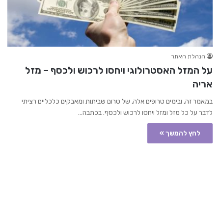
הנהלת האתר
על המזל האסטרולוגי ויחסו לרכוש ולכסף – מזל
אריה
במאמר זה, ובימים טרופים אלה, של טרום שביתות ומאבקים כלכליים רציתי
לדבר על כל מזל ומזל ויחסו לרכוש ולכסף. בכתבה…
לחץ להמשך »