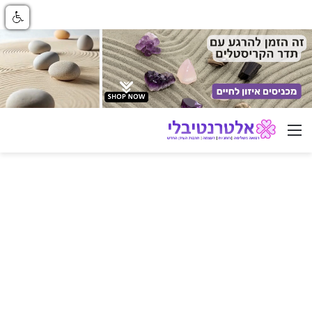
ניווט באתר