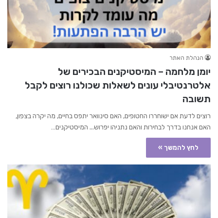
הנהלת האתר
יומן מלחמה – המיסטיקנים הבכירים של
אלטרנטיבלי עונים לשאלות שכולנו רוצים לקבל
תשובה
רוצים לדעת אם ישוחררו החטופים, האם סינוואר יתפס בחיים, מה יקרה בצפון,
האם אנחנו בדרך לבחירות והאם נתניהו יפרוש... המיסטיקנים…
לחץ להמשך »