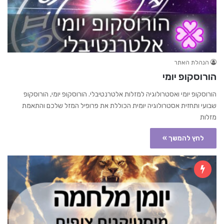
הנהלת האתר
הורוסקופ יומי
הורוסקופ יומי ואסטרולוגיה למזלות אלטרנטיבלי. הורוסקופ יומי, הורוסקופ
שבועי ותחזית אסטרולוגיה יומית הכוללת את פרופיל המזל שלכם והתאמת
מזלות
לחץ להמשך »