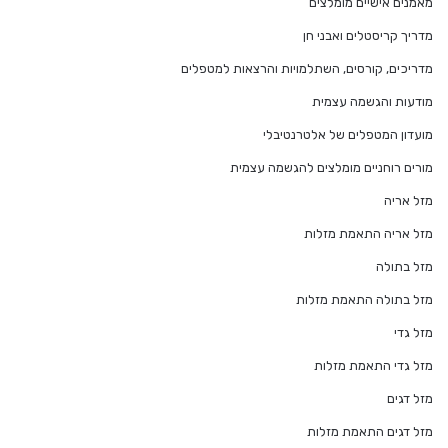
מאמנים אישיים מומלצים
מדריך קריסטלים ואבני חן
מדריכים, קורסים, השתלמויות והרצאות למטפלים
מודעות והגשמה עצמית
מועדון המטפלים של אלטרנטיבלי
מורים רוחניים מומלצים להגשמה עצמית
מזל אריה
מזל אריה התאמת מזלות
מזל בתולה
מזל בתולה התאמת מזלות
מזל גדי
מזל גדי התאמת מזלות
מזל דגים
מזל דגים התאמת מזלות