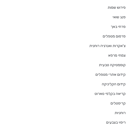
פירוש שמות
פנג שואי
פרחי באך
פרסום מטפלים
צ'אקרות ואנרגיה רוחנית
צמחי מרפא
קוסמטיקה טבעית
קידום אתרי מטפלים
קידום הקליניקה
קריאה בקלפי טארוט
קריסטלים
רוחניות
ריפוי בצבעים