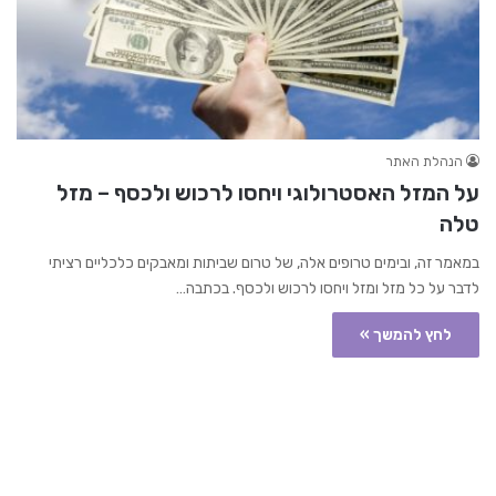
הנהלת האתר
על המזל האסטרולוגי ויחסו לרכוש ולכסף – מזל
טלה
במאמר זה, ובימים טרופים אלה, של טרום שביתות ומאבקים כלכליים רציתי
לדבר על כל מזל ומזל ויחסו לרכוש ולכסף. בכתבה…
לחץ להמשך »