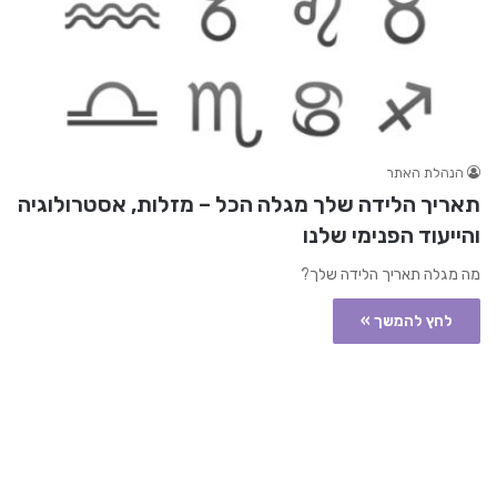
הנהלת האתר
תאריך הלידה שלך מגלה הכל – מזלות, אסטרולוגיה
והייעוד הפנימי שלנו
מה מגלה תאריך הלידה שלך?
לחץ להמשך »