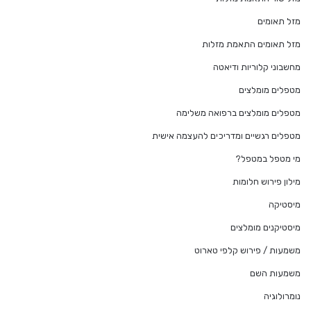
מזל תאומים
מזל תאומים התאמת מזלות
מחשבוני קלוריות ודיאטה
מטפלים מומלצים
מטפלים מומלצים ברפואה משלימה
מטפלים רגשיים ומדריכים להעצמה אישית
מי מטפל במטפל?
מילון פירוש חלומות
מיסטיקה
מיסטיקנים מומלצים
משמעות / פירוש קלפי טארוט
משמעות השם
נומרולוגיה