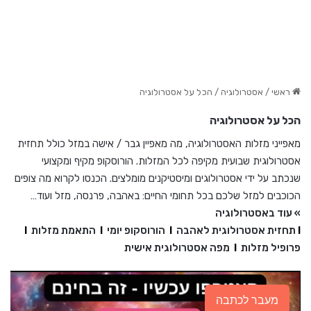
ראשי
/
אסטרולוגיה
/
הכל על אסטרולוגיה
הכל על אסטרולוגיה
מאפייני מזלות האסטרולוגיה, מה מאפיין גבר / אישה במזל כולל תחזית
אסטרולוגית שבועית מקיפה לכל המזלות. הורוסקופ מקיף ומקצועי
שנכתב על ידי אסטרולוגים ומיסטיקנים מומלצים. הכנסו לקרוא מה צופים
הכוכבים למזל שלכם בכל תחומי החיים: באהבה, פרנסה, מזל ועוד…
» עוד באסטרולוגיה
I
תחזית אסטרולוגית לאהבה
I
הורוסקופ יומי
I
התאמת מזלות
I
פרופיל מזלות
I
מפה אסטרולוגית אישית
מעבר לכתבה