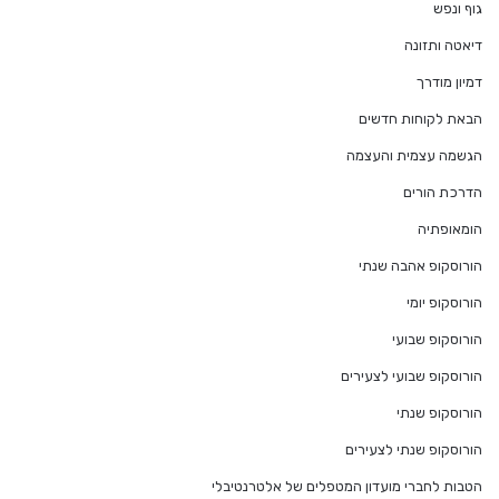
גוף ונפש
דיאטה ותזונה
דמיון מודרך
הבאת לקוחות חדשים
הגשמה עצמית והעצמה
הדרכת הורים
הומאופתיה
הורוסקופ אהבה שנתי
הורוסקופ יומי
הורוסקופ שבועי
הורוסקופ שבועי לצעירים
הורוסקופ שנתי
הורוסקופ שנתי לצעירים
הטבות לחברי מועדון המטפלים של אלטרנטיבלי