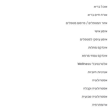
אוכל בריא
אורח חיים בריא
אזור המטפלים / פרסום מטפלים
אימון אישי
אימון עיסקי למטפלים
אינדקס מחלות
אינדקס צמחי מרפא
אלטרנטיבלי Wellness
אנרגיות חיוביות
אסטרולוגיה
אסטרולוגיה וקבלה
אסטרולוגיה שבועית
ארומתרפיה