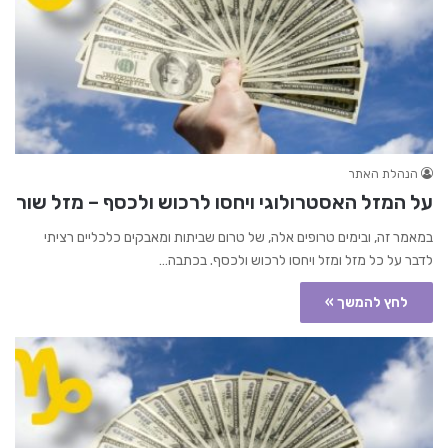
הנהלת האתר
על המזל האסטרולוגי ויחסו לרכוש ולכסף – מזל שור
במאמר זה, ובימים טרופים אלה, של טרום שביתות ומאבקים כלכליים רציתי
לדבר על כל מזל ומזל ויחסו לרכוש ולכסף. בכתבה…
לחץ להמשך »