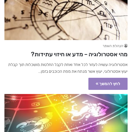
הנהלת האתר
מהי אסטרולוגיה – מדע או חיזוי עתידות?
אסטרולוגיה עשויה לעזור לכל אחד ואחת לקבל החלטות מושכלות תוך קבלת
יעוץ אסטרולוגי, יעוץ אשר מנתח את מפת הכוכבים בזמן…
לחץ להמשך »