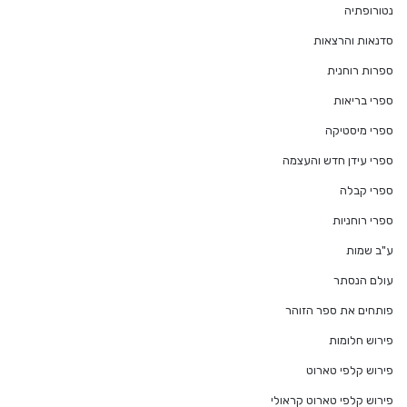
נטורופתיה
סדנאות והרצאות
ספרות רוחנית
ספרי בריאות
ספרי מיסטיקה
ספרי עידן חדש והעצמה
ספרי קבלה
ספרי רוחניות
ע"ב שמות
עולם הנסתר
פותחים את ספר הזוהר
פירוש חלומות
פירוש קלפי טארוט
פירוש קלפי טארוט קראולי