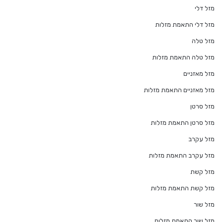
מזל דלי
מזל דלי התאמת מזלות
מזל טלה
מזל טלה התאמת מזלות
מזל מאזניים
מזל מאזניים התאמת מזלות
מזל סרטן
מזל סרטן התאמת מזלות
מזל עקרב
מזל עקרב התאמת מזלות
מזל קשת
מזל קשת התאמת מזלות
מזל שור
מזל שור התאמת מזלות