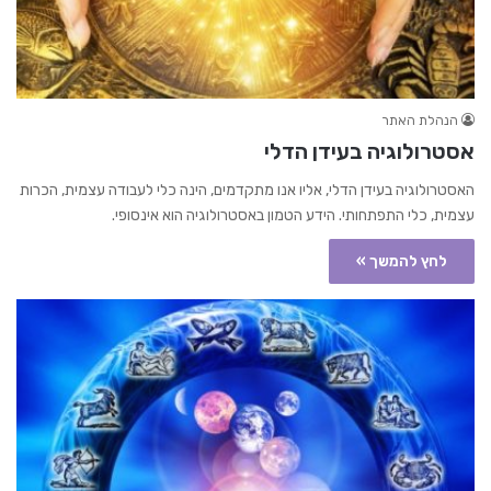
הנהלת האתר
אסטרולוגיה בעידן הדלי
האסטרולוגיה בעידן הדלי, אליו אנו מתקדמים, הינה כלי לעבודה עצמית, הכרות
עצמית, כלי התפתחותי. הידע הטמון באסטרולוגיה הוא אינסופי.
לחץ להמשך »