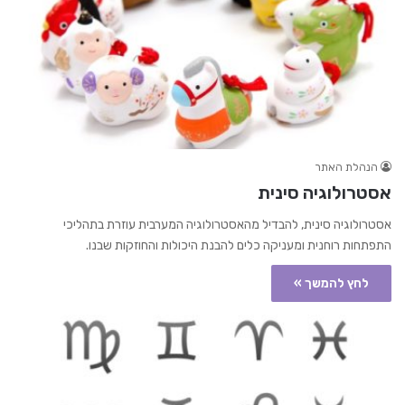
הנהלת האתר
אסטרולוגיה סינית
אסטרולוגיה סינית, להבדיל מהאסטרולוגיה המערבית עוזרת בתהליכי
התפתחות רוחנית ומעניקה כלים להבנת היכולות והחוזקות שבנו.
לחץ להמשך »