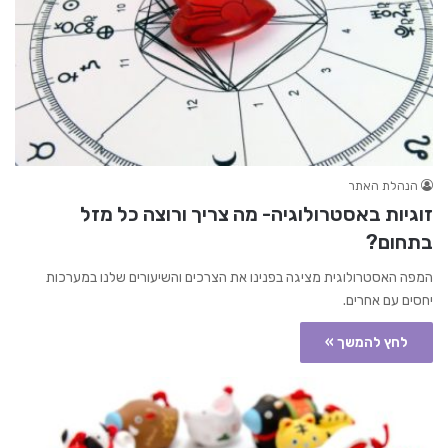
הנהלת האתר
זוגיות באסטרולוגיה- מה צריך ורוצה כל מזל
בתחום?
המפה האסטרולוגית מציגה בפנינו את הצרכים והשיעורים שלנו במערכות
יחסים עם אחרים.
לחץ להמשך »