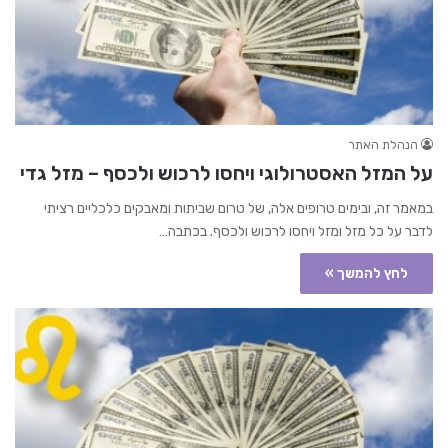
הנהלת האתר
על המזל האסטרולוגי ויחסו לרכוש ולכסף – מזל גדי
במאמר זה, ובימים טרופים אלה, של טרום שביתות ומאבקים כלכליים רציתי
לדבר על כל מזל ומזל ויחסו לרכוש ולכסף. בכתבה…
לחץ להמשך »