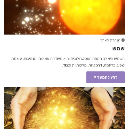
הנהלת האתר
שמש
השמש היא לב המפה האסטרולוגית והיא משדרת אצילות, מנהיגות, עוצמה,
שפע, כריזמה, דרמטיות, מלכותיות וכבוד.
לחץ להמשך »