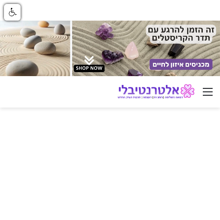
ניווט באתר