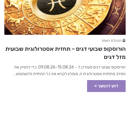
הנהלת האתר
הורוסקופ שבועי דגים – תחזית אסטרולוגית שבועית
מזל דגים
הורוסקופ שבועי דגים מעודכן ל – 09.08.26-15.08.26. כדי להפיק את
המירב מתחזית אסטרולוגית זו, מומלץ לקרוא את כל התחזית ולהשתמש…
לחץ להמשך »