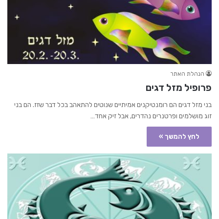
הנהלת האתר
פרופיל מזל דגים
בני מזל דגים הם רומנטיקנים אמיתיים שנוטים להתאהב בכל דבר שזז. הם בני
זוג מושלמים ופרטנרים נהדרים, אבל זיק אחד…
לחץ להמשך »