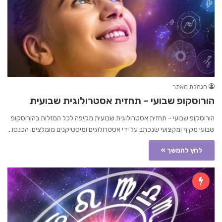
הנהלת האתר
הורוסקופ שבועי – תחזית אסטרולוגית שבועית
הורוסקופ שבועי - תחזית אסטרולוגית שבועית מקיפה לכל המזלות בהורוסקופ
שבועי מקיף ומקצועי שנכתב על ידי אסטרולוגים ומיסטיקנים מומלצים. הכנסו…
לחץ להמשך »