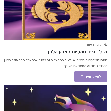
הנהלת האתר
מזל דגים וסמליות הצבע הלבן
סמלו של דגים מורכב משני דגים המחוברים זה לזה כשכל אחד מהם פונה לכיוון
הנגדי. ניגוד זה מסמל את הצורך…
לחץ להמשך »