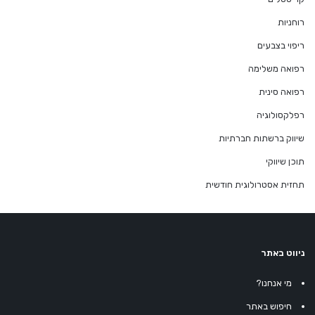
רוחניות
ריפוי בצבעים
רפואה משלימה
רפואה סינית
רפלקסולוגיה
שיווק ברשתות חברתיות
תוכן שיווקי
תחזית אסטרולוגית חודשית
ניווט באתר
מי אנחנו?
חיפוש באתר