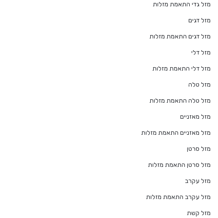
מזל גדי התאמת מזלות
מזל דגים
מזל דגים התאמת מזלות
מזל דלי
מזל דלי התאמת מזלות
מזל טלה
מזל טלה התאמת מזלות
מזל מאזניים
מזל מאזניים התאמת מזלות
מזל סרטן
מזל סרטן התאמת מזלות
מזל עקרב
מזל עקרב התאמת מזלות
מזל קשת