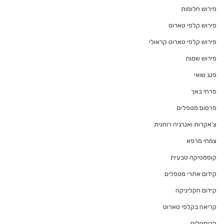
פירוש חלומות
פירוש קלפי טארוט
פירוש קלפי טארוט קראולי
פירוש שמות
פנג שואי
פרחי באך
פרסום מטפלים
צ'אקרות ואנרגיה רוחנית
צמחי מרפא
קוסמטיקה טבעית
קידום אתרי מטפלים
קידום הקליניקה
קריאה בקלפי טארוט
קריסטלים