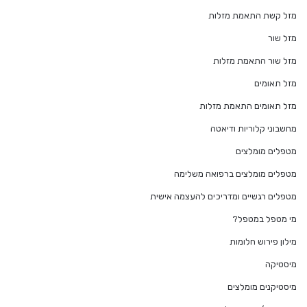
מזל קשת התאמת מזלות
מזל שור
מזל שור התאמת מזלות
מזל תאומים
מזל תאומים התאמת מזלות
מחשבוני קלוריות ודיאטה
מטפלים מומלצים
מטפלים מומלצים ברפואה משלימה
מטפלים רגשיים ומדריכים להעצמה אישית
מי מטפל במטפל?
מילון פירוש חלומות
מיסטיקה
מיסטיקנים מומלצים