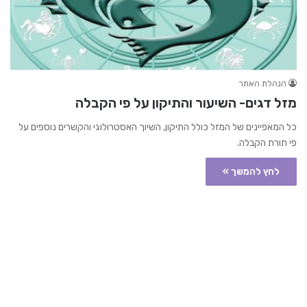
הנהלת האתר
מזל דגים- השיעור והתיקון על פי הקבלה
כל המאפיינים של המזל כולל התיקון, השיוך האסטרולוגי והקשרים נוספים על
פי תורת הקבלה.
לחץ להמשך »