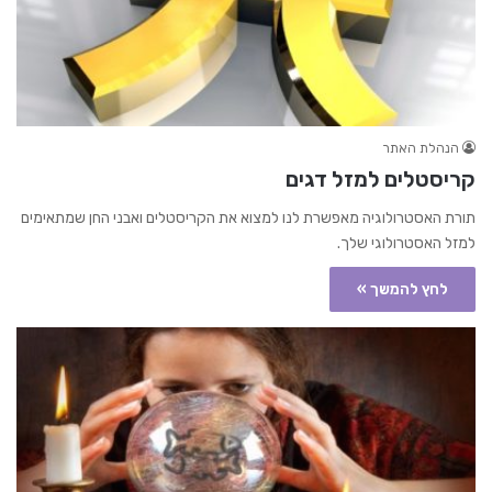
הנהלת האתר
קריסטלים למזל דגים
תורת האסטרולוגיה מאפשרת לנו למצוא את הקריסטלים ואבני החן שמתאימים
למזל האסטרולוגי שלך.
לחץ להמשך »