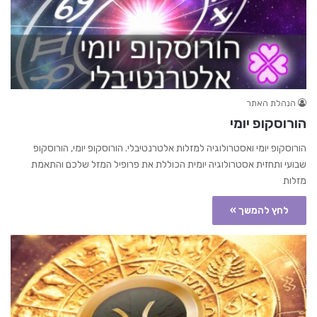
הנהלת האתר
הורוסקופ יומי
הורוסקופ יומי ואסטרולוגיה למזלות אלטרנטיבלי. הורוסקופ יומי, הורוסקופ
שבועי ותחזית אסטרולוגיה יומית הכוללת את פרופיל המזל שלכם והתאמת
מזלות
לחץ להמשך »