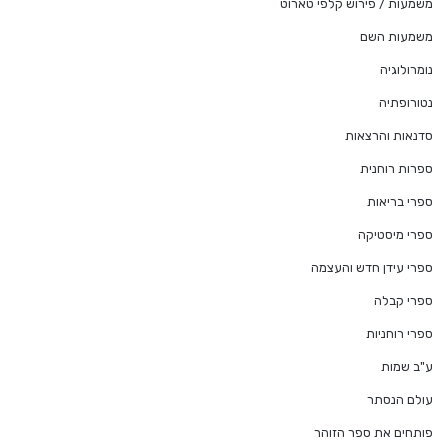
משמעות / פירוש קלפי טארוט
משמעות השם
נומרולוגיה
נטורופתיה
סדנאות והרצאות
ספרות רוחנית
ספרי בריאות
ספרי מיסטיקה
ספרי עידן חדש והעצמה
ספרי קבלה
ספרי רוחניות
ע"ב שמות
עולם הנסתר
פותחים את ספר הזוהר