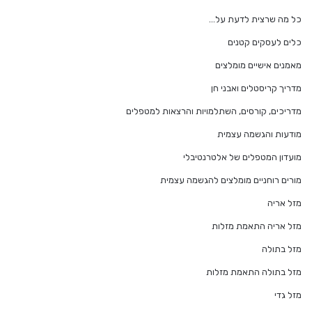
כל מה שרצית לדעת על…
כלים לעסקים קטנים
מאמנים אישיים מומלצים
מדריך קריסטלים ואבני חן
מדריכים, קורסים, השתלמויות והרצאות למטפלים
מודעות והגשמה עצמית
מועדון המטפלים של אלטרנטיבלי
מורים רוחניים מומלצים להגשמה עצמית
מזל אריה
מזל אריה התאמת מזלות
מזל בתולה
מזל בתולה התאמת מזלות
מזל גדי