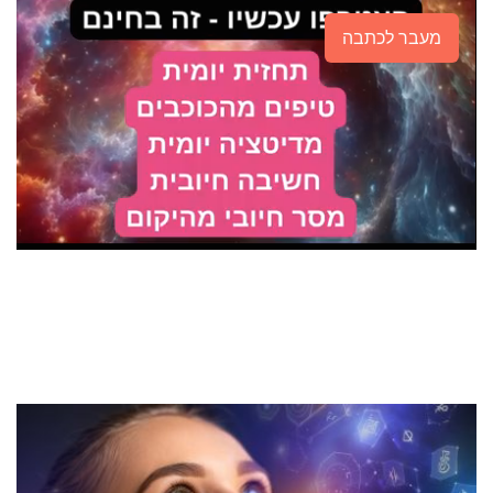
מעבר לכתבה