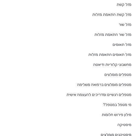
מזל קשת
מזל קשת התאמת מזלות
מזל שור
מזל שור התאמת מזלות
מזל תאומים
מזל תאומים התאמת מזלות
מחשבוני קלוריות ודיאטה
מטפלים מומלצים
מטפלים מומלצים ברפואה משלימה
מטפלים רגשיים ומדריכים להעצמה אישית
מי מטפל במטפל?
מילון פירוש חלומות
מיסטיקה
מיסטיקנים מומלצים