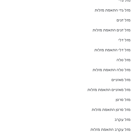
מזל גדי
מזל גדי התאמת מזלות
מזל דגים
מזל דגים התאמת מזלות
מזל דלי
מזל דלי התאמת מזלות
מזל טלה
מזל טלה התאמת מזלות
מזל מאזניים
מזל מאזניים התאמת מזלות
מזל סרטן
מזל סרטן התאמת מזלות
מזל עקרב
מזל עקרב התאמת מזלות