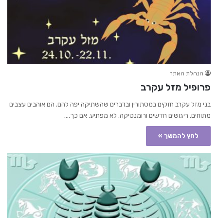
הנהלת האתר
פרופיל מזל עקרב
בני מזל עקרב חזקים במסתורין ובדברים שהשתיקה יפה להם. הם אוהבים עצבים
מתוחים, ריגושים חדשים ורומנטיקה. לא מפתיע, אם כך,…
לחץ להמשך »