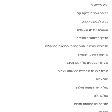
יוגה ומדיטציה
כל מה שרצית לדעת על…
כלים לעסקים קטנים
מאמנים אישיים מומלצים
מדריך קריסטלים ואבני חן
מדריכים, קורסים, השתלמויות והרצאות למטפלים
מודעות והגשמה עצמית
מועדון המטפלים של אלטרנטיבלי
מורים רוחניים מומלצים להגשמה עצמית
מזל אריה
מזל אריה התאמת מזלות
מזל בתולה
מזל בתולה התאמת מזלות