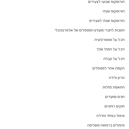
הורוסקופ שבועי לצעירים
הורוסקופ שנתי
הורוסקופ שנתי לצעירים
הטבות לחברי מועדון המטפלים של אלטרנטיבלי
הכל על אסטרולוגיה
הכל על המזל שלך
הכל על קבלה
הקמת אתר למטפלים
הריון ולידה
התאמת מזלות
חגים ומועדים
חוקים רוחניים
טיפול בפחד וחרדה
טיפולים ברפואה משלימה