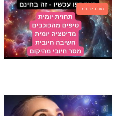
מעבר לכתבה