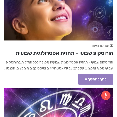
הנהלת האתר
הורוסקופ שבועי – תחזית אסטרולוגית שבועית
הורוסקופ שבועי - תחזית אסטרולוגית שבועית מקיפה לכל המזלות בהורוסקופ
שבועי מקיף ומקצועי שנכתב על ידי אסטרולוגים ומיסטיקנים מומלצים. הכנסו…
לחץ להמשך »