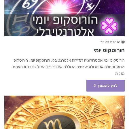
הנהלת האתר
הורוסקופ יומי
הורוסקופ יומי ואסטרולוגיה למזלות אלטרנטיבלי. הורוסקופ יומי, הורוסקופ
שבועי ותחזית אסטרולוגיה יומית הכוללת את פרופיל המזל שלכם והתאמת
מזלות
לחץ להמשך »