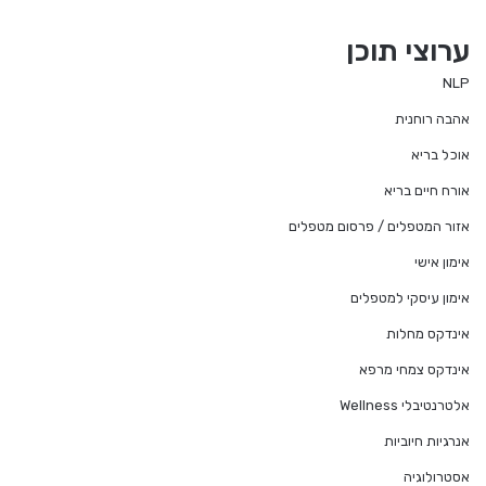
ערוצי תוכן
NLP
אהבה רוחנית
אוכל בריא
אורח חיים בריא
אזור המטפלים / פרסום מטפלים
אימון אישי
אימון עיסקי למטפלים
אינדקס מחלות
אינדקס צמחי מרפא
אלטרנטיבלי Wellness
אנרגיות חיוביות
אסטרולוגיה