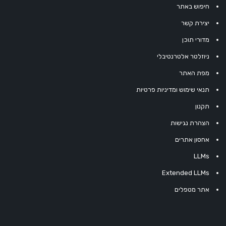
חיפוש באתר
יצירת קשר
מדורי תוכן
ניוזלטר אלטרנטיבלי
מפת האתר
תנאי שימוש ומדיניות פרטיות
תקנון
הצהרת נגישות
אחסון אתרים
LLMs
Extended LLMs
אתר מטפלים