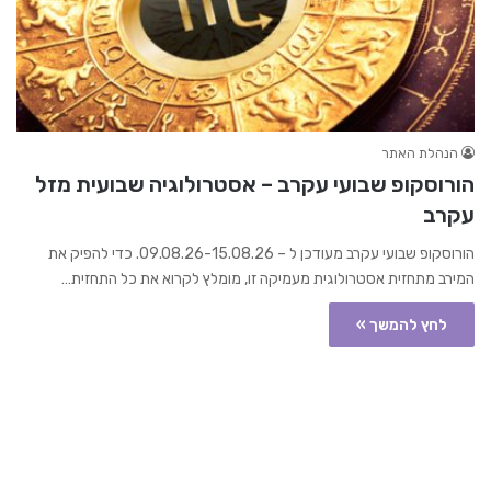
הנהלת האתר
הורוסקופ שבועי עקרב – אסטרולוגיה שבועית מזל
עקרב
הורוסקופ שבועי עקרב מעודכן ל – 09.08.26-15.08.26. כדי להפיק את
המירב מתחזית אסטרולוגית מעמיקה זו, מומלץ לקרוא את כל התחזית…
לחץ להמשך »