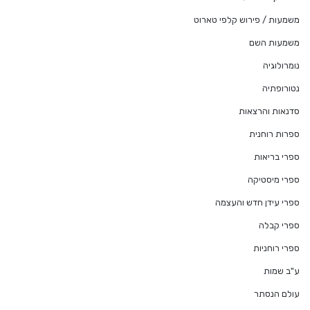
משמעות / פירוש קלפי טארוט
משמעות השם
נומרולוגיה
נטורופתיה
סדנאות והרצאות
ספרות רוחנית
ספרי בריאות
ספרי מיסטיקה
ספרי עידן חדש והעצמה
ספרי קבלה
ספרי רוחניות
ע"ב שמות
עולם הנסתר