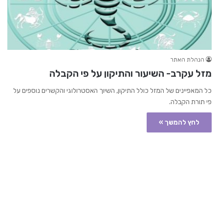
הנהלת האתר
מזל עקרב- השיעור והתיקון על פי הקבלה
כל המאפיינים של המזל כולל התיקון, השיוך האסטרולוגי והקשרים נוספים על
פי תורת הקבלה.
לחץ להמשך »