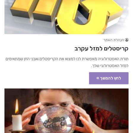
הנהלת האתר
קריסטלים למזל עקרב
תורת האסטרולוגיה מאפשרת לנו למצוא את הקריסטלים ואבני החן שמתאימים
למזל האסטרולוגי שלך.
לחץ להמשך »