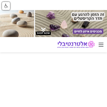
ניווט באתר