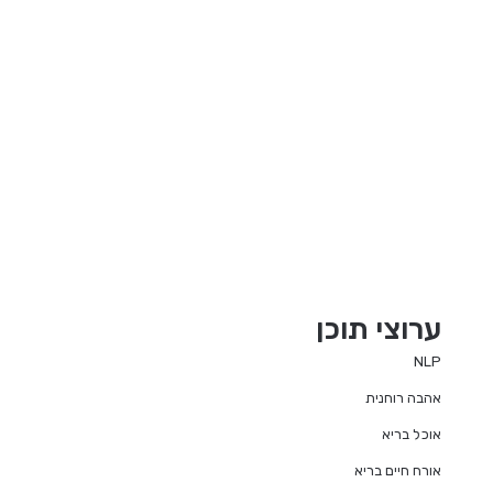
ערוצי תוכן
NLP
אהבה רוחנית
אוכל בריא
אורח חיים בריא