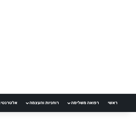
ראשי
רפואה משלימה
רוחניות והעצמה
אלטרנטיבלי 