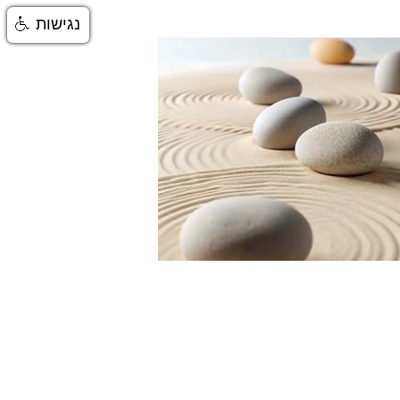
נגישות