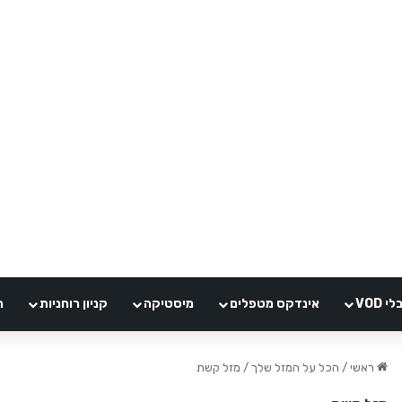
VOD
אינדקס מטפלים
מיסטיקה
קניון רוחניות
ה
ראשי
/
הכל על המזל שלך
/
מזל קשת