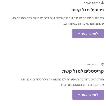
הנהלת האתר
פרופיל מזל קשת
בני מזל קשת הם אנשים של חוק וסדר. שום דבר לא חשוב להם כמו החופש
שלהם, והם לא בדיוק מסתדרים…
לחץ להמשך »
הנהלת האתר
קריסטלים למזל קשת
תורת האסטרולוגיה מאפשרת לנו למצוא את הקריסטלים ואבני החן
שמתאימים למזל האסטרולוגי שלך.
לחץ להמשך »