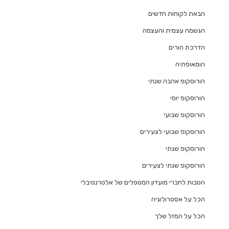
הבאת לקוחות חדשים
הגשמה עצמית והעצמה
הדרכת הורים
הומאופתיה
הורוסקופ אהבה שנתי
הורוסקופ יומי
הורוסקופ שבועי
הורוסקופ שבועי לצעירים
הורוסקופ שנתי
הורוסקופ שנתי לצעירים
הטבות לחברי מועדון המטפלים של אלטרנטיבלי
הכל על אסטרולוגיה
הכל על המזל שלך