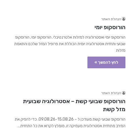
הנהלת האתר
הורוסקופ יומי
הורוסקופ יומי ואסטרולוגיה למזלות אלטרנטיבלי. הורוסקופ יומי, הורוסקופ
שבועי ותחזית אסטרולוגיה יומית הכוללת את פרופיל המזל שלכם והתאמת
מזלות
לחץ להמשך »
הנהלת האתר
הורוסקופ שבועי קשת – אסטרולוגיה שבועית
מזל קשת
הורוסקופ שבועי קשת מעודכן ל – 09.08.26-15.08.26. כדי להפיק את
המירב מתחזית אסטרולוגית מעמיקה זו, מומלץ לקרוא את כל התחזית…