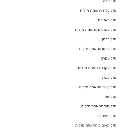
מזל טלה
מזל טלה התאמת מזלות
מזל מאזניים
מזל מאזניים התאמת מזלות
מזל סרטן
מזל סרטן התאמת מזלות
מזל עקרב
מזל עקרב התאמת מזלות
מזל קשת
מזל קשת התאמת מזלות
מזל שור
מזל שור התאמת מזלות
מזל תאומים
מזל תאומים התאמת מזלות