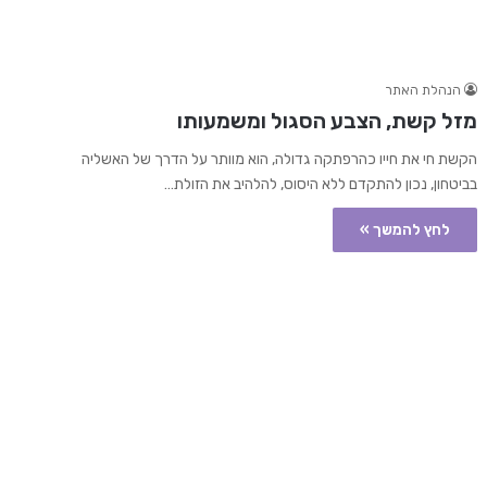
הנהלת האתר
מזל קשת, הצבע הסגול ומשמעותו
הקשת חי את חייו כהרפתקה גדולה, הוא מוותר על הדרך של האשליה
בביטחון, נכון להתקדם ללא היסוס, להלהיב את הזולת…
לחץ להמשך »