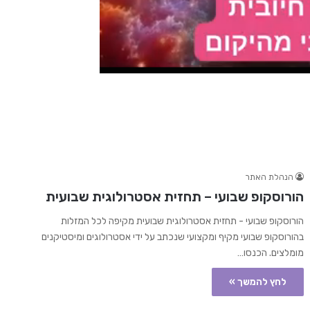
הנהלת האתר
הורוסקופ שבועי – תחזית אסטרולוגית שבועית
הורוסקופ שבועי - תחזית אסטרולוגית שבועית מקיפה לכל המזלות
בהורוסקופ שבועי מקיף ומקצועי שנכתב על ידי אסטרולוגים ומיסטיקנים
מומלצים. הכנסו…
לחץ להמשך »