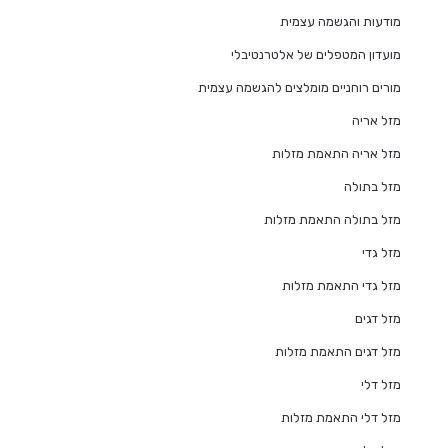
מודעות והגשמה עצמית
מועדון המטפלים של אלטרנטיבלי
מורים רוחניים מומלצים להגשמה עצמית
מזל אריה
מזל אריה התאמת מזלות
מזל בתולה
מזל בתולה התאמת מזלות
מזל גדי
מזל גדי התאמת מזלות
מזל דגים
מזל דגים התאמת מזלות
מזל דלי
מזל דלי התאמת מזלות