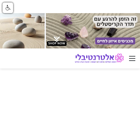
ניווט באתר