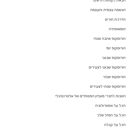
הבאת לקוחות חדשים
הגשמה עצמית והעצמה
הדרכת הורים
הומאופתיה
הורוסקופ אהבה שנתי
הורוסקופ יומי
הורוסקופ שבועי
הורוסקופ שבועי לצעירים
הורוסקופ שנתי
הורוסקופ שנתי לצעירים
הטבות לחברי מועדון המטפלים של אלטרנטיבלי
הכל על אסטרולוגיה
הכל על המזל שלך
הכל על קבלה