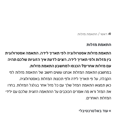
ראשי
/
התאמת מזלות
התאמת מזלות
התאמת מזלות אסטרולוגיה לפי תאריך לידה. התאמה אסטרולוגית
בין מזלות ולפי תאריך לידה. רוצים לדעת איך הזוגיות שלכם תהיה
עם מזלות אחרים? הכנסו למחשבון התאמת מזלות.
במחשבון התאמת המזלות אנחנו עושים חישוב של התאמת מזלות לפי
הקבלה, על פי תאריך לידה ולפי תכונות המזלות באסטרולוגיה.
כאן תמצאו התאמת המזל שלך עם כל מזל אחר בגלגל המזלות. בחרו
את המזל וראו מה אומרים הכוכבים על ההתאמה הזוגית שלכם עם ילידי
המזלות האחרים.
» עוד באלטרנטיבלי