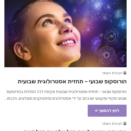
הנהלת האתר
הורוסקופ שבועי – תחזית אסטרולוגית שבועית
הורוסקופ שבועי - תחזית אסטרולוגית שבועית מקיפה לכל המזלות בהורוסקופ
שבועי מקיף ומקצועי שנכתב על ידי אסטרולוגים ומיסטיקנים מומלצים. הכנסו…
לחץ להמשך »
הנהלת האתר