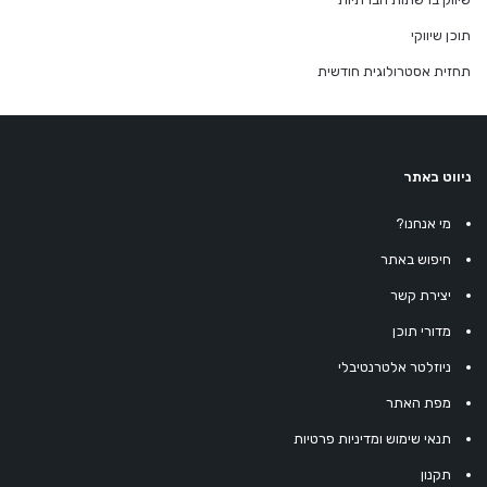
תוכן שיווקי
תחזית אסטרולוגית חודשית
ניווט באתר
מי אנחנו?
חיפוש באתר
יצירת קשר
מדורי תוכן
ניוזלטר אלטרנטיבלי
מפת האתר
תנאי שימוש ומדיניות פרטיות
תקנון