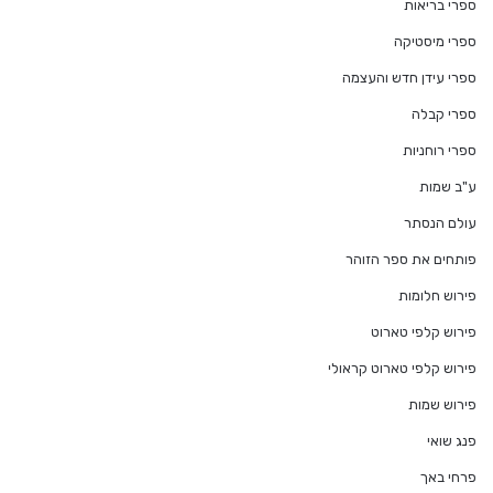
ספרי בריאות
ספרי מיסטיקה
ספרי עידן חדש והעצמה
ספרי קבלה
ספרי רוחניות
ע"ב שמות
עולם הנסתר
פותחים את ספר הזוהר
פירוש חלומות
פירוש קלפי טארוט
פירוש קלפי טארוט קראולי
פירוש שמות
פנג שואי
פרחי באך