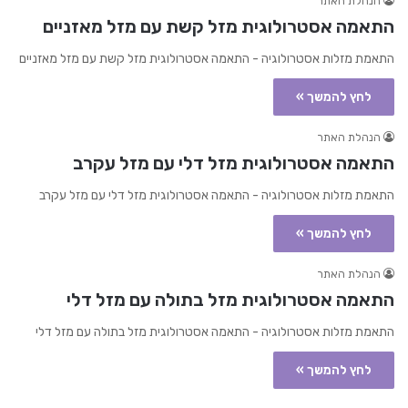
הנהלת האתר
התאמה אסטרולוגית מזל קשת עם מזל מאזניים
התאמת מזלות אסטרולוגיה - התאמה אסטרולוגית מזל קשת עם מזל מאזניים
לחץ להמשך »
הנהלת האתר
התאמה אסטרולוגית מזל דלי עם מזל עקרב
התאמת מזלות אסטרולוגיה - התאמה אסטרולוגית מזל דלי עם מזל עקרב
לחץ להמשך »
הנהלת האתר
התאמה אסטרולוגית מזל בתולה עם מזל דלי
התאמת מזלות אסטרולוגיה - התאמה אסטרולוגית מזל בתולה עם מזל דלי
לחץ להמשך »