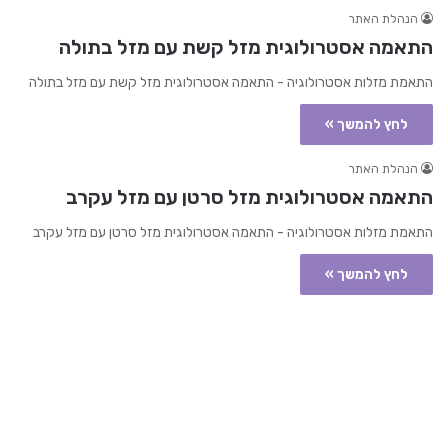
הנהלת האתר
התאמה אסטרולוגית מזל קשת עם מזל בתולה
התאמת מזלות אסטרולוגיה - התאמה אסטרולוגית מזל קשת עם מזל בתולה
לחץ להמשך »
הנהלת האתר
התאמה אסטרולוגית מזל סרטן עם מזל עקרב
התאמת מזלות אסטרולוגיה - התאמה אסטרולוגית מזל סרטן עם מזל עקרב
לחץ להמשך »