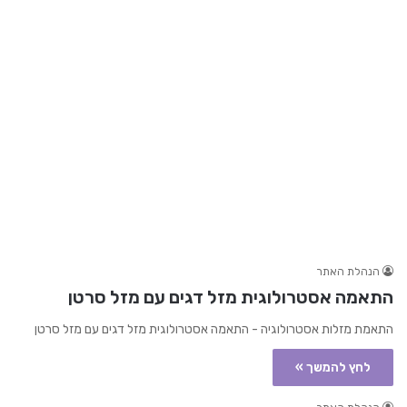
הנהלת האתר
התאמה אסטרולוגית מזל דגים עם מזל סרטן
התאמת מזלות אסטרולוגיה - התאמה אסטרולוגית מזל דגים עם מזל סרטן
לחץ להמשך »