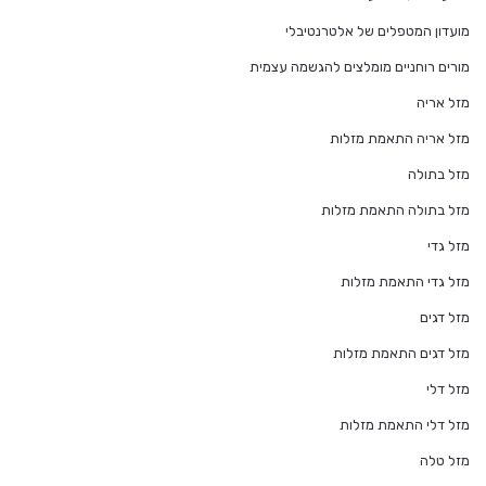
מועדון המטפלים של אלטרנטיבלי
מורים רוחניים מומלצים להגשמה עצמית
מזל אריה
מזל אריה התאמת מזלות
מזל בתולה
מזל בתולה התאמת מזלות
מזל גדי
מזל גדי התאמת מזלות
מזל דגים
מזל דגים התאמת מזלות
מזל דלי
מזל דלי התאמת מזלות
מזל טלה