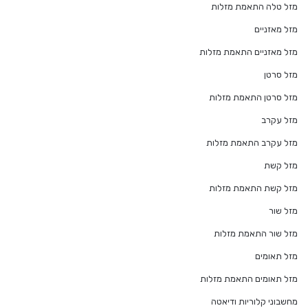
מזל טלה התאמת מזלות
מזל מאזניים
מזל מאזניים התאמת מזלות
מזל סרטן
מזל סרטן התאמת מזלות
מזל עקרב
מזל עקרב התאמת מזלות
מזל קשת
מזל קשת התאמת מזלות
מזל שור
מזל שור התאמת מזלות
מזל תאומים
מזל תאומים התאמת מזלות
מחשבוני קלוריות ודיאטה