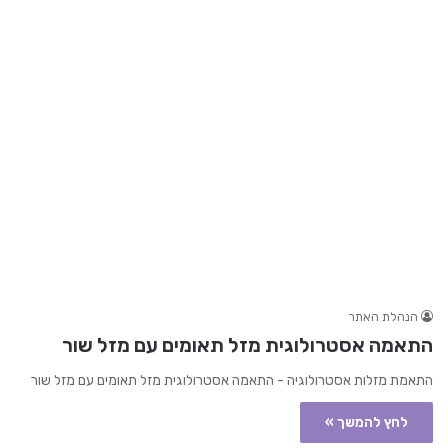
הנהלת האתר
התאמה אסטרולוגית מזל תאומים עם מזל שור
התאמת מזלות אסטרולוגיה - התאמה אסטרולוגית מזל תאומים עם מזל שור
לחץ להמשך »