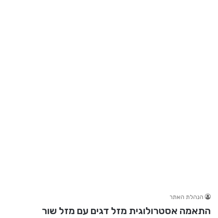
הנהלת האתר
התאמה אסטרולוגית מזל דגים עם מזל שור