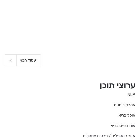
עמוד הבא
ערוצי תוכן
NLP
אהבה רוחנית
אוכל בריא
אורח חיים בריא
אזור המטפלים / פרסום מטפלים