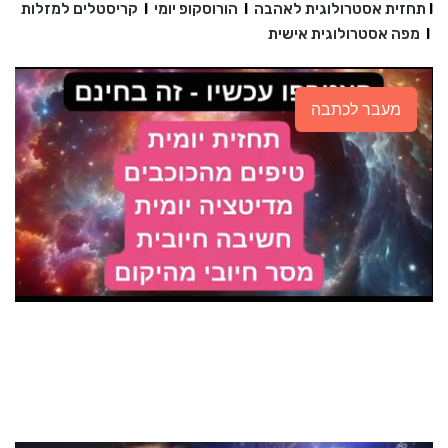
I
תחזית אסטרולוגית לאהבה
I
הורוסקופ יומי
I
קריסטלים למזלות
I
מפה אסטרולוגית אישית
מעבר לכתבה