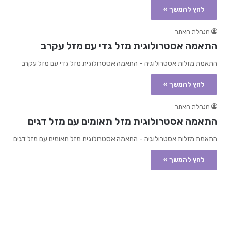
לחץ להמשך »
הנהלת האתר
התאמה אסטרולוגית מזל גדי עם מזל עקרב
התאמת מזלות אסטרולוגיה - התאמה אסטרולוגית מזל גדי עם מזל עקרב
לחץ להמשך »
הנהלת האתר
התאמה אסטרולוגית מזל תאומים עם מזל דגים
התאמת מזלות אסטרולוגיה - התאמה אסטרולוגית מזל תאומים עם מזל דגים
לחץ להמשך »