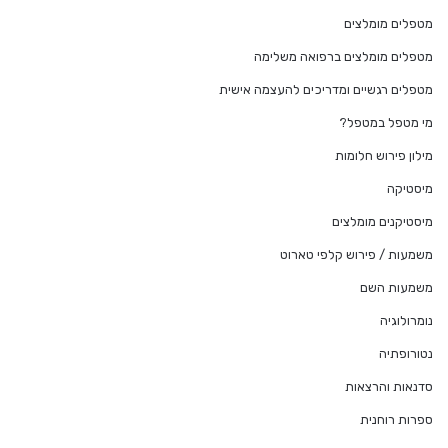
מטפלים מומלצים
מטפלים מומלצים ברפואה משלימה
מטפלים רגשיים ומדריכים להעצמה אישית
מי מטפל במטפל?
מילון פירוש חלומות
מיסטיקה
מיסטיקנים מומלצים
משמעות / פירוש קלפי טארוט
משמעות השם
נומרולוגיה
נטורופתיה
סדנאות והרצאות
ספרות רוחנית