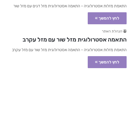
התאמת מזלות אסטרולוגיה - התאמה אסטרולוגית מזל דגים עם מזל שור
לחץ להמשך »
הנהלת האתר
התאמה אסטרולוגית מזל שור עם מזל עקרב
התאמת מזלות אסטרולוגיה - התאמה אסטרולוגית מזל שור עם מזל עקרב
לחץ להמשך »