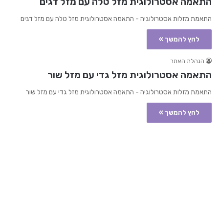
התאמה אסטרולוגית מזל טלה עם מזל דגים
התאמת מזלות אסטרולוגיה - התאמה אסטרולוגית מזל טלה עם מזל דגים
לחץ להמשך »
הנהלת האתר
התאמה אסטרולוגית מזל גדי עם מזל שור
התאמת מזלות אסטרולוגיה - התאמה אסטרולוגית מזל גדי עם מזל שור
לחץ להמשך »