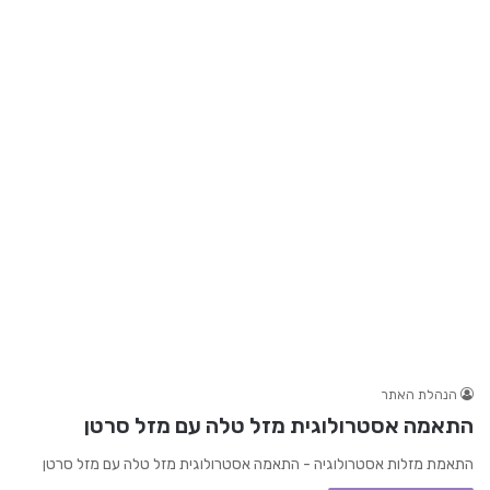
הנהלת האתר
התאמה אסטרולוגית מזל טלה עם מזל סרטן
התאמת מזלות אסטרולוגיה - התאמה אסטרולוגית מזל טלה עם מזל סרטן