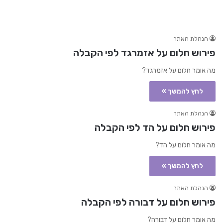
הנהלת האתר
פירוש חלום על אזמרגד לפי הקבלה
מה אומר חלום על אזמרגד?
לחץ להמשך »
הנהלת האתר
פירוש חלום על הד לפי הקבלה
מה אומר חלום על הד?
לחץ להמשך »
הנהלת האתר
פירוש חלום על דבורה לפי הקבלה
מה אומר חלום על דבורה?