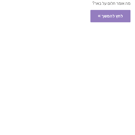
מה אומר חלום על באר?
לחץ להמשך »