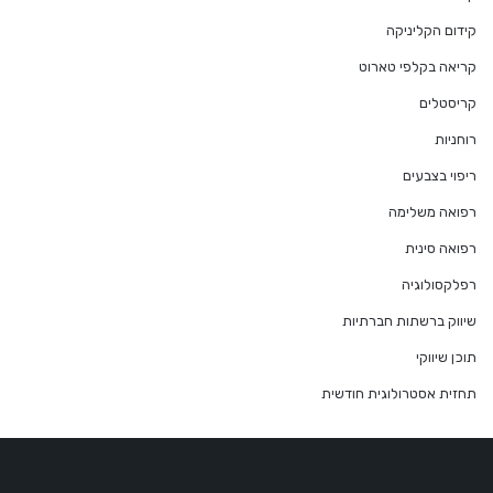
קידום הקליניקה
קריאה בקלפי טארוט
קריסטלים
רוחניות
ריפוי בצבעים
רפואה משלימה
רפואה סינית
רפלקסולוגיה
שיווק ברשתות חברתיות
תוכן שיווקי
תחזית אסטרולוגית חודשית