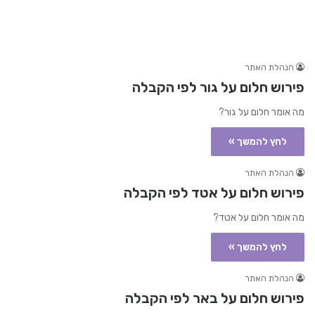
הנהלת האתר
פירוש חלום על גור לפי הקבלה
מה אומר חלום על גור?
לחץ להמשך »
הנהלת האתר
פירוש חלום על אטד לפי הקבלה
מה אומר חלום על אטד?
לחץ להמשך »
הנהלת האתר
פירוש חלום על באר לפי הקבלה