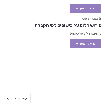
לחץ להמשך »
הנהלת האתר
פירוש חלום על כישופים לפי הקבלה
מה אומר חלום על כישוף?
לחץ להמשך »
עמוד הבא