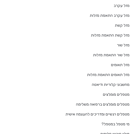
מזל עקרב
מזל עקרב התאמת מזלות
מזל קשת
מזל קשת התאמת מזלות
מזל שור
מזל שור התאמת מזלות
מזל תאומים
מזל תאומים התאמת מזלות
מחשבוני קלוריות ודיאטה
מטפלים מומלצים
מטפלים מומלצים ברפואה משלימה
מטפלים רגשיים ומדריכים להעצמה אישית
מי מטפל במטפל?
מילון פירוש חלומות