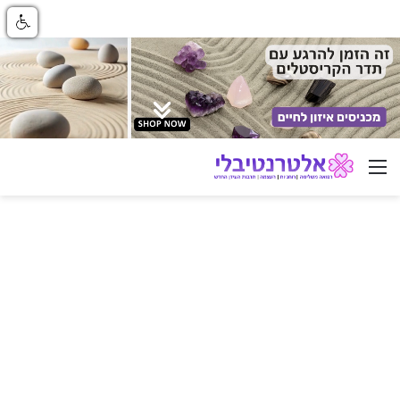
ניווט באתר