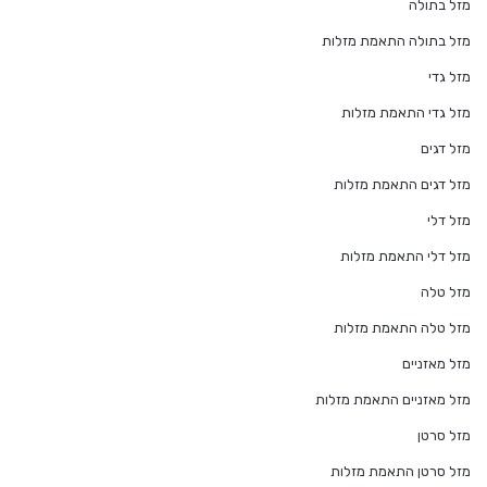
מזל בתולה
מזל בתולה התאמת מזלות
מזל גדי
מזל גדי התאמת מזלות
מזל דגים
מזל דגים התאמת מזלות
מזל דלי
מזל דלי התאמת מזלות
מזל טלה
מזל טלה התאמת מזלות
מזל מאזניים
מזל מאזניים התאמת מזלות
מזל סרטן
מזל סרטן התאמת מזלות