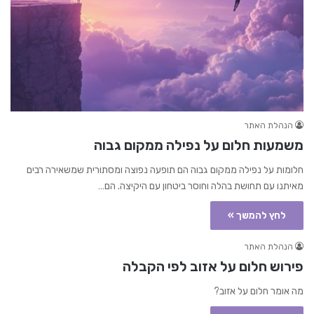
הנהלת האתר
משמעות חלום על נפילה ממקום גבוה
חלומות על נפילה ממקום גבוה הם תופעה נפוצה ומסתורית שמשאירה רבים
מאיתנו עם תחושת בהלה וחוסר ביטחון עם היקיצה. הם…
לחץ להמשך »
הנהלת האתר
פירוש חלום על אזוב לפי הקבלה
מה אומר חלום על אזוב?