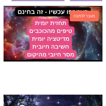
מעבר לכתבה