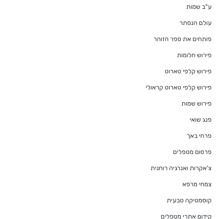
ע"ב שמות
עולם הנסתר
פותחים את ספר הזוהר
פירוש חלומות
פירוש קלפי טארוט
פירוש קלפי טארוט קראולי
פירוש שמות
פנג שואי
פרחי באך
פרסום מטפלים
צ'אקרות ואנרגיה רוחנית
צמחי מרפא
קוסמטיקה טבעית
קידום אתרי מטפלים