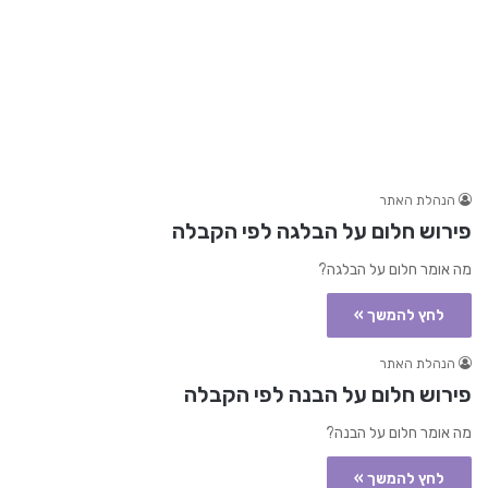
הנהלת האתר
פירוש חלום על הבלגה לפי הקבלה
מה אומר חלום על הבלגה?
לחץ להמשך »
הנהלת האתר
פירוש חלום על הבנה לפי הקבלה
מה אומר חלום על הבנה?
לחץ להמשך »