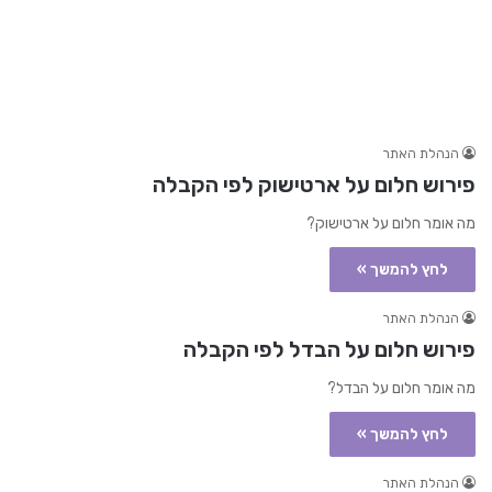
הנהלת האתר
פירוש חלום על ארטישוק לפי הקבלה
מה אומר חלום על ארטישוק?
לחץ להמשך »
הנהלת האתר
פירוש חלום על הבדל לפי הקבלה
מה אומר חלום על הבדל?
לחץ להמשך »
הנהלת האתר