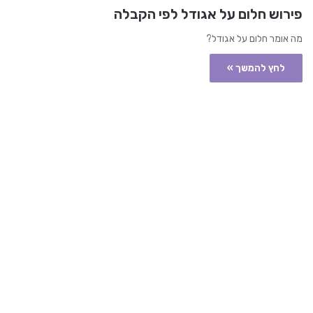
פירוש חלום על אגודל לפי הקבלה
מה אומר חלום על אגודל?
לחץ להמשך »