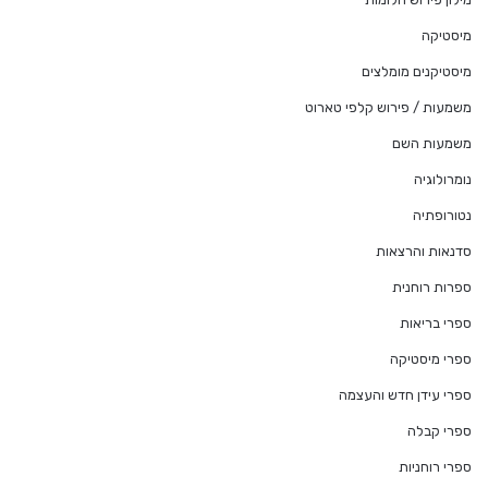
מיסטיקה
מיסטיקנים מומלצים
משמעות / פירוש קלפי טארוט
משמעות השם
נומרולוגיה
נטורופתיה
סדנאות והרצאות
ספרות רוחנית
ספרי בריאות
ספרי מיסטיקה
ספרי עידן חדש והעצמה
ספרי קבלה
ספרי רוחניות