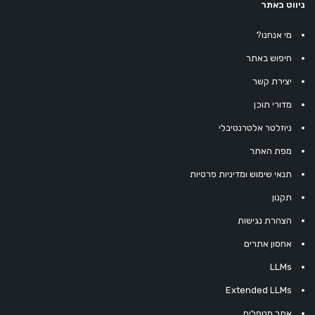
ניווט באתר
מי אנחנו?
חיפוש באתר
יצירת קשר
מדורי תוכן
ניוזלטר אלטרנטיבלי
מפת האתר
תנאי שימוש ומדיניות פרטיות
תקנון
הצהרת נגישות
אחסון אתרים
LLMs
Extended LLMs
אתר מטפלים