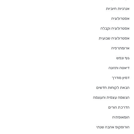
אנרגיות חיוביות
אסטרולוגיה
אסטרולוגיה וקבלה
אסטרולוגיה שבועית
ארומתרפיה
גוף ונפש
דיאטה ותזונה
דמיון מודרך
הבאת לקוחות חדשים
הגשמה עצמית והעצמה
הדרכת הורים
הומאופתיה
הורוסקופ אהבה שנתי