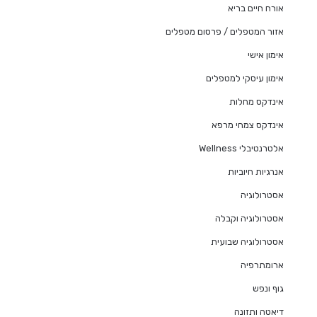
אורח חיים בריא
אזור המטפלים / פרסום מטפלים
אימון אישי
אימון עיסקי למטפלים
אינדקס מחלות
אינדקס צמחי מרפא
אלטרנטיבלי Wellness
אנרגיות חיוביות
אסטרולוגיה
אסטרולוגיה וקבלה
אסטרולוגיה שבועית
ארומתרפיה
גוף ונפש
דיאטה ותזונה