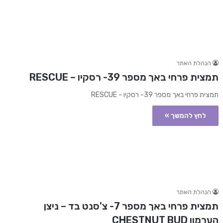
הנהלת האתר
תמצית פרחי באך מספר 39- רסקיו – RESCUE
תמצית פרחי באך מספר 39- רסקיו - RESCUE
לחץ להמשך »
הנהלת האתר
תמצית פרחי באך מספר 7- צ'סנט בד – ניצן
הערמון CHESTNUT BUD