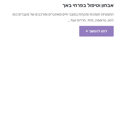
אבחון וטיפול בפרחי באך
התמציות תומכות ומקלות במצבי חיים מאתגרים ומורכבים של מעברים כמו
לחץ, טראומה, פחד, חרדות ועוד...
לחץ להמשך »