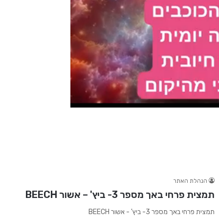
הנהלת האתר
תמצית פרחי באך מספר 3- ביץ' – אשור BEECH
תמצית פרחי באך מספר 3- ביץ' - אשור BEECH