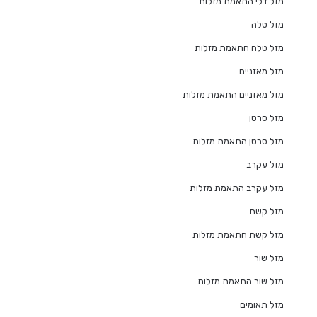
מזל דלי התאמת מזלות
מזל טלה
מזל טלה התאמת מזלות
מזל מאזניים
מזל מאזניים התאמת מזלות
מזל סרטן
מזל סרטן התאמת מזלות
מזל עקרב
מזל עקרב התאמת מזלות
מזל קשת
מזל קשת התאמת מזלות
מזל שור
מזל שור התאמת מזלות
מזל תאומים