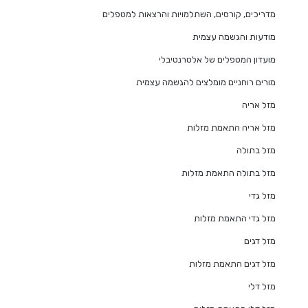
מדריכים, קורסים, השתלמויות והרצאות למטפלים
מודעות והגשמה עצמית
מועדון המטפלים של אלטרנטיבלי
מורים רוחניים מומלצים להגשמה עצמית
מזל אריה
מזל אריה התאמת מזלות
מזל בתולה
מזל בתולה התאמת מזלות
מזל גדי
מזל גדי התאמת מזלות
מזל דגים
מזל דגים התאמת מזלות
מזל דלי