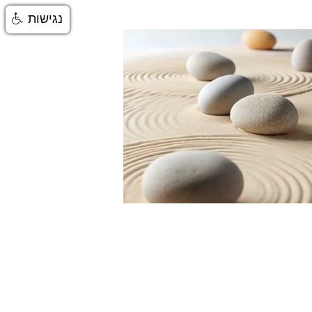
נגישות