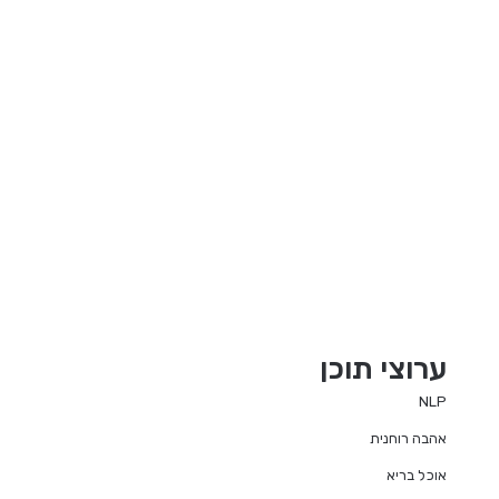
ערוצי תוכן
NLP
אהבה רוחנית
אוכל בריא