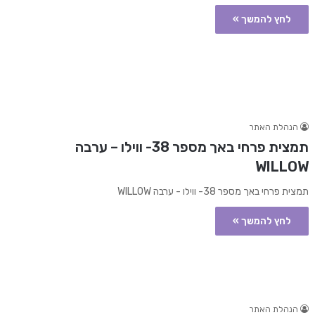
לחץ להמשך »
הנהלת האתר
תמצית פרחי באך מספר 38- ווילו – ערבה
WILLOW
תמצית פרחי באך מספר 38- ווילו - ערבה WILLOW
לחץ להמשך »
הנהלת האתר