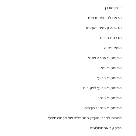
דמיון מודרך
הבאת לקוחות חדשים
הגשמה עצמית והעצמה
הדרכת הורים
הומאופתיה
הורוסקופ אהבה שנתי
הורוסקופ יומי
הורוסקופ שבועי
הורוסקופ שבועי לצעירים
הורוסקופ שנתי
הורוסקופ שנתי לצעירים
הטבות לחברי מועדון המטפלים של אלטרנטיבלי
הכל על אסטרולוגיה