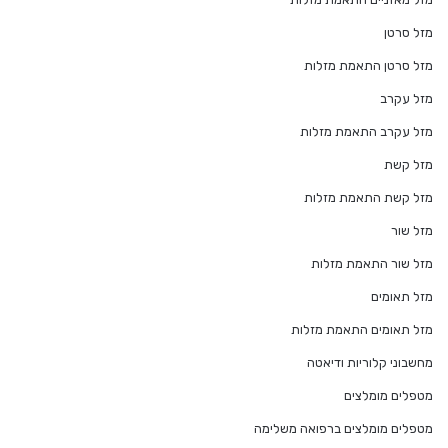
מזל סרטן
מזל סרטן התאמת מזלות
מזל עקרב
מזל עקרב התאמת מזלות
מזל קשת
מזל קשת התאמת מזלות
מזל שור
מזל שור התאמת מזלות
מזל תאומים
מזל תאומים התאמת מזלות
מחשבוני קלוריות ודיאטה
מטפלים מומלצים
מטפלים מומלצים ברפואה משלימה