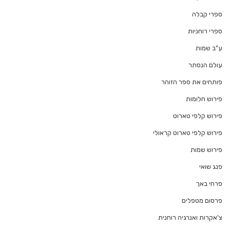
ספרי קבלה
ספרי רוחניות
ע"ב שמות
עולם הנסתר
פותחים את ספר הזוהר
פירוש חלומות
פירוש קלפי טארוט
פירוש קלפי טארוט קראולי
פירוש שמות
פנג שואי
פרחי באך
פרסום מטפלים
צ'אקרות ואנרגיה רוחנית