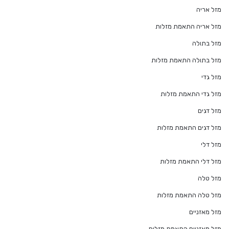
מזל אריה
מזל אריה התאמת מזלות
מזל בתולה
מזל בתולה התאמת מזלות
מזל גדי
מזל גדי התאמת מזלות
מזל דגים
מזל דגים התאמת מזלות
מזל דלי
מזל דלי התאמת מזלות
מזל טלה
מזל טלה התאמת מזלות
מזל מאזניים
מזל מאזניים התאמת מזלות