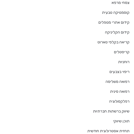
צמחי מרפא
קוסמטיקה טבעית
קידום אתרי מטפלים
קידום הקליניקה
קריאה בקלפי טארוט
קריסטלים
רוחניות
ריפוי בצבעים
רפואה משלימה
רפואה סינית
רפלקסולוגיה
שיווק ברשתות חברתיות
תוכן שיווקי
תחזית אסטרולוגית חודשית