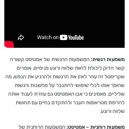
משמעות רגשית:
המשמעות הרגשית של אמטיסט קשורה
קשר הדוק ליכולת לחוות שלווה ורוגע פנימיים. אומרים
שקריסטל זה עוזר לאזן את הרגשות ולהרגיע את הנפש, מה
שהופך אותו לכלי שימושי להתגבר על מחשבות ורגשות
שליליים. מאמינים כי אבן האמטיסט גם עוזרת לענוד אותה
להרפות מטראומות העבר ולהתקדם בחיים עם תחושת
שלווה ורוגע.
משמעות רוחניות – אמטיסט:
המשמעות הרוחנית של