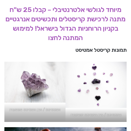
מיוחד לגולשי אלטרנטיבלי – קבלו 25 ש"ח
מתנה לרכישת קריסטלים ותכשיטים אנרגטיים
בקניון הרוחניות הגדול בישראל! למימוש
המתנה לחצו
תמונות קריסטל אמטיסט
אמסטיסט / אבן אמטיסט משמעות
אמסטיסט / אבן אמטיסט משמעות