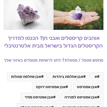
אוהבים קריסטלים ואבני חן?
הכנסו למדריך
הקריסטלים הגדול בישראל מבית אלטרנטיבלי
מחפש מטפל / מטפלת? לחץ לרשימת מטפלים באזור שלך
א
אבן אחלמה ביהדות
אבן אחלמה סגולות
אבן אמטיסט
אבן אמטיסט ירוקה
אבן אמטיסט למכירה
אבן אמטיסט מחיר