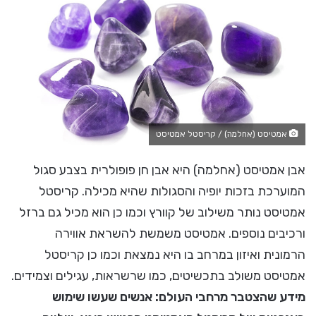
אמטיסט (אחלמה) / קריסטל אמטיסט
אבן אמטיסט (אחלמה) היא אבן חן פופולרית בצבע סגול
המוערכת בזכות יופיה והסגולות שהיא מכילה. קריסטל
אמטיסט נותר משילוב של קוורץ וכמו כן הוא מכיל גם ברזל
ורכיבים נוספים. אמטיסט משמשת להשראת אווירה
הרמונית ואיזון במרחב בו היא נמצאת וכמו כן קריסטל
אמטיסט משולב בתכשיטים, כמו שרשראות, עגילים וצמידים.
מידע שהצטבר מרחבי העולם: אנשים שעשו שימוש