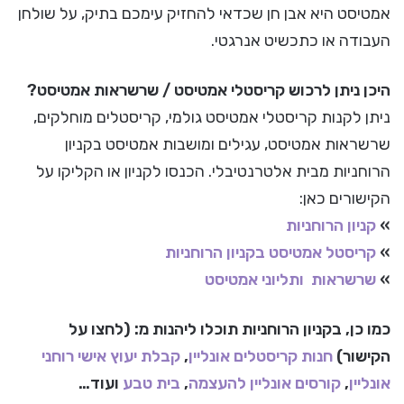
אמטיסט היא אבן חן שכדאי להחזיק עימכם בתיק, על שולחן
העבודה או כתכשיט אנרגטי.
היכן ניתן לרכוש קריסטלי אמטיסט / שרשראות אמטיסט?
ניתן לקנות קריסטלי אמטיסט גולמי, קריסטלים מוחלקים,
שרשראות אמטיסט, עגילים ומושבות אמטיסט בקניון
הרוחניות מבית אלטרנטיבלי. הכנסו לקניון או הקליקו על
הקישורים כאן:
»
קניון הרוחניות
»
קריסטל אמטיסט בקניון הרוחניות
»
שרשראות ותליוני אמטיסט
כמו כן, בקניון הרוחניות תוכלו ליהנות מ: (לחצו על
הקישור)
חנות קריסטלים אונליין
,
קבלת יעוץ אישי רוחני
אונליין
,
קורסים אונליין להעצמה
,
בית טבע
ועוד…