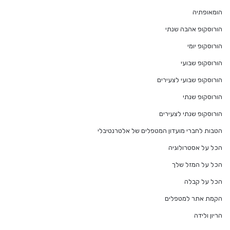
הומאופתיה
הורוסקופ אהבה שנתי
הורוסקופ יומי
הורוסקופ שבועי
הורוסקופ שבועי לצעירים
הורוסקופ שנתי
הורוסקופ שנתי לצעירים
הטבות לחברי מועדון המטפלים של אלטרנטיבלי
הכל על אסטרולוגיה
הכל על המזל שלך
הכל על קבלה
הקמת אתר למטפלים
הריון ולידה