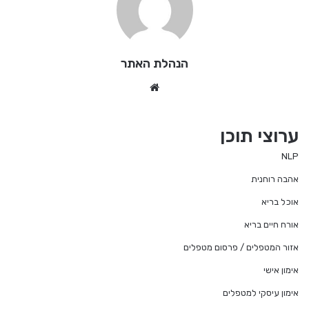
הנהלת האתר
Website
ערוצי תוכן
NLP
אהבה רוחנית
אוכל בריא
אורח חיים בריא
אזור המטפלים / פרסום מטפלים
אימון אישי
אימון עיסקי למטפלים