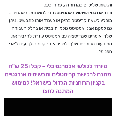
ורגשות שליליים כמו חרדה, פחד וכעס.
תדר אנרגטי ושימוש באמטיסט:
כדי להשתמש באמטיסט,
מומלץ לשאת קריסטל בתיק או לענוד אותו כתכשיט. ניתן
גם למקם אבני אמטיסט גולמיות בבית או בחלל העבודה
שלך. אומרים שמדיטציה עם אמטיסט עוזרת להגביר את
המודעות הרוחנית שלך ולשפר את הקשר שלך עם ה"אני
הפנימי".
מיוחד לגולשי אלטרנטיבלי – קבלו 25 ש"ח
מתנה לרכישת קריסטלים ותכשיטים אנרגטיים
בקניון הרוחניות הגדול בישראל! למימוש
המתנה לחצו