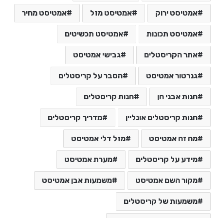
אמטיסט ירוק
אמטיסט מזל
אמטיסט מחיר
אמטיסט תכונות
אמטיסט תכשיטים
אתר הקריסטלים
גבישי אמטיסט
גנרטור אמטיסט
הסבר על קריסטלים
חנות אבני חן
חנות קריסטלים
חנות קריסטלים אונליין
מדריך קריסטלים
מה זה אמטיסט
מזל דלי אמטיסט
מידע על קריסטלים
מערת אמטיסט
מקור השם אמטיסט
משמעות אבן אמטיסט
משמעות של קריסטלים