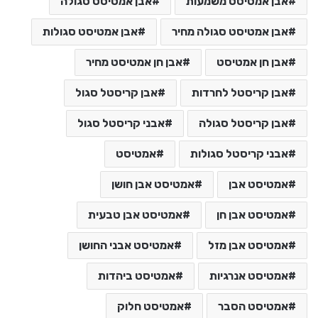
אבן אמטיסט משמעות
אבן אמטיסט סגולה
אבן אמטיסט סגולה מחיר
אבן אמטיסט סגולות
אבן חן אמטיסט
אבן חן אמטיסט מחיר
אבן קריסטל לחרדות
אבן קריסטל סגול
אבן קריסטל סגולה
אבני קריסטל סגול
אבני קריסטל סגולות
אמטיסט
אמטיסט אבן
אמטיסט אבן חושן
אמטיסט אבן חן
אמטיסט אבן טבעית
אמטיסט אבן מזל
אמטיסט אבני החושן
אמטיסט אנרגיות
אמטיסט ביהדות
אמטיסט הסבר
אמטיסט חלוק