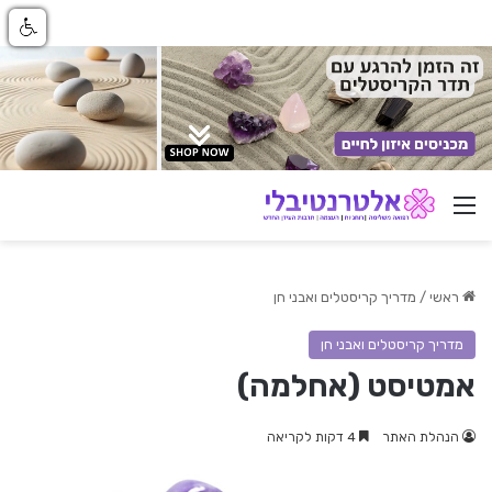
ניווט באתר
ראשי
/
מדריך קריסטלים ואבני חן
מדריך קריסטלים ואבני חן
אמטיסט (אחלמה)
הנהלת האתר
4 דקות לקריאה