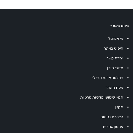
ניווט באתר
מי אנחנו?
חיפוש באתר
יצירת קשר
מדורי תוכן
ניוזלטר אלטרנטיבלי
מפת האתר
תנאי שימוש ומדיניות פרטיות
תקנון
הצהרת נגישות
אחסון אתרים