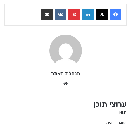
LinkedIn
Pinterest
VKontakte
שתף בדואר אלקטרוני
הנהלת האתר
Website
ערוצי תוכן
NLP
אהבה רוחנית