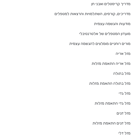
מדריך קריסטלים ואבני חן
מדריכים, קורסים, השתלמויות והרצאות למטפלים
מודעות והגשמה עצמית
מועדון המטפלים של אלטרנטיבלי
מורים רוחניים מומלצים להגשמה עצמית
מזל אריה
מזל אריה התאמת מזלות
מזל בתולה
מזל בתולה התאמת מזלות
מזל גדי
מזל גדי התאמת מזלות
מזל דגים
מזל דגים התאמת מזלות
מזל דלי