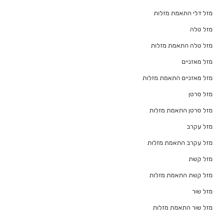
מזל דלי התאמת מזלות
מזל טלה
מזל טלה התאמת מזלות
מזל מאזניים
מזל מאזניים התאמת מזלות
מזל סרטן
מזל סרטן התאמת מזלות
מזל עקרב
מזל עקרב התאמת מזלות
מזל קשת
מזל קשת התאמת מזלות
מזל שור
מזל שור התאמת מזלות