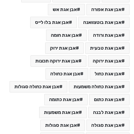
אבן אגת אפורה
אבן אגת אש
אבן אגת בוטצוואנה
אבן אגת בלו לייס
אבן אגת ורודה
אבן אגת חומה
אבן אגת טבעית
אבן אגת ירוק
אבן אגת ירוקה
אבן אגת ירוקה תכונות
אבן אגת כחול
אבן אגת כחולה
אבן אגת כחולה משמעות
אבן אגת כחולה סגולות
אבן אגת כתום
אבן אגת כתומה
אבן אגת לבנה
אבן אגת משמעות
אבן אגת סגולה
אבן אגת סגולות