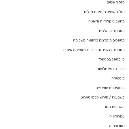
מזל תאומים
מזל תאומים התאמת מזלות
מחשבוני קלוריות ודיאטה
מטפלים מומלצים
מטפלים מומלצים ברפואה משלימה
מטפלים רגשיים ומדריכים להעצמה אישית
מי מטפל במטפל?
מילון פירוש חלומות
מיסטיקה
מיסטיקנים מומלצים
משמעות / פירוש קלפי טארוט
משמעות השם
נומרולוגיה
נטורופתיה