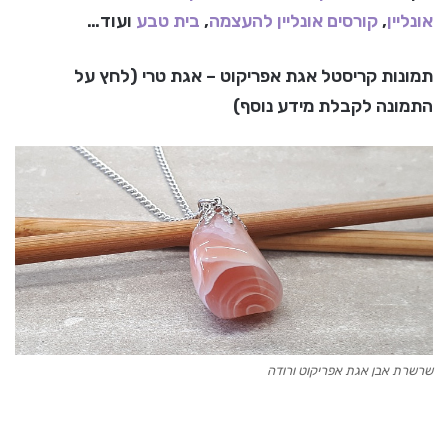
אונליין
,
קורסים אונליין להעצמה
,
בית טבע
ועוד…
תמונות קריסטל אגת אפריקוט – אגת טרי
(לחץ על
התמונה לקבלת מידע נוסף)
שרשרת אבן אגת אפריקוט ורודה