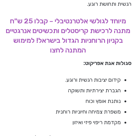
רגשית ותחושת רוגע.
מיוחד לגולשי אלטרנטיבלי – קבלו 25 ש"ח
מתנה לרכישת קריסטלים ותכשיטים אנרגטיים
בקניון הרוחניות הגדול בישראל! למימוש
המתנה לחצו
סגולות אגת אפריקוט:
קידום יציבות רגשית ורוגע.
הגברת יצירתיות ותשוקה
נותנת אומץ וכוח
משפרת צמיחה וחיוניות רוחנית
מקדמת ריפוי פיזי ואיזון