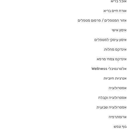
אוכל בריא
אורח חיים בריא
אזור המטפלים / פרסום מטפלים
אימון אישי
אימון עיסקי למטפלים
אינדקס מחלות
אינדקס צמחי מרפא
אלטרנטיבלי Wellness
אנרגיות חיוביות
אסטרולוגיה
אסטרולוגיה וקבלה
אסטרולוגיה שבועית
ארומתרפיה
גוף ונפש