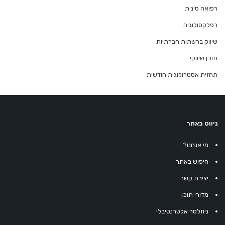
רפואה סינית
רפלקסולוגיה
שיווק ברשתות חברתיות
תוכן שיווקי
תחזית אסטרולוגית חודשית
ניווט באתר
מי אנחנו?
חיפוש באתר
יצירת קשר
מדורי תוכן
ניוזלטר אלטרנטיבלי