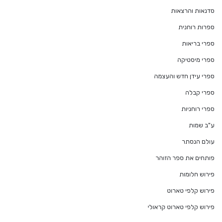
סדנאות והרצאות
ספרות רוחנית
ספרי בריאות
ספרי מיסטיקה
ספרי עידן חדש והעצמה
ספרי קבלה
ספרי רוחניות
ע"ב שמות
עולם הנסתר
פותחים את ספר הזוהר
פירוש חלומות
פירוש קלפי טארוט
פירוש קלפי טארוט קראולי