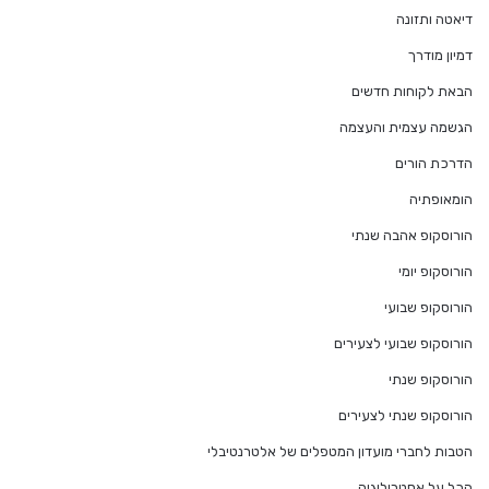
דיאטה ותזונה
דמיון מודרך
הבאת לקוחות חדשים
הגשמה עצמית והעצמה
הדרכת הורים
הומאופתיה
הורוסקופ אהבה שנתי
הורוסקופ יומי
הורוסקופ שבועי
הורוסקופ שבועי לצעירים
הורוסקופ שנתי
הורוסקופ שנתי לצעירים
הטבות לחברי מועדון המטפלים של אלטרנטיבלי
הכל על אסטרולוגיה