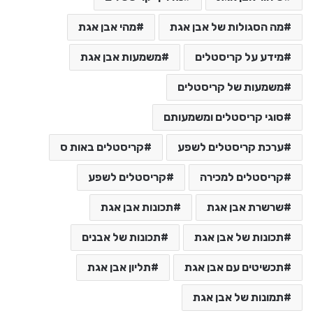
מה הסגולות של אבן אגת
מהי אבן אגת
מידע על קריסטלים
משמעות אבן אגת
משמעות של קריסטלים
סוגי קריסטלים ומשמעותם
ערכת קריסטלים לשפע
קריסטלים באות ס
קריסטלים למכירה
קריסטלים לשפע
שרשרת אבן אגת
תכונות אבן אגת
תכונות של אבן אגת
תכונות של אבנים
תכשיטים עם אבן אגת
תליון אבן אגת
תמונות של אבן אגת