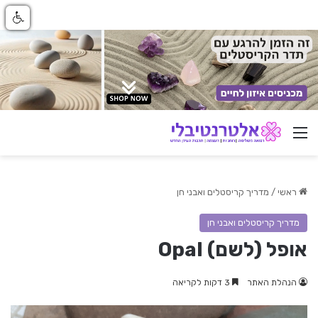
ניווט באתר
ראשי
/
מדריך קריסטלים ואבני חן
מדריך קריסטלים ואבני חן
אופל (לשם) Opal
הנהלת האתר
3 דקות לקריאה