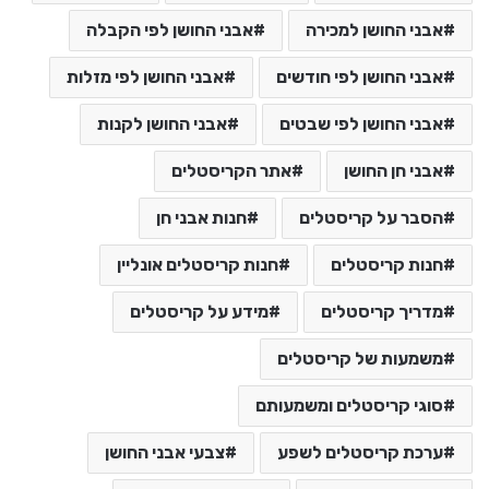
אבני החושן למכירה
אבני החושן לפי הקבלה
אבני החושן לפי חודשים
אבני החושן לפי מזלות
אבני החושן לפי שבטים
אבני החושן לקנות
אבני חן החושן
אתר הקריסטלים
הסבר על קריסטלים
חנות אבני חן
חנות קריסטלים
חנות קריסטלים אונליין
מדריך קריסטלים
מידע על קריסטלים
משמעות של קריסטלים
סוגי קריסטלים ומשמעותם
ערכת קריסטלים לשפע
צבעי אבני החושן