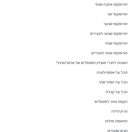
הורוסקופ אהבה שנתי
הורוסקופ יומי
הורוסקופ שבועי
הורוסקופ שבועי לצעירים
הורוסקופ שנתי
הורוסקופ שנתי לצעירים
הטבות לחברי מועדון המטפלים של אלטרנטיבלי
הכל על אסטרולוגיה
הכל על המזל שלך
הכל על קבלה
הקמת אתר למטפלים
הריון ולידה
התאמת מזלות
חגים ומועדים