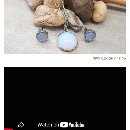
שרשרת עם אבני אופל