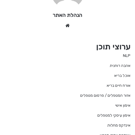
הנהלת האתר
Website
ערוצי תוכן
NLP
אהבה רוחנית
אוכל בריא
אורח חיים בריא
אזור המטפלים / פרסום מטפלים
אימון אישי
אימון עיסקי למטפלים
אינדקס מחלות