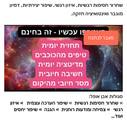
שחרור חסימות רגשיות, איזון רגשי, שיפור יצירתיות, דמיון
מוגבר ואינטואיציה חזקה.
מעבר לכתבה
סגולות אבן אופל:
»
שחרור חסימות רגשיות
»
שיפור הערכה עצמית
» איזון
רגשי
» צמיחה ומודעות רוחנית
»
הגנה
»
שיפור יחסים
ועוד…