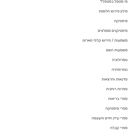
מי מטפל במטפל?
מילון פירוש חלומות
מיסטיקה
מיסטיקנים מומלצים
משמעות / פירוש קלפי טארוט
משמעות השם
נומרולוגיה
נטורופתיה
סדנאות והרצאות
ספרות רוחנית
ספרי בריאות
ספרי מיסטיקה
ספרי עידן חדש והעצמה
ספרי קבלה