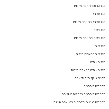
מזל סרטן התאמת מזלות
מזל עקרב
מזל עקרב התאמת מזלות
מזל קשת
מזל קשת התאמת מזלות
מזל שור
מזל שור התאמת מזלות
מזל תאומים
מזל תאומים התאמת מזלות
מחשבוני קלוריות ודיאטה
מטפלים מומלצים
מטפלים מומלצים ברפואה משלימה
מטפלים רגשיים ומדריכים להעצמה אישית