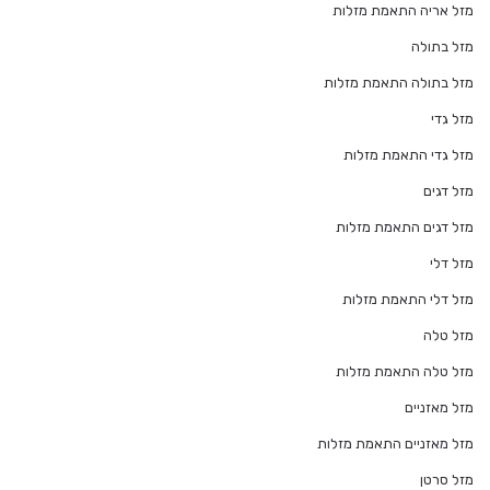
מזל אריה התאמת מזלות
מזל בתולה
מזל בתולה התאמת מזלות
מזל גדי
מזל גדי התאמת מזלות
מזל דגים
מזל דגים התאמת מזלות
מזל דלי
מזל דלי התאמת מזלות
מזל טלה
מזל טלה התאמת מזלות
מזל מאזניים
מזל מאזניים התאמת מזלות
מזל סרטן