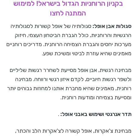
בקניון הרוחניות הגדול בישראל! למימוש
המתנה לחצו
סגולות אבן אופל:
סגולותיה של אופל קשורות לסגולותיה
הרגשיות והרוחניות, כולל הגברת הביטחון העצמי, חיזוק
מערכות יחסים והגברת הצמיחה הרוחנית. מדריכים רוחניים
מאמינים שהיא עוזרת לביטוי ומשיכת שפע.
מבחינה רגשית, אבן אופל מסייעת לשחרר רגשות שליליים
ולשפר רגשות חיוביים, לקדם איזון רגשי ורווחה. מבחינה
רוחנית, מאמינים שהיא מחברת אותנו למחוזות גבוהים יותר
ומסייעת בצמיחה ומודעות רוחנית.
תדר אנרגטי ושימוש באבני אופל:
.
מבחינת צ'אקרות, אופל קשורה לצ'אקרות הלב והכתר,