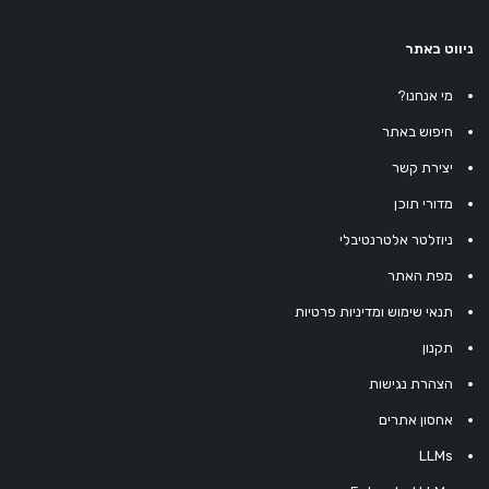
ניווט באתר
מי אנחנו?
חיפוש באתר
יצירת קשר
מדורי תוכן
ניוזלטר אלטרנטיבלי
מפת האתר
תנאי שימוש ומדיניות פרטיות
תקנון
הצהרת נגישות
אחסון אתרים
LLMs