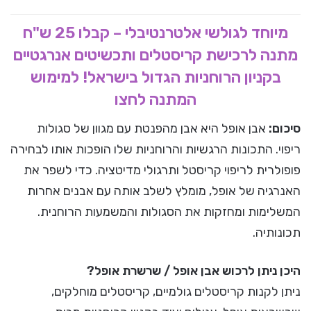
מיוחד לגולשי אלטרנטיבלי – קבלו 25 ש"ח
מתנה לרכישת קריסטלים ותכשיטים אנרגטיים
בקניון הרוחניות הגדול בישראל! למימוש
המתנה לחצו
סיכום:
אבן אופל היא אבן מהפנטת עם מגוון של סגולות
ריפוי. התכונות הרגשיות והרוחניות שלו הופכות אותו לבחירה
פופולרית לריפוי קריסטל ותרגולי מדיטציה. כדי לשפר את
האנרגיה של אופל, מומלץ לשלב אותה עם אבנים אחרות
המשלימות ומחזקות את הסגולות והמשמעות הרוחנית.
תכונותיה.
היכן ניתן לרכוש אבן אופל / שרשרת אופל?
ניתן לקנות קריסטלים גולמיים, קריסטלים מוחלקים,