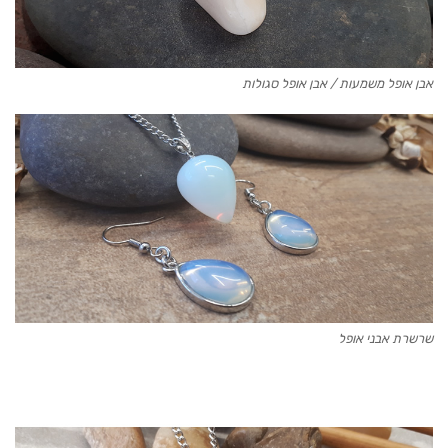
אבן אופל משמעות / אבן אופל סגולות
שרשרת אבני אופל