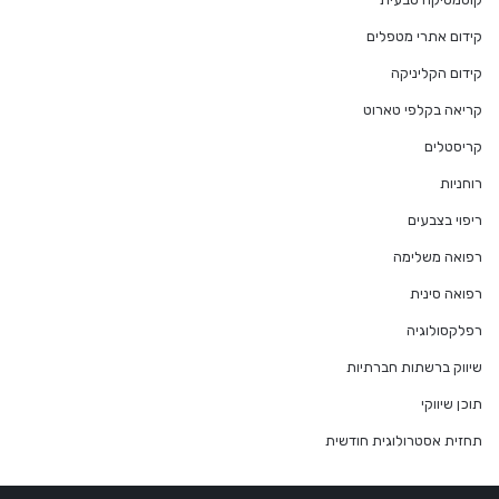
קידום אתרי מטפלים
קידום הקליניקה
קריאה בקלפי טארוט
קריסטלים
רוחניות
ריפוי בצבעים
רפואה משלימה
רפואה סינית
רפלקסולוגיה
שיווק ברשתות חברתיות
תוכן שיווקי
תחזית אסטרולוגית חודשית