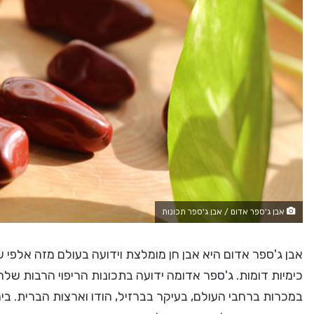
אבן ג'ספר אדום / אבן ג'ספר תכונות
אבן ג'ספר אדום היא אבן חן מומלצת וידועה בעולם מזה אלפי
כימיות דומות. ג'ספר אדומה ידועה בתכונות הריפוי הרבות של
במכרות ברחבי העולם, בעיקר בברזיל, הודו וארצות הברית. ביה