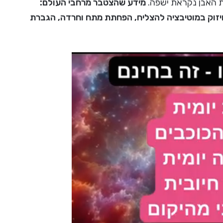
ית האבן נקראת ישפה.
מידע שהצטבר מרחבי העולם:
חיזוק במוטיבציה להצליח, הפחתת מתח וחרדה, הגברת