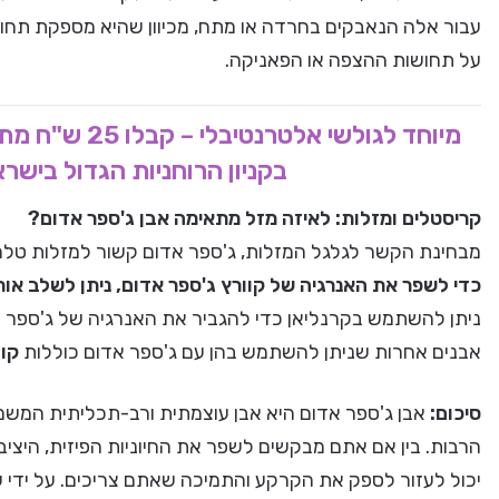
עבור אלה הנאבקים בחרדה או מתח, מכיוון שהיא מספקת תחושת
על תחושות ההצפה או הפאניקה.
מיוחד לגולשי 
בקניון הרוחניות הגדול בישר
קריסטלים ומזלות: לאיזה מזל מתאימה אבן ג'ספר אדום?
מבחינת הקשר לגלגל המזלות, ג'ספר אדום קשור למזלות טלה, 
כדי לשפר את האנרגיה של קוורץ ג'ספר אדום, ניתן לשלב או
ניתן להשתמש בקרנליאן כדי להגביר את האנרגיה של ג'ספר א
אבנים אחרות שניתן להשתמש בהן עם ג'ספר אדום כוללות
קוו
סיכום:
אבן ג'ספר אדום היא אבן עוצמתית ורב-תכליתית המשמ
הרבות. בין אם אתם מבקשים לשפר את החיוניות הפיזית, היצי
יכול לעזור לספק את הקרקע והתמיכה שאתם צריכים. על ידי ש