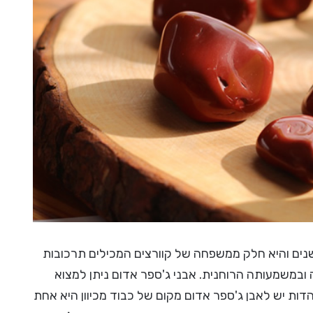
 שנים והיא חלק ממשפחה של קוורצים המכילים תרכובות
ה ובמשמעותה הרוחנית. אבני ג'ספר אדום ניתן למצוא
דות יש לאבן ג'ספר אדום מקום של כבוד מכיוון היא אחת