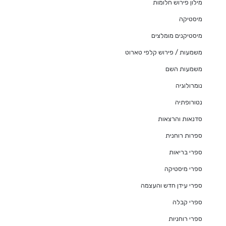
מילון פירוש חלומות
מיסטיקה
מיסטיקנים מומלצים
משמעות / פירוש קלפי טארוט
משמעות השם
נומרולוגיה
נטורופתיה
סדנאות והרצאות
ספרות רוחנית
ספרי בריאות
ספרי מיסטיקה
ספרי עידן חדש והעצמה
ספרי קבלה
ספרי רוחניות