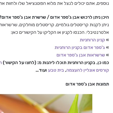
נוספים, אתם יכולים לנצל את מלוא הפוטנציאל שלו ולחוות את 
היכן ניתן לרכוש אבן ג'ספר אדום / שרשרת אבן ג'ספר אדום?
ניתן לקנות קריסטלים גולמיים, קריסטלים מוחלקים, שרשראות אב
אלטרנטיבלי. הכנסו לקניון או הקליקו על הקישורים כאן:
»
קניון הרוחניות
»
ג'ספר אדום בקניון הרוחניות
»
שרשראות אבן ג'ספר אדום
כמו כן, בקניון הרוחניות תוכלו ליהנות מ: (לחצו על הקישור)
ח
קורסים אונליין להעצמה
,
בית טבע
ועוד…
תמונות אבן ג'ספר אדום