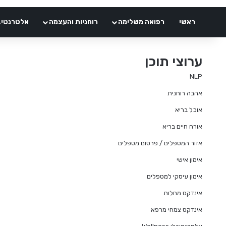
ראשי
רפואה משלימה
רוחניות והעצמה
אלטרנטיבלי 
ערוצי תוכן
NLP
אהבה רוחנית
אוכל בריא
אורח חיים בריא
אזור המטפלים / פרסום מטפלים
אימון אישי
אימון עיסקי למטפלים
אינדקס מחלות
אינדקס צמחי מרפא