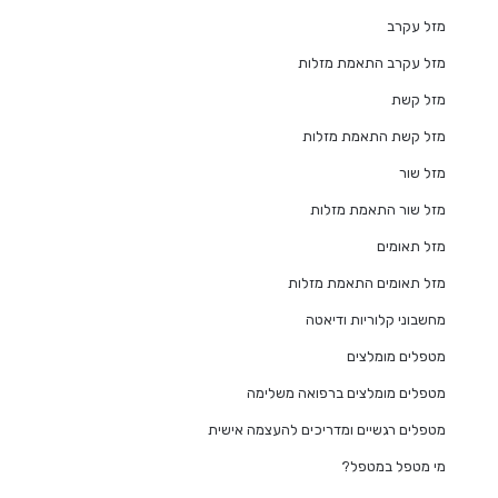
מזל עקרב
מזל עקרב התאמת מזלות
מזל קשת
מזל קשת התאמת מזלות
מזל שור
מזל שור התאמת מזלות
מזל תאומים
מזל תאומים התאמת מזלות
מחשבוני קלוריות ודיאטה
מטפלים מומלצים
מטפלים מומלצים ברפואה משלימה
מטפלים רגשיים ומדריכים להעצמה אישית
מי מטפל במטפל?