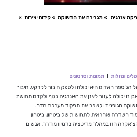
יקה אנרגיה
» מגבירה את התשוקה
»
קידום יציבות
»
לים ומזלות
I
תמונות וסרטונים
ל הג'ספר האדום היא יכולתו לספק חיבור לקרקע, חיבור
אבן זו יכולה לעזור לאזן את האנרגיה בגוף ולקדם תחושת
 התשוקה הגופנית ולשפר את תפקוד מערכת הדם.
 השדרה ואחראית לתחושות של ביטחון, ביטחון
הצ'אקרה הזו במהלך מדיטציה בדמיון מודרך, אנשים