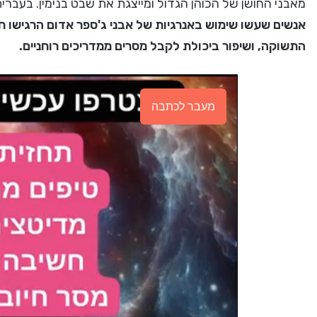
מאבני החושן של הכוהן הגדול ומייצגת את שבט בנימין. בעבר
אנשים שעשו שימוש באנרגיות של אבני ג'ספר אדום הרגישו 
התשוקה, ושיפור ביכולת לקבל מסרים ממדריכים רוחניים.
מעבר לכתבה