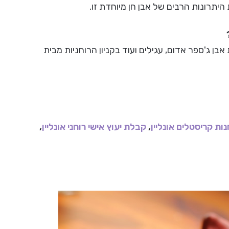
היתרונות הרבים של אבן חן מיוחדת זו.
ן ג'ספר אדום, עגילים ועוד בקניון הרוחניות מבית
נות קריסטלים אונליין
,
קבלת יעוץ אישי רוחני אונליין
,