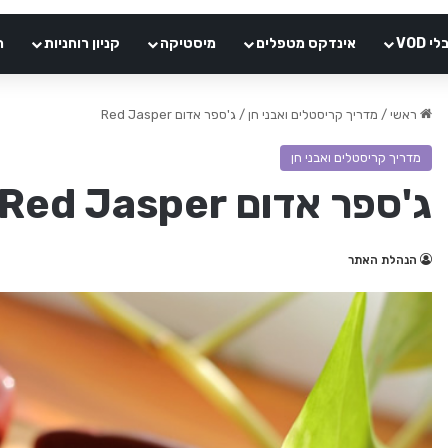
VOD
אינדקס מטפלים
מיסטיקה
קניון רוחניות
ה
ראשי
/
מדריך קריסטלים ואבני חן
/
ג'ספר אדום Red Jasper
מדריך קריסטלים ואבני חן
ג'ספר אדום Red Jasper
הנהלת האתר