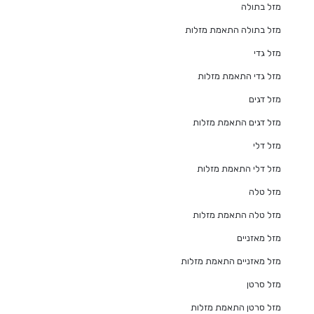
מזל בתולה
מזל בתולה התאמת מזלות
מזל גדי
מזל גדי התאמת מזלות
מזל דגים
מזל דגים התאמת מזלות
מזל דלי
מזל דלי התאמת מזלות
מזל טלה
מזל טלה התאמת מזלות
מזל מאזניים
מזל מאזניים התאמת מזלות
מזל סרטן
מזל סרטן התאמת מזלות