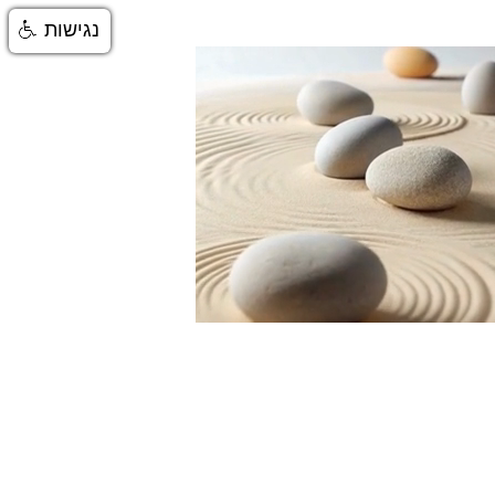
נגישות