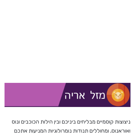
ניצוצות קוסמיים מבליחים ביניכם ובין הילות הכוכבים ונוס
ואוראנוס, ומחוללים תנודות נומרולוגיות המניעות אתכם