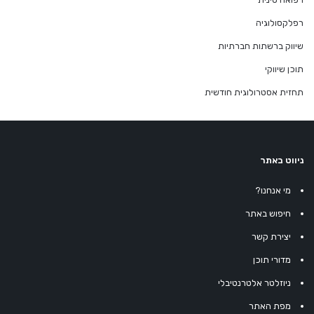
רפלקסולוגיה
שיווק ברשתות חברתיות
תוכן שיווקי
תחזית אסטרולוגית חודשית
ניווט באתר
מי אנחנו?
חיפוש באתר
יצירת קשר
מדורי תוכן
ניוזלטר אלטרנטיבלי
מפת האתר