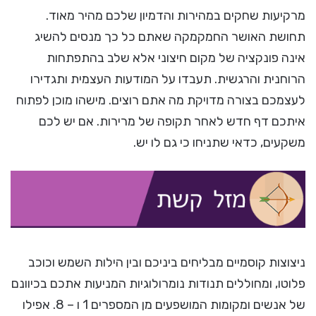
מרקיעות שחקים במהירות והדמיון שלכם מהיר מאוד.
תחושת האושר החמקמקה שאתם כל כך מנסים להשיג
אינה פונקציה של מקום חיצוני אלא שלב בהתפתחות
הרוחנית והרגשית. תעבדו על המודעות העצמית ותגדירו
לעצמכם בצורה מדויקת מה אתם רוצים. מישהו מוכן לפתוח
איתכם דף חדש לאחר תקופה של מרירות. אם יש לכם
משקעים, כדאי שתניחו כי גם לו יש.
ניצוצות קוסמיים מבליחים ביניכם ובין הילות השמש וכוכב
פלוטו, ומחוללים תנודות נומרולוגיות המניעות אתכם בכיוונם
של אנשים ומקומות המושפעים מן המספרים 1 ו – 8. אפילו