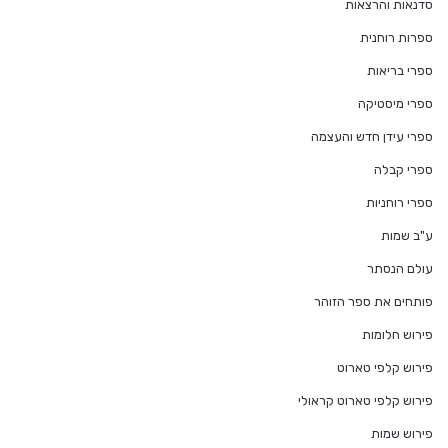
סדנאות והרצאות
ספרות רוחנית
ספרי בריאות
ספרי מיסטיקה
ספרי עידן חדש והעצמה
ספרי קבלה
ספרי רוחניות
ע"ב שמות
עולם הנסתר
פותחים את ספר הזוהר
פירוש חלומות
פירוש קלפי טארוט
פירוש קלפי טארוט קראולי
פירוש שמות