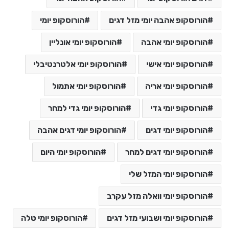
הורוסקופ אהבה יומי מזל דגים
הורוסקופ יומי
הורוסקופ יומי אהבה
הורוסקופ יומי אונליין
הורוסקופ יומי אישי
הורוסקופ יומי אלטרנטיבלי
הורוסקופ יומי אריה
הורוסקופ יומי אתמול
הורוסקופ יומי גדי
הורוסקופ יומי גדי למחר
הורוסקופ יומי דגים
הורוסקופ יומי דגים אהבה
הורוסקופ יומי דגים למחר
הורוסקופ יומי היום
הורוסקופ יומי המזל שלי
הורוסקופ יומי וואלה מזל עקרב
הורוסקופ יומי ושבועי מזל דגים
הורוסקופ יומי טלה