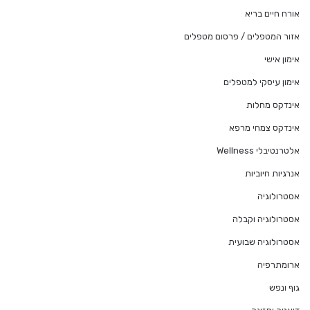
אורח חיים בריא
אזור המטפלים / פרסום מטפלים
אימון אישי
אימון עיסקי למטפלים
אינדקס מחלות
אינדקס צמחי מרפא
אלטרנטיבלי Wellness
אנרגיות חיוביות
אסטרולוגיה
אסטרולוגיה וקבלה
אסטרולוגיה שבועית
ארומתרפיה
גוף ונפש