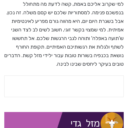
למי שקרוב אליכם באמת, קשה לדעת מה מתחולל
בנפשכם פנימה. למסתוריות שלכם יש קסם משלה. זה נכון.
אבל בשגרת היום יום, היא מהווה גורם מפריע לאינטימיות
אמיתית. למי שמצוי בקשר זוגי, חשוב לשים לב לצד השני
ש'תועה באפלה' ותוהה לגבי הרגשות שלכם. אל תחששו
לשתף ולגלות את רגשותיכם האמיתיים. תקופת החורף
נושאת בכנפיה בשורות טובות עבור ילידי מזל קשת. הדברים
טובים בעיקר ליחסים שבינו לבינה.