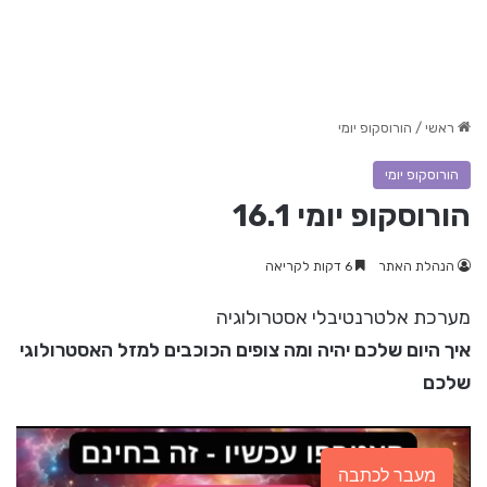
ראשי
/
הורוסקופ יומי
הורוסקופ יומי
הורוסקופ יומי 16.1
הנהלת האתר
6 דקות לקריאה
מערכת אלטרנטיבלי אסטרולוגיה
איך היום שלכם יהיה ומה צופים הכוכבים למזל האסטרולוגי
שלכם
מעבר לכתבה