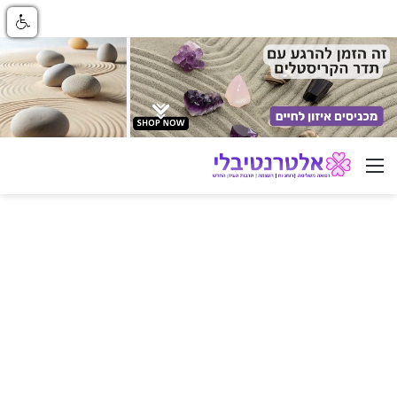
ניווט באתר