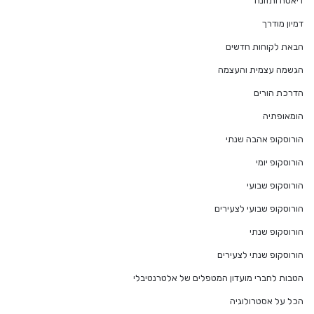
דיאטה ותזונה
דמיון מודרך
הבאת לקוחות חדשים
הגשמה עצמית והעצמה
הדרכת הורים
הומאופתיה
הורוסקופ אהבה שנתי
הורוסקופ יומי
הורוסקופ שבועי
הורוסקופ שבועי לצעירים
הורוסקופ שנתי
הורוסקופ שנתי לצעירים
הטבות לחברי מועדון המטפלים של אלטרנטיבלי
הכל על אסטרולוגיה