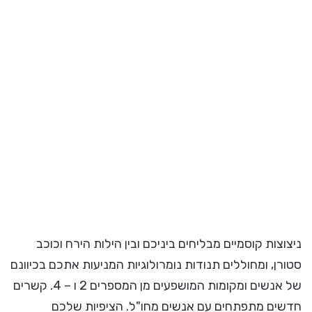
ניצוצות קוסמיים מבליחים ביניכם ובין הילות הירח וכוכב
סטורן, ומחוללים תנודות נומרולוגיות המניעות אתכם בכיוונם
של אנשים ומקומות המושפעים מן המספרים 2 ו – 4. קשרים
חדשים מתפתחים עם אנשים מחו"ל. הציפיות שלכם