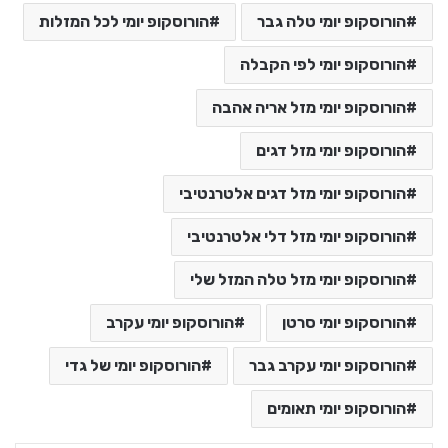
הורוסקופ יומי טלה גבר
הורוסקופ יומי לכל המזלות
הורוסקופ יומי לפי הקבלה
הורוסקופ יומי מזל אריה אהבה
הורוסקופ יומי מזל דגים
הורוסקופ יומי מזל דגים אלטרנטיבי
הורוסקופ יומי מזל דלי אלטרנטיבי
הורוסקופ יומי מזל טלה המזל שלי
הורוסקופ יומי סרטן
הורוסקופ יומי עקרב
הורוסקופ יומי עקרב גבר
הורוסקופ יומי של גדי
הורוסקופ יומי תאומים