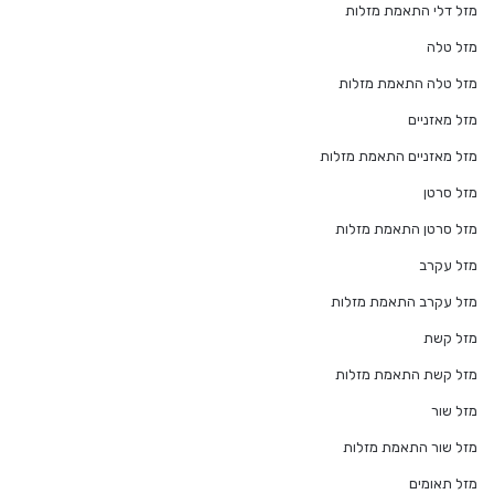
מזל דלי התאמת מזלות
מזל טלה
מזל טלה התאמת מזלות
מזל מאזניים
מזל מאזניים התאמת מזלות
מזל סרטן
מזל סרטן התאמת מזלות
מזל עקרב
מזל עקרב התאמת מזלות
מזל קשת
מזל קשת התאמת מזלות
מזל שור
מזל שור התאמת מזלות
מזל תאומים