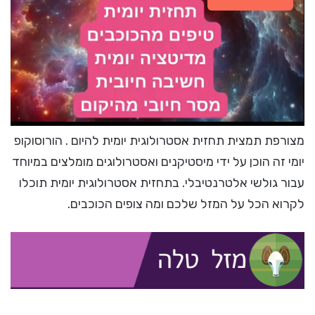
מצורפת תמצית תחזית אסטרולוגית יומית להיום . הורוסוקופ
יומי זה הוכן על ידי מיסטיקנים ואסטרולוגים מומלצים במיוחד
עבור גולשי אלטרנטיבלי. בתחזית אסטרולוגית יומית תוכלו
לקרוא הכל על המזל שלכם ומה צופים הכוכבים.