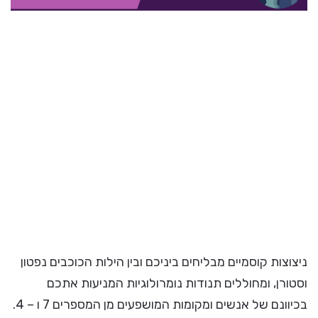
ניצוצות קוסמיים מבליחים ביניכם ובין הילות הכוכבים נפטון
וסטורן, ומחוללים תנודות נומרולוגיות המניעות אתכם
בכיוונם של אנשים ומקומות המושפעים מן המספרים 7 ו – 4.