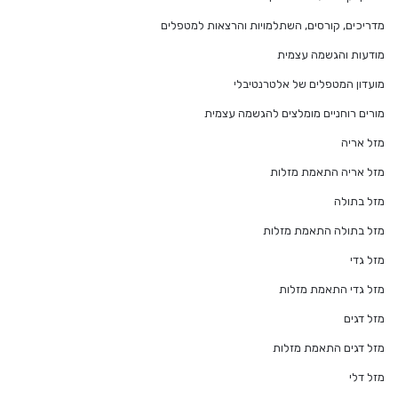
מדריכים, קורסים, השתלמויות והרצאות למטפלים
מודעות והגשמה עצמית
מועדון המטפלים של אלטרנטיבלי
מורים רוחניים מומלצים להגשמה עצמית
מזל אריה
מזל אריה התאמת מזלות
מזל בתולה
מזל בתולה התאמת מזלות
מזל גדי
מזל גדי התאמת מזלות
מזל דגים
מזל דגים התאמת מזלות
מזל דלי