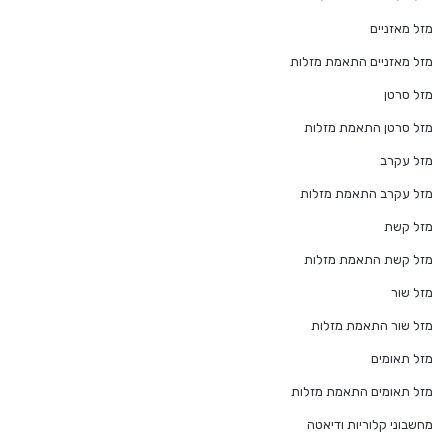
מזל מאזניים
מזל מאזניים התאמת מזלות
מזל סרטן
מזל סרטן התאמת מזלות
מזל עקרב
מזל עקרב התאמת מזלות
מזל קשת
מזל קשת התאמת מזלות
מזל שור
מזל שור התאמת מזלות
מזל תאומים
מזל תאומים התאמת מזלות
מחשבוני קלוריות ודיאטה