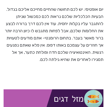
יום אופטימי. יש לכם תחושה שהחיים מחייכם אליכם בגדול.
הבעיות הכלכליות שלכם נראות לכם כמכשול שניתן
להתגבר עליו בקלות יחסית. עוד אין לכם דרך ברורה לבצע
את החלומות שלכם, אבל לפחות מתגבש לו כיוון הרבה יותר
ברור מאשר בעבר. בתחום הרומנטי- אתם מודעים לטעויות
אך חוזרים על עצמכם באותו דפוס. אין פלא שאתם נפגעים
רגשית. האינטואיציה שלכם חדה ופולחת כתער, אך אל
תסגירו לאחרים את שהיא גילתה לכם.