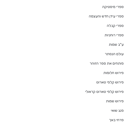
ספרי מיסטיקה
ספרי עידן חדש והעצמה
ספרי קבלה
ספרי רוחניות
ע"ב שמות
עולם הנסתר
פותחים את ספר הזוהר
פירוש חלומות
פירוש קלפי טארוט
פירוש קלפי טארוט קראולי
פירוש שמות
פנג שואי
פרחי באך