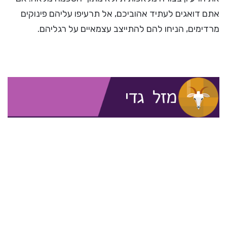
אתם דואגים לעתיד אהוביכם, אל תרעיפו עליהם פינוקים
מרדימים, הניחו להם להתייצב עצמאיים על רגליהם.