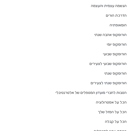
הגשמה עצמית והעצמה
הדרכת הורים
הומאופתיה
הורוסקופ אהבה שנתי
הורוסקופ יומי
הורוסקופ שבועי
הורוסקופ שבועי לצעירים
הורוסקופ שנתי
הורוסקופ שנתי לצעירים
הטבות לחברי מועדון המטפלים של אלטרנטיבלי
הכל על אסטרולוגיה
הכל על המזל שלך
הכל על קבלה