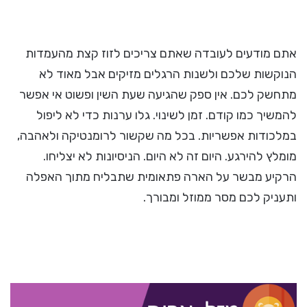
אתם מודעים לעובדה שאתם צריכים לזוז קצת מהעמדות
הנוקשות שלכם ולשנות הרגלים מזיקים אבל מאוד לא
מתחשק לכם. אין ספק שהגיעה שעת השין ופשוט אי אפשר
להמשיך כמו קודם. זמן לשינוי. גלו ערנות כדי לא ליפול
במלכודות אפשריות. בכל מה שקשור לרומנטיקה ולאהבה,
מומלץ להירגע. היום זה לא היום. הניסיונות לא יצליחו.
הרקיע מבשר על הארה פתאומית שתבליח מתוך האפלה
ותעניק לכם מסר ממוזל ומבורך.