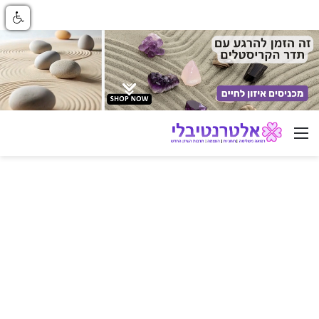
ניווט באתר