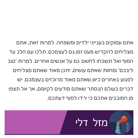
אתם עסוקים בענייני ילדים ומשפחה. למרות זאת, אתם
מצליחים להקדיש מעט זמן גם לעצמכם. תלכו עם הלב עד
הסוף ואל תשכחו לחשוב גם על אנשים אחרים. למרות 'טוב
ליבכם' ומחוות שאתם עושים, יתכן מאוד שאתם מצליחים
לפגוע באחרים כיוון שאתם מאוד מרוכזים בעצמכם. יש
דברים בעולם הנסתר שאתם מודעים לקיומם, אך אל תצפו
מן הסובבים אתכם כי ירדו לסוף דעתכם.