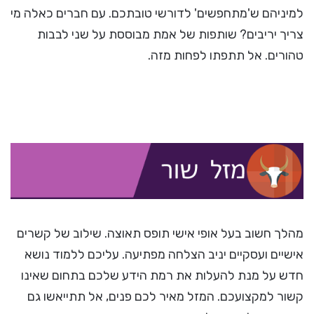
למיניהם ש'מתחפשים' לדורשי טובתכם. עם חברים כאלה מי
צריך יריבים? שותפות של אמת מבוססת על שני לבבות
טהורים. אל תתפתו לפחות מזה.
מהלך חשוב בעל אופי אישי תופס תאוצה. שילוב של קשרים
אישיים ועסקיים יניב הצלחה מפתיעה. עליכם ללמוד נושא
חדש על מנת להעלות את רמת הידע שלכם בתחום שאינו
קשור למקצועכם. המזל מאיר לכם פנים, אל תתייאשו גם