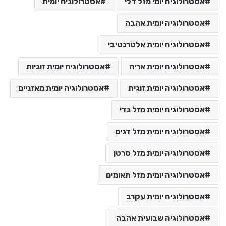
אסטרולוגיה יומי מזל דלי
אסטרולוגיה יומית
אסטרולוגיה יומית אהבה
אסטרולוגיה יומית אלטרנטיבי
אסטרולוגיה יומית אריה
אסטרולוגיה יומית זוגיות
אסטרולוגיה יומית זוגית
אסטרולוגיה יומית מאזניים
אסטרולוגיה יומית מזל גדי
אסטרולוגיה יומית מזל דגים
אסטרולוגיה יומית מזל סרטן
אסטרולוגיה יומית מזל תאומים
אסטרולוגיה יומית עקרב
אסטרולוגיה שבועית אהבה