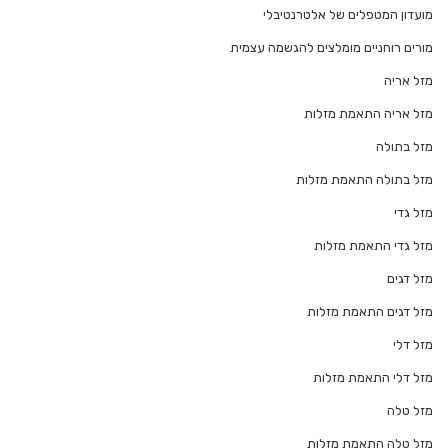
מועדון המטפלים של אלטרנטיבלי
מורים רוחניים מומלצים להגשמה עצמית
מזל אריה
מזל אריה התאמת מזלות
מזל בתולה
מזל בתולה התאמת מזלות
מזל גדי
מזל גדי התאמת מזלות
מזל דגים
מזל דגים התאמת מזלות
מזל דלי
מזל דלי התאמת מזלות
מזל טלה
מזל טלה התאמת מזלות