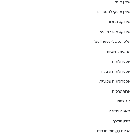
אימון אישי
אימון עיסקי למטפלים
אינדקס מחלות
אינדקס צמחי מרפא
אלטרנטיבלי Wellness
אנרגיות חיוביות
אסטרולוגיה
אסטרולוגיה וקבלה
אסטרולוגיה שבועית
ארומתרפיה
גוף ונפש
דיאטה ותזונה
דמיון מודרך
הבאת לקוחות חדשים