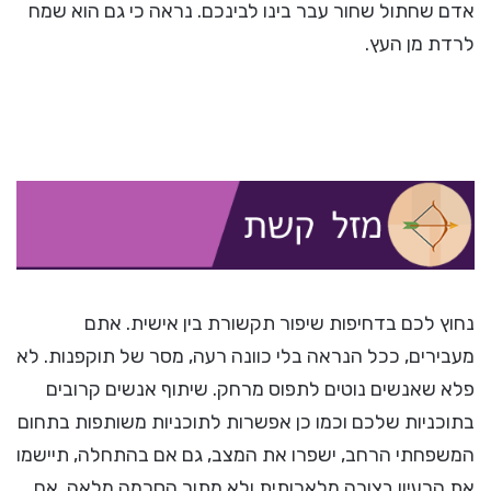
אדם שחתול שחור עבר בינו לבינכם. נראה כי גם הוא שמח
לרדת מן העץ.
נחוץ לכם בדחיפות שיפור תקשורת בין אישית. אתם
מעבירים, ככל הנראה בלי כוונה רעה, מסר של תוקפנות. לא
פלא שאנשים נוטים לתפוס מרחק. שיתוף אנשים קרובים
בתוכניות שלכם וכמו כן אפשרות לתוכניות משותפות בתחום
המשפחתי הרחב, ישפרו את המצב, גם אם בהתחלה, תיישמו
את הרעיון בצורה מלאכותית ולא מתוך הסכמה מלאה. אם