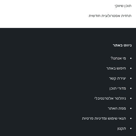
תוכן שיווקי
תחזית אסטרולוגית חודשית
ניווט באתר
מי אנחנו?
חיפוש באתר
יצירת קשר
מדורי תוכן
ניוזלטר אלטרנטיבלי
מפת האתר
תנאי שימוש ומדיניות פרטיות
תקנון