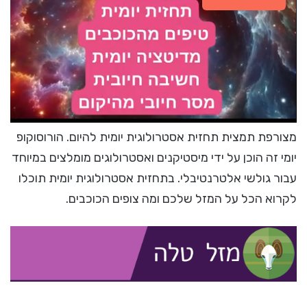
מצורפת תמצית תחזית אסטרולוגית יומית להיום. הורוסוקופ
יומי זה הוכן על ידי מיסטיקנים ואסטרולוגים מומלצים במיוחד
עבור גולשי אלטרנטיבלי. בתחזית אסטרולוגית יומית תוכלו
לקרוא הכל על המזל שלכם ומה צופים הכוכבים.