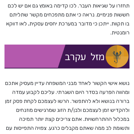
תחזרו על שגיאות העבר. לכו קדימה באומץ גם אם יש לכם
חששות פנימיים. נראה כי אתם מתפכחים מקשר שתליתם
בו תקוות. ייתכן כי מדובר במערכת יחסים עסקית, לאו דווקא
רומנטית.
נושא אישי הקשור לאחד מבני המשפחה עדיין מעסיק אתכם
ומהווה הפרעה בסדר היום השגרתי. עליכם לקבוע עמדה
ברורה בנושא ולא להתפשר. הרשו לעצמכם לקחת פסק זמן
ולהקדיש זמן לעצמכם ולבן/ת הזוג שמרגישים מוזנחים
במכלול ההתרחשויות. אתם צריכים קצת יותר תמיכה
ותשומת לב ממה שאתם מקבלים כרגע. צפויה התפייסות עם