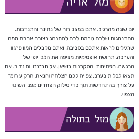
יום שונה מהרגיל. אתם במצב רוח של נתינה והתנדבות.
ההתנהגות שלכם גורמת לכם להתנהג בצורה אחרת ממה
שרגילים לראות אתכם בסביבה, ואתם מקבלים המון פרגון
והערכה. תחושת אופטימיות מציפה את הלב. יופי של
הרגשה. הפתיחות והסקרנות בשיאן. אל תבזבזו יום נדיר. אם
תצאו לבלות בערב, צפויה לכם הצלחה והנאה. הרקיע רומז
על צורך בהתחדשות תוך כדי סילוק הפחדים מפני השינוי
הצפוי.