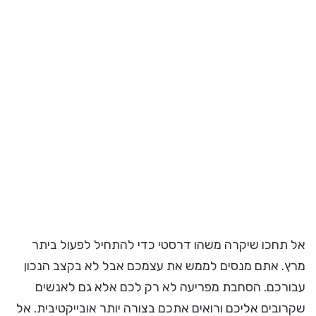
אל תחכו שיקרה משהו דרסטי כדי להתחיל לפעול ביתר
מרץ. אתם מנסים לממש את עצמכם אבל לא בקצב הנכון
עבורכם. הסחבת מפריעה לא רק לכם אלא גם לאנשים
שקרובים אליכם ורואים אתכם בצורה יותר אובייקטיבית. אל