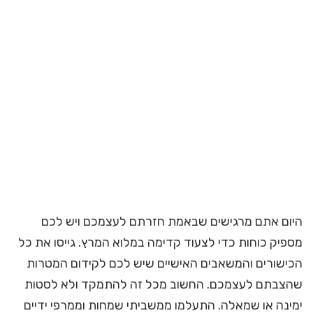
היום אתם מרגישים שבאמת חזרתם לעצמכם ויש לכם
מספיק כוחות כדי לצעוד קדימה במלוא המרץ. גייסו את כל
הכישורים והמשאבים האישיים שיש לכם לקידום המטרות
שהצבתם לעצמכם. החשוב מכל זה להתמקד ולא לסטות
ימינה או שמאלה. התעלמו ממשביתי שמחות וממרפי ידיים