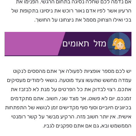
אם נדמה לכם שחלה נסיגה בתחום הרגשי. הפנימו את
הרעיון אשר לפיו אדם נאור רוכש את ניסיונו בתקופות של
בכי ואילו הצחוק מסמל את ניצחונו על החושך.
יש לכם מספר אופציות לפעולה אך אתם מהססים לנקוט
עמדה מחשש שתעשו צעד מוטעה. נושאי לימודים מעסיקים
אתכם. רצוי לבדוק את כל הפרטים על מנת לא לבזבז את
זמנכם. יום לא פשוט, אך מצד שני, חשוב. אתם מתקדמים
בכיוונים חיוביים וסוף סוף מקדישים זמן לנושא של התפתחות
אישית. אין יותר חשוב מזה. הרקיע מבשר על קשר רומנטי
הממשמש ובא, גם אם אתם ספקנים לגביו.