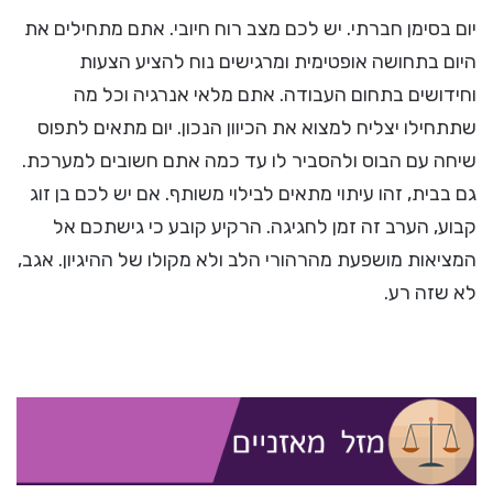
יום בסימן חברתי. יש לכם מצב רוח חיובי. אתם מתחילים את
היום בתחושה אופטימית ומרגישים נוח להציע הצעות
וחידושים בתחום העבודה. אתם מלאי אנרגיה וכל מה
שתתחילו יצליח למצוא את הכיוון הנכון. יום מתאים לתפוס
שיחה עם הבוס ולהסביר לו עד כמה אתם חשובים למערכת.
גם בבית, זהו עיתוי מתאים לבילוי משותף. אם יש לכם בן זוג
קבוע, הערב זה זמן לחגיגה. הרקיע קובע כי גישתכם אל
המציאות מושפעת מהרהורי הלב ולא מקולו של ההיגיון. אגב,
לא שזה רע.