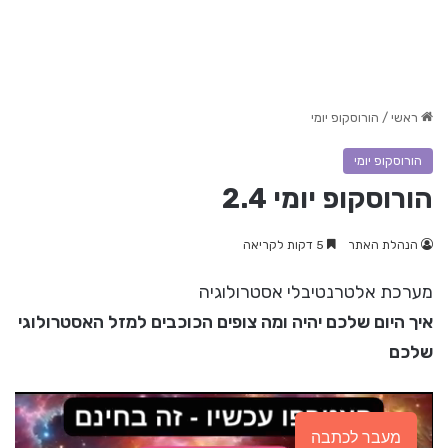
ראשי
/
הורוסקופ יומי
הורוסקופ יומי
הורוסקופ יומי 2.4
הנהלת האתר
5 דקות לקריאה
מערכת אלטרנטיבלי אסטרולוגיה
איך היום שלכם יהיה ומה צופים הכוכבים למזל האסטרולוגי
שלכם
מעבר לכתבה