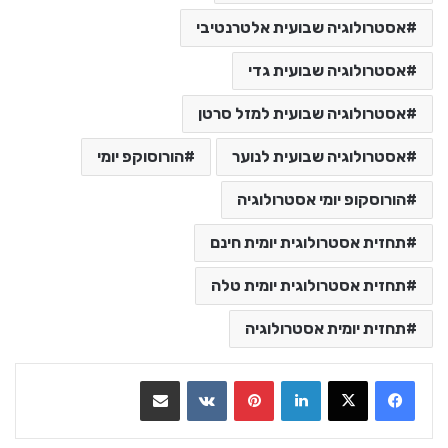
אסטרולוגיה שבועית אלטרנטיבי
אסטרולוגיה שבועית גדי
אסטרולוגיה שבועית למזל סרטן
אסטרולוגיה שבועית לנוער
הורוסוקפ יומי
הורוסקופ יומי אסטרולוגיה
תחזית אסטרולוגית יומית חינם
תחזית אסטרולוגית יומית טלה
תחזית יומית אסטרולוגיה
LinkedIn
Pinterest
VKontakte
שתף בדואר אלקטרוני