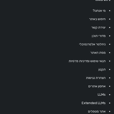
מי אנחנו?
חיפוש באתר
יצירת קשר
מדורי תוכן
ניוזלטר אלטרנטיבלי
מפת האתר
תנאי שימוש ומדיניות פרטיות
תקנון
הצהרת נגישות
אחסון אתרים
LLMs
Extended LLMs
אתר מטפלים