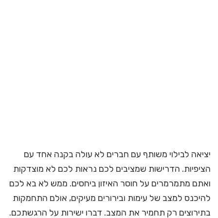
יציאה לבילוי משותף עם חברים לא עולה בקנה אחד עם
הציפיות. הדרישות שמציבים לכם נראות לכם לא מוצדקות
ואתם מתמרמרים על חוסר האיזון ביחסים. ממש לא בא לכם
להיכנס למצב של עימות ובירורים מעיקים, אולם התחמקות
בתירוצים רק תחמיר את המצב. דברו ישירות על הרגשתכם.