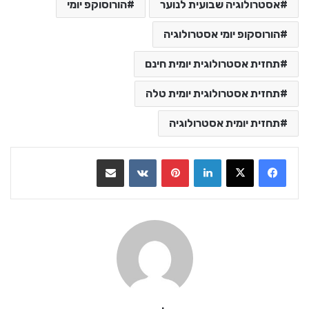
אסטרולוגיה שבועית לנוער
הורוסוקפ יומי
הורוסקופ יומי אסטרולוגיה
תחזית אסטרולוגית יומית חינם
תחזית אסטרולוגית יומית טלה
תחזית יומית אסטרולוגיה
LinkedIn
Pinterest
VKontakte
שתף בדואר אלקטרוני