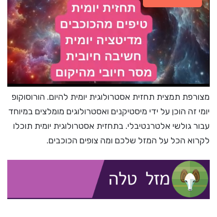
מצורפת תמצית תחזית אסטרולוגית יומית להיום. הורוסוקופ
יומי זה הוכן על ידי מיסטיקנים ואסטרולוגים מומלצים במיוחד
עבור גולשי אלטרנטיבלי. בתחזית אסטרולוגית יומית תוכלו
לקרוא הכל על המזל שלכם ומה צופים הכוכבים.