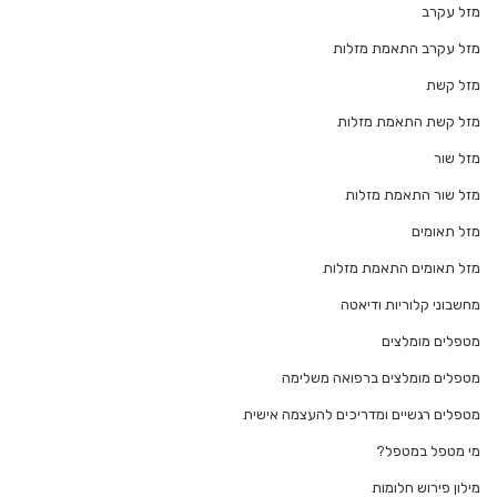
מזל עקרב
מזל עקרב התאמת מזלות
מזל קשת
מזל קשת התאמת מזלות
מזל שור
מזל שור התאמת מזלות
מזל תאומים
מזל תאומים התאמת מזלות
מחשבוני קלוריות ודיאטה
מטפלים מומלצים
מטפלים מומלצים ברפואה משלימה
מטפלים רגשיים ומדריכים להעצמה אישית
מי מטפל במטפל?
מילון פירוש חלומות