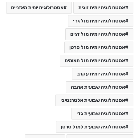
אסטרולוגיה יומית זוגית
אסטרולוגיה יומית מאזניים
אסטרולוגיה יומית מזל גדי
אסטרולוגיה יומית מזל דגים
אסטרולוגיה יומית מזל סרטן
אסטרולוגיה יומית מזל תאומים
אסטרולוגיה יומית עקרב
אסטרולוגיה שבועית אהבה
אסטרולוגיה שבועית אלטרנטיבי
אסטרולוגיה שבועית גדי
אסטרולוגיה שבועית למזל סרטן