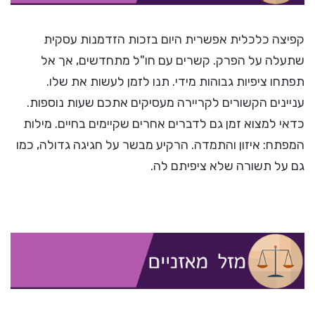
קפיצה כלכלית אפשרית היום בזכות הזדמנות עסקית
שתעלה על הפרק. קשרים עם חו"ל מתחדשים, אך אל
תפתחו ציפיות גבוהות מידי. תנו לזמן לעשות את שלו.
עניינים הקשורים לקריירה מעסיקים אתכם שעות נוספות.
כדאי למצוא זמן גם לדברים אחרים שקיימים בחיים. מילות
המפתח: איזון והתמדה. הרקיע מבשר על חגיגה גדולה, כמו
גם על תשורה שלא ציפיתם לה.