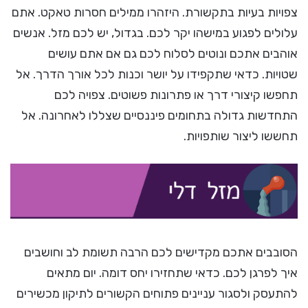
צפויות בעיות בתקשורת. היזהרו ממילים חסרות טאקט. אתם
עלולים לפגוע במישהו יקר לכם. בגדול, יש לכם מזל. אנשים
אוהבים אתכם ונוטים לסלוח לכם גם אם אתם עושים
שטויות. כדאי שתקפידו על יושר וכנות לכל אורך הדרך. אל
תחפשו קיצורי דרך או פתרונות פשוטים. צפויה לכם
התחדשות גדולה בתחומים פיננסיים שצללו לאחרונה. אל
תחששו ליצור שותפויות.
הסובבים אתכם מקדישים לכם הרבה תשומת לב וחושבים
איך לפרגן לכם. כדאי שתחזירו יחס דומה. יום מתאים
להתעסק ולסגור עניינים פתוחים הקשורים לתיקון מכשירים