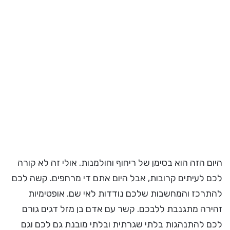
היום הזה הוא בסימן של ריחוף וחולמנות. אולי זה לא קורה
לכם לעיתים קרובות, אבל היום אתם די מרחפים. קשה לכם
להתרכז והמחשבות שלכם נודדות לאי שם. אופטימיות
זהירה מתגנבת ללבכם. קשר עם אדם בן מזל דגים גורם
לכם להתנהגות בלתי שגרתית ובלתי מובנת גם לכם וגם