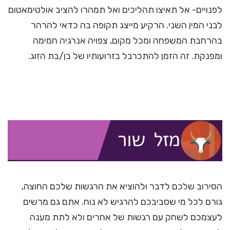
לפנויים- אל תאיצו תהליכים ואל תמהרו להציב אולטימאטום
לבני המין השני. הרקיע מייצג תקופה בה כדאי להרהר
בהרחבת המשפחה ומכל מקום, צפויה אנרגיה חמימה
ומפנקת. זה הזמן להתכרבל בזרועותיו של בן/בת הזוג.
הסירוב שלכם לדבר ולהוציא את הרגשות שלכם החוצה,
גורם לכל מי שסביבכם להרגיש לא נוח. אתם גם מרשים
לעצמכם לשחק עם רגשות של אחרים ולא לתת מענה