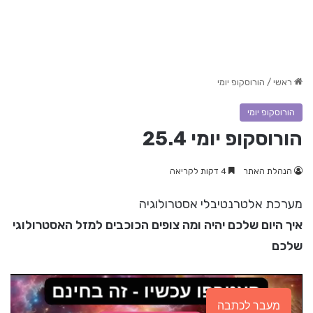
ראשי
/
הורוסקופ יומי
הורוסקופ יומי
הורוסקופ יומי 25.4
הנהלת האתר
4 דקות לקריאה
מערכת אלטרנטיבלי אסטרולוגיה
איך היום שלכם יהיה ומה צופים הכוכבים למזל האסטרולוגי
שלכם
מעבר לכתבה