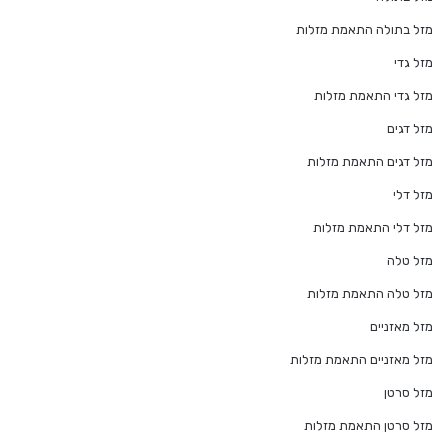
מזל בתולה התאמת מזלות
מזל גדי
מזל גדי התאמת מזלות
מזל דגים
מזל דגים התאמת מזלות
מזל דלי
מזל דלי התאמת מזלות
מזל טלה
מזל טלה התאמת מזלות
מזל מאזניים
מזל מאזניים התאמת מזלות
מזל סרטן
מזל סרטן התאמת מזלות