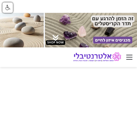
ניווט באתר