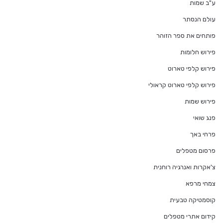
ע"ב שמות
עולם הנסתר
פותחים את ספר הזוהר
פירוש חלומות
פירוש קלפי טארוט
פירוש קלפי טארוט קראולי
פירוש שמות
פנג שואי
פרחי באך
פרסום מטפלים
צ'אקרות ואנרגיה רוחנית
צמחי מרפא
קוסמטיקה טבעית
קידום אתרי מטפלים