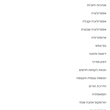
אנרגיות חיוביות
אסטרולוגיה
אסטרולוגיה וקבלה
אסטרולוגיה שבועית
ארומתרפיה
גוף ונפש
דיאטה ותזונה
דמיון מודרך
הבאת לקוחות חדשים
הגשמה עצמית והעצמה
הדרכת הורים
הומאופתיה
הורוסקופ אהבה שנתי