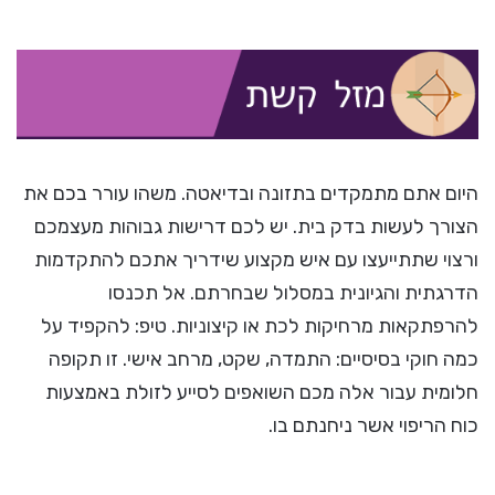
היום אתם מתמקדים בתזונה ובדיאטה. משהו עורר בכם את
הצורך לעשות בדק בית. יש לכם דרישות גבוהות מעצמכם
ורצוי שתתייעצו עם איש מקצוע שידריך אתכם להתקדמות
הדרגתית והגיונית במסלול שבחרתם. אל תכנסו
להרפתקאות מרחיקות לכת או קיצוניות. טיפ: להקפיד על
כמה חוקי בסיסיים: התמדה, שקט, מרחב אישי. זו תקופה
חלומית עבור אלה מכם השואפים לסייע לזולת באמצעות
כוח הריפוי אשר ניחנתם בו.