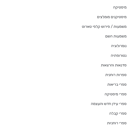
מיסטיקה
מיסטיקנים מומלצים
משמעות / פירוש קלפי טארוט
משמעות השם
נומרולוגיה
נטורופתיה
סדנאות והרצאות
ספרות רוחנית
ספרי בריאות
ספרי מיסטיקה
ספרי עידן חדש והעצמה
ספרי קבלה
ספרי רוחניות