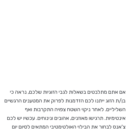
אם אתם מתלבטים בשאלות לגבי הזוגיות שלכם, נראה כי
בן/ת הזוג ייתנו לכם הזדמנות לפרוק את המטענים הרגשיים
השליליים. לאחר ניקוי השטח צפויה התקרבות ואף
אינטימיות. תרגישו מאוזנים, אהובים ונינוחים. עכשיו יש לכם
צ'אנס לבחור את הבילוי האולטימטיבי המתאים לסיום יום