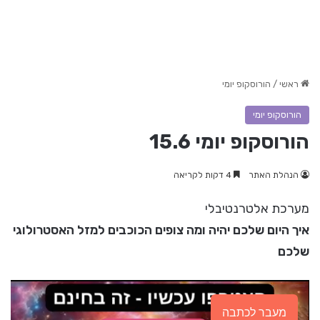
ראשי
/
הורוסקופ יומי
הורוסקופ יומי
הורוסקופ יומי 15.6
הנהלת האתר
4 דקות לקריאה
מערכת אלטרנטיבלי
איך היום שלכם יהיה ומה צופים הכוכבים למזל האסטרולוגי
שלכם
מעבר לכתבה