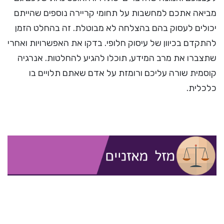
מביאה אתכם למחשבות על תחומי קריירה נוספים שהייתם
יכולים לעסוק בהם בהצלחה לא מבוטלת. זה בהחלט הזמן
להתקדם בכיוון של עיסוק חלופי. בדקו את האפשרויות ואחרי
שתצברו את מרב המידע, תוכלו להגיע להחלטות. אנרגיה
קוסמית שורה עליכם ורומזת על אדם שאתם תלויים בו
כלכלית.