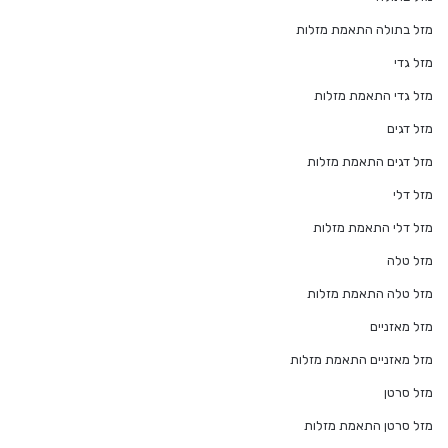
מזל בתולה התאמת מזלות
מזל גדי
מזל גדי התאמת מזלות
מזל דגים
מזל דגים התאמת מזלות
מזל דלי
מזל דלי התאמת מזלות
מזל טלה
מזל טלה התאמת מזלות
מזל מאזניים
מזל מאזניים התאמת מזלות
מזל סרטן
מזל סרטן התאמת מזלות