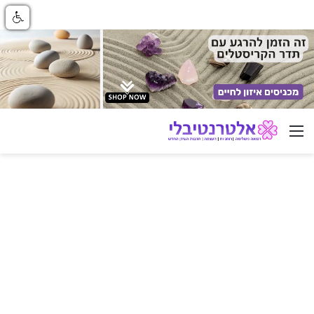
ניווט באתר