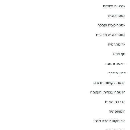
אנרגיות חיוביות
אסטרולוגיה
אסטרולוגיה וקבלה
אסטרולוגיה שבועית
ארומתרפיה
גוף ונפש
דיאטה ותזונה
דמיון מודרך
הבאת לקוחות חדשים
הגשמה עצמית והעצמה
הדרכת הורים
הומאופתיה
הורוסקופ אהבה שנתי