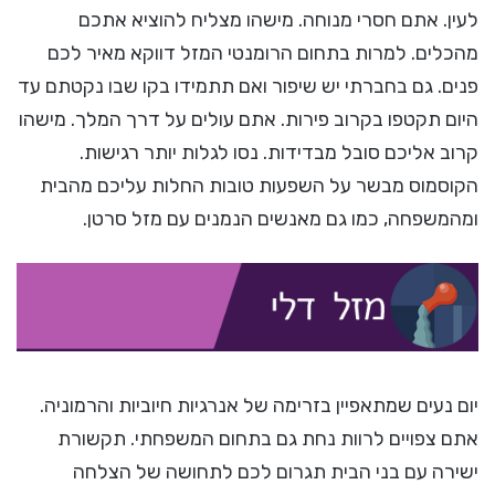
לעין. אתם חסרי מנוחה. מישהו מצליח להוציא אתכם
מהכלים. למרות בתחום הרומנטי המזל דווקא מאיר לכם
פנים. גם בחברתי יש שיפור ואם תתמידו בקו שבו נקטתם עד
היום תקטפו בקרוב פירות. אתם עולים על דרך המלך. מישהו
קרוב אליכם סובל מבדידות. נסו לגלות יותר רגישות.
הקוסמוס מבשר על השפעות טובות החלות עליכם מהבית
ומהמשפחה, כמו גם מאנשים הנמנים עם מזל סרטן.
יום נעים שמתאפיין בזרימה של אנרגיות חיוביות והרמוניה.
אתם צפויים לרוות נחת גם בתחום המשפחתי. תקשורת
ישירה עם בני הבית תגרום לכם לתחושה של הצלחה