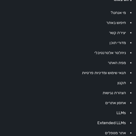
מי אנחנו?
חיפוש באתר
יצירת קשר
מדורי תוכן
ניוזלטר אלטרנטיבלי
מפת האתר
תנאי שימוש ומדיניות פרטיות
תקנון
הצהרת נגישות
אחסון אתרים
LLMs
Extended LLMs
אתר מטפלים