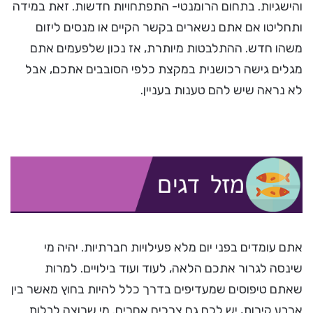
והישגיות. בתחום הרומנטי- התפתחויות חדשות. זאת במידה
ותחליטו אם אתם נשארים בקשר הקיים או מנסים ליזום
משהו חדש. ההתלבטות מיותרת, אז נכון שלפעמים אתם
מגלים גישה רכושנית במקצת כלפי הסובבים אתכם, אבל
לא נראה שיש להם טענות בעניין.
אתם עומדים בפני יום מלא פעילויות חברתיות. יהיה מי
שינסה לגרור אתכם הלאה, לעוד ועוד בילויים. למרות
שאתם טיפוסים שמעדיפים בדרך כלל להיות בחוץ מאשר בין
ארבע קירות, יש לכם גם צרכים אחרים. מי שרוצה לבלות