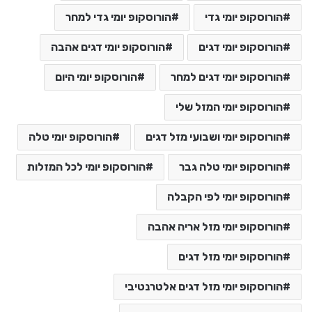
הורוסקופ יומי גדי
הורוסקופ יומי גדי למחר
הורוסקופ יומי דגים
הורוסקופ יומי דגים אהבה
הורוסקופ יומי דגים למחר
הורוסקופ יומי היום
הורוסקופ יומי המזל שלי
הורוסקופ יומי ושבועי מזל דגים
הורוסקופ יומי טלה
הורוסקופ יומי טלה גבר
הורוסקופ יומי לכל המזלות
הורוסקופ יומי לפי הקבלה
הורוסקופ יומי מזל אריה אהבה
הורוסקופ יומי מזל דגים
הורוסקופ יומי מזל דגים אלטרנטיבי