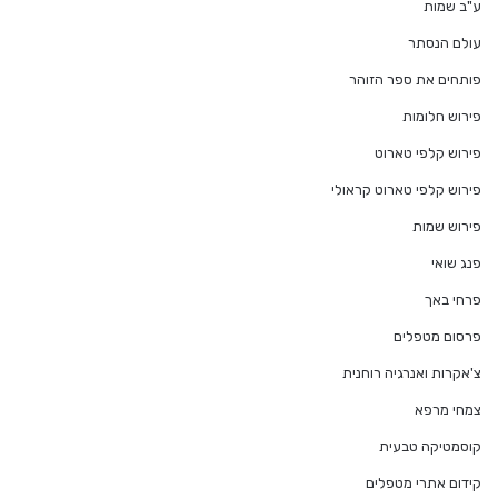
ע"ב שמות
עולם הנסתר
פותחים את ספר הזוהר
פירוש חלומות
פירוש קלפי טארוט
פירוש קלפי טארוט קראולי
פירוש שמות
פנג שואי
פרחי באך
פרסום מטפלים
צ'אקרות ואנרגיה רוחנית
צמחי מרפא
קוסמטיקה טבעית
קידום אתרי מטפלים