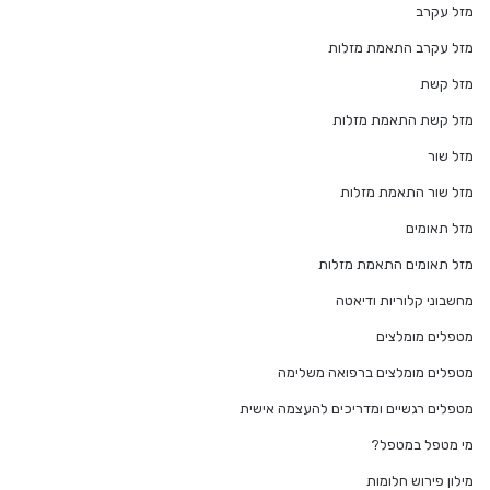
מזל עקרב
מזל עקרב התאמת מזלות
מזל קשת
מזל קשת התאמת מזלות
מזל שור
מזל שור התאמת מזלות
מזל תאומים
מזל תאומים התאמת מזלות
מחשבוני קלוריות ודיאטה
מטפלים מומלצים
מטפלים מומלצים ברפואה משלימה
מטפלים רגשיים ומדריכים להעצמה אישית
מי מטפל במטפל?
מילון פירוש חלומות