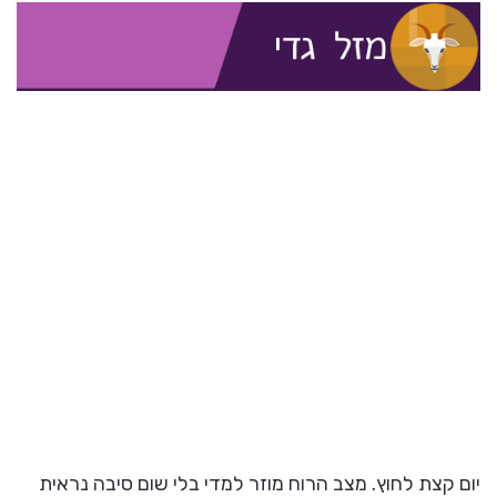
יום קצת לחוץ. מצב הרוח מוזר למדי בלי שום סיבה נראית