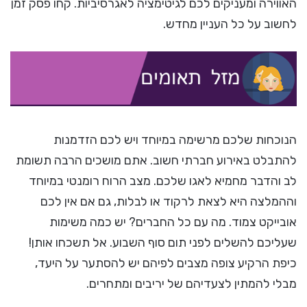
האווירה ומעניקים לכם לגיטימציה לאגרסיביות. קחו פסק זמן
לחשוב על כל העניין מחדש.
הנוכחות שלכם מרשימה במיוחד ויש לכם הזדמנות
להתבלט באירוע חברתי חשוב. אתם מושכים הרבה תשומת
לב והדבר מחמיא לאגו שלכם. מצב הרוח רומנטי במיוחד
וההמלצה היא לצאת לרקוד או לבלות, גם אם אין לכם
אובייקט צמוד. מה עם כל החברים? יש כמה משימות
שעליכם להשלים לפני תום סוף השבוע. אל תשכחו אותן!
כיפת הרקיע צופה מצבים לפיהם יש להסתער על היעד,
מבלי להמתין לצעדיהם של יריבים ומתחרים.