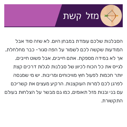
הסבלנות שלכם עומדת במבחן היום. לא שזה סוד אבל
המודעות שקשה לכם לשמור על הפה סגור- כבר מחלחלת,
אך לא במידה מספקת. אתם חייבים, אבל פשוט חייבים,
לגייס את כל הכוח לכיוון של סבלנות לגלות דרכים קצת
יותר חכמות לפעול חוץ מוויכוחים ומריבות. יש מי שמנסה
לפרגן לכם למרות העוקצנות. הרקיע מעצים את קשריכם
עם בני ובנות מזל תאומים, כמו גם מבשר על הצלחות בעולם
התקשורת.