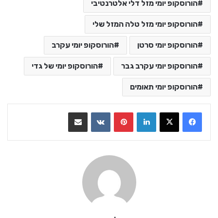
הורוסקופ יומי מזל דלי אלטרנטיבי
הורוסקופ יומי מזל טלה המזל שלי
הורוסקופ יומי סרטן
הורוסקופ יומי עקרב
הורוסקופ יומי עקרב גבר
הורוסקופ יומי של גדי
הורוסקופ יומי תאומים
LinkedIn
Pinterest
VKontakte
שתף בדואר אלקטרוני