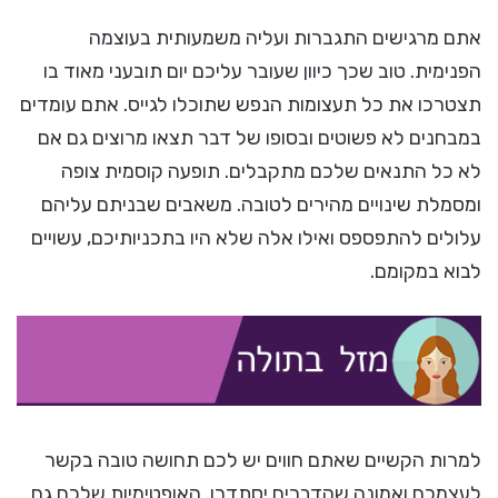
אתם מרגישים התגברות ועליה משמעותית בעוצמה
הפנימית. טוב שכך כיוון שעובר עליכם יום תובעני מאוד בו
תצטרכו את כל תעצומות הנפש שתוכלו לגייס. אתם עומדים
במבחנים לא פשוטים ובסופו של דבר תצאו מרוצים גם אם
לא כל התנאים שלכם מתקבלים. תופעה קוסמית צופה
ומסמלת שינויים מהירים לטובה. משאבים שבניתם עליהם
עלולים להתפספס ואילו אלה שלא היו בתכניותיכם, עשויים
לבוא במקומם.
למרות הקשיים שאתם חווים יש לכם תחושה טובה בקשר
לעצמכם ואמונה שהדברים יסתדרו. האופטימיות שלכם גם