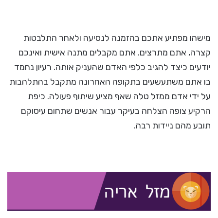
מישהו מפתיע אתכם בהזמנה לנסיעה ולאחר התלבטות
קצרה, אתם מתרצים. אתם מקבלים מתנה אישית ואינכם
יודעים כיצד להגיב כלפי האדם שהעניק אותה. רעיון נחמד
בו אתם משתעשעים בתקופה האחרונה מתקבל בהתלהבות
על ידי אדם ממזל טלה שאף מציע שיתוף פעולה. כיפת
הרקיע צופה הצלחה בעיקר עבור אנשים שתחום עיסוקם
תובע מהם ניידות רבה.