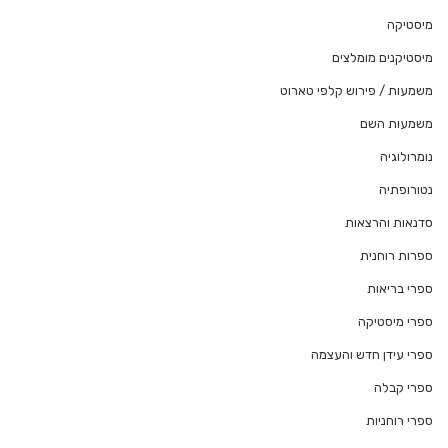
מיסטיקה
מיסטיקנים מומלצים
משמעות / פירוש קלפי טארוט
משמעות השם
נומרולוגיה
נטורופתיה
סדנאות והרצאות
ספרות רוחנית
ספרי בריאות
ספרי מיסטיקה
ספרי עידן חדש והעצמה
ספרי קבלה
ספרי רוחניות