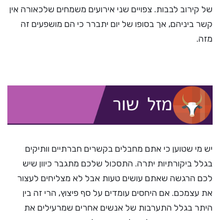
של קירוב לבבות. צפויים שני אירועים משמחים שלכאורה אין
קשר ביניהם, אך בסופו של יום יתברר כי הם מושפעים זה
מזה.
יש מי שטוען כי אתם מחבלים בקשרים חברתיים וותיקים
בגלל ביקורתיות יתרה. התסכול שלכם מתגבר כיוון שיש
לכם הרגשה שאתם עושים טעות אבל לא מצליחים לעצור
את עצמכם. אם היחסים עומדים על סף פיצוץ, הרי זה בין
היתר בגלל התערבות של אנשים אחרים שמרעילים את