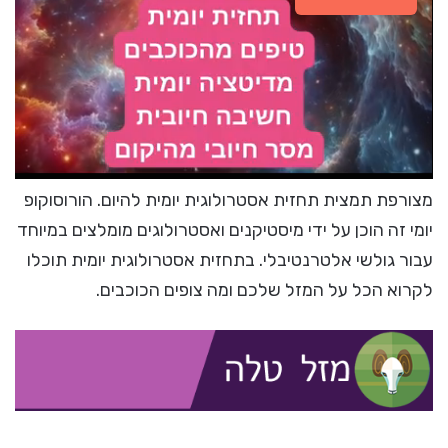
מצורפת תמצית תחזית אסטרולוגית יומית להיום. הורוסוקופ
יומי זה הוכן על ידי מיסטיקנים ואסטרולוגים מומלצים במיוחד
עבור גולשי אלטרנטיבלי. בתחזית אסטרולוגית יומית תוכלו
לקרוא הכל על המזל שלכם ומה צופים הכוכבים.