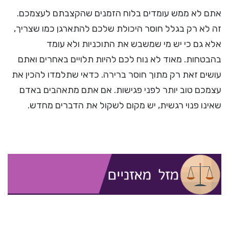
אתם לא ממש עומדים בלוח הזמנים שהקצבתם לעצמכם.
זה לא רק בגלל חוסר היכולת שלכם להתארגן כמו שצריך,
אלא גם כי יש מי שמשבש את התוכניות ולא עומד
בהבטחות. מאוד לא נוח לכם להיות תלויים באחרים ואתם
עושים זאת רק מתוך חוסר ברירה. כדאי שתלמדו להכין את
עצמכם טוב יותר לפני פגישות. אם אתם מתאהבים באדם
שאינו פנוי רגשית, יש מקום לשקול את הדברים מחדש.