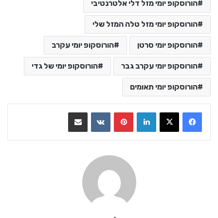
הורוסקופ יומי מזל דלי אלטרנטיבי
הורוסקופ יומי מזל טלה המזל שלי
הורוסקופ יומי סרטן
הורוסקופ יומי עקרב
הורוסקופ יומי עקרב גבר
הורוסקופ יומי של גדי
הורוסקופ יומי תאומים
LinkedIn
Pinterest
VKontakte
שתף בדואר אלקטרוני