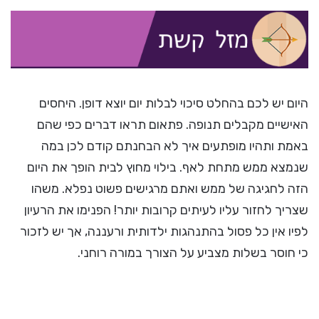
היום יש לכם בהחלט סיכוי לבלות יום יוצא דופן. היחסים
האישיים מקבלים תנופה. פתאום תראו דברים כפי שהם
באמת ותהיו מופתעים איך לא הבחנתם קודם לכן במה
שנמצא ממש מתחת לאף. בילוי מחוץ לבית הופך את היום
הזה לחגיגה של ממש ואתם מרגישים פשוט נפלא. משהו
שצריך לחזור עליו לעיתים קרובות יותר! הפנימו את הרעיון
לפיו אין כל פסול בהתנהגות ילדותית ורעננה, אך יש לזכור
כי חוסר בשלות מצביע על הצורך במורה רוחני.