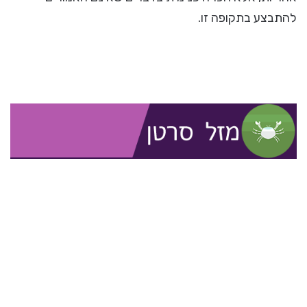
להתבצע בתקופה זו.