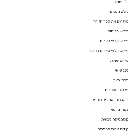
ע"ב שמות
עולם הנסתר
פותחים את ספר הזוהר
פירוש חלומות
פירוש קלפי טארוט
פירוש קלפי טארוט קראולי
פירוש שמות
פנג שואי
פרחי באך
פרסום מטפלים
צ'אקרות ואנרגיה רוחנית
צמחי מרפא
קוסמטיקה טבעית
קידום אתרי מטפלים