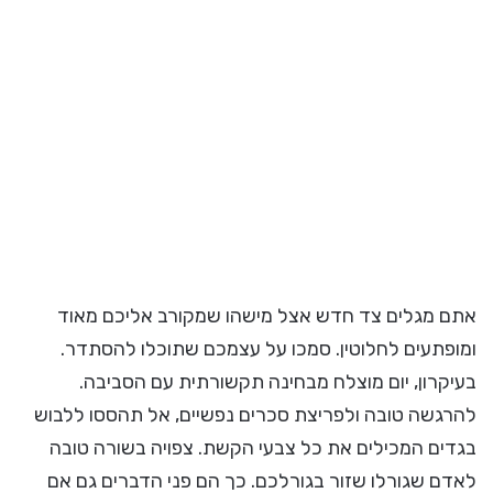
אתם מגלים צד חדש אצל מישהו שמקורב אליכם מאוד
ומופתעים לחלוטין. סמכו על עצמכם שתוכלו להסתדר.
בעיקרון, יום מוצלח מבחינה תקשורתית עם הסביבה.
להרגשה טובה ולפריצת סכרים נפשיים, אל תהססו ללבוש
בגדים המכילים את כל צבעי הקשת. צפויה בשורה טובה
לאדם שגורלו שזור בגורלכם. כך הם פני הדברים גם אם