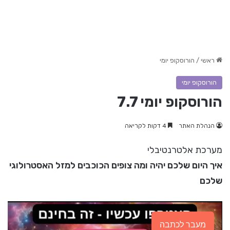
ראשי
/
הורוסקופ יומי
הורוסקופ יומי
הורוסקופ יומי 7.7
הנהלת האתר
4 דקות לקריאה
מערכת אלטרנטיבלי
איך היום שלכם יהיה ומה צופים הכוכבים למזל האסטרולוגי
שלכם
מעבר לכתבה