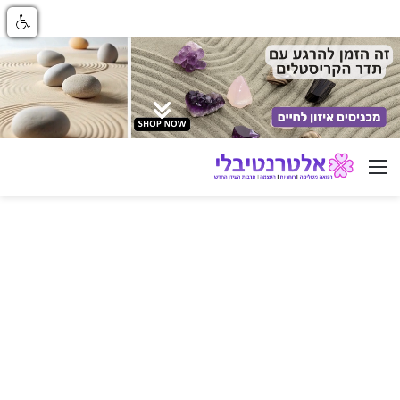
ניווט באתר