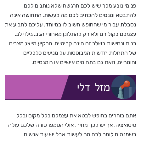
פנימי נובע מכך שיש לכם הרגשה שלא נותנים לכם
להתבטא ומנסים להכתיב לכם מה לעשות. התחושה אינה
נסבלת עבור מי שהחופש חשוב לו במיוחד. עליכם להביע את
עצמכם בקול רם ולא רק להתלונן מאחורי הגב. גילוי לב,
כנות ונחישות בשלב זה הינם קריטיים. הרקיע מייצג מצבים
של התחלות חדשות המבוססות על מניעים כלכליים
וחומריים, וזאת גם בתחומים אישיים או רומנטיים.
אתם בוחרים בחופש לבטא את עצמכם בכל מקום ובכל
סיטואציה. אך יש לכך מחיר. אולי הטמפרטורה שלכם עולה
כשמנסים לומר לכם מה לעשות אבל יש עוד אנשים