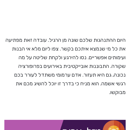
היום ההתנהגות שלכם שונה מן הרגיל. עובדה זאת מפתיעה
את כל מי שנמצא איתכם בקשר. צפו ליום מלא אי הבנות
ועימותים אפשריים. נסו להירגע ולקחת שליטה על מה
שקורה. התבוננות אובייקטיבית באירועים בפרופורציה
נכונה, גם היא תעזור. אדם ערמומי משתדל לעורר בכם
רגשי אשמה. הוא מניח כי בדרך זו יוכל להשיג מכם את
מבוקשו.