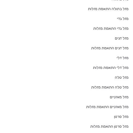
מזל בתולה התאמת מזלות
מזל גדי
מזל גדי התאמת מזלות
מזל דגים
מזל דגים התאמת מזלות
מזל דלי
מזל דלי התאמת מזלות
מזל טלה
מזל טלה התאמת מזלות
מזל מאזניים
מזל מאזניים התאמת מזלות
מזל סרטן
מזל סרטן התאמת מזלות