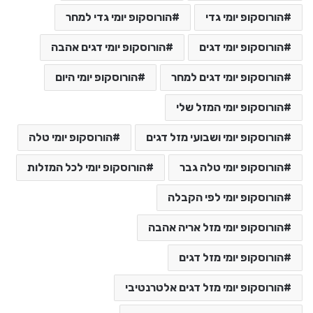
הורוסקופ יומי גדי
הורוסקופ יומי גדי למחר
הורוסקופ יומי דגים
הורוסקופ יומי דגים אהבה
הורוסקופ יומי דגים למחר
הורוסקופ יומי היום
הורוסקופ יומי המזל שלי
הורוסקופ יומי ושבועי מזל דגים
הורוסקופ יומי טלה
הורוסקופ יומי טלה גבר
הורוסקופ יומי לכל המזלות
הורוסקופ יומי לפי הקבלה
הורוסקופ יומי מזל אריה אהבה
הורוסקופ יומי מזל דגים
הורוסקופ יומי מזל דגים אלטרנטיבי