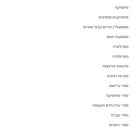
מיסטיקה
מיסטיקנים מומלצים
משמעות / פירוש קלפי טארוט
משמעות השם
נומרולוגיה
נטורופתיה
סדנאות והרצאות
ספרות רוחנית
ספרי בריאות
ספרי מיסטיקה
ספרי עידן חדש והעצמה
ספרי קבלה
ספרי רוחניות