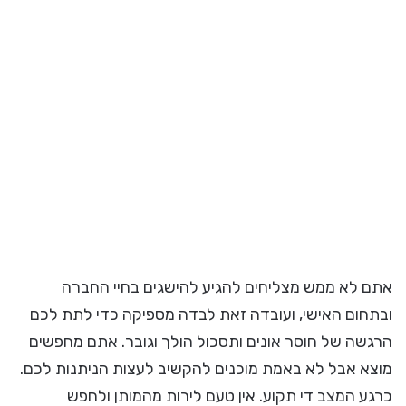
אתם לא ממש מצליחים להגיע להישגים בחיי החברה
ובתחום האישי, ועובדה זאת לבדה מספיקה כדי לתת לכם
הרגשה של חוסר אונים ותסכול הולך וגובר. אתם מחפשים
מוצא אבל לא באמת מוכנים להקשיב לעצות הניתנות לכם.
כרגע המצב די תקוע. אין טעם לירות מהמותן ולחפש