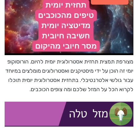
מצורפת תמצית תחזית אסטרולוגית יומית להיום. הורוסוקופ
יומי זה הוכן על ידי מיסטיקנים ואסטרולוגים מומלצים במיוחד
עבור גולשי אלטרנטיבלי. בתחזית אסטרולוגית יומית תוכלו
לקרוא הכל על המזל שלכם ומה צופים הכוכבים.