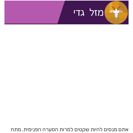
אתם מנסים להיות שקטים למרות הסערה הפנימית. מתח