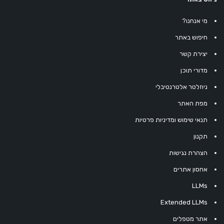
מי אנחנו?
חיפוש באתר
יצירת קשר
מדורי תוכן
ניוזלטר אלטרנטיבלי
מפת האתר
תנאי שימוש ומדיניות פרטיות
תקנון
הצהרת נגישות
אחסון אתרים
LLMs
Extended LLMs
אתר מטפלים