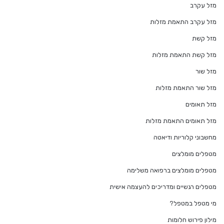
מזל עקרב
מזל עקרב התאמת מזלות
מזל קשת
מזל קשת התאמת מזלות
מזל שור
מזל שור התאמת מזלות
מזל תאומים
מזל תאומים התאמת מזלות
מחשבוני קלוריות ודיאטה
מטפלים מומלצים
מטפלים מומלצים ברפואה משלימה
מטפלים רגשיים ומדריכים להעצמה אישית
מי מטפל במטפל?
מילון פירוש חלומות