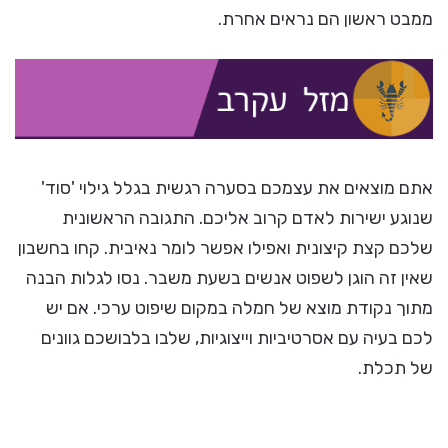
ממבט ראשון הם נראים אחרת.
אתם מוצאים את עצמכם בסערה רגשית בגלל גילוי 'סוד'
שנוגע ישירות לאדם קרוב אליכם. התגובה הראשונית
שלכם קצת קיצונית ואפילו אפשר לומר נאיבית. קחו בחשבון
שאין זה הוגן לשפוט אנשים בשעת משבר. נסו לגלות הבנה
מתוך נקודת מוצא של חמלה במקום שיפוט ערכי. אם יש
לכם בעיה עם אסרטיביות וייצוגיות, שלבו בלבושכם גוונים
של תכלת.