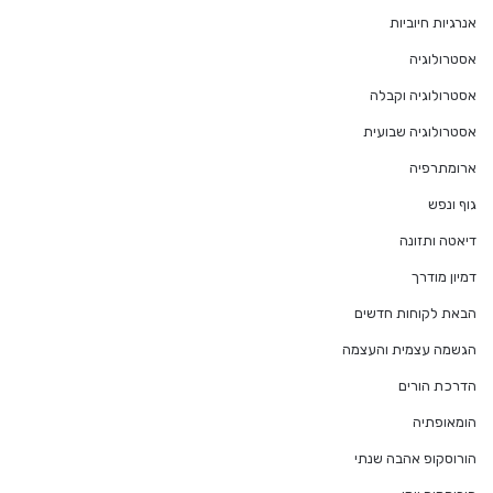
אנרגיות חיוביות
אסטרולוגיה
אסטרולוגיה וקבלה
אסטרולוגיה שבועית
ארומתרפיה
גוף ונפש
דיאטה ותזונה
דמיון מודרך
הבאת לקוחות חדשים
הגשמה עצמית והעצמה
הדרכת הורים
הומאופתיה
הורוסקופ אהבה שנתי