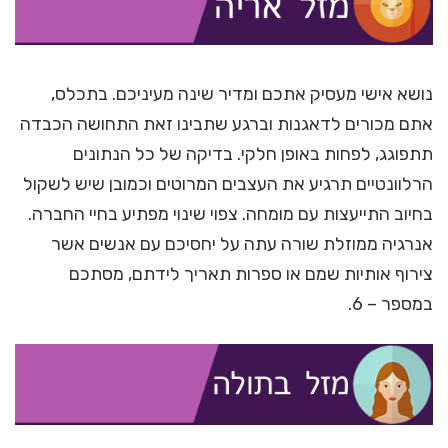
נושא אישי מעסיק אתכם ומדיר שינה מעיניכם. בתכלס,
אתם מכורים לדאגנות וברגע שתבינו זאת התחושה הכבדה
תתפוגג, לפחות באופן חלקי. בדיקה של כל הנתונים
הרלוונטיים תרגיע את העצבים המרוטים וכמובן שיש לשקול
בחיוב התייעצות עם מומחה. צפוי שינוי מפתיע בחיי החברה.
אנרגיה ממוזלת שורה עתה על יחסיכם עם אנשים אשר
צירוף אותיות שמם או ספרות תאריך לידתם, מסתכם
במספר – 6.