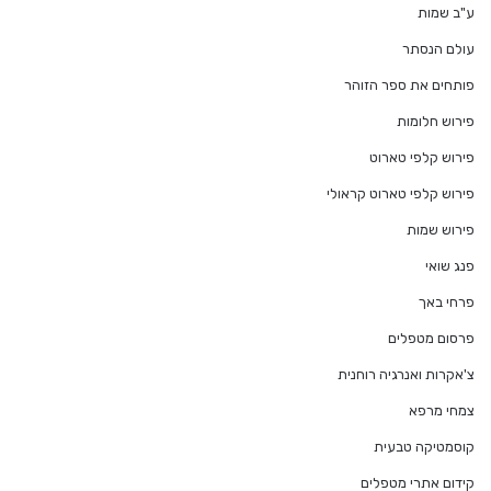
ע"ב שמות
עולם הנסתר
פותחים את ספר הזוהר
פירוש חלומות
פירוש קלפי טארוט
פירוש קלפי טארוט קראולי
פירוש שמות
פנג שואי
פרחי באך
פרסום מטפלים
צ'אקרות ואנרגיה רוחנית
צמחי מרפא
קוסמטיקה טבעית
קידום אתרי מטפלים