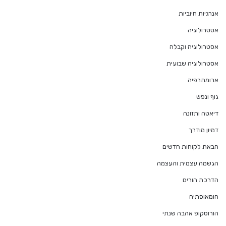
אנרגיות חיוביות
אסטרולוגיה
אסטרולוגיה וקבלה
אסטרולוגיה שבועית
ארומתרפיה
גוף ונפש
דיאטה ותזונה
דמיון מודרך
הבאת לקוחות חדשים
הגשמה עצמית והעצמה
הדרכת הורים
הומאופתיה
הורוסקופ אהבה שנתי