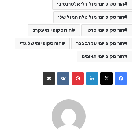
הורוסקופ יומי מזל דלי אלטרנטיבי
הורוסקופ יומי מזל טלה המזל שלי
הורוסקופ יומי סרטן
הורוסקופ יומי עקרב
הורוסקופ יומי עקרב גבר
הורוסקופ יומי של גדי
הורוסקופ יומי תאומים
LinkedIn
Pinterest
VKontakte
שתף בדואר אלקטרוני