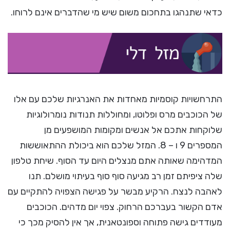
כדאי שתנהגו בתחכום משום שיש מי שהדברים אינם לרוחו.
התרחשויות קוסמיות מאחדות את האנרגיות שלכם עם אלו
של הכוכבים מרס ופלוטו, ומחוללות תנודות נומרולוגיות
שלוקחות אתכם אל אנשים ומקומות המושפעים מן
המספרים 9 ו – 8. המזל שלכם הוא ביכולת ההתאוששות
המדהימה שאותה אתם מנצלים היום עד הסוף. שיחת טלפון
שלה ציפיתם זמן רב מגיעה סוף סוף בעיתוי מושלם. תנו
לאהבה לנצח. הרקיע מבשר על פגישה הצפויה להתקיים עם
אדם הקשור בעברכם הרחוק. צפוי יום מדהים. הכוכבים
מעודדים גישה פתוחה וספונטאנית, אך אין להסיק מכך כי