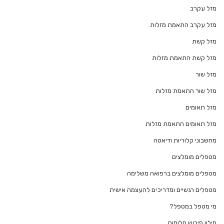
מזל עקרב
מזל עקרב התאמת מזלות
מזל קשת
מזל קשת התאמת מזלות
מזל שור
מזל שור התאמת מזלות
מזל תאומים
מזל תאומים התאמת מזלות
מחשבוני קלוריות ודיאטה
מטפלים מומלצים
מטפלים מומלצים ברפואה משלימה
מטפלים רגשיים ומדריכים להעצמה אישית
מי מטפל במטפל?
מילון פירוש חלומות