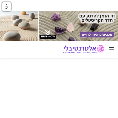
ניווט באתר