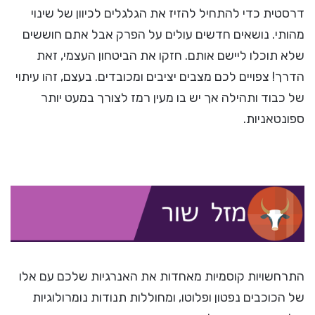
דרסטית כדי להתחיל להזיז את הגלגלים לכיוון של שינוי
מהותי. נושאים חדשים עולים על הפרק אבל אתם חוששים
שלא תוכלו ליישם אותם. חזקו את הביטחון העצמי, זאת
הדרך! צפויים לכם מצבים יציבים ומכובדים. בעצם, זהו עיתוי
של כבוד ותהילה אך יש בו מעין רמז לצורך במעט יותר
ספונטאניות.
התרחשויות קוסמיות מאחדות את האנרגיות שלכם עם אלו
של הכוכבים נפטון ופלוטו, ומחוללות תנודות נומרולוגיות