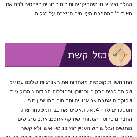
מהלך העניינים. מיסטיקנים ומורים רוחניים מייחסים לכם את
האות ח' המסמלת מעין חיה הניצבת על רגליה.
התרחשויות קוסמיות מאחדות את האנרגיות שלכם עם אלו
של הכוכבים מרקורי וסטורן, ומחוללות תנודות נומרולוגיות
שלוקחות אתכם אל אנשים ומקומות המושפעים מן
המספרים 5 ו – 4. אל תאשימו את בני המשפחה ואת
החברים בחוסר המנוחה שתוקף אתכם. אתם מרגישים
מותשים אבל שורש העניין הוא פנימי- אישי ולא קשור