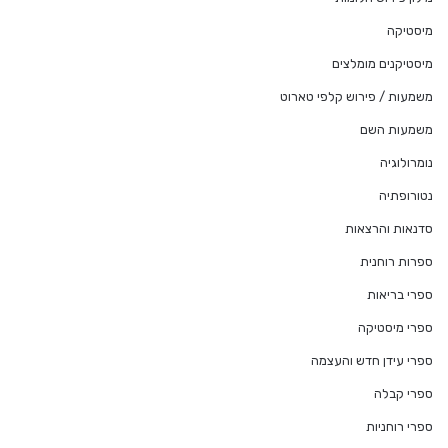
מיסטיקה
מיסטיקנים מומלצים
משמעות / פירוש קלפי טארוט
משמעות השם
נומרולוגיה
נטורופתיה
סדנאות והרצאות
ספרות רוחנית
ספרי בריאות
ספרי מיסטיקה
ספרי עידן חדש והעצמה
ספרי קבלה
ספרי רוחניות