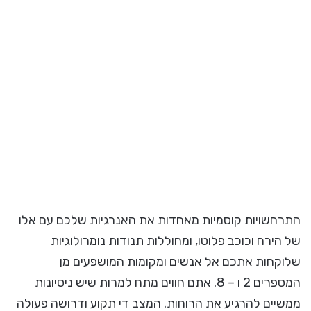
התרחשויות קוסמיות מאחדות את האנרגיות שלכם עם אלו
של הירח וכוכב פלוטו, ומחוללות תנודות נומרולוגיות
שלוקחות אתכם אל אנשים ומקומות המושפעים מן
המספרים 2 ו – 8. אתם חווים מתח למרות שיש ניסיונות
ממשיים להרגיע את הרוחות. המצב די תקוע ודרושה פעולה