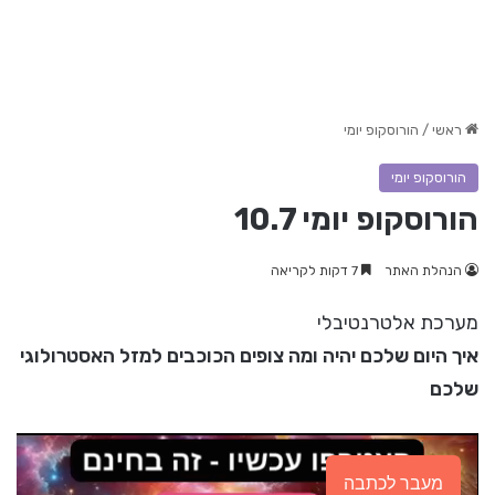
ראשי
/
הורוסקופ יומי
הורוסקופ יומי
הורוסקופ יומי 10.7
הנהלת האתר
7 דקות לקריאה
מערכת אלטרנטיבלי
איך היום שלכם יהיה ומה צופים הכוכבים למזל האסטרולוגי
שלכם
מעבר לכתבה