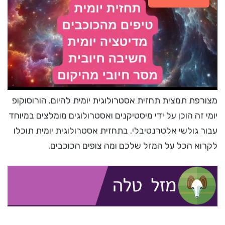
מצורפת תמצית תחזית אסטרולוגית יומית להיום. הורוסוקופ
יומי זה הוכן על ידי מיסטיקנים ואסטרולוגים מומלצים במיוחד
עבור גולשי אלטרנטיבלי. בתחזית אסטרולוגית יומית תוכלו
לקרוא הכל על המזל שלכם ומה צופים הכוכבים.