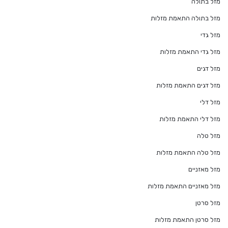
מזל בתולה
מזל בתולה התאמת מזלות
מזל גדי
מזל גדי התאמת מזלות
מזל דגים
מזל דגים התאמת מזלות
מזל דלי
מזל דלי התאמת מזלות
מזל טלה
מזל טלה התאמת מזלות
מזל מאזניים
מזל מאזניים התאמת מזלות
מזל סרטן
מזל סרטן התאמת מזלות