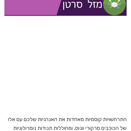
התרחשויות קוסמיות מאחדות את האנרגיות שלכם עם אלו
של הכוכבים מרקורי וונוס, ומחוללות תנודות נומרולוגיות