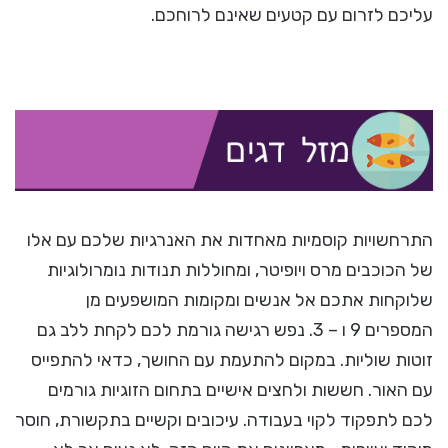
עליכם לזרום עם קטעים שאינם לרוחכם.
התרחשויות קוסמיות מאחדות את האנרגיות שלכם עם אלו
של הכוכבים מרס ויופיטר, ומחוללות תנודות נומרולוגיות
שלוקחות אתכם אל אנשים ומקומות המושפעים מן
המספרים 9 ו – 3. נפש רגישה גורמת לכם לקחת ללב גם
זוטות שוליות. במקום להתעמת עם החושך, כדאי להתפייס
עם האור. חששות ולחצים אישיים בתחום הזוגיות גורמים
לכם לתפקוד לקוי בעבודה. עיכובים וקשיים בתקשורת, חוסר