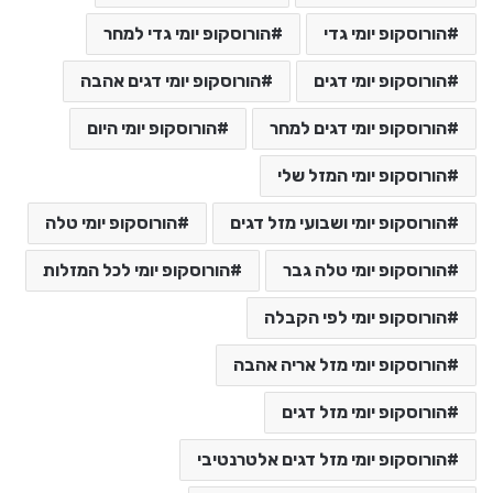
הורוסקופ יומי גדי
הורוסקופ יומי גדי למחר
הורוסקופ יומי דגים
הורוסקופ יומי דגים אהבה
הורוסקופ יומי דגים למחר
הורוסקופ יומי היום
הורוסקופ יומי המזל שלי
הורוסקופ יומי ושבועי מזל דגים
הורוסקופ יומי טלה
הורוסקופ יומי טלה גבר
הורוסקופ יומי לכל המזלות
הורוסקופ יומי לפי הקבלה
הורוסקופ יומי מזל אריה אהבה
הורוסקופ יומי מזל דגים
הורוסקופ יומי מזל דגים אלטרנטיבי