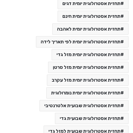
תחזית אסטרולוגית יומית דגים
תחזית אסטרולוגית יומית חינם
תחזית אסטרולוגית יומית לאהבה
תחזית אסטרולוגית יומית לפי תאריך לידה
תחזית אסטרולוגית יומית מזל גדי
תחזית אסטרולוגית יומית מזל סרטן
תחזית אסטרולוגית יומית מזל עקרב
תחזית אסטרולוגית יומית נומרולוגית
תחזית אסטרולוגית שבועית אלטרנטיבי
תחזית אסטרולוגית שבועית גדי
תחזית אסטרולוגית שבועית למזל גדי