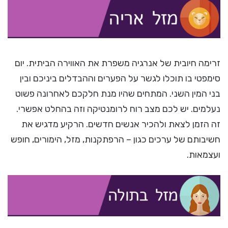
זרימה חיובית של אנרגיה משפרת את האווירה הביתית. יום
סימפטי בו תוכלו לגשר על הפערים וההבדלים ביניכם ובין
בני המין השני. המתחים שהיו מנת חלקכם לאחרונה פשוט
נעלמים. יש לכם מצב רוח לרומנטיקה וזה בהחלט אפשרי.
זה הזמן לצאת ולהכיר אנשים חדשים. הרקיע מדגיש את
חשיבותם של ערכים כגון – הרפתקנות, מזל, הימורים, חופש
ועצמאות.