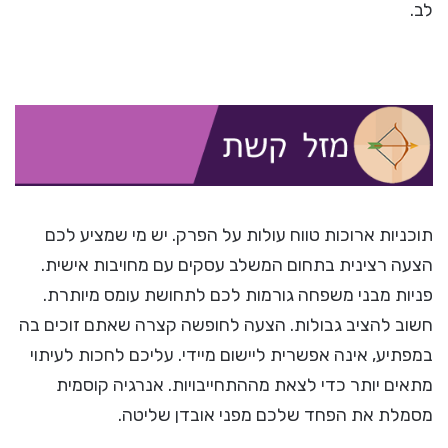
לב.
תוכניות ארוכות טווח עולות על הפרק. יש מי שמציע לכם
הצעה רצינית בתחום המשלב עסקים עם מחויבות אישית.
פניות מבני משפחה גורמות לכם לתחושת עומס מיותרת.
חשוב להציב גבולות. הצעה לחופשה קצרה שאתם זוכים בה
במפתיע, אינה אפשרית ליישום מיידי. עליכם לחכות לעיתוי
מתאים יותר כדי לצאת מההתחייבויות. אנרגיה קוסמית
מסמלת את הפחד שלכם מפני אובדן שליטה.