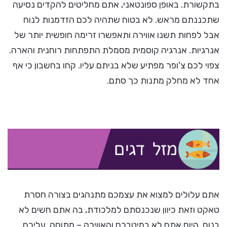
בתקשורת. באופן ספונטאני, אתם מחליטים להקדים נסיעה
שתכננתם מראש. לא בטוח שתהיה לכם הזדמנות לנוח
אבל לפחות תשנו אווירה ותאפשרו זרימה חופשית יותר של
אנרגיות. אנרגיה קוסמית מסמלת התפתחות רוחנית והארה.
צפוי לכם צ'ופר מפתיע שלא בניתם עליו. קחו בחשבון כי אף
אחד לא מחלק מתנות כך סתם.
אתם עלולים למצוא את עצמכם מתנהגים בצורה חסרת
טאקט וזאת כיוון שנכנסתם למלכודת, בה אתם חשים לא
בנוח. היום אתם לא במיטבכם והאווירה – מתוחה. עליכם