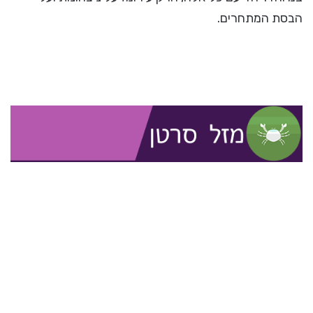
הבסת המתחרים.