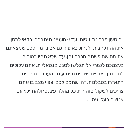
יום טעון מבחינת זוגיות. עד שהעניינים יתבהרו כדאי לרסן
את ההתלהבות ולנהוג באיפוק גם אם נדמה לכם שמצאתם
את מה שחיפשתם הרבה זמן. עד שלא תהיו בטוחים
בעצמכם לגמרי אל תגלשו לסנטימנטאליות. אתם עלולים
להסתבך. צפויים שינויים מפתיעים במערכת היחסים.
התאזרו בסבלנות, זה ישתלם לכם. צפוי מצב בו אתם
צריכים לשקול בזהירות כל מהלך פיננסי ולהתייעץ עם
אנשים בעלי ניסיון.