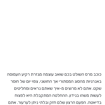
כוכב מרס השולט בכם שואב עוצמה מגזרת רקיע העמוסה
באנרגיות מהסוג המסתורי אך החושני, צפוי יום של חוסר
שקט. אתם לא מרוצים מ-איך שאתם נראים ומחליטים
לעשות משהו בנידון. ההחלטה המתקבלת היא לפצוח
בדיאטה. הפעם הרצון שלם חזק ובלתי ניתן לערעור. אתם