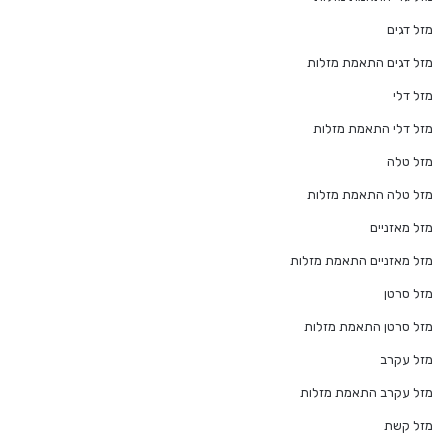
מזל דגים
מזל דגים התאמת מזלות
מזל דלי
מזל דלי התאמת מזלות
מזל טלה
מזל טלה התאמת מזלות
מזל מאזניים
מזל מאזניים התאמת מזלות
מזל סרטן
מזל סרטן התאמת מזלות
מזל עקרב
מזל עקרב התאמת מזלות
מזל קשת