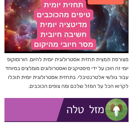
מצורפת תמצית תחזית אסטרולוגית יומית להיום. הורוסוקופ
יומי זה הוכן על ידי מיסטיקנים ואסטרולוגים מומלצים במיוחד
עבור גולשי אלטרנטיבלי. בתחזית אסטרולוגית יומית תוכלו
לקרוא הכל על המזל שלכם ומה צופים הכוכבים.