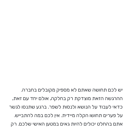
יש לכם תחושה שאתם לא מספיק מקובלים בחברה.
ההרגשה הזאת מוצדקת רק בחלקה, אולם יחד עם זאת,
כדאי לעבוד על הנושא ולנסות לשפר. ברגע שתנסו לגשר
על פערים תחושו הקלה מיידית. אין לכם במה להתבייש.
אתם בהחלט יכולים להיות גאים במטען האישי שלכם. רק