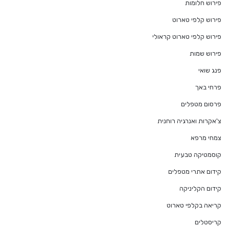
פירוש חלומות
פירוש קלפי טארוט
פירוש קלפי טארוט קראולי
פירוש שמות
פנג שואי
פרחי באך
פרסום מטפלים
צ'אקרות ואנרגיה רוחנית
צמחי מרפא
קוסמטיקה טבעית
קידום אתרי מטפלים
קידום הקליניקה
קריאה בקלפי טארוט
קריסטלים