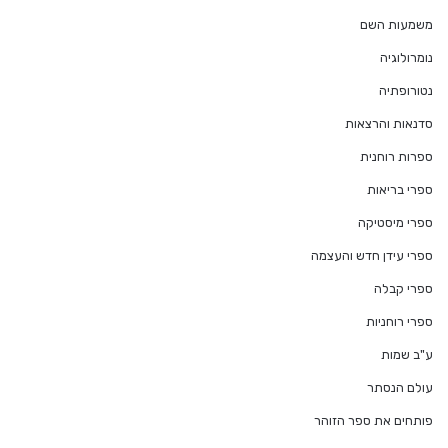
משמעות השם
נומרולוגיה
נטורופתיה
סדנאות והרצאות
ספרות רוחנית
ספרי בריאות
ספרי מיסטיקה
ספרי עידן חדש והעצמה
ספרי קבלה
ספרי רוחניות
ע"ב שמות
עולם הנסתר
פותחים את ספר הזוהר