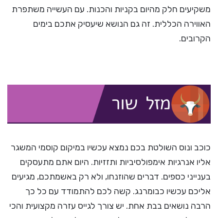
משקיעים חלק מהיום בקניות והכנות. עם העשייה משתפרת
האווירה הכללית. זה גם הנושא שיעסיק אתכם בימים
הקרובים.
כוכב ונוס השולטת בכם נמצא עכשיו במיקום קוסמי המשגר
אליו אנרגיות אימפולסיביות ותזזיות. היום אתם מתעסקים
בענייני כספים. דברים שהוזנחו, ולא רק באשמתכם, מגיעים
אליכם עכשיו כבומרנג. קשה לכם להתמודד עם כל כך
הרבה נושאים בבת אחת. יש צורך לגייס עזרה מקצועית והכי