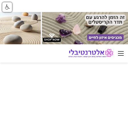
ניווט באתר