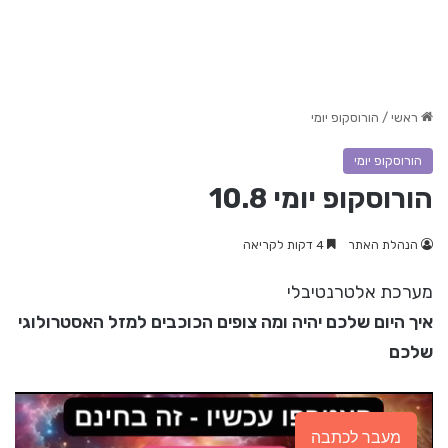
ראשי
/
הורוסקופ יומי
הורוסקופ יומי
הורוסקופ יומי 10.8
הנהלת האתר
4 דקות לקריאה
מערכת אלטרנטיבלי
איך היום שלכם יהיה ומה צופים הכוכבים למזל האסטרולוגי
שלכם
מעבר לכתבה