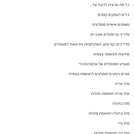
כל מה שרצית לדעת על…
כלים לעסקים קטנים
מאמנים אישיים מומלצים
מדריך קריסטלים ואבני חן
מדריכים, קורסים, השתלמויות והרצאות למטפלים
מודעות והגשמה עצמית
מועדון המטפלים של אלטרנטיבלי
מורים רוחניים מומלצים להגשמה עצמית
מזל אריה
מזל אריה התאמת מזלות
מזל בתולה
מזל בתולה התאמת מזלות
מזל גדי
מזל גדי התאמת מזלות