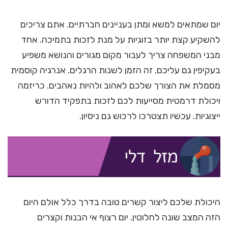
יום שמתאים למשא ומתן בעניינים חברתיים. אתם צריכים
להשקיע קצת יותר בזוגיות על מנת לזכות בתמיכה. אחד
מבני המשפחה צריך לעבור מקום מגורים והנושא משפיע
בעקיפין גם עליכם. זה הזמן לשנות הרגלים. אנרגיה קוסמית
מסמלת את הצורך שלכם לאהוב ולהיות נאהבים. כריזמה
ויכולת דרמטית מסייעות לכם לזכות בתפקיד הדורש
ייצוגיות. עכשיו תצטרכו לרכוש גם ניסיון.
היכולת שלכם ליצור קשרים טובה בדרך כלל אולם היום
הזה המצב שונה לחלוטין. יום רצוף אי הבנות וקצרים