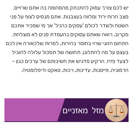
יש לכם צורך עמוק להתנתק מהמהומה בה אתם שרויים.
מצב הרוח ירוד ומלווה בעצבנות. אתם מנסים לצוף על פני
השטח ולשדר לכולם 'עסקים כרגיל' אך מי שמכיר אתכם
מקרוב, רואה שאתם עסוקים בהעמדת פנים לא מוצלחת.
התחום הזוגי שרוי בחוסר בהירות, למרות שלכאורה אין לכם
בעצם על מה להתלונן. תחושה של תסכול עלולה להוביל
לצעד פזיז. הרקיע מדגיש את חשיבותם של ערכים כגון –
הרמוניה, פייסנות, עדינות, רכות, טאקט ודיפלומטיה.