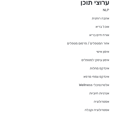
ערוצי תוכן
NLP
אהבה רוחנית
אוכל בריא
אורח חיים בריא
אזור המטפלים / פרסום מטפלים
אימון אישי
אימון עיסקי למטפלים
אינדקס מחלות
אינדקס צמחי מרפא
אלטרנטיבלי Wellness
אנרגיות חיוביות
אסטרולוגיה
אסטרולוגיה וקבלה