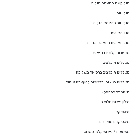
מזל קשת התאמת מזלות
מזל שור
מזל שור התאמת מזלות
מזל תאומים
מזל תאומים התאמת מזלות
מחשבוני קלוריות ודיאטה
מטפלים מומלצים
מטפלים מומלצים ברפואה משלימה
מטפלים רגשיים ומדריכים להעצמה אישית
מי מטפל במטפל?
מילון פירוש חלומות
מיסטיקה
מיסטיקנים מומלצים
משמעות / פירוש קלפי טארוט