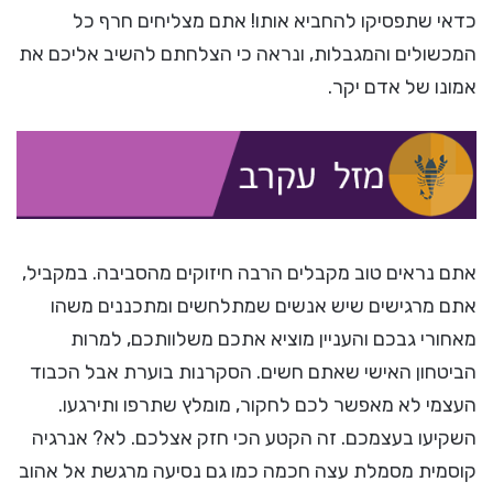
כדאי שתפסיקו להחביא אותו! אתם מצליחים חרף כל
המכשולים והמגבלות, ונראה כי הצלחתם להשיב אליכם את
אמונו של אדם יקר.
אתם נראים טוב מקבלים הרבה חיזוקים מהסביבה. במקביל,
אתם מרגישים שיש אנשים שמתלחשים ומתכננים משהו
מאחורי גבכם והעניין מוציא אתכם משלוותכם, למרות
הביטחון האישי שאתם חשים. הסקרנות בוערת אבל הכבוד
העצמי לא מאפשר לכם לחקור, מומלץ שתרפו ותירגעו.
השקיעו בעצמכם. זה הקטע הכי חזק אצלכם. לא? אנרגיה
קוסמית מסמלת עצה חכמה כמו גם נסיעה מרגשת אל אהוב