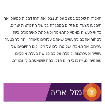
האנרגיה שלכם במצב עליה. נצלו את ההזדמנות לפעול, אך
הימנעו מצעדים פזיזים במסגרת גל של התפרצות יצרים.
כדאי לעשות מאמץ להתאפק ולא לתת לאימפולסיביות
לסחוף אתכם למעשים שאתם עלולים מאוחר יותר להצטער
עליהם. אל תאבדו שליטה ולכו על הכיוונים החיוביים של
עשייה ופעלתנות. נופלת עליכם פגישה בעלת אופקים
אופטימיים. ייתכן כי היום תזכו במה ששאפתם לו זמן רב.