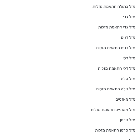
מזל בתולה התאמת מזלות
מזל גדי
מזל גדי התאמת מזלות
מזל דגים
מזל דגים התאמת מזלות
מזל דלי
מזל דלי התאמת מזלות
מזל טלה
מזל טלה התאמת מזלות
מזל מאזניים
מזל מאזניים התאמת מזלות
מזל סרטן
מזל סרטן התאמת מזלות