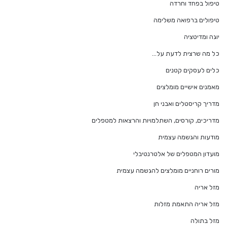
טיפול בפחד וחרדה
טיפולים ברפואה משלימה
יוגה ומדיטציה
כל מה שרצית לדעת על…
כלים לעסקים קטנים
מאמנים אישיים מומלצים
מדריך קריסטלים ואבני חן
מדריכים, קורסים, השתלמויות והרצאות למטפלים
מודעות והגשמה עצמית
מועדון המטפלים של אלטרנטיבלי
מורים רוחניים מומלצים להגשמה עצמית
מזל אריה
מזל אריה התאמת מזלות
מזל בתולה