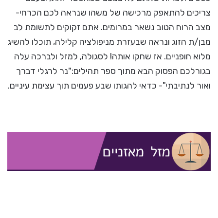
צריכים להתאפק מרכישה של משהו שנראה לכם הכרחי-
מצב הרוח הטוב נשאר במרומים. אתם זקוקים לתשומת לב
מבן/ת הזוג ונראה שבעזרת מניפולציה קלילה, תוכלו להשיג
מלוא חופניים. אז שחקו אותה! לסגולה, למזל ולברכה עלה
בגורלכם הפסוק הבא מתוך ספר תהילים:"נר לרגלי דברך
ואור לנתיבתי"- כדאי להגותו שבע פעמים תוך עצימת עיניים.