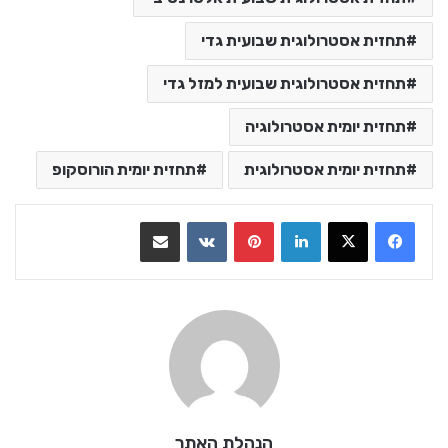
תחזית אסטרולוגית שבועית גדי
תחזית אסטרולוגית שבועית למזל גדי
תחזית יומית אסטרולוגיה
תחזית יומית אסטרולוגית
תחזית יומית הורוסקופ
LinkedIn
Pinterest
VKontakte
שתף בדואר אלקטרוני
הנהלת האתר