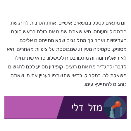
יום מתאים לטפל בנושאים אישיים. אחת הסיבות להרגשת
התסכול והעומס, היא שאתם שמים את כולם בראש סולם
העדיפויות ואחר כך מתלוננים שלא מתייחסים אליכם
מספיק. טקטיקה מעין זו, שמבוססת על ציפיות מאחרים, היא
לא ריאלית ומהווה מתכון בטוח לכישלון. כדאי שתתחילו
לדבר ולהגדיר מה אתם רוצים. קופידון מסייע לכם להגשים
משאלת לב. במקביל, כדאי שתשתפו בעניין את מי שאתם
נוהגים להתייעץ עימו.