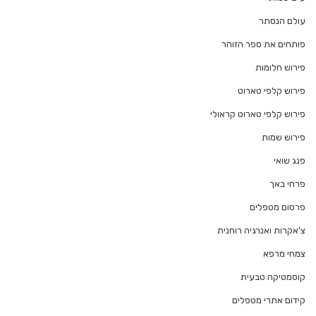
עולם הנסתר
פותחים את ספר הזוהר
פירוש חלומות
פירוש קלפי טארוט
פירוש קלפי טארוט קראולי
פירוש שמות
פנג שואי
פרחי באך
פרסום מטפלים
צ'אקרות ואנרגיה רוחנית
צמחי מרפא
קוסמטיקה טבעית
קידום אתרי מטפלים