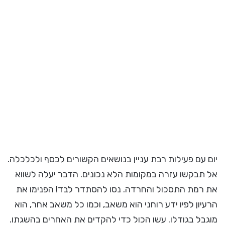
יום עם פעילות רבת עניין בנושאים הקשורים לכסף ולכלכלה.
אל תבקשו עזרה במקומות הלא נכונים. הדבר יעלה לשווא
את רמת התסכול והחרדה. נסו להסתדר לבד! הפנימו את
הרעיון לפיו ידע רוחני הוא משאב, וכמו כל משאב אחר, הוא
מוגבל בגודלו. עשו הכול כדי להקדים את האחרים בהשגתו.