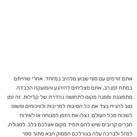
אתם זורמים עם סוף שבוע מלהיב במיוחד. אחרי שהייתם
במתח זמן רב, אתם מצליחים להירגע והמועקה הכבדה
מתפוגגת ומפנה מקום לתחושה נהדרת של קלילות. זה זמן
טוב להניח בצד את כל הסיבות למריבות ולוויכוחים ופשוט
לשכוח מכל העולם. נצלו את הזמן למנוחה או לאירוח
חברים קרובים שיש להם תמיד מקום אצלכם בלב. לסגולה,
למזל ולברכה עלה בגורלכם הפסוק הבא מתוך ספר