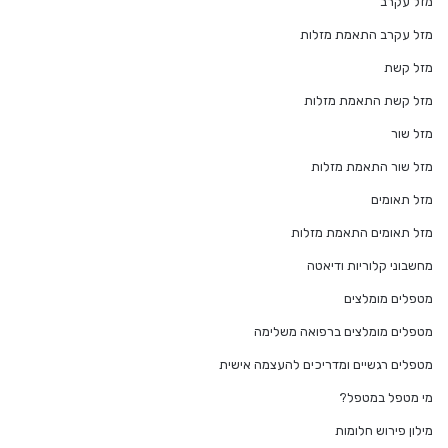
מזל עקרב
מזל עקרב התאמת מזלות
מזל קשת
מזל קשת התאמת מזלות
מזל שור
מזל שור התאמת מזלות
מזל תאומים
מזל תאומים התאמת מזלות
מחשבוני קלוריות ודיאטה
מטפלים מומלצים
מטפלים מומלצים ברפואה משלימה
מטפלים רגשיים ומדריכים להעצמה אישית
מי מטפל במטפל?
מילון פירוש חלומות