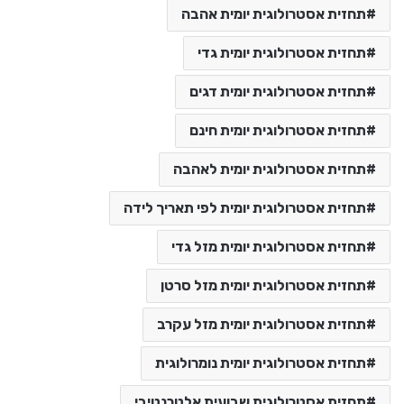
תחזית אסטרולוגית יומית אהבה
תחזית אסטרולוגית יומית גדי
תחזית אסטרולוגית יומית דגים
תחזית אסטרולוגית יומית חינם
תחזית אסטרולוגית יומית לאהבה
תחזית אסטרולוגית יומית לפי תאריך לידה
תחזית אסטרולוגית יומית מזל גדי
תחזית אסטרולוגית יומית מזל סרטן
תחזית אסטרולוגית יומית מזל עקרב
תחזית אסטרולוגית יומית נומרולוגית
תחזית אסטרולוגית שבועית אלטרנטיבי