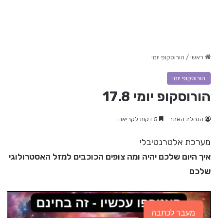
ראשי
/
הורוסקופ יומי
הורוסקופ יומי
הורוסקופ יומי 17.8
הנהלת האתר
5 דקות לקריאה
מערכת אלטרנטיבלי
איך היום שלכם יהיה ומה צופים הכוכבים למזל האסטרולוגי
שלכם
מעבר לכתבה