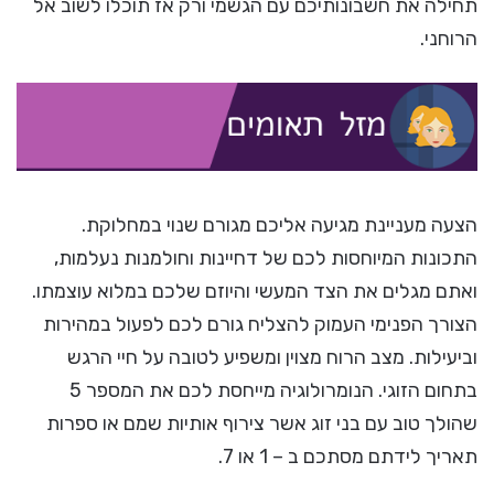
תחילה את חשבונותיכם עם הגשמי ורק אז תוכלו לשוב אל
הרוחני.
הצעה מעניינת מגיעה אליכם מגורם שנוי במחלוקת.
התכונות המיוחסות לכם של דחיינות וחולמנות נעלמות,
ואתם מגלים את הצד המעשי והיוזם שלכם במלוא עוצמתו.
הצורך הפנימי העמוק להצליח גורם לכם לפעול במהירות
וביעילות. מצב הרוח מצוין ומשפיע לטובה על חיי הרגש
בתחום הזוגי. הנומרולוגיה מייחסת לכם את המספר 5
שהולך טוב עם בני זוג אשר צירוף אותיות שמם או ספרות
תאריך לידתם מסתכם ב – 1 או 7.