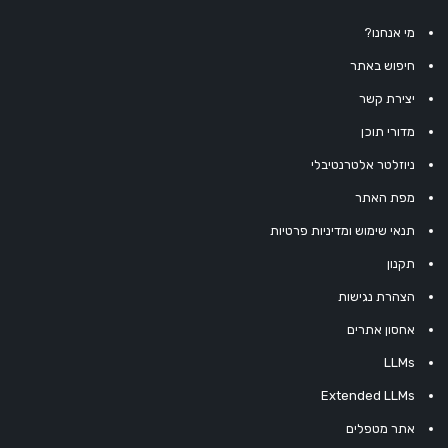
מי אנחנו?
חיפוש באתר
יצירת קשר
מדורי תוכן
ניוזלטר אלטרנטיבלי
מפת האתר
תנאי שימוש ומדיניות פרטיות
תקנון
הצהרת נגישות
אחסון אתרים
LLMs
Extended LLMs
אתר מטפלים