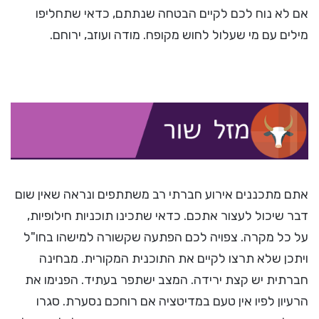
אם לא נוח לכם לקיים הבטחה שנתתם, כדאי שתחליפו
מילים עם מי שעלול לחוש מקופח. מודה ועוזב, ירוחם.
אתם מתכננים אירוע חברתי רב משתתפים ונראה שאין שום
דבר שיכול לעצור אתכם. כדאי שתכינו תוכניות חילופיות,
על כל מקרה. צפויה לכם הפתעה שקשורה למישהו בחו"ל
ויתכן שלא תרצו לקיים את התוכנית המקורית. מבחינה
חברתית יש קצת ירידה. המצב ישתפר בעתיד. הפנימו את
הרעיון לפיו אין טעם במדיטציה אם רוחכם נסערת. סגרו