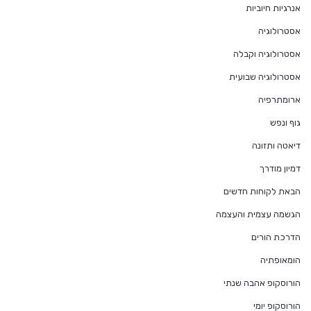
אנרגיות חיוביות
אסטרולוגיה
אסטרולוגיה וקבלה
אסטרולוגיה שבועית
ארומתרפיה
גוף ונפש
דיאטה ותזונה
דמיון מודרך
הבאת לקוחות חדשים
הגשמה עצמית והעצמה
הדרכת הורים
הומאופתיה
הורוסקופ אהבה שנתי
הורוסקופ יומי