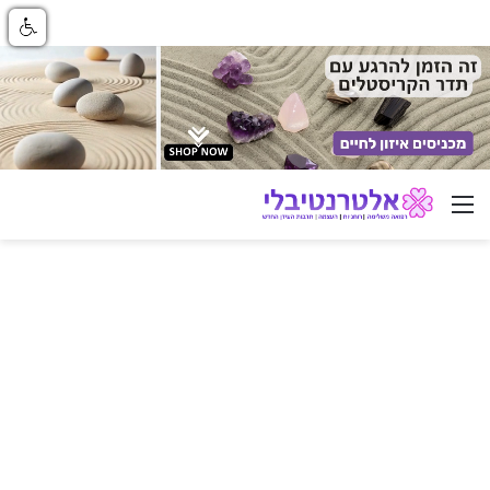
ניווט באתר