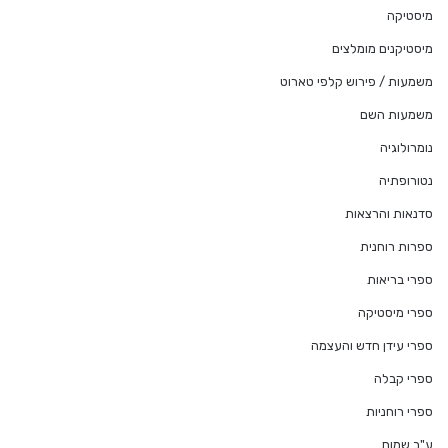
מיסטיקה
מיסטיקנים מומלצים
משמעות / פירוש קלפי טארוט
משמעות השם
נומרולוגיה
נטורופתיה
סדנאות והרצאות
ספרות רוחנית
ספרי בריאות
ספרי מיסטיקה
ספרי עידן חדש והעצמה
ספרי קבלה
ספרי רוחניות
ע"ב שמות